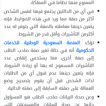
الممنوع منها نظاما في المملكة.
في أي من الحالتين يجتمع فيها لنفس الشخص
أكثر من صفة مما ورد في هذه الضوابط، فإنه
يتعين حينها معاملته بالصفة التي يتوفر له عدد
أكثرمن التأشيرات وأقل قدر من الشروط.
تؤكد
المنصة السعودية الوطنية للخدمات
الحكومية
أنه في حالة تغير صفة صاحب الطلب
إلى صفة أخرى، مما يستدعي إنقاص عدد
التأشيرات المسموح له بها أو زيادة الشروط،
فإنه يتعين حينها عدم قبول أي من الطلبات
لذات الشخص قبل أن يقوم بتصحيح وضع
العمالة على صفته السابقة إلى صفته الحالية.
وعن صحة البيانات صاحب الطلب هو المسؤول
دائما عن صحة البيانات والمسوغات التي