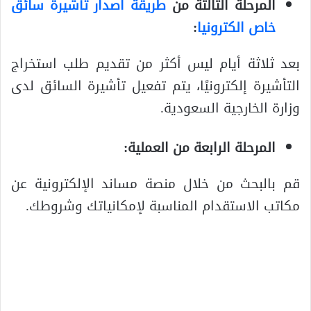
المرحلة الثالثة من
طريقة اصدار تأشيرة سائق
خاص الكترونيا
:
بعد ثلاثة أيام ليس أكثر من تقديم طلب استخراج
التأشيرة إلكترونيًا، يتم تفعيل تأشيرة السائق لدى
وزارة الخارجية السعودية.
المرحلة الرابعة من العملية:
قم بالبحث من خلال منصة مساند الإلكترونية عن
مكاتب الاستقدام المناسبة لإمكانياتك وشروطك.