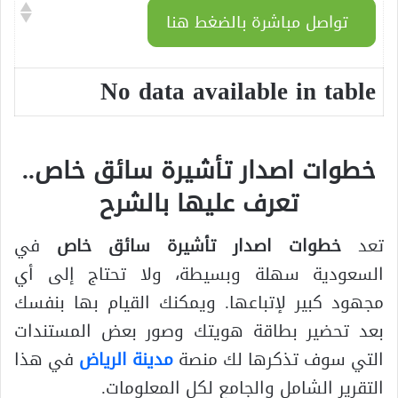
تواصل مباشرة بالضغط هنا
No data available in table
خطوات اصدار تأشيرة سائق خاص..
تعرف عليها بالشرح
تعد
خطوات اصدار تأشيرة سائق خاص
في
السعودية سهلة وبسيطة، ولا تحتاج إلى أي
مجهود كبير لإتباعها. ويمكنك القيام بها بنفسك
بعد تحضير بطاقة هويتك وصور بعض المستندات
التي سوف تذكرها لك منصة
مدينة الرياض
في هذا
التقرير الشامل والجامع لكل المعلومات.