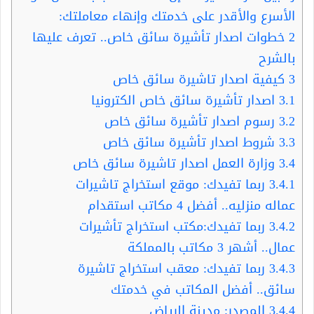
الأسرع والأقدر على خدمتك وإنهاء معاملتك:
2
خطوات اصدار تأشيرة سائق خاص.. تعرف عليها
بالشرح
3
كيفية اصدار تاشيرة سائق خاص
3.1
اصدار تأشيرة سائق خاص الكترونيا
3.2
رسوم اصدار تأشيرة سائق خاص
3.3
شروط اصدار تأشيرة سائق خاص
3.4
وزارة العمل اصدار تاشيرة سائق خاص
3.4.1
ربما تفيدك: موقع استخراج تاشيرات
عماله منزليه.. أفضل 4 مكاتب استقدام
3.4.2
ربما تفيدك:مكتب استخراج تأشيرات
عمال.. أشهر 3 مكاتب بالمملكة
3.4.3
ربما تفيدك: معقب استخراج تاشيرة
سائق.. أفضل المكاتب في خدمتك
3.4.4
المصدر: مدينة الرياض