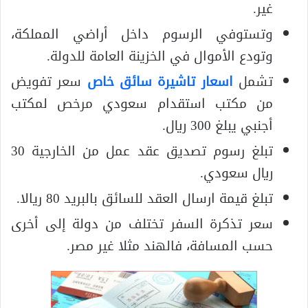
غير.
وتستوفي الرسوم داخل أراضي المملكة،
وتودع الأموال في الخزينة العامة للدولة.
تشمل
اسعار تاشيرة سائق خاص
سعر تفويض
من مكتب استقدام سعودي مرخص لمكتب
أجنبي يبلغ 300 ريال.
تبلغ رسوم تصديق عقد عمل من الخارجية 30
ريال سعودي.
تبلغ قيمة ارسال العقد للسائق بالبريد 80 ريالا.
سعر تذكرة السفر تختلف من دولة إلى أخرى
حسب المسافة، فالهند مثلا غير مصر.