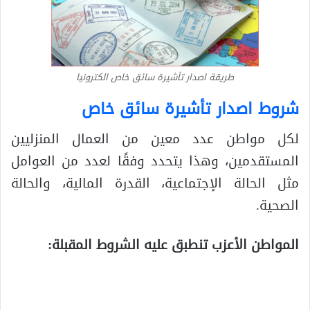
طريقة اصدار تأشيرة سائق خاص الكترونيا
شروط اصدار تأشيرة سائق خاص
لكل مواطن عدد معين من العمال المنزليين
المستقدمين، وهذا يتحدد وفقًا لعدد من العوامل
مثل الحالة الإجتماعية، القدرة المالية، والحالة
الصحية.
المواطن الأعزب تنطبق عليه الشروط المقبلة: