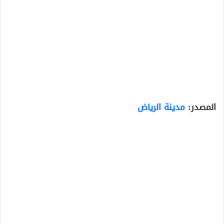
المصدر:
مدينة الرياض