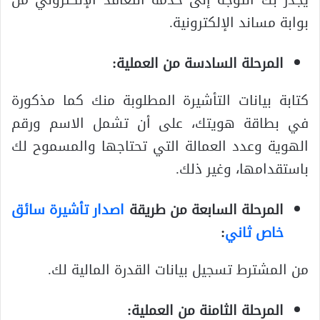
بوابة مساند الإلكترونية.
المرحلة السادسة من العملية:
كتابة بيانات التأشيرة المطلوبة منك كما مذكورة
في بطاقة هويتك، على أن تشمل الاسم ورقم
الهوية وعدد العمالة التي تحتاجها والمسموح لك
باستقدامها، وغير ذلك.
المرحلة السابعة من طريقة
اصدار تأشيرة سائق
خاص ثاني
:
من المشترط تسجيل بيانات القدرة المالية لك.
المرحلة الثامنة من العملية: