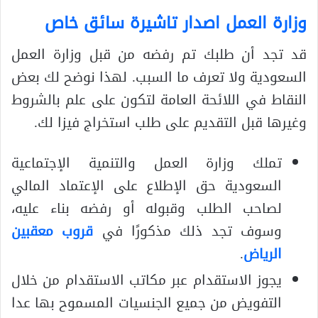
وزارة العمل اصدار تاشيرة سائق خاص
قد تجد أن طلبك تم رفضه من قبل وزارة العمل
السعودية ولا تعرف ما السبب. لهذا نوضح لك بعض
النقاط في اللائحة العامة لتكون على علم بالشروط
وغيرها قبل التقديم على طلب استخراج فيزا لك.
تملك وزارة العمل والتنمية الإجتماعية
السعودية حق الإطلاع على الإعتماد المالي
لصاحب الطلب وقبوله أو رفضه بناء عليه،
وسوف تجد ذلك مذكورًا في
قروب معقبين
الرياض
.
يجوز الاستقدام عبر مكاتب الاستقدام من خلال
التفويض من جميع الجنسيات المسموح بها عدا