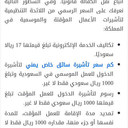
اتباع نقل الكفالة قانونيًا. وفي السطور التالية
نعرفك على السعر الرسمي من اللائحة التنظيمية
لتأشيرات الأعمال المؤقتة والموسمية في
المملكة:
تكاليف الخدمة الإلكترونية تبلغ قيمتها 17 ريالا
سعوديًا.
كم سعر تأشيرة سائق خاص يمني
لتأشيرة
الدخول للعمل الموسمي في السعودية وتبلغ
1000 ريـال سعودي فقط لا غير.
رسوم لتأشيرة الدخول للعمل المؤقت تبلغ
قيمتها 1000 ريـال سعودي فقط لا غير.
تمديد مدة الإقامة للعمل المؤقت، للمدة
نفسها أو جزء منها، مقداره 1000 ريـال فقط لا