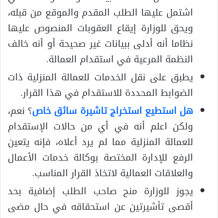
اشتمل عليها الطلب المقدم والموقع من قبله،
ويحق للوزارة إيقاع العقوبات المنصوص عليها
نظاما أنه أدلى ببيانات غير صحيحة أو أنه خالف
النظمة المرعية في استقدام العمالة.
يطبق على نقل الخدمات للعمالة المنزلية ذات
الضوابط المحددة للاستقدام في هذا القرار.
هل استطيع استخراج تاشيرة سائق خاص
؟ نعم،
ولكن اعلم أنه في أي من حالات الإستقدام
للعمالة المنزلية مما لم يرد أعلاه، فإنه يتعين
الرفع للإدارة المختصة بوكالة خدمات الأعمال
والعلاقات العمالية لاتخاذ القرار المناسب.
يجوز للوزارة منح صاحب الطلب إضافية بحد
أقصى تأشيرتين عن استحقاقه في حال مضى