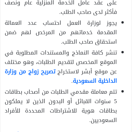
على عقد عامل الخدمة المنزلية عام ونصف
فأكثر لدى صاحب الطلب.
يجوز لوزارة العمل احتساب عدد العمالة
المقدمة خدماتهم من المرخص لهم ضمن
استحقاق صاحب الطلب.
تنشر كافة النماذج والمستندات المطلوبة في
الموقع المخصص لتقديم الطلبات، وهو مختلف
عن موقع أبشر لاستخراج
تصريح زواج من وزارة
الداخلية السعودية
.
تتم معاملة مقدمي الطلبات من أصحاب بطاقات
5 سنوات القبائل أو البدون الذين لا يملكون
بطاقات هوية للاشتراطات المحددة للأفراد
السعوديين.