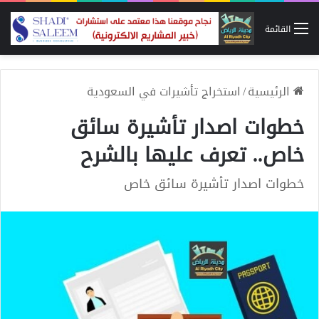
القائمة
الرئيسية
/
استخراج تأشيرات في السعودية
خطوات اصدار تأشيرة سائق
خاص.. تعرف عليها بالشرح
خطوات اصدار تأشيرة سائق خاص