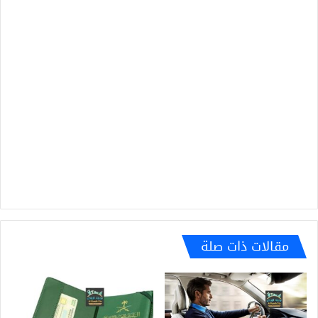
مقالات ذات صلة