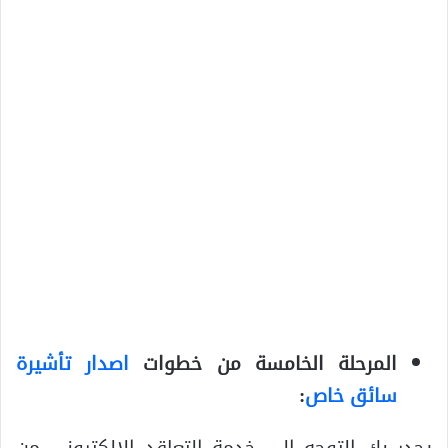
المرحلة الخامسة من خطوات
اصدار تأشيرة
سائق خاص
:
يجدر بك التوجه إلى خدمة التعاقد الإلكتروني من