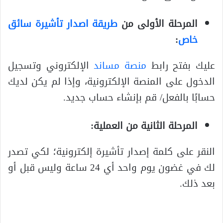
المرحلة الأولى من
طريقة اصدار تأشيرة سائق
خاص
:
عليك بفتح رابط
منصة مساند
الإلكتروني وتسجيل
الدخول على المنصة الإلكترونية، وإذا لم يكن لديك
حسابًا بالفعل/ قم بإنشاء حساب جديد.
المرحلة الثانية من العملية:
النقر على كلمة إصدار تأشيرة إلكترونية؛ لكي تصدر
لك في غضون يوم واحد أي 24 ساعة وليس قبل أو
بعد ذلك.