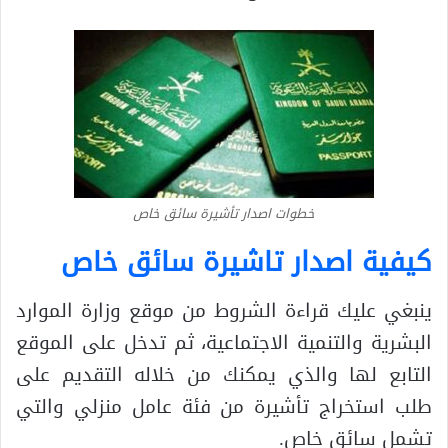
خطوات اصدار تأشيرة سائق خاص
كيفية اصدار تاشيرة سائق خاص
ينبغي عليك قراءة الشروط من موقع وزارة الموارد
البشرية والتنمية الاجتماعية، ثم تدخل على الموقع
التابع لها والذي يمكنك من خلاله التقديم على
طلب استخراج تأشيرة من فئة عامل منزلي والتي
تشمل سائق خاص.