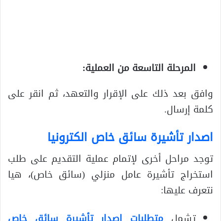
المرحلة التاسعة من العملية:
وافق بعد ذلك على الإقرار والتعهد، ثم انقر على
كلمة إرسال.
اصدار تأشيرة سائق خاص الكترونيا
توجد مراحل أخرى لإتمام عملية التقديم على طلب
استخراج تأشيرة عامل منزلي (سائق خاص)، هيا
نتعرف عليها:
تشمل
متطلبات اصدار تأشيرة سائق خاص