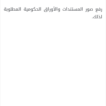
رفع صور المستندات والأوراق الحكومية المطلوبة
لذلك.