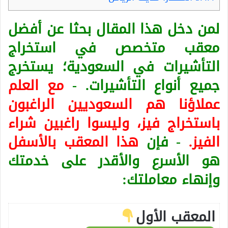
لمن دخل هذا المقال بحثا عن أفضل
معقب متخصص في استخراج
التأشيرات في السعودية؛ يستخرج
جميع أنواع التأشيرات. -
مع العلم
عملاؤنا هم السعوديين الراغبون
باستخراج فيز، وليسوا راغبين شراء
الفيز.
- فإن
هذا المعقب بالأسفل
هو الأسرع والأقدر على خدمتك
وإنهاء معاملتك:
المعقب الأول