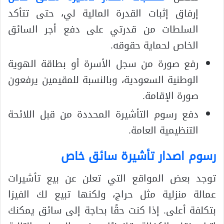
إرفاق إثبات القدرة المالية لي، حتى تتأكد
السلطات من قدرتي على دفع أجر السائق
الخاص لحماية حقوقه.
رفع صورة من سجل الأسرة أو بطاقة الهوية
الوطنية السعودية، وبالنسبة للمقيمين يرفعون
صورة الإقامة.
دفع رسوم التأشيرة المحددة من قبل اللائحة
التنظيمية العامة.
رسوم اصدار تأشيرة سائق خاص
توجد بعض المواقع التي تعلن عن بيع تأشيرات
عمالة منزلية مثل حراج، ولكنها تبيع لك الفيزا
بتكلفة أعلى. إذا كنت حقًا بحاجة إلى سائق يمكنك