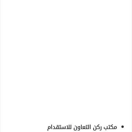
مكتب ركن التعاون للاستقدام