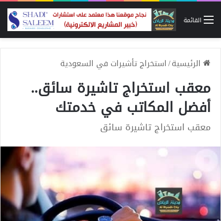
القائمة
الرئيسية
/
استخراج تأشيرات في السعودية
معقب استخراج تاشيرة سائق..
أفضل المكاتب في خدمتك
معقب استخراج تاشيرة سائق