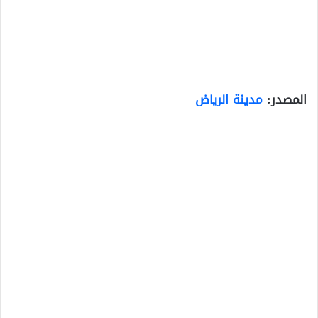
المصدر:
مدينة الرياض