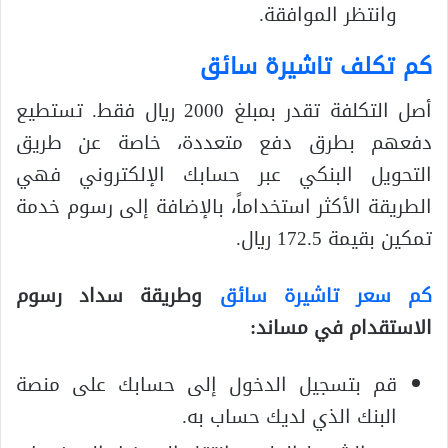
وانتظر الموافقة.
كم تكلف تاشيرة سائق
أصل التكلفة تقدر بمبلغ 2000 ريال فقط. تستطيع
دفعهم بطرق دفع متعددة، خاصة عن طريق
التحويل البنكي عبر حسابك الإلكتروني فهي
الطريقة الأكثر استخداماً، بالإضافة إلى رسوم خدمة
تمكين بقيمة 172.5 ريال.
كم سعر تاشيرة سائق
وطريقة سداد رسوم
الاستقدام في مساند:
قم بتسجيل الدخول إلى حسابك على منصة
البنك الذي لديك حساب به.