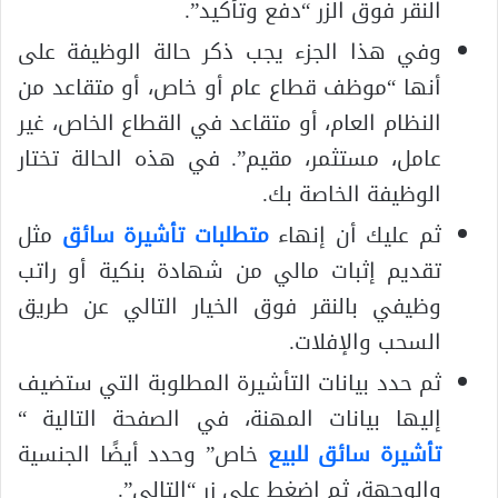
النقر فوق الزر “دفع وتأكيد”.
وفي هذا الجزء يجب ذكر حالة الوظيفة على
أنها “موظف قطاع عام أو خاص، أو متقاعد من
النظام العام، أو متقاعد في القطاع الخاص، غير
عامل، مستثمر، مقيم”. في هذه الحالة تختار
الوظيفة الخاصة بك.
ثم عليك أن إنهاء
متطلبات تأشيرة سائق
مثل
تقديم إثبات مالي من شهادة بنكية أو راتب
وظيفي بالنقر فوق الخيار التالي عن طريق
السحب والإفلات.
ثم حدد بيانات التأشيرة المطلوبة التي ستضيف
إليها بيانات المهنة، في الصفحة التالية “
تأشيرة سائق للبيع
خاص” وحدد أيضًا الجنسية
والوجهة، ثم اضغط على زر “التالي”.