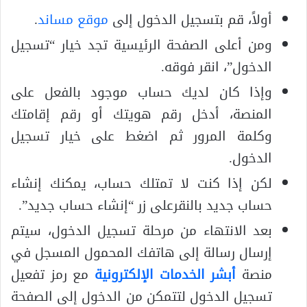
أولاً، قم بتسجيل الدخول إلى
موقع مساند
.
ومن أعلى الصفحة الرئيسية تجد خيار “تسجيل
الدخول”، انقر فوقه.
وإذا كان لديك حساب موجود بالفعل على
المنصة، أدخل رقم هويتك أو رقم إقامتك
وكلمة المرور ثم اضغط على خيار تسجيل
الدخول.
لكن إذا كنت لا تمتلك حساب، يمكنك إنشاء
حساب جديد بالنقرعلى زر “إنشاء حساب جديد”.
بعد الانتهاء من مرحلة تسجيل الدخول، سيتم
إرسال رسالة إلى هاتفك المحمول المسجل في
منصة
أبشر الخدمات الإلكترونية
مع رمز تفعيل
تسجيل الدخول لتتمكن من الدخول إلى الصفحة