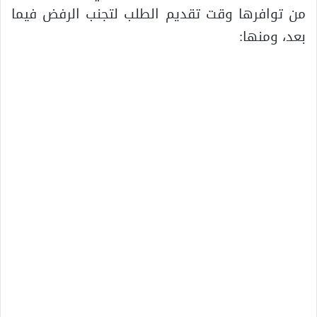
من توافرها وقت تقديم الطلب لتجنب الرفض فيما
بعد، ومنها: