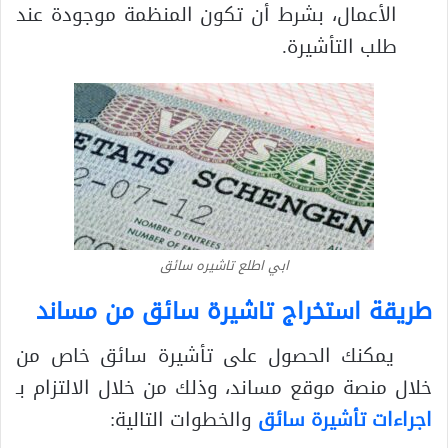
الأعمال، بشرط أن تكون المنظمة موجودة عند
طلب التأشيرة.
ابي اطلع تاشيره سائق
طريقة استخراج تاشيرة سائق من مساند
يمكنك الحصول على تأشيرة سائق خاص من
خلال منصة موقع مساند، وذلك من خلال الالتزام بـ
اجراءات تأشيرة سائق
والخطوات التالية: