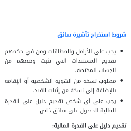
شروط استخراج تأشيرة سائق
يجب على الأرامل والمطلقات ومن في حكمهم
تقديم المستندات التي تثبت وضعهم من
الجهات المختصة.
مطلوب نسخة من الهوية الشخصية أو الإقامة
بالإضافة إلى نسخة من إثبات القيد.
يجب على أي شخص تقديم دليل على القدرة
المالية للحصول على سائق خاص.
تقديم دليل على القدرة المالية: