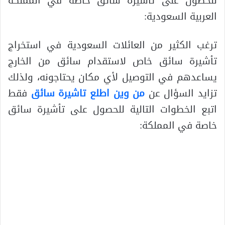
للحصول على تأشيرة سائق خاصة في المملكة
العربية السعودية:
ترغب الكثير من العائلات السعودية في استخراج
تأشيرة سائق خاص لاستقدام سائق من الخارج
يساعدهم في التوصيل لأي مكان يحتاجونه، ولذلك
تزايد السؤال عن
من وين اطلع تاشيرة سائق
فقط
اتبع الخطوات التالية للحصول على تأشيرة سائق
خاصة في المملكة: