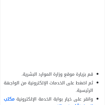
قم بزيارة موقع وزارة الموارد البشرية.
ثم اضغط على الخدمات الإلكترونية من الواجهة
الرئيسية.
وانقر على خيار بوابة الخدمة الإلكترونية
مكتب