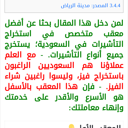
3.4.4
المصدر: مدينة الرياض
لمن دخل هذا المقال بحثا عن أفضل
معقب متخصص في استخراج
التأشيرات في السعودية؛ يستخرج
جميع أنواع التأشيرات. -
مع العلم
عملاؤنا هم السعوديين الراغبون
باستخراج فيز، وليسوا راغبين شراء
الفيز.
- فإن
هذا المعقب بالأسفل
هو الأسرع والأقدر على خدمتك
وإنهاء معاملتك: