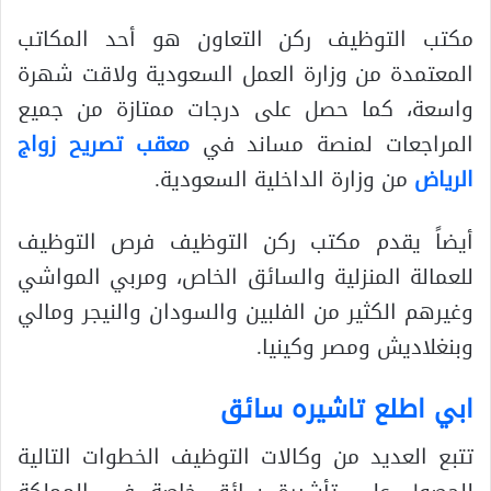
مكتب التوظيف ركن التعاون هو أحد المكاتب
المعتمدة من وزارة العمل السعودية ولاقت شهرة
واسعة، كما حصل على درجات ممتازة من جميع
المراجعات لمنصة مساند في
معقب تصريح زواج
الرياض
من وزارة الداخلية السعودية.
أيضاً يقدم مكتب ركن التوظيف فرص التوظيف
للعمالة المنزلية والسائق الخاص، ومربي المواشي
وغيرهم الكثير من الفلبين والسودان والنيجر ومالي
وبنغلاديش ومصر وكينيا.
ابي اطلع تاشيره سائق
تتبع العديد من وكالات التوظيف الخطوات التالية