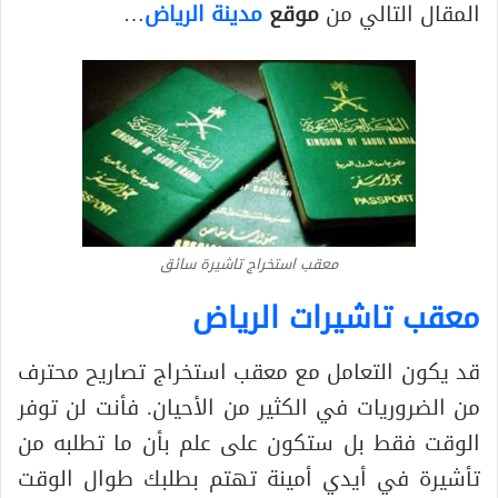
المقال التالي من
موقع
مدينة الرياض
…
معقب استخراج تاشيرة سائق
معقب تاشيرات الرياض
قد يكون التعامل مع معقب استخراج تصاريح محترف
من الضروريات في الكثير من الأحيان. فأنت لن توفر
الوقت فقط بل ستكون على علم بأن ما تطلبه من
تأشيرة في أيدي أمينة تهتم بطلبك طوال الوقت