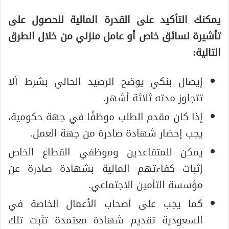
يمكنك التأكيد على القدرة المالية للحصول على
تأشيرة لسائق خاص أو عامل منزلي من خلال الطرق
التالية:
إيصال بنكي يوضح الرصيد الحالي بشرط ألا
تتجاوز مدته ثلاثة أشهر.
إذا كان مقدم الطلب موظفًا في جهة حكومية،
يجب إحضار شهادة صادرة من جهة العمل.
يمكن للمتقاعدين وموظفي القطاع الخاص
إثبات كفاءتهم المالية بشهادة صادرة عن
مؤسسة التأمين الاجتماعي.
كما يجب على أصحاب الأعمال الخاصة في
السعودية تقديم شهادة معتمدة تثبت تلك