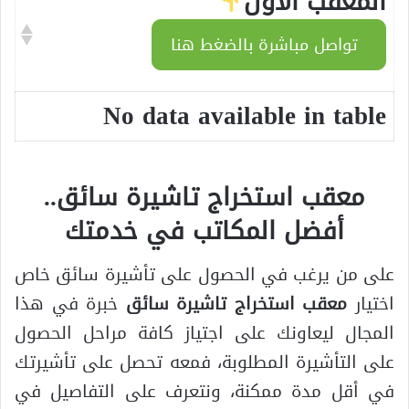
المعقب الأول
تواصل مباشرة بالضغط هنا
No data available in table
معقب استخراج تاشيرة سائق..
أفضل المكاتب في خدمتك
على من يرغب في الحصول على تأشيرة سائق خاص
اختيار
معقب استخراج تاشيرة سائق
خبرة في هذا
المجال ليعاونك على اجتياز كافة مراحل الحصول
على التأشيرة المطلوبة، فمعه تحصل على تأشيرتك
في أقل مدة ممكنة، ونتعرف على التفاصيل في