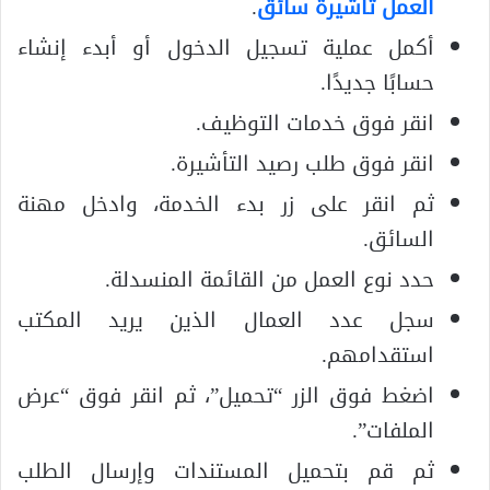
العمل تأشيرة سائق
.
أكمل عملية تسجيل الدخول أو أبدء إنشاء
حسابًا جديدًا.
انقر فوق خدمات التوظيف.
انقر فوق طلب رصيد التأشيرة.
ثم انقر على زر بدء الخدمة، وادخل مهنة
السائق.
حدد نوع العمل من القائمة المنسدلة.
سجل عدد العمال الذين يريد المكتب
استقدامهم.
اضغط فوق الزر “تحميل”، ثم انقر فوق “عرض
الملفات”.
ثم قم بتحميل المستندات وإرسال الطلب