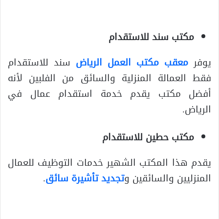
مكتب سند للاستقدام
يوفر
معقب مكتب العمل الرياض
سند للاستقدام
فقط العمالة المنزلية والسائق من الفلبين لأنه
أفضل مكتب يقدم خدمة استقدام عمال في
الرياض.
مكتب حطين للاستقدام
يقدم هذا المكتب الشهير خدمات التوظيف للعمال
المنزليين والسائقين و
تجديد تأشيرة سائق
.