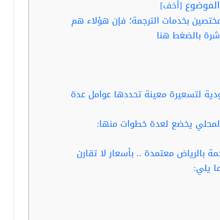
لموضوع
[
أخف
]
ختصين بخدمات الترجمة؛ فإن هؤلاء هم
شرة بالضغط هنا
ية لتسعيرة معينة تحددها عوامل عدة
لمحلي يخضع لعدة خطوات منها:
ا يلي: