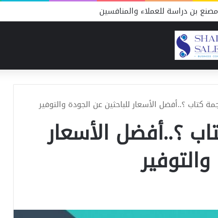
صنع بن دراسة للعملاء والمنافسين
مة كتاب ؟..أفضل الأسعار للباحثين عن الجودة والتوفير
اب ؟..أفضل الأسعار
 والتوفير