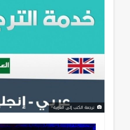
ترجمة الكتب إلى العربية