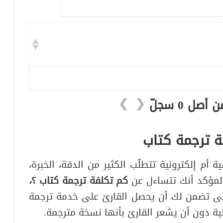
❯
❮
 ترجمة كتاب
أم إلكترونية تتطلّب الكثير من الدقة، الخبرة،
المؤكد أنك تتساءل عن
كم تكلفة ترجمة كتاب
؟
،
تى تضمن لك أن يحصل القارئ على
خدمة ترجمة
ة دون أن يشعر القارئ بأنها نسخة مترجمة.