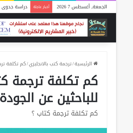
الجمعة, أغسطس 7 2026
دراسة جدوى م
أخبار عاجلة
الرئيسية
/
ترجمة كتب بالانجليزي
/
كم تكلفة ترج
كم تكلفة ترجمة كت
للباحثين عن الجودة
كم تكلفة ترجمة كتاب ؟