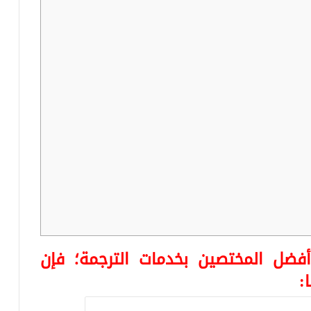
فضل المختصين بخدمات الترجمة؛ فإن
: