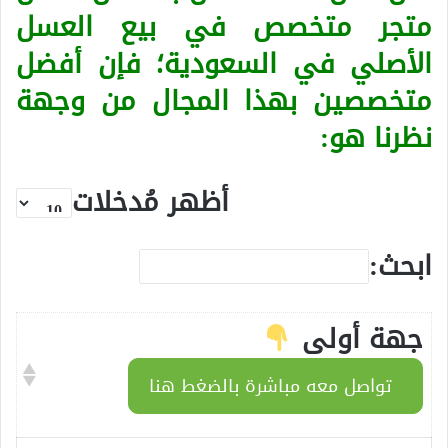
متجر متخصص في بيع العسل
الأصلي في السعودية؛ فإن أفضل
متخصصين بهذا المجال من وجهة
نظرنا هو:
أظهر مُدخلات
ابحث:
جهة أولى
تواصل معه مباشرة بالضغط هنا