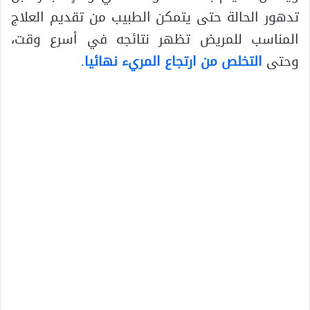
تدهور الحالة حتى يتمكن الطبيب من تقديم العلاج
المناسب للمريض تظهر نتائجه في أسرع وقت،
وحتى
التخلص من ارتجاع المريء نهائيا
.