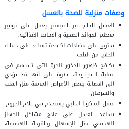
وصفات منزلية للصحة بالعسل
العسل الخام غير المبستر يعمل على توفير
معظم الفوائد الصحية و العناصر الغذائية.
يحتوي على مضادات اكسدة تساعد على حماية
الخلايا من التلف.
يكافح ظهور الجذور الحرة التي تساهم في
عملية الشيخوخة، علاوة على أنها قد تؤدي
إلى الاصابة ببعض الأمراض المزمنة مثل القلب
والسرطان.
عسل الماكونا الطبي يستخدم في علاج الجروح.
يساعد العسل على علاج مشاكل الجهاز
الهضمي مثل الإسهال والقرحة الهضمية،