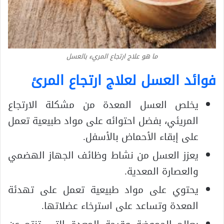
ما هو علاج ارتجاع المريء بالعسل
فوائد العسل لعلاج ارتجاع المرئ
يخلص العسل المعدة من مشكلة الارتجاع
المريئي، بفضل احتوائه على مواد طبيعية تعمل
على إبقاء الأحماض بالأسفل.
يعزز العسل من نشاط وظائف الجهاز الهضمي
والعصارة المعدية.
يحتوي على مواد طبيعية تعمل على تهدئة
المعدة وتساعد على استرخاء عضلاتها.