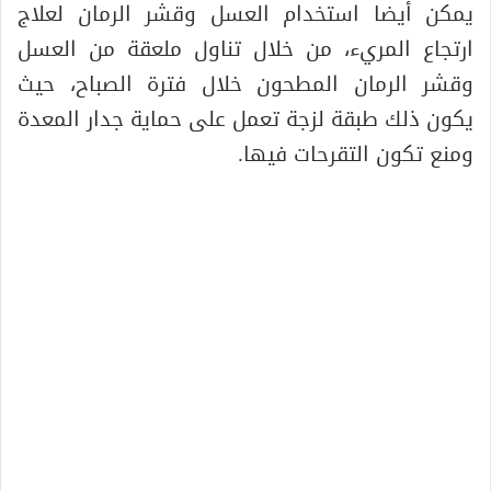
يمكن أيضا استخدام العسل وقشر الرمان لعلاج
ارتجاع المريء، من خلال تناول ملعقة من العسل
وقشر الرمان المطحون خلال فترة الصباح، حيث
يكون ذلك طبقة لزجة تعمل على حماية جدار المعدة
ومنع تكون التقرحات فيها.