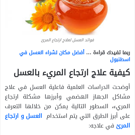
فوائد العسل لعلاج ارتجاع المرئ
ربما تفيدك قراءة …
أفضل مكان لشراء العسل في
اسطنبول
كيفية علاج ارتجاع المريء بالعسل
أوضحت الدراسات العلمية فاعلية العسل في علاج
مشاكل الجهاز الهضمي وأبرزها مشكلة ارتجاع
المريء، السطور التالية يمكن من خلالها التعرف
على أبرز الطرق التي يتم استخدام
العسل و ارتجاع
المرئ
في علاجه: