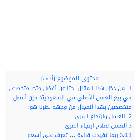
محتوى الموضوع
[
أخف
]
1
لمن دخل هذا المقال بحثا عن أفضل متجر متخصص
في بيع العسل الأصلي في السعودية؛ فإن أفضل
متخصصين بهذا المجال من وجهة نظرنا هو:
2
العسل وارتجاع المرئ
3
العسل لعلاج ارتجاع المرئ
3.0.1
ربما تفيدك قراءة … تعرف على أسعار