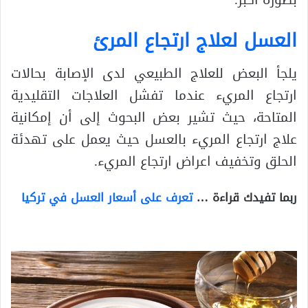
العسل لعلاج ارتجاع المرئ
يلجأ البعض للعلاج الطبيعي لدى الإصابة بحالات
ارتجاع المريء عندما تفشل العلاجات التقليدية
المتاحة، حيث تشير بعض البحوث إلى أن إمكانية
علاج ارتجاع المريء بالعسل حيث يعمل على تهدئة
الحلق وتخفيف اعراض ارتجاع المريء.
ربما تفيدك قراءة …
تعرف على أسعار العسل في تركيا