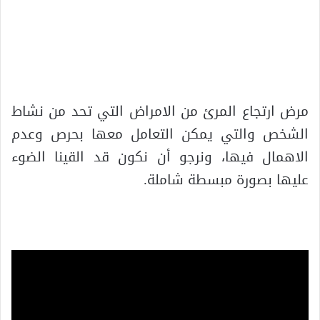
مرض ارتجاع المرئ من الامراض التي تحد من نشاط
الشخص والتي يمكن التعامل معها بحرص وعدم
الاهمال فيها، ونرجو أن نكون قد القينا الضوء
عليها بصورة مبسطة شاملة.