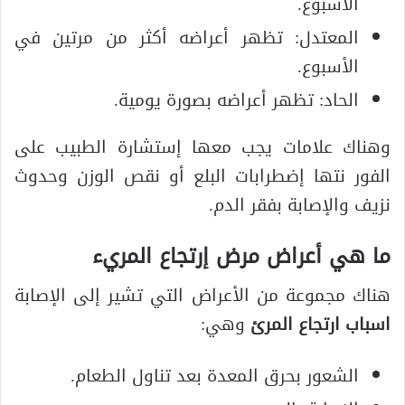
الأسبوع.
المعتدل: تظهر أعراضه أكثر من مرتين في
الأسبوع.
الحاد: تظهر أعراضه بصورة يومية.
وهناك علامات يجب معها إستشارة الطبيب على
الفور نتها إضطرابات البلع أو نقص الوزن وحدوث
نزيف والإصابة بفقر الدم.
ما هي أعراض مرض إرتجاع المريء
هناك مجموعة من الأعراض التي تشير إلى الإصابة
اسباب ارتجاع المرئ
وهي:
الشعور بحرق المعدة بعد تناول الطعام.