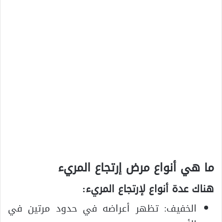
ما هي أنواع مرض إرتجاع المريء
هناك عدة أنواع لإرتجاع المريء:
الخفيف: تظهر أعراضه في حدود مرتين في