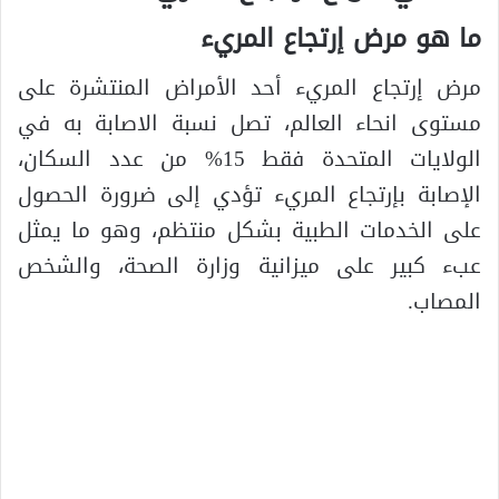
ما هو مرض إرتجاع المريء
مرض إرتجاع المريء أحد الأمراض المنتشرة على
مستوى انحاء العالم، تصل نسبة الاصابة به في
الولايات المتحدة فقط 15% من عدد السكان،
الإصابة بإرتجاع المريء تؤدي إلى ضرورة الحصول
على الخدمات الطبية بشكل منتظم، وهو ما يمثل
عبء كبير على ميزانية وزارة الصحة، والشخص
المصاب.