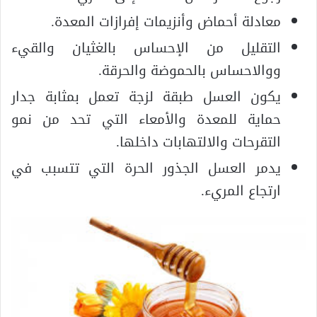
معادلة أحماض وأنزيمات إفرازات المعدة.
التقليل من الإحساس بالغثيان والقيء
ووالاحساس بالحموضة والحرقة.
يكون العسل طبقة لزجة تعمل بمثابة جدار
حماية للمعدة والأمعاء التي تحد من نمو
التقرحات والالتهابات داخلها.
يدمر العسل الجذور الحرة التي تتسبب في
ارتجاع المريء.