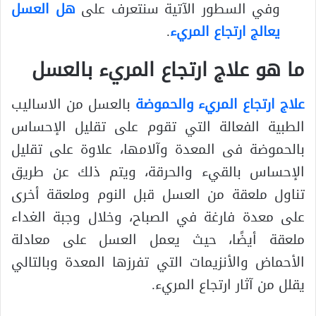
وفي السطور الآتية سنتعرف على
هل العسل
يعالج ارتجاع المريء
.
ما هو علاج ارتجاع المريء بالعسل
علاج ارتجاع المريء والحموضة
بالعسل من الاساليب
الطبية الفعالة التي تقوم على تقليل الإحساس
بالحموضة فى المعدة وآلامها، علاوة على تقليل
الإحساس بالقيء والحرقة، ويتم ذلك عن طريق
تناول ملعقة من العسل قبل النوم وملعقة أخرى
على معدة فارغة في الصباح، وخلال وجبة الغداء
ملعقة أيضًا، حيث يعمل العسل على معادلة
الأحماض والأنزيمات التي تفرزها المعدة وبالتالي
يقلل من آثار ارتجاع المريء.