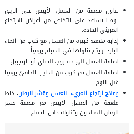
تناول ملعقة من العسل الأبيض على الريق
يوميا يساعد على التخلص من أعراض الارتجاع
المريئي الحادة.
إذابة ملعقة كبيرة من العسل مع كوب من الماء
البارد، ويتم تناولها في الصباح يومياً.
اضافة العسل إلى مشروب الشاي أو الزنجبيل.
اضافة العسل مع كوب من الحليب الدافئ يوميا
قبل النوم.
و
علاج ارتجاع المريء بالعسل وقشر الرمان
، خلط
ملعقة من العسل الأبيض مع ملعقة قشر
الرمان المطحون وتناوله خلال الصباح.