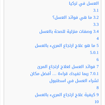
العسل في تركيا
3.1
3.2
ما هي فوائد العسل؟
3.3
3.4
وصفات منزلية للصحة بالعسل
4
5
ما هو علاج ارتجاع المريء بالعسل
5.0.1
6
7
فوائد العسل لعلاج ارتجاع المرئ
7.0.1
ربما تفيدك قراءة … أفضل مكان
لشراء العسل في اسطنبول
8
9
كيفية علاج ارتجاع المريء بالعسل
10