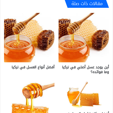
مقالات ذات صلة
أين يوجد عسل أصلي في تركيا
أفضل أنواع العسل في تركيا
وما فوائده؟