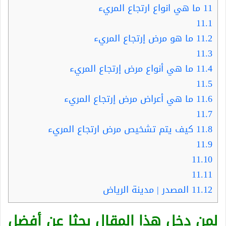
11
ما هي انواع ارتجاع المريء
11.1
11.2
ما هو مرض إرتجاع المريء
11.3
11.4
ما هي أنواع مرض إرتجاع المريء
11.5
11.6
ما هي أعراض مرض إرتجاع المريء
11.7
11.8
كيف يتم تشخيص مرض ارتجاع المريء
11.9
11.10
11.11
11.12
المصدر | مدينة الرياض
لمن دخل هذا المقال بحثا عن أفضل