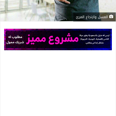
العسل وارتجاع المرئ