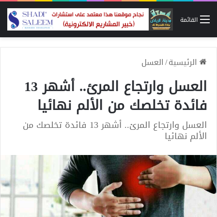
القائمة
الرئيسية
/
العسل
العسل وارتجاع المرئ.. أشهر 13
فائدة تخلصك من الألم نهائيا
العسل وارتجاع المرئ.. أشهر 13 فائدة تخلصك من
الألم نهائيا