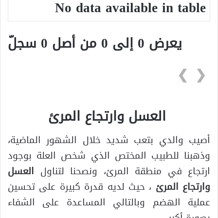
No data available in table
يعرض 0 إلى 0 من أصل 0 سجلّ
❯
❮
العسل وارتجاع المرئ
أصيب والدي بتعب شديد خلال الشهور الماضية،
وذهبنا للطبيب المختص الذي شخص العلة بوجود
ارتجاع في منطقة المرئ، ونصحنا لتناول
العسل
وارتجاع المرئ
، حيث لديه قدرة كبيرة على تحسين
عملية الهضم وبالتالي المساعدة على الشفاء
بصورة أكبر.