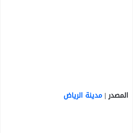
المصدر |
مدينة الرياض