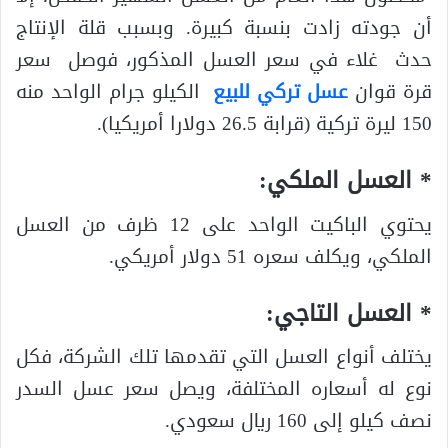
أن جودته زادت بنسبة كبيرة. وبسبب قلة الإنتاج
حدث غلاء في سعر العسل المذكور، فوصل سعر
قرة قوان
عسل تركي للبيع
الكيلو جرام الواحد منه
150 ليرة تركية (قرابة 26.5 دولارا أمريكيا).
* العسل الملكي:
يحتوي الباكيت الواحد على 12 ظرف من العسل
الملكي، ويكلف سعره 51 دولار أمريكي.
* العسل التاجي:
يختلف أنواع العسل التي تقدمها تلك الشركة، فكل
نوع له أسعاره المختلفة، ويصل سعر عسل السدر
نصف كيلو إلى 160 ريال سعودي.