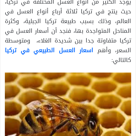
يوجد الكثير من أنواع العسل المختلفة في تركيا،
حيث ينتج في تركيا ثلاثة أرباع أنواع العسل في
العالم، وذلك بسبب طبيعة تركيا الجبلية، وكثرة
المناحل المتواجدة بها، فنجد أن أسعار العسل في
تركيا متفاوتة جدا بين شديدة الغلاء، ومتوسطة
السعر، وأهم
اسعار العسل الطبيعي في تركيا
كالتالي: