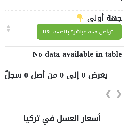
جهة أولى
تواصل معه مباشرة بالضغط هنا
No data available in table
يعرض 0 إلى 0 من أصل 0 سجلّ
❯
❮
أسعار العسل في تركيا