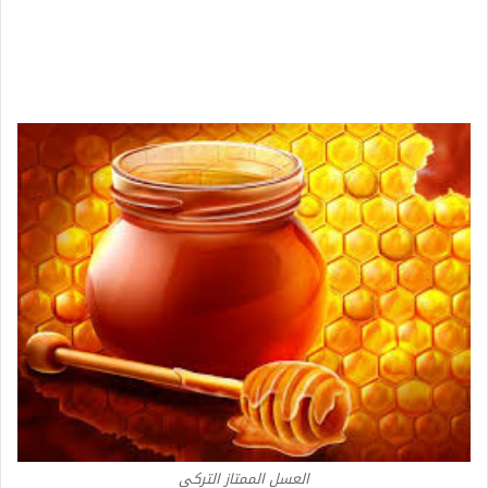
العسل الممتاز التركي