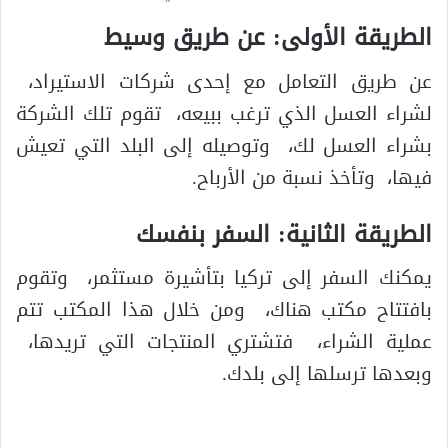
الطريقة الأولى: عن طريق وسيط
عن طريق التعامل مع إحدى شركات الاستيراد،
لشراء العسل الذي ترغب ببيعه، تقوم تلك الشركة
بشراء العسل لك، وتوصيله إلى البلد التي تعيش
فيها، وتأخذ نسبة من الأرباح.
الطريقة الثانية: السفر بنفسك
يمكنك السفر إلى تركيا بتأشيرة مستثمر، وتقوم
بافتتاح مكتب هناك، ومن خلال هذا المكتب تتم
عملية الشراء، فتشتري المنتجات التي تريدها،
وبعدها ترسلها إلى بلدك.