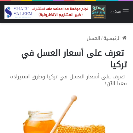
القائمة
الرئيسية
/
العسل
تعرف على أسعار العسل في
تركيا
تعرف على أسعار العسل في تركيا وطرق استيراده
معنا الآن!