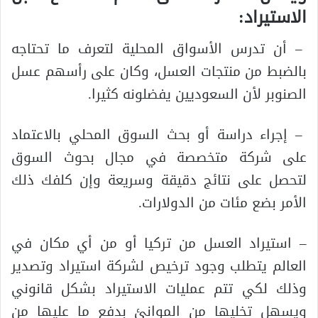
الاستيراد:
– أن تدرس الأسواق المحلية لتعرف ما تحتاجه
بالضبط من منتجات العسل، وكان على رأسهم عسل
الصنوبر لأن السعوديين يفضلونه كثيرا.
– إجراء دراسة أو بحث السوق المحلي بالاعتماد
على شركة متخصصة في مجال بحوث السوق
لتحصل على نتائج دقيقة وسريعة وإن كلفك ذلك
الأمر بضع مئات من الدولارات.
– استيراد العسل من تركيا أو من أي مكان في
العالم يتطلب وجود ترخيص لشركة استيراد وتصدير
وذلك لكي تتم عمليات الاستيراد بشكل قانوني
ويسهل تخليها من الموانئ بدفع ما عليها من