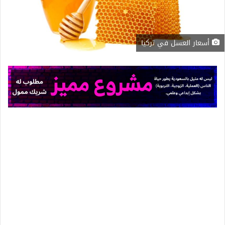
أسعار العسل في تركيا