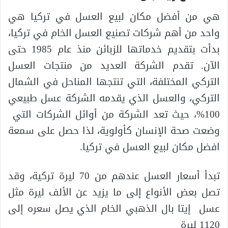
هي من أفضل مكان لبيع العسل في تركيا هي
واحد من أهم شركات تصنيع العسل الخام في تركيا،
بدأت بتقديم خدماتها للزبائن منذ عام 1985 حتى
الآن. تقدم الشركة العديد من منتجات العسل
التركي المختلفة، التي تنتجها المناحل في الشمال
التركي، والعسل الذي يقدمه الشركة عسل طبيعي
100%، حيث تعد الشركة من أوائل الشركات التي
وضعت صحة الإنسان كأولوية، لذا حصل على سمعة
افضل مكان لبيع العسل في تركيا.
تبدأ أسعار العسل عندهم من 70 ليرة تركية، وقد
تصل بعض الأنواع إلى ما يزيد عن الألف ليرة مثل
عسل إيتا بال الذهبي الخام الذي يصل سعره إلى
1120 ليرة