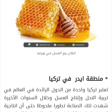
اماكن بيع العسل في بورصه
* منطقة ايدر في تركيا
تعتبر تركيا واحدة من الدول الرائدة في العالم في
تربية النحل وإنتاج العسل وخلال السنوات الأخيرة
شهدت تلك الصناعة تطورا ملحوظا حتى أن انتاجية