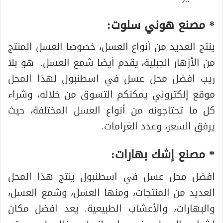
* مصنع هوني سلوت:
ينتج العديد من أنواع العسل، خصوصا العسل المنتج
من الأزهار الجبلية، يقدم أيضا شمع العسل. هو بلا
ريب افضل محل عسل في اسطنبول لهذا المحل
موقع إلكتروني يمكنكم التسوق من خلاله، وشراء
كل ما تحتاجونه من أنواع العسل المختلفة، حيث
يرفق السعر، وعدد الغرامات.
* مصنع إشك بهارات:
افضل محل عسل في اسطنبول ينتج هذا المحل
العديد من المنتجات، ومنها العسل، وشمع العسل،
والبهارات، والأعشاب الطبيعية. يعد افضل مكان