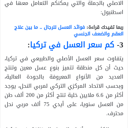
الاصلي بالجملة والتي يمكنكم التعامل معها في
اسطنبول:
ربما تفيدك قراءة:
فوائد العسل للرجال .. ما بين علاج
العقم والضعف الجنسي
3-
كم سعر العسل في تركيا
:
يتفاوت سعر العسل الأصلي والطبيعي في تركيا،
حيث أن كل منطقة تتميز بنوع عسل معين وتنتج
العديد من الأنواع المعروفة بالجودة العالية،
وبحسب الاتحاد المركزي التركي لمربي النحل، يوجد
أكثر من 6.6 ملايين خلية تنتج أكثر من 200 ألف طن
من العسل سنويا، على أيدي 75 ألف مربي نحل
محترف.