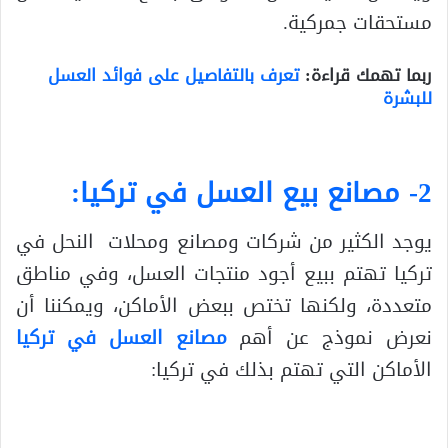
مستحقات جمركية.
ربما تهمك قراءة:
تعرف بالتفاصيل على فوائد العسل
للبشرة
2- مصانع بيع العسل في تركيا:
يوجد الكثير من شركات ومصانع ومحلات النحل في
تركيا تهتم ببيع أجود منتجات العسل، وفي مناطق
متعددة، ولكنها تختص ببعض الأماكن، ويمكننا أن
نعرض نموذج عن أهم
مصانع العسل في تركيا
الأماكن التي تهتم بذلك في تركيا: