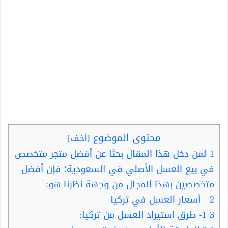
محتوى الموضوع
[
أخف
]
1
لمن دخل هذا المقال بحثا عن أفضل متجر متخصص
في بيع العسل الأصلي في السعودية؛ فإن أفضل
متخصصين بهذا المجال من وجهة نظرنا هو:
2
أسعار العسل في تركيا
3
1- طرق استيراد العسل من تركيا: