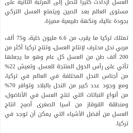
العسل ازدادت كثيرا لتصل إلى المرتبة الثانية على
مستوى العالم بعد الصين ويتمتع العسل التركي
بجودة عالية، ونكهة طبيعية مميزة.
تمتلك تركيا ما يقرب من 6.6 مليون خلية، و75 ألف
مربي نحل محترف لإنتاج العسل، وتنتج تركيا أكثر من
200 ألف طن من العسل كل عام وهو ما يجعلها
تأتي على رأس الدول المنتجة للعسل. وتعيش 22%
من أجناس النحل المختلفة في العالم في تركيا،
ومع وجود عدد كبير من النحل بالبلاد وتوافر 70%
من أنواع النباتات التي تنتج العسل في الأناضول،
ومنطقة القوقاز من آسيا الصغرى أصبح انتاج
العسل من أفضل الأشياء التي يمكن أن توجد في
تركيا.