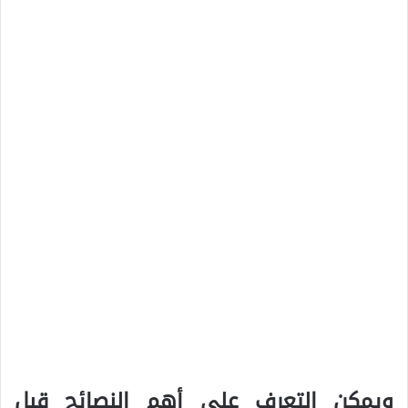
ويمكن التعرف على أهم النصائح قبل