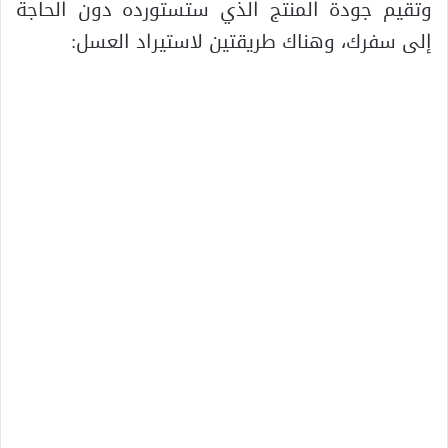
وتقيم جودة المنتج الذي ستستورده دون الحاجة
إلى سفرك، وهناك طريقتين لاستيراد العسل: