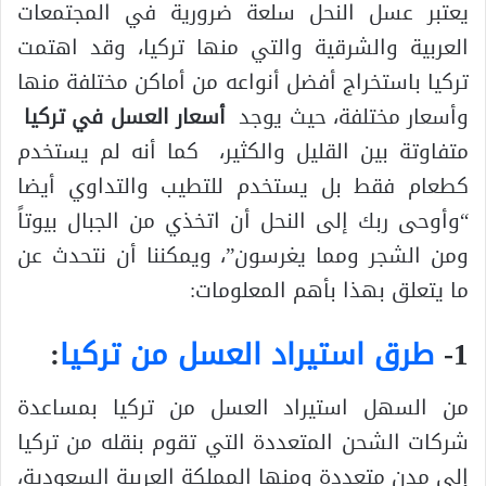
يعتبر عسل النحل سلعة ضرورية في المجتمعات
العربية والشرقية والتي منها تركيا، وقد اهتمت
تركيا باستخراج أفضل أنواعه من أماكن مختلفة منها
وأسعار مختلفة، حيث يوجد
أسعار العسل في تركيا
متفاوتة بين القليل والكثير، كما أنه لم يستخدم
كطعام فقط بل يستخدم للتطيب والتداوي أيضا
“وأوحى ربك إلى النحل أن اتخذي من الجبال بيوتاً
ومن الشجر ومما يغرسون”، ويمكننا أن نتحدث عن
ما يتعلق بهذا بأهم المعلومات:
1-
طرق استيراد العسل من تركيا
:
من السهل استيراد العسل من تركيا بمساعدة
شركات الشحن المتعددة التي تقوم بنقله من تركيا
إلى مدن متعددة ومنها المملكة العربية السعودية،