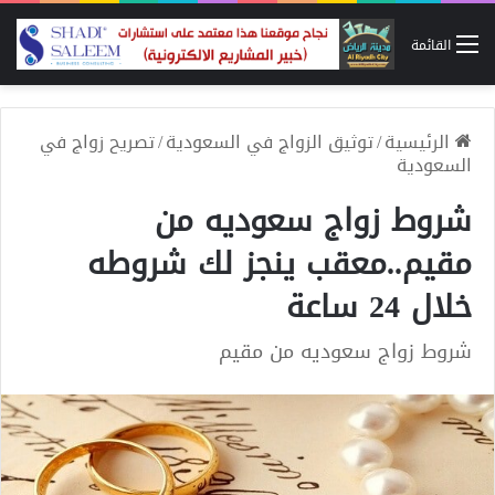
القائمة
الرئيسية
/
توثيق الزواج في السعودية
/
تصريح زواج في
السعودية
شروط زواج سعوديه من
مقيم..معقب ينجز لك شروطه
خلال 24 ساعة
شروط زواج سعوديه من مقيم