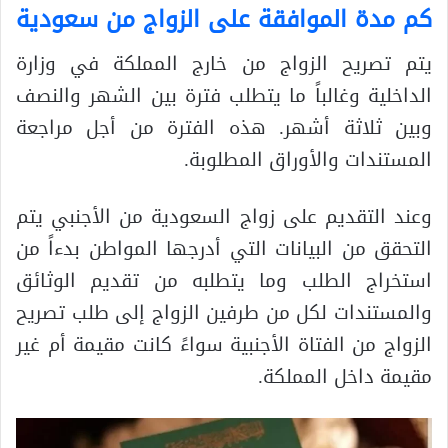
كم مدة الموافقة على الزواج من سعودية
يتم تصريح الزواج من خارج المملكة في وزارة
الداخلية وغالباً ما يتطلب فترة بين الشهر والنصف
وبين ثلاثة أشهر. هذه الفترة من أجل مراجعة
المستندات والأوراق المطلوبة.
وعند التقديم على زواج السعودية من الأجنبي يتم
التحقق من البيانات التي أدرجها المواطن بدءاً من
استخراج الطلب وما يتطلبه من تقديم الوثائق
والمستندات لكل من طرفين الزواج إلى طلب تصريح
الزواج من الفتاة الأجنبية سواءً كانت مقيمة أم غير
مقيمة داخل المملكة.