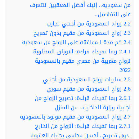
من سعوديه.. إليك أفضل المعقبين للتعرف
على التفاصيل..
2.2
زواج السعودية من أجنبي تجارب
2.3
زواج السعودية من مقيم بدون تصريح
2.4
كم مدة الموافقة على الزواج من سعودية
2.4.1
ربما تفيدك قراءة: الاوراق المطلوبة
لزواج مغربية من مصري مقيم بالسعودية
2022
2.5
سلبيات زواج السعودية من أجنبي
2.6
زواج السعودية من مقيم سوري
2.6.1
ربما تفيدك قراءة: تصريح الزواج من
اجنبية وزارة الداخلية.. من المنزل
2.7
زواج السعوديه من مقيم مولود بالسعوديه
2.7.1
ربما تفيدك قراءة: الزواج من الخارج
بدون تصريح.. أحسن محامي يجنبك العقوبة