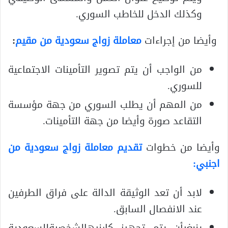
وكذلك الدخل للخاطب السوري.
وأيضا من إجراءات
معاملة زواج سعودية من مقيم
:
من الواجب أن يتم تصوير التأمينات الاجتماعية
للسوري.
من المهم أن يطلب السوري من جهة مؤسسة
التقاعد صورة وأيضا من جهة التأمينات.
وأيضا من خطوات
تقديم معاملة زواج سعودية من
اجنبي:
لابد أن تعد الوثيقة الدالة على فراق الطرفين
عند الانفصال السابق.
ينبغيأن يتم تجهيز كارنيهالشخصيةللسعودية