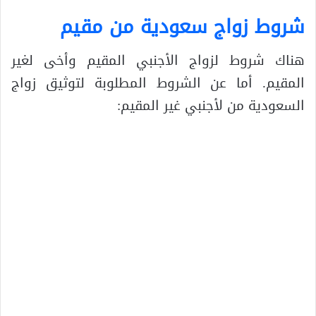
شروط زواج سعودية من مقيم
هناك شروط لزواج الأجنبي المقيم وأخى لغير
المقيم. أما عن الشروط المطلوبة لتوثيق زواج
السعودية من لأجنبي غير المقيم: