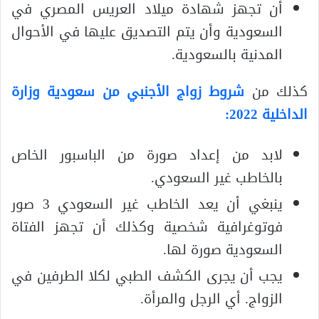
أن تجهز شهادة ميلاد العريس المصري في
السعودية وأن يتم التصديق عليها في الأحوال
المدنية بالسعودية.
كذلك من
شروط زواج الأجنبي من سعودية وزارة
الداخلية 2022:
لابد من إعداد صورة من الباسبور الخاص
بالخاطب غير السعودي.
ينبغي أن يعد الخاطب غير السعودي 3 صور
فوتوغرافية شخصية وكذلك أن تجهز الفتاة
السعودية صورة لها.
يجب أن يجرى الكشف الطبي لكلا الطرفين في
الزواج. أي الرجل والمرأة.