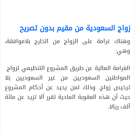
زواج السعودية من مقيم بدون تصريح
وهناك غرامة على الزواج من الخارج بلاموافقة،
وهي:
الغرامة المالية عن طريق المشروع التنظيمي لزواج
المواطنين السعوديين من غير السعوديين بلا
ترخيص زواج. وذلك لمن يحيد عن أحكام المشروع
حيث أن هذه العقوبة المادية تقرر ألا تزيد عن مائة
ألف ريالا.