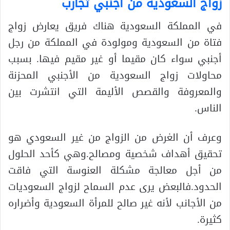
زواج السعودية من أجنبي تجارب
في المملكة السعودية هناك فريق يعارض زواج
فتاة من السعودية ومولودة في المملكة من رجل
أجنبي سواء كان مقيما أو غير مقيم فيها. بسبب
محاولات زواج السعودية من الأجنبي المحزنة
والمعروفة والقصص الأليمة التي انتشرت بين
الناس.
وعرف أن الغرض من الزواج من غير السعودي هو
تحقيق أهداف شخصية ومصالح.وهي كأحد الحلول
من أجل معالجة مشكلة العنوسة التي فاقت
الحدود.فالبعض يرى عدم السماح لزواج السعوديات
من الأجانب لأنه غير صالح للمرأة السعودية وأضراره
كثيرة.