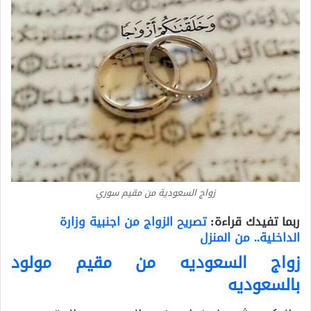
زواج السعودية من مقيم سوري
ربما تفيدك قراءة:
تصريح الزواج من اجنبية وزارة
الداخلية.. من المنزل
زواج السعوديه من مقيم مولود
بالسعوديه