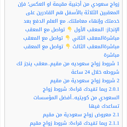
زواج سعودي من أجنبية مقيمة او العكس؛ فإن
المعقبين الثلاثة بالأسفل هم القادرين على
خدمتك وإنهاء معاملتك. مع العلم الدفع بعد
الإنجاز: المعقب الأول
تواصل مع المعقب
مباشرةالمعقب الثاني
تواصل مع المعقب
مباشرةالمعقب الثالث
تواصل مع المعقب
مباشرة
1
شروط زواج سعوديه من مقيم..معقب ينجز لك
شروطه خلال 24 ساعة
2
شروط زواج سعودية من مقيم
2.0.1
ربما تفيدك قراءة: شروط زواج
السعودي من كويتيه..أفضل المؤسسات
تساعدك فيها
2.1
معروض زواج سعودية من مقيم
2.1.1
ربما تفيدك قراءة: شروط زواج مقيم