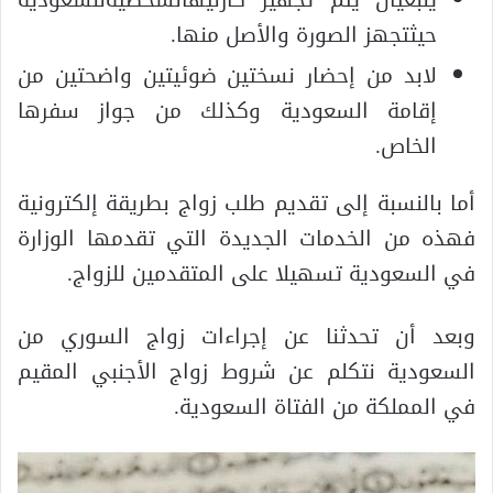
حيثتجهز الصورة والأصل منها.
لابد من إحضار نسختين ضوئيتين واضحتين من
إقامة السعودية وكذلك من جواز سفرها
الخاص.
أما بالنسبة إلى تقديم طلب زواج بطريقة إلكترونية
فهذه من الخدمات الجديدة التي تقدمها الوزارة
في السعودية تسهيلا على المتقدمين للزواج.
وبعد أن تحدثنا عن إجراءات زواج السوري من
السعودية نتكلم عن شروط زواج الأجنبي المقيم
في المملكة من الفتاة السعودية.