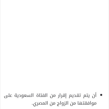
أن يتم تقديم إقرار من الفتاة السعودية على
موافقتها من الزواج من المصري.