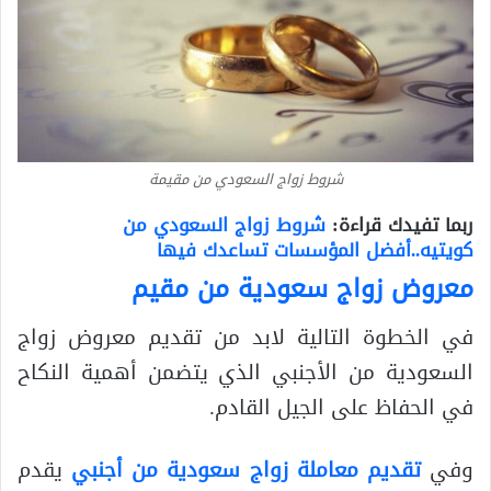
شروط زواج السعودي من مقيمة
ربما تفيدك قراءة:
شروط زواج السعودي من
كويتيه..أفضل المؤسسات تساعدك فيها
معروض زواج سعودية من مقيم
في الخطوة التالية لابد من تقديم معروض زواج
السعودية من الأجنبي الذي يتضمن أهمية النكاح
في الحفاظ على الجيل القادم.
وفي
تقديم معاملة زواج سعودية من أجنبي
يقدم