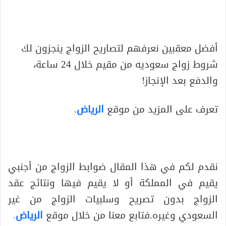
أفضل معقبين نعرفهم لتصاريح الزواج ينجزون لك
شروط زواج سعوديه من مقيم خلال 24 ساعة،
والدفع بعد الإنجاز!
تعرف على المزيد من موقع
الرياض
.
نقدم لكم في هذا المقال ضوابط الزواج من أجنبي
يقيم في المملكة أو لا يقيم فيها ونتائج عقد
الزواج بدون تصريح وسلبيات الزواج من غير
السعودي وغيره.فتابع معنا من خلال موقع
الرياض
.