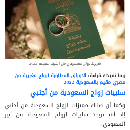
شروط زواج السعودي من أجنبية مقيمة 2022
ربما تفيدك قراءة:
الاوراق المطلوبة لزواج مغربية من
مصري مقيم بالسعودية 2022
سلبيات زواج السعودية من أجنبي
وكما أن هناك مميزات لزواج السعودية من أجنبي
إلا أنه توجد سلبيات لزواج السعودية من غير
السعودي.