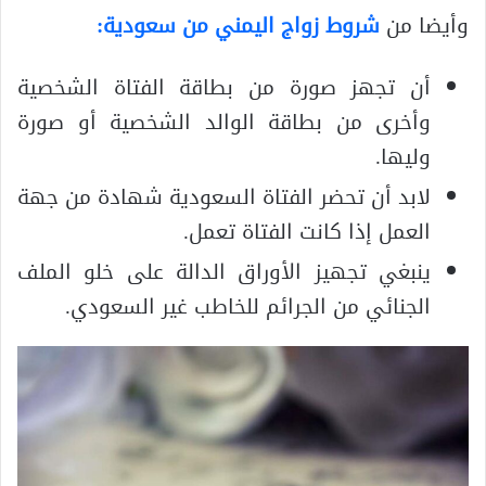
وأيضا من
شروط زواج اليمني من سعودية
:
أن تجهز صورة من بطاقة الفتاة الشخصية
وأخرى من بطاقة الوالد الشخصية أو صورة
وليها.
لابد أن تحضر الفتاة السعودية شهادة من جهة
العمل إذا كانت الفتاة تعمل.
ينبغي تجهيز الأوراق الدالة على خلو الملف
الجنائي من الجرائم للخاطب غير السعودي.