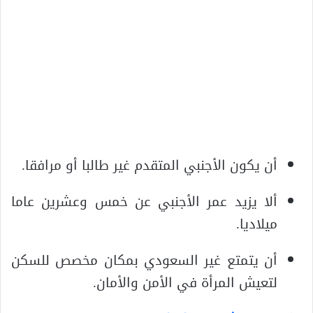
أن يكون الأجنبي المتقدم غير طالبا أو مرافقا.
ألا يزيد عمر الأجنبي عن خمس وعشرين عاما
ميلاديا.
أن يتمتع غير السعودي بمكان مخصص للسكن
لتعيش المرأة في الأمن والأمان.