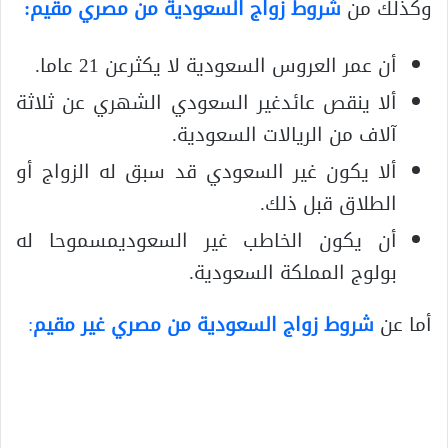
وكذلك من
شروط زواج السعودية من مصري مقيم:
أن عمر العروس السعودية لا يكثرعن 21 عاما.
ألا ينقص عائدغير السعودي الشهري عن ثلاثة
آلاف من الريالات السعودية.
ألا يكون غير السعودي قد سبق له الزواج أو
الطلاق قبل ذلك.
أن يكون الخاطب غير السعوديمسموحا له
بولوج المملكة السعودية.
أما عن
شروط زواج السعودية من مصري غير مقيم
: