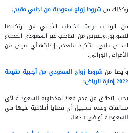
وكذلك من
شروط زواج سعودية من اجنبي مقيم:
من الواجب براءة الخاطب الأجنبي من ارتكابها
للسوابق.ويفترض من الخاطب غير السعودي الخضوع
لفحص طبي للتأكيد علىعدم إصابتهبأي مرض من
الأمراض الوراثي.
وأيضا من
شروط زواج السعودي من أجنبية مقيمة
2022 إمارة الرياض:
يجب التحقق من عدم فعلا لمخطوبة السعودية لأي
مخالفات وعدم تسجيل أي قضايا أخلاقية عليها في
السعودية أو في بلدها.