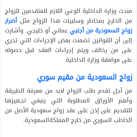
منحت وزارة الداخلية الوعي اللازم للمتقدمين للزواج
من الخارج بمخاطر وسلبيات هذا الزواج مثل
أضرار
زواج السعودية من أجنبي
عماني أو خليجي. وأشارت
إلى أن القوانين تضمنت بعض الإجراءات التي تجري
على من يخالف ويتم إجراءات العقد قبل حصوله
على موافقة وزارة الداخلية.
زواج السعودية من مقيم سوري
من أجل تقدم طلب الزواج لابد من معرفة الطريقة
وأهم الأوراق المطلوبة التي ينبغي تجهيزها
للتقديم على إذن على عقد زواج سعودية الأصل من
الخاطب السوري من خارج المملكةالسعودية.