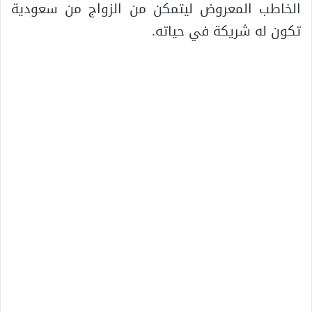
الخاطب المعروض ليتمكن من الزواج من سعودية
تكون له شريكة في حياته.