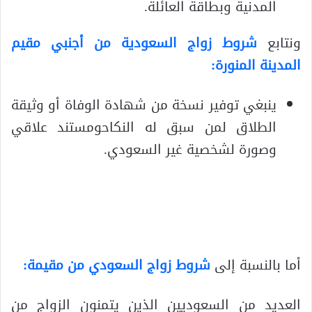
المدنية وبطاقة العائلة.
ونتابع
شروط زواج السعودية من أجنبي مقيم
المدينة المنورة:
ينبغي توفير نسخة من شهادة الوفاة أو وثيقة
الطلاق لمن سبق له النكاحومستند علاقي
وصورة لشخصية غير السعودي.
أما بالنسبة إلى
شروط زواج السعودي من مقيمة:
العديد من السعوديين الذين يتمنون الزواج من