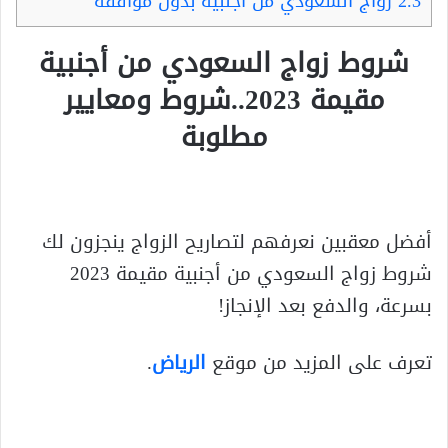
2.3
زواج السعودي من اجنبيه بدون موافقه
شروط زواج السعودي من أجنبية
مقيمة 2023..شروط ومعايير
مطلوبة
أفضل معقبين نعرفهم لتصاريح الزواج ينجزون لك
شروط زواج السعودي من أجنبية مقيمة 2023
بسرعة، والدفع بعد الإنجاز!
تعرف على المزيد من موقع
الرياض
.