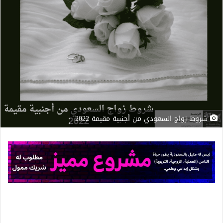
شروط زواج السعودي من أجنبية مقيمة 2022