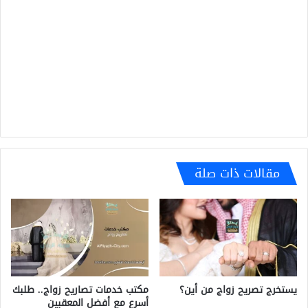
مقالات ذات صلة
مكتب خدمات تصاريح زواج.. طلبك
يستخرج تصريح زواج من أين؟
أسرع مع أفضل المعقبين