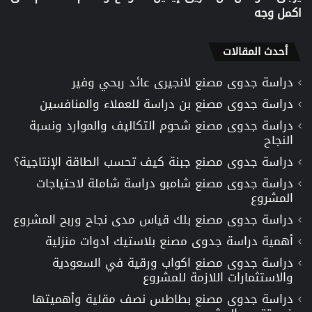
اكمل وجه
أحدث المقالات
دراسة جدوى مصنع لانجيرى عائد ربحي وفير
دراسة جدوى مصنع بن دراسة للعملاء والمنافسين
دراسة جدوى مصنع شحوم التكاليف والموارد ونسبة
النجاح
دراسة جدوى مصنع جبنة كيف تحسب الطاقة الإنتاجية؟
دراسة جدوى مصنع شامبو دراسة شاملة لاحتياجات
المشروع
دراسة جدوى مصنع بلك قياس مدى نجاح وربح المشروع
أهمية دراسة جدوى مصنع بلاستيك ادوات منزلية
دراسة جدوى مصنع اكواب ورقية في السعودية
والاستثمارات اللازمة للمشروع
دراسة جدوى مصنع بطاطس نصف مقلية وأهميتها