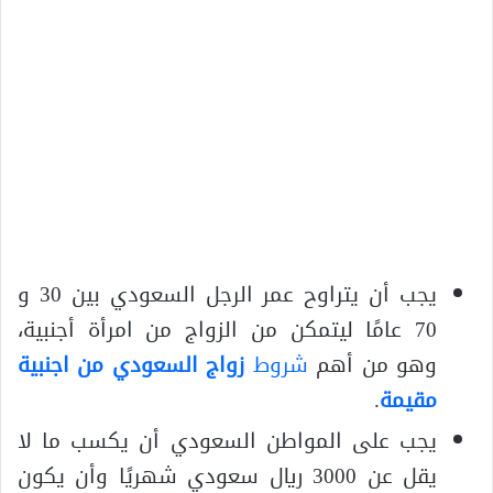
يجب أن يتراوح عمر الرجل السعودي بين 30 و
70 عامًا ليتمكن من الزواج من امرأة أجنبية،
وهو من أهم
شروط
زواج السعودي من اجنبية
مقيمة
.
يجب على المواطن السعودي أن يكسب ما لا
يقل عن 3000 ريال سعودي شهريًا وأن يكون