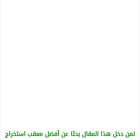
لمن دخل هذا المقال بحثا عن أفضل معقب استخراج