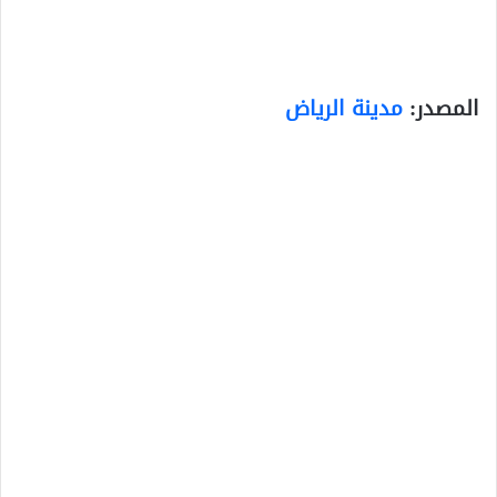
المصدر:
مدينة الرياض