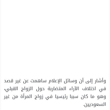
وأشار إلى أن وسائل الإعلام ساهمت عن غير قصد
في اختلاف الآراء المتضاربة حول الزواج القبلي،
وهو ما كان سببا رئيسيا في زواج المرأة من غير
السعوديين.