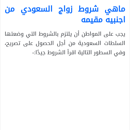
ماهي شروط زواج السعودي من
اجنبيه مقيمه
يجب على المواطن أن يلتزم بالشروط التي وضعتها
السلطات السعودية من أجل الحصول على تصريح،
وفي السطور التالية اقرأ الشروط جيدًا:-