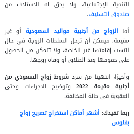
التنمية الإجتماعية، ولا يحق له الاستلاف من
صندوق التسليف
.
أما
الزواج من أجنبية مواليد السعودية
أو غير
مقيمة، فيمكن أن ترحل السلطات الزوجة في حال
انتهت إقامتها غير الخاصة، ولا تتمكن من الحصول
على حقوقها بعد الطلاق أو وفاة زوجها.
وأخيرًا، انتهينا من سرد
شروط
زواج السعودي من
أجنبية مقيمة 2022
وتوضيح الاجراءات وحتى
العقوبة في حالة المخالفة.
ربما تفيدك:
أشهر أماكن استخراج تصريح زواج
بفلوس