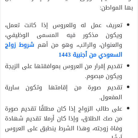
بها المواطن:
تعريف عمل له وللعروس إذا كانت تعمل،
ويكون مذكور فيه المسمى الوظيفي،
والعنوان، والراتب، وهو من أهم
شروط زواج
السعودي من أجنبية 1443
تقديم إقرار من العروس بموافقتها على الزيجة
ويكون مبصوم.
تقديم صورة من إقامتها وتكون سارية
المفعول.
على طالب الزواج إذا كان مطلقًا تقديم صورة
من صك الطلاق، وإذا كان أرملا تقديم شهادة
وفاة زوجته، وهذا الشرط ينطبق على العروس