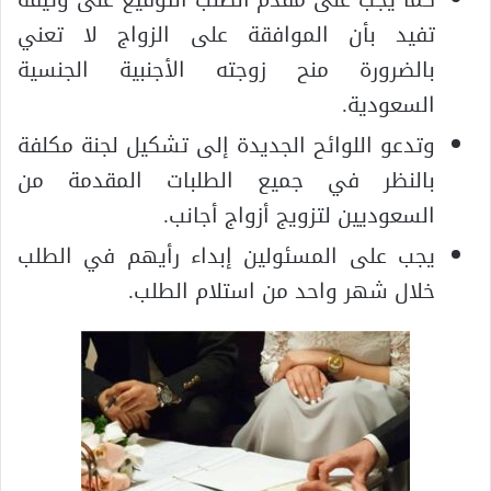
تفيد بأن الموافقة على الزواج لا تعني
بالضرورة منح زوجته الأجنبية الجنسية
السعودية.
وتدعو اللوائح الجديدة إلى تشكيل لجنة مكلفة
بالنظر في جميع الطلبات المقدمة من
السعوديين لتزويج أزواج أجانب.
يجب على المسئولين إبداء رأيهم في الطلب
خلال شهر واحد من استلام الطلب.