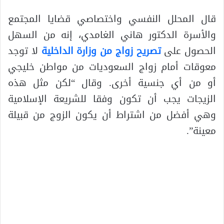
قال المحلل النفسي واختصاصي قضايا المجتمع
والأسرة الدكتور هاني الغامدي، إنه من السهل
الحصول على
تصريح زواج من وزارة الداخلية
لا توجد
معوقات أمام زواج السعوديات من مواطن خليجي
أو من أي جنسية أخرى. وقال “لكن مثل هذه
الزيجات يجب أن تكون وفقا للشريعة الإسلامية
وهي أفضل من اشتراط أن يكون الزوج من قبيلة
معينة”.