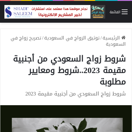
القائمة
الرئيسية
/
توثيق الزواج في السعودية
/
تصريح زواج في
السعودية
شروط زواج السعودي من أجنبية
مقيمة 2023..شروط ومعايير
مطلوبة
شروط زواج السعودي من أجنبية مقيمة 2023