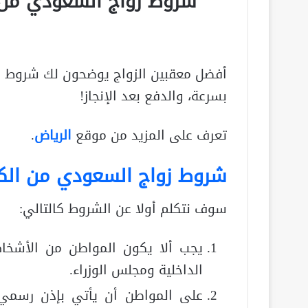
شروط زواج السعودي من 
أفضل معقبين الزواج يوضحون لك شروط ز
بسرعة، والدفع بعد الإنجاز!
تعرف على المزيد من موقع
الرياض
.
شروط زواج السعودي من الكو
سوف نتكلم أولا عن الشروط كالتالي:
يجب ألا يكون المواطن من الأشخاص
الداخلية ومجلس الوزراء.
على المواطن أن يأتي بإذن رسمي من