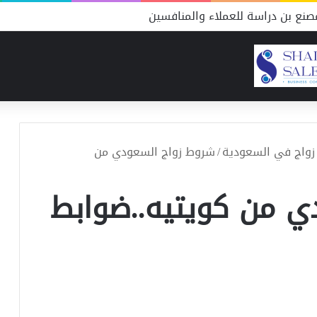
نع بن دراسة للعملاء والمنافسين
زواج في السعودية
/
شروط زواج السعودي من
ي من كويتيه..ضوابط