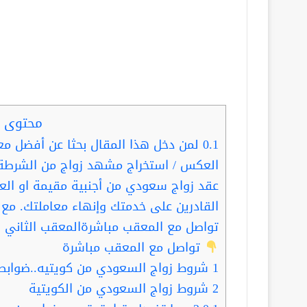
محتوى ا
0.1
لمن دخل هذا المقال بحثا عن أفضل معق
العكس / استخراج مشهد زواج من الشرطة
عقد زواج سعودي من أجنبية مقيمة او الع
القادرين على خدمتك وإنهاء معاملتك. مع ا
تواصل مع المعقب مباشرةالمعقب الثاني
تواصل مع المعقب مباشرة
1
شروط زواج السعودي من كويتيه..ضوابط
2
شروط زواج السعودي من الكويتية