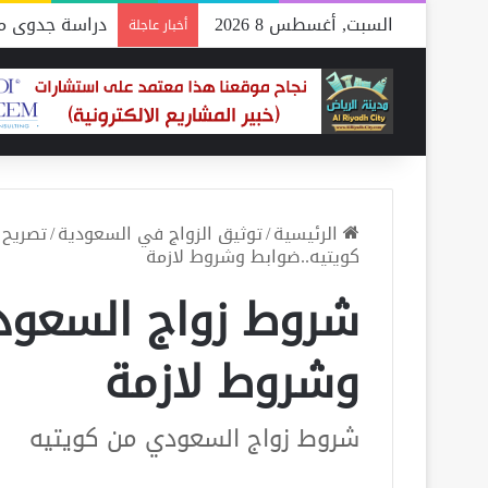
السبت, أغسطس 8 2026
دراسة جدوى مص
أخبار عاجلة
الرئيسية
/
توثيق الزواج في السعودية
/
تصريح 
كويتيه..ضوابط وشروط لازمة
شروط زواج السعود
وشروط لازمة
شروط زواج السعودي من كويتيه