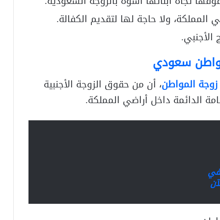
وقها تجاه أبنائها أسوة بالزوجة السعودية.
 المملكة، ولا حاجة لها لتقديم الكفالة.
الأجنبي.
مواطن سعودي
وجة المواطن
، أن من حقوق الزوجة الأجنبية
ة الدائمة داخل أراضي المملكة.
في
آن