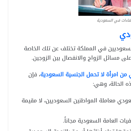
فاءات في السعودية
دي
 السعوديين في المملكة تختلف عن تلك الخاصة
لى مسائل الزواج والانفصال بين الزوجين.
من امرأة لا تحمل الجنسية السعودية
، فإن
 الحالة، وهي:
عودي معاملة المواطنين السعوديين، لا مقيمة
ات العامة السعودية مجاناً.