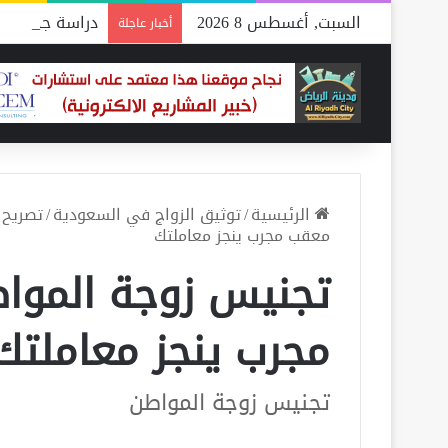
السبت, أغسطس 8 2026
دراسة جدوى مص
أخبار عاجلة
الرئيسية
/
توثيق الزواج في السعودية
/
تصريح 
معقب مجرب ينجز معاملتك
تجنيس زوجة الموا
مجرب ينجز معاملتك
تجنيس زوجة المواطن