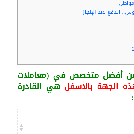
مواطن
س.. الدفع بعد الإنجاز
 عن أفضل متخصص في (معاملات
ذه الجهة بالأسفل
هي القادرة