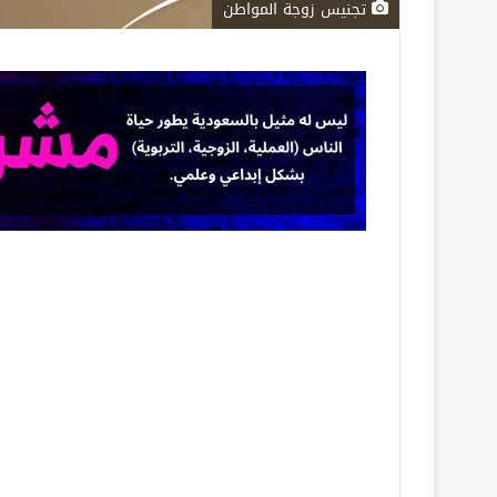
تجنيس زوجة المواطن