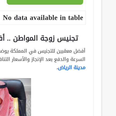
No data available in table
تجنيس زوجة المواطن .. أ
أفضل معقبين للتجنيس في المملكة يوضح
السرعة والدفع بعد الإنجاز والأسعار الت
مدينة الرياض
.