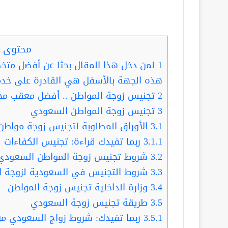
محتوى ا
1
لمن دخل هذا المقال بحثا عن أفضل متخ
هذه الجهة بالأسفل هي القادرة على خدم
2
تجنيس زوجة المواطن .. أفضل معقب مجر
3
تجنيس زوجة المواطن السعودي
3.1
الأوراق المطلوبة لتجنيس زوجة مواط
3.1.1
ربما تفيدك قراءة: تجنيس الكفاءات ف
3.2
شروط تجنيس زوجة المواطن السعودي 023
3.3
شروط التجنيس في السعودية لزوجة ا
3.4
وزارة الداخلية تجنيس زوجة المواطن
3.5
طريقة تجنيس زوجة السعودي
3.5.1
ربما تفيدك: شروط زواج السعودي من ا