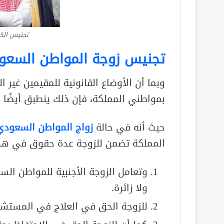
تجنيس الك
تجنيس زوجة المواطن السعو
وبما أن الأوضاع القانونية للمقيمين غير
بمواطني المملكة، فإن ذلك ينطبق أيضًا ع
حيث أنه في حالة
زواج المواطن السعودي 
المملكة تضمن للزوجة عدة حقوق في هذه
وتعامل الزوجة الأجنبية للمواطن الس
ولا زائرة.
للزوجة الحق في العلاج في المستشفي