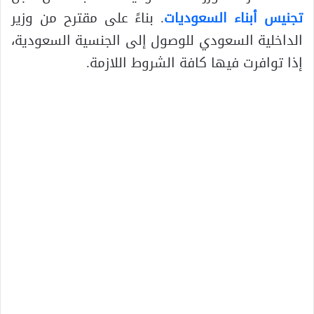
تجنيس أبناء السعوديات
. بناءً على مقترح من وزير
الداخلية السعودي للوصول إلى الجنسية السعودية،
إذا توافرت فيها كافة الشروط اللازمة.