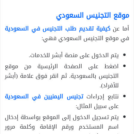
موقع التجنيس السعودي
أما عن
كيفية تقديم طلب التجنيس في السعودية
في موقع التجنيس السعودي فهي:
يتم الدخول على منصة أبشر للخدمات.
اضغط على الصفحة الرئيسية من موقع
التجنيس بالسعودية. ثم انقر فوق علامة (أبشر
للأفراد).
نتابع إجراءات
تجنيس اليمنيين في السعودية
على سبيل المثال:
يتم تسجيل الدخول إلى الموقع بواسطة إدخال
اسم المستخدم ورقم الإقامة وكلمة مرور