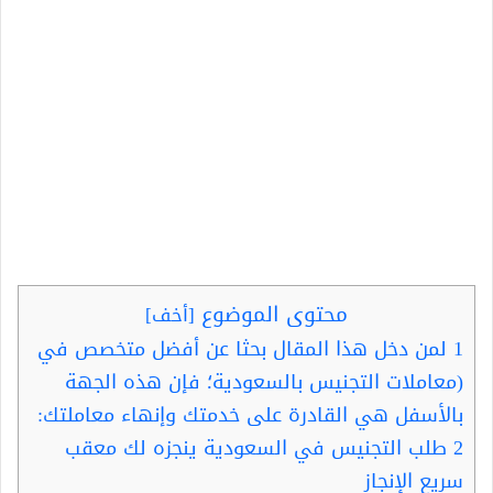
محتوى الموضوع
[
أخف
]
1
لمن دخل هذا المقال بحثا عن أفضل متخصص في
(معاملات التجنيس بالسعودية؛ فإن هذه الجهة
بالأسفل هي القادرة على خدمتك وإنهاء معاملتك:
2
طلب التجنيس في السعودية ينجزه لك معقب
سريع الإنجاز