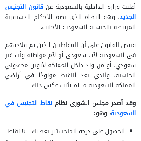
أعلنت وزارة الداخلية بالسعودية عن
قانون التجنيس
الجديد
. وهو النظام الذي يضم الأحكام الدستورية
المرتبطة بالجنسية السعودية للأجانب.
وينص القانون على أن المواطنين الذين تم ولادتهم
في السعودية لأب سعودي أو لأم مواطنة وأب غير
سعودي. أو من ولد داخل المملكة لأبوين مجهولي
الجنسية، والذي يعد اللقيط مولودًا في أراضي
المملكة السعودية ما لم يثبت عكس ذلك.
وقد أصدر مجلس الشورى نظام
نقاط التجنيس في
السعودية
، وهو:-
الحصول على درجة الماجستير يعطيك – 8 نقاط.