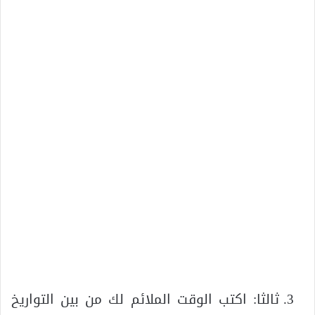
ثالثا: اكتب الوقت الملائم لك من بين التواريخ