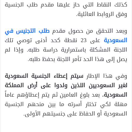
كذلك النقاط التي حاز عليها مقدم طلب الجنسية
وفق الروابط العائلية.
وبعد التحقق من حصول مقدم
طلب التجنيس في
السعودية
على 23 نقطة كحد أدنى توصي تلك
اللجنة المشكلة باستمرارية دراسة طلبه. وإذا لم
يصل إلى هذا الحد تأمر اللجنة بحفظ طلبه.
وفي هذا الإطار
سيتم إعطاء الجنسية السعودية
لغير السعوديين اللذين ولدوا على أرض المملكة
السعودية.
بعد بلوغ العامين ثم يتم إعطاؤهم عاماً
مهلة لكي تختار أسرته ما بين منحهم الجنسية
السعودية أو الحفاظ على جنسيتهم الأولى.