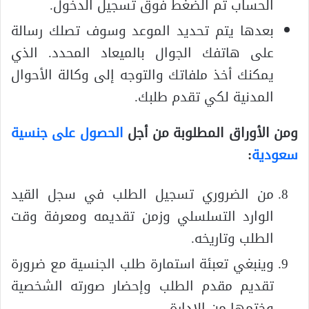
الحساب ثم الضغط فوق تسجيل الدخول.
بعدها يتم تحديد الموعد وسوف تصلك رسالة
على هاتفك الجوال بالميعاد المحدد. الذي
يمكنك أخذ ملفاتك والتوجه إلى وكالة الأحوال
المدنية لكي تقدم طلبك.
ومن الأوراق المطلوبة من أجل
الحصول على جنسية
سعودية
:
من الضروري تسجيل الطلب في سجل القيد
الوارد التسلسلي وزمن تقديمه ومعرفة وقت
الطلب وتاريخه.
وينبغي تعبئة استمارة طلب الجنسية مع ضرورة
تقديم مقدم الطلب وإحضار صورته الشخصية
وختمها من الإدارة.