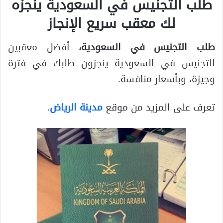
طلب التجنيس في السعودية
ينجزه
لك معقب سريع الإنجاز
طلب التجنيس في السعودية
،
أفضل معقبين
التجنيس في السعودية ينجزون طلبك في فترة
وجيزة، وبأسعار منافسة.
تعرف على المزيد من موقع
مدينة الرياض
.