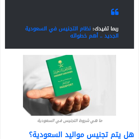
ربما تفيدك:
نظام التجنيس في السعودية
الجديد .. أهم خطواته
ما هي شروط التجنيس في السعودية
هل يتم تجنيس مواليد السعودية؟