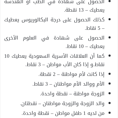
الحصول على شهادة في الطب أو الهندسة
يعطيك – 13 نقطة.
كذلك الحصول على درجة البكالوريوس يعطيك
– 5 نقاط.
الحصول على شهادة في العلوم الأخرى
يعطيك – 10 نقاط.
كما أن العلاقات الأسرية السعودية يعطيك 10
نقاط.و إذا كان الأب مواطن – 3 نقاط.
إذا كانت لأم مواطنة – 2 نقطة.
الأم ووالد الأم مواطنان – 3 نقاط.
الزوجة مواطنة – نقطة واحدة.
والد الزوجة والزوجة مواطنان – نقطتان.
من لديه 1 طفل مواطن – نقطة واحدة.