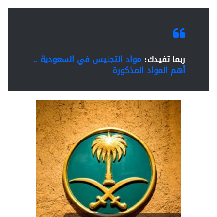
ربما تفيدك:
مواد التجنيس في السعودية ..
أهم المواد المذكورة