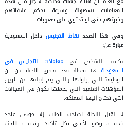
مع العلم أن هناك جهات مختصة لانجاز مثل هذه
المعاملات بسهولة وسرعة بحكم علاقاتهم
وخبرتهم حتى لو تحتوي على صعوبات.
وفي هذا الصدد
نقاط التجنيس
داخل السعودية
عبارة عن:
يكسب الشخص في
معاملات التجنيس في
السعودية
13 نقطة بعد تحقق اللجنة من أن
الوظيفة التي يزاولها. والتي يتم إثباتها عن طريق
المؤهلات العلمية التي يحملها تكون في المجالات
التي تحتاج إليها المملكة.
لا تقبل اللجنة لصاحب الطلب إلا مؤهل واحد
فحسب، وهو الأعلى بكل تأكيد. وتحسب اللجنة