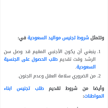
وتتمثل
شروط تجنيس مواليد السعودية
في:
ينبغي أن يكون الأجنبي المقيم قد وصل سن
الرشد وقت تقديم
طلب الحصول على الجنسية
السعودية
.
من الضروري سلامة العقل وعدم الجنون.
وأيضا من شروط تقديم
طلب تجنيس ابناء
المواطنات
: