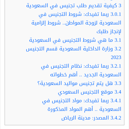
3
كيفية تقديم طلب تجنيس في السعودية
3.0.1
ربما تفيدك: شروط التجنيس في
السعودية لزوجة المواطن.. شروط إلزامية
لإنجاز طلبك
3.1
ما هي شروط التجنيس في السعودية
3.2
وزارة الداخلية السعودية قسم التجنيس
2023
3.2.1
ربما تفيدك: نظام التجنيس في
السعودية الجديد .. أهم خطواته
3.3
هل يتم تجنيس مواليد السعودية؟
3.4
موقع التجنيس السعودي
3.4.1
ربما تفيدك: مواد التجنيس في
السعودية .. أهم المواد المذكورة
3.4.2
المصدر: مدينة الرياض