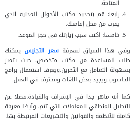
المتاحة.
رابعا: قم بتحديد مكتب الأحوال المدنية الذي
يقرب من محل إقامتك.
خامسا: اكتب سبب زيارتك في حجز الموعد.
وفي هذا السياق لمعرفة
سعر التجنيس
يمكنك
طلب المساعدة من مكتب متخصص. حيث يتميز
بسهولة التعامل مع الآخرين.ويعرف استعمال برامج
الحاسوب.ويجيد بعض اللغات ومحترف في العمل.
كما أنه ماهر جدا في الإشراف والقيادة.فضلا عن
التحليل المنطقي للمعاملات التي تتم. وأيضا معرفة
كاملة للأنظمة والقوانين والتشريعات المرتبطة بها.