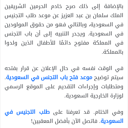
بالإضافة إلى ذلك صرح خادم الحرمين الشريفين
الملك سلمان بن عبد العزيز عن موعد طلب التجنيس
في السعودية، وبالتالي فهو من حقوق المولودين
في السعودية. ويجدر التنبيه إلى أن باب التجنس
في المملكة مفتوح دائمًا للأطفال الذين ولدوا
بالمملكة.
في الوقت نفسه في حال الإعلان عن قرار بفتحه
سيتم توضيح
موعد فتح باب التجنس في السعودية
.
ومتطلبات وإجراءات التقديم على الموقع الرسمي
لوزارة الخارجية السعودية.
وفي الختام. قد تعرفنا على
طلب التجنيس في
السعودية
. فاتصل الآن بأفضل المعقبين!