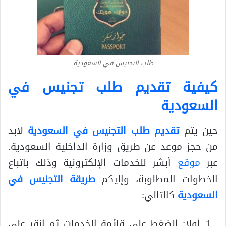
طلب التجنيس في السعودية
كيفية تقديم طلب تجنيس في
السعودية
حين يتم
تقديم طلب التجنيس في السعودية
لابد
من حجز موعد عن طريق وزارة الداخلية السعودية.
عبر
موقع
أبشر للخدمات الإلكترونية وذلك باتباع
الخطوات المطلوبة، وإليكم
طريقة التجنيس في
السعودية
كالتالي:
أولا: الضغط على قائمة الخدمات ثم انقر على