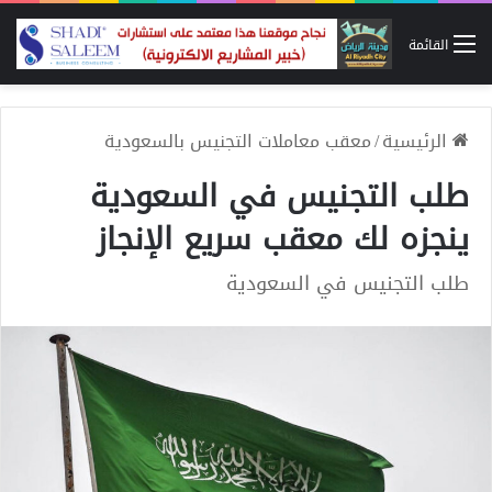
القائمة
الرئيسية
/
معقب معاملات التجنيس بالسعودية
طلب التجنيس في السعودية
ينجزه لك معقب سريع الإنجاز
طلب التجنيس في السعودية