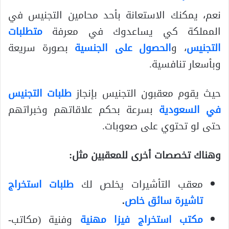
نعم، يمكنك الاستعانة بأحد محامين التجنيس في
المملكة كي يساعدوك في معرفة
متطلبات
التجنيس
، و
الحصول على الجنسية
بصورة سريعة
وبأسعار تنافسية.
حيث يقوم معقبون التجنيس بإنجاز
طلبات التجنيس
في السعودية
بسرعة بحكم علاقاتهم وخبراتهم
حتى لو تحتوي على صعوبات.
وهناك تخصصات أخرى للمعقبين مثل:
معقب التأشيرات يخلص لك
طلبات استخراج
تاشيرة سائق خاص
.
مكتب استخراج فيزا مهنية
وفنية (مكاتب-