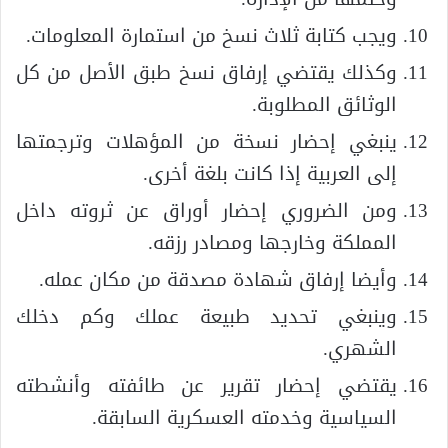
ويجب كتابة ثلاث نسخ من استمارة المعلومات.
وكذلك يقتضي إرفاق نسخ طبق الأصل من كل
الوثائق المطلوبة.
ينبغي إحضار نسخة من المؤهلات وترجمتها
إلى العربية إذا كانت بلغة أخرى.
ومن الضروري إحضار أوراق عن ثروته داخل
المملكة وخارجها ومصادر رزقه.
وأيضا إرفاق شهادة مصدقة من مكان عمله.
وينبغي تحديد طبيعة عملك وكم دخلك
الشهري.
يقتضي إحضار تقرير عن طائفته وأنشطته
السياسية وخدمته العسكرية السابقة.