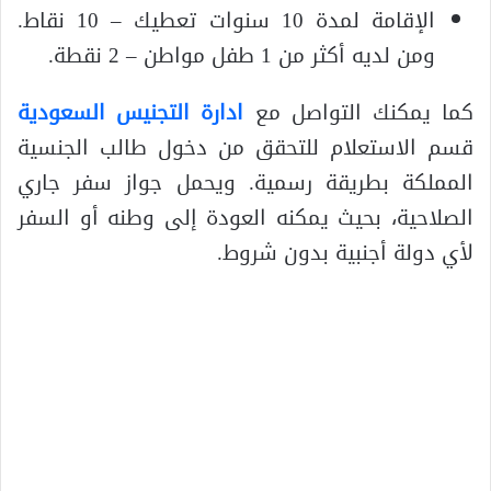
الإقامة لمدة 10 سنوات تعطيك – 10 نقاط.
ومن لديه أكثر من 1 طفل مواطن – 2 نقطة.
كما يمكنك التواصل مع
ادارة التجنيس السعودية
قسم الاستعلام للتحقق من دخول طالب الجنسية
المملكة بطريقة رسمية. ويحمل جواز سفر جاري
الصلاحية، بحيث يمكنه العودة إلى وطنه أو السفر
لأي دولة أجنبية بدون شروط.