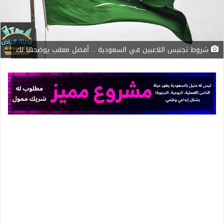
شروط تجنيس اللاعبين في السعودية .. أفضل معقب يوضحها لك