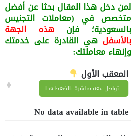
لمن دخل هذا المقال بحثا عن أفضل
متخصص في (معاملات التجنيس
بالسعودية؛ فإن
هذه الجهة
بالأسفل
هي القادرة على خدمتك
وإنهاء معاملتك:
المعقب الأول
تواصل معه مباشرة بالضغط هنا
No data available in table