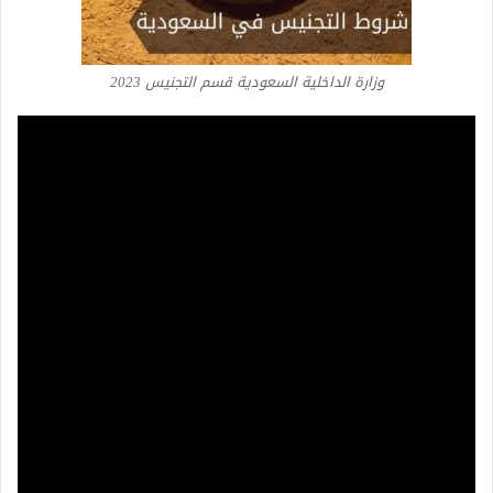
وزارة الداخلية السعودية قسم التجنيس 2023