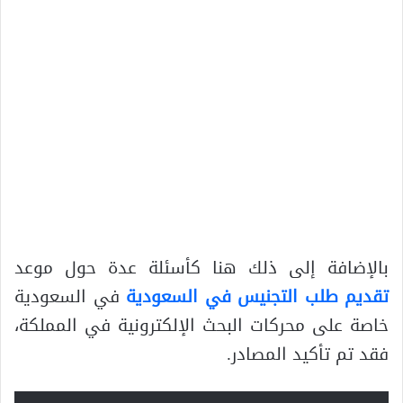
بالإضافة إلى ذلك هنا كأسئلة عدة حول موعد
تقديم طلب التجنيس في السعودية
في السعودية
خاصة على محركات البحث الإلكترونية في المملكة،
فقد تم تأكيد المصادر.