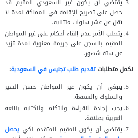
يقتضي أن يكون غير السعودي المقيم قد
حصل على تصريح الإقامة في المملكة لمدة لا
تقل عن عشر سنوات متتالية.
يتطلب الأمر عدم إلقاء أحكام على غير المواطن
المقيم بالسجن على جريمة معنوية لمدة تزيد
عن ستة شهور.
نكمل متطلبات
تقديم طلب تجنيس في السعودية
:
ينبغي أن يكون غير المواطن حسن السير
والسلوك والسمعة.
يجب إجادة القراءة والتكلم والكتابة باللغة
العربية بطلاقة.
يقتضي أن يكون المقيم المتقدم لكي
يحصل