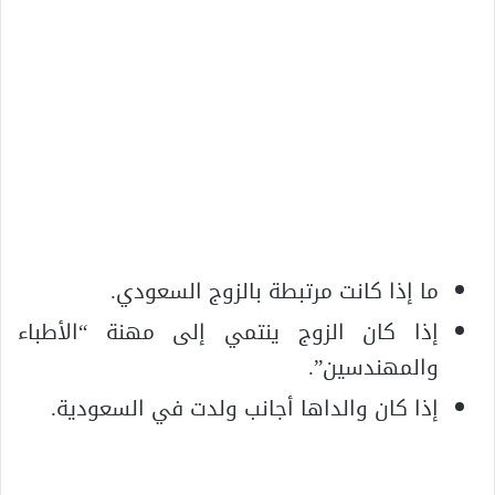
ما إذا كانت مرتبطة بالزوج السعودي.
إذا كان الزوج ينتمي إلى مهنة “الأطباء
والمهندسين”.
إذا كان والداها أجانب ولدت في السعودية.