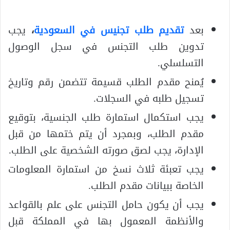
بعد
تقديم طلب تجنيس في السعودية
،
يجب
تدوين طلب التجنس في سجل الوصول
التسلسلي.
يُمنح مقدم الطلب قسيمة تتضمن رقم وتاريخ
تسجيل طلبه في السجلات.
يجب استكمال استمارة طلب الجنسية، بتوقيع
مقدم الطلب، وبمجرد أن يتم ختمها من قبل
الإدارة، يجب لصق صورته الشخصية على الطلب.
يجب تعبئة ثلاث نسخ من استمارة المعلومات
الخاصة ببيانات مقدم الطلب.
يجب أن يكون حامل التجنس على علم بالقواعد
والأنظمة المعمول بها في المملكة قبل