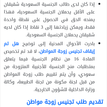
إذا كان لدى طالب الجنسية السعودية شقيقان
على الأقل يحملان الجنسية السعودية، فهذا
يمنحه الحق في الحصول على نقطة واحدة
فقط، ويمكن زيادتها إلى 3 نقاط إذا كان لديه
شقيقان يحملان الجنسية السعودية.
بادرت الأحوال المدنية إلى توضيح
هل تم
إيقاف تجنيس زوجة المواطن
، لا قد تم تخصيص
المادة 16 من نظام الجنسية فيما يتعلق
بمتطلبات منح الجنسية للأجنبية المتزوجة من
سعودي، وأن يتم تقييم طلب زوجة المواطن
من قبل لجنة مكونة من لجنة الطبيعة، وكالة
وزارة الداخلية للشؤون الخارجية.
تقديم طلب تجنيس زوجة مواطن