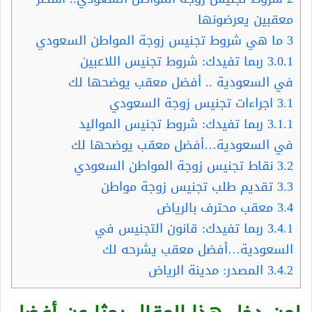
معقبين يعرضونها
3
ما هي شروط تجنيس زوجة المواطن السعودي
3.0.1
ربما تفيدك: شروط تجنيس اللاعبين
في السعودية .. أفضل معقب يوضحها لك
3.1
اجراءات تجنيس زوجة السعودي
3.1.1
ربما تفيدك: شروط تجنيس المواليد
في السعودية…أفضل معقب يوضحها لك
3.2
نقاط تجنيس زوجة المواطن السعودي
3.3
تقديم طلب تجنيس زوجة مواطن
3.4
معقب محترف بالرياض
3.4.1
ربما تفيدك: قانون التجنيس في
السعودية…أفضل معقب يشرحه لك
3.4.2
المصدر: مدينة الرياض