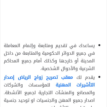
يساعدك في تقديم ومتابعة وإتمام المعاملة
في جميع الدوائر الحكومية والمتابعة من داخل
المدينة أو خارجها وكذلك أمام جميع المحاكم
الشرعية والأحوال الشخصية.
يقدم لك
معقب تصريح زواج الرياض
إصدار
التأشيرات المهنية
للمؤسسات والشركات
والمصانع والمنشآت التجارية لجميع الأنشطة.
اصدار جميع المهن والجنسيات او توحيد جنسية