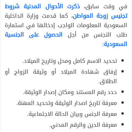
في وقت سابق،
ذكرت الأحوال المدنية شروط
تجنيس زوجة المواطن
، كما قدمت وزارة الداخلية
السعودية المعلومات الواجب إدخالها في استمارة
طلب التجنس من أجل
الحصول على الجنسية
السعودية
:
تحديد الاسم كامل ومحل وتاريخ الميلاد.
إرفاق شهادة الميلاد أو وثيقة الزواج أو
الطلاق.
حدد رقم المستند ومكان إصدار الوثيقة.
معرفة تاريخ اصدار الوثيقة وتحديد المهنة.
معرفة الجنس وبيان الحالة الاجتماعية.
معرفة الدين والرقم المدني.