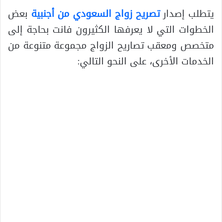
يتطلب إصدار
تصريح زواج السعودي من أجنبية
بعض
الخطوات التي لا يعرفها الكثيرون فانت بحاجة إلى
متخصص ومعقب تصاريح الزواج مجموعة متنوعة من
الخدمات الأخرى، على النحو التالي: