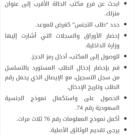
ابحث عن فرع مكتب الحالة الأقرب إلى عنوان
منزلك.
حدد “طلب التجنس” كغرض للموعد.
إحضار الأوراق والسجلات التي أشارت إليها
وزارة الداخلية.
للوصول إلى المكتب، أدخل رمز الحجز.
قم بإحضار إدخال الطلب المستورد بالتسلسل
من سجل التسجيل، مع الإيصال الذي يحمل رقم
الطلب وتاريخ الإدخال.
الحصول على واستكمال نموذج الجنسية
السعودية رقم 74.
أكمل نموذج المعلومات رقم 76 ثلاث مرات.
يرجى تقديم الوثائق الأصلية.