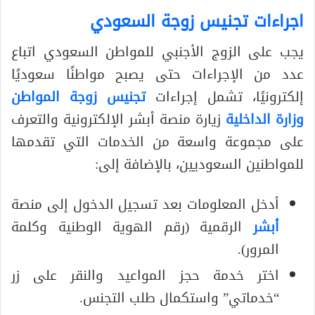
اجراءات تجنيس زوجة السعودي
يجب على الزوج الأجنبي للمواطن السعودي اتباع
عدد من الإجراءات حتى يصبح مواطنًا سعوديًا
إلكترونيًا، تشمل إجراءات
تجنيس زوجة المواطن
وزارة الداخلية
زيارة منصة أبشر الإلكترونية والتعرف
على مجموعة واسعة من الخدمات التي تقدمها
للمواطنين السعوديين، بالإضافة إلى:
أدخل المعلومات بعد تسجيل الدخول إلى منصة
أبشر
الرقمية (رقم الهوية الوطنية وكلمة
المرور).
اختر خدمة حجز المواعيد والنقر على زر
“خدماتي” واستكمال طلب التجنس.