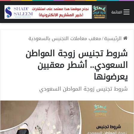
القائمة
الرئيسية
/
معقب معاملات التجنيس بالسعودية
شروط تجنيس زوجة المواطن
السعودي.. أشطر معقبين
يعرضونها
شروط تجنيس زوجة المواطن السعودي