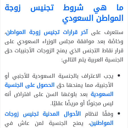
ما هي شروط تجنيس زوجة
المواطن السعودي
سنتعرف على
آخر قرارات تجنيس زوجة المواطن
،
وخاصًة بعد موافقة مجلس الوزراء السعودي على
قرار نقاط التجنس الذي يمنح الزوجات الأجنبيات حق
الجنسية العربية يتم التالي:
يجب الاعتراف بالجنسية السعودية للأجنبي أو
الأجنبية، مما يمنحها حق
الحصول على الجنسية
السعودية
بعد بلوغها السن على افتراض أنه
ليس مجنونًا أو مريضًا عقليًا.
وفقًا لنظام
الأحوال المدنية تجنيس زوجات
المواطنين
، يمنح الجنسية لمن عاش في