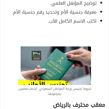
توضيح المؤهل العلمي.
معرفة جنسية الأم وتحديد رقم جنسية الأم.
اكتب الاسم الكامل للأب.
شروط تجنيس زوجة المواطن السعودي.. أشطر معقبين
يعرضونها
معقب محترف بالرياض