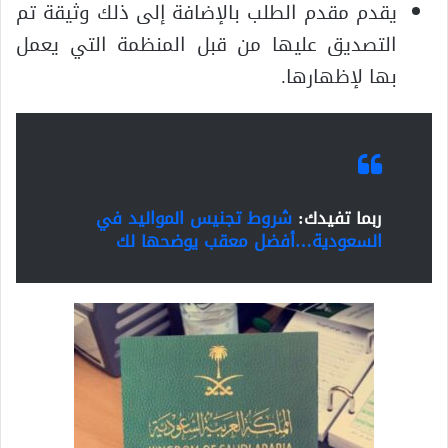
يقدم مقدم الطلب بالإضافة إلى ذلك وثيقة تم
التصديق عليها من قبل المنظمة التي يعمل
بها لإظهارها.
ربما تفيدك:
شروط تجنيس المواليد في
السعودية…أفضل معقب يوضحها لك