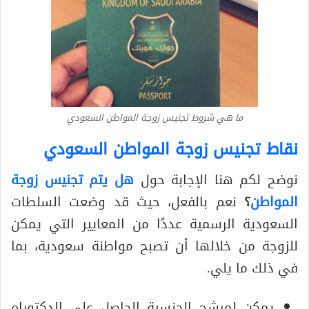
ما هي شروط تجنيس زوجة المواطن السعودي
نقاط تجنيس زوجة المواطن السعودي
نوضح لكم هنا الإجابة حول
هل يتم تجنيس زوجة
المواطن
؟
نعم بالفعل، حيث قد وضعت السلطات
السعودية الرسمية عددًا من المعايير التي يمكن
للزوجة من خلالها أن تصبح مواطنة سعودية، بما
في ذلك ما يلي.
يمكن لمرشح الجنسية الحاصل على الدكتوراه