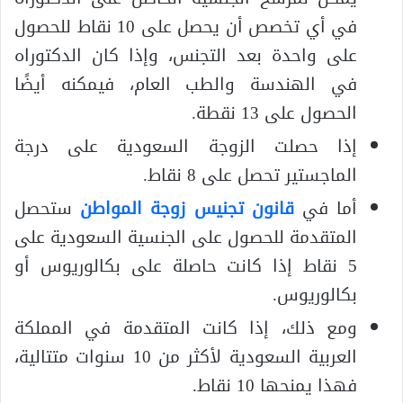
في أي تخصص أن يحصل على 10 نقاط للحصول
على واحدة بعد التجنس، وإذا كان الدكتوراه
في الهندسة والطب العام، فيمكنه أيضًا
الحصول على 13 نقطة.
إذا حصلت الزوجة السعودية على درجة
الماجستير تحصل على 8 نقاط.
أما في
قانون تجنيس زوجة المواطن
ستحصل
المتقدمة للحصول على الجنسية السعودية على
5 نقاط إذا كانت حاصلة على بكالوريوس أو
بكالوريوس.
ومع ذلك، إذا كانت المتقدمة في المملكة
العربية السعودية لأكثر من 10 سنوات متتالية،
فهذا يمنحها 10 نقاط.