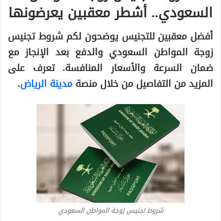
السعودي..
أشطر معقبين يعرضونها
أفضل معقبين للتجنيس يوضحون لكم
شروط تجنيس
زوجة المواطن السعودي
والدفع بعد الإنجاز مع
ضمان السرعة والأسعار المنافسة.
تعرف على
المزيد من التفاصيل من خلال منصة
مدينة الرياض
.
شروط تجنيس زوجة المواطن السعودي