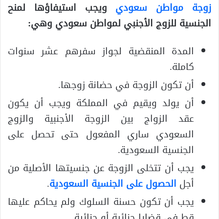
زوجة مواطن سعودي
ويجب استيفاؤها لمنح
الجنسية للزوج الأجنبي لمواطن سعودي وهي:
المدة المنقضية لجواز سفرهم عشر سنوات
كاملة.
أن تكون الزوجة في حضانة زوجها.
أن يولد ويقيم في المملكة ويجب أن يكون
عقد الزواج بين الزوجة الأجنبية والزوج
السعودي ساري المفعول حتى تحصل على
الجنسية السعودية.
يجب أن تتخلى الزوجة عن جنسيتها الأصلية من
أجل
الحصول على الجنسية السعودية
.
يجب أن تكون حسنة السلوك ولم يحاكم عليها
قط في قضايا جنائية أو جنائية