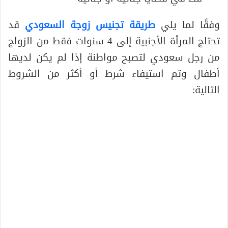
وفقًا لما يلي
طريقة تجنيس زوجة السعودي
قد
تحتاج المرأة الأجنبية إلى 4 سنوات فقط من الزواج
من رجل سعودي لتصبح مواطنة إذا لم يكن لديها
أطفال وتم استيفاء شرط أو أكثر من الشروط
التالية: