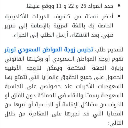
حدد المواد 26 و 22 و 11 ووقع عليها.
أحضر نسخة من كشوف الدرجات الأكاديمية
الخاصة بك باللغة العربية بالإضافة إلى تقرير
طبي. بعد الانتهاء، أرسل الطلب إلى الخبراء.
لتقديم طلب
تجنيس زوجة المواطن السعودي تويتر
تقوم زوجة المواطن السعودي أو وكيلها القانوني
بزيارة الجهة المختصة ويمكن للزوجة الأجنبية
الحصول على جميع الحقوق والمزايا التي تتمتع بها
السعوديات الأخريات عند حصولهن على الجنسية
السعودية رسميًا والبقاء في المملكة دون القلق أو
الخوف من مشاكل الإقامة أو الجنسية أو غيرها من
القضايا التي قد تجبرها على المغادرة من خلال
التالي: