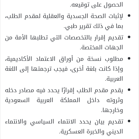
الحصول على توقيعه.
لإثبات الصحة الجسدية والعقلية لمقدم الطلب،
بما في ذلك تقرير طبي.
تقديم إقرار بالتخصصات التي تطلبها الأمة من
الجهات المختصة.
مطلوب نسخة من أوراق الاعتماد الأكاديمية،
وإذا كانت بلغة أخرى، فيجب ترجمتها إلى اللغة
العربية.
يقدم مقدم الطلب إقرارًا يحدد فيه مصادر دخله
وثروته داخل المملكة العربية السعودية
وخارجها.
تقديم بيان يحدد الانتماء السياسي والانتماء
الديني والخبرة العسكرية.