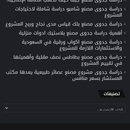
دراسة جدوى مصنع شامبو دراسة شاملة لاحتياجات
المشروع
دراسة جدوى مصنع بلك قياس مدى نجاح وربح المشروع
أهمية دراسة جدوى مصنع بلاستيك ادوات منزلية
دراسة جدوى مصنع اكواب ورقية في السعودية
والاستثمارات اللازمة للمشروع
دراسة جدوى مصنع بطاطس نصف مقلية وأهميتها
في تقييم المشروع
دراسة جدوى مشروع مصنع عصائر طبيعية يعدها مكتب
المستشار بسعر منافس
تصنيفات
تصنيفات