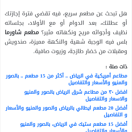
هل تبحث عن مطعم سريع، فيه تقضي فترة إجازتك
أو عطلتك، بعد الدوام أو مع الأولاد، بجلساته
نظيف وأجوائه مريح ونكهاته مثير؟
مطعم شاورما
بلس فيه الوجبة شهية والنكهة مميزة، صندويش
ومقبلات من خضار طازجة، وزيوت صافية.
ذات صلة :
مطاعم أمريكية في الرياض .. أكثر من 15 مطعم .. بالصور
والمنيو والأسعار والتفاصيل
افضل ٣٠ من مطاعم شرق الرياض بالصور والمنيو
والاسعار والتفاصيل
أفضل 20 مطعم ايطالي بالرياض والصور والمنيو والأسعار
و التفاصيل
أفضل 15 مطعم ستيك في الرياض، بالصور والمنيو
والأسعار والتفاصيل