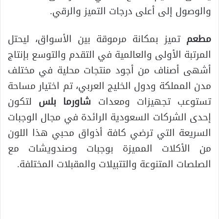
والوصول إلى أعلى درجات التميز والرقي.
مطعم
تميز بمكانة مرموقة بين الأسواق، ليحتل
المرتبة الأولى والعالمية في التقدم والتوسع بإنتاج
أشهى أصناف من أجود منتجات محلية في مختلف
مدن المملكة ودول الخليج العربي، تم اختيار مساحة
تستوعب تجهيزات ومعدات
شاورما بلس
لتكون
إحدى الشركات السعودية الرائدة في مجال الوجبات
السريعة التي ترضي كافة أذواق محبي هذا اللون
من الأكلات المميزة بوجبات وصندويشات مع
الصلصات المتنوعة والتتبيلات والمقبلات المختلفة.