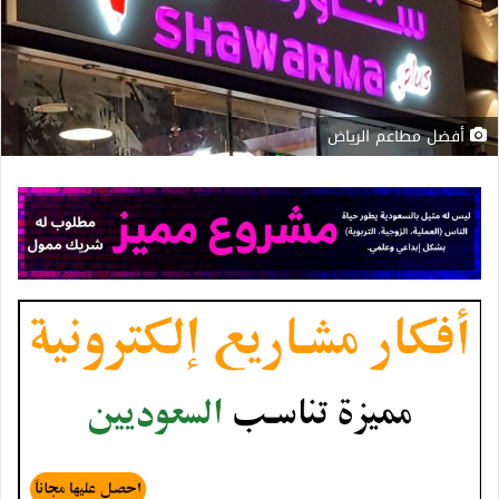
أفضل مطاعم الرياض