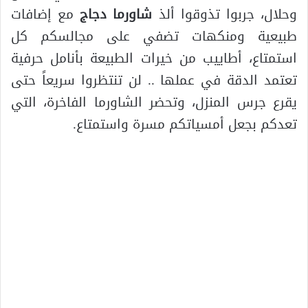
وحلال، جربوا تذوقوا ألذ
شاورما دجاج
مع إضافات
طبيعية ومنكهات تضفي على مجالسكم كل
استمتاع، أطاييب من خيرات الطبيعة بأنامل حرفية
تعتمد الدقة في عملها .. لن تنتظروا سريعاً حتى
يقرع جرس المنزل، وتحضر الشاورما الفاخرة، التي
تعدكم بجعل أمسياتكم مسرة واستمتاع.