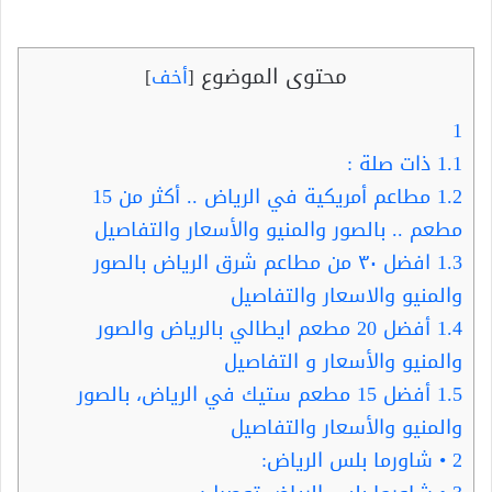
محتوى الموضوع
[
أخف
]
1
1.1
ذات صلة :
1.2
مطاعم أمريكية في الرياض .. أكثر من 15
مطعم .. بالصور والمنيو والأسعار والتفاصيل
1.3
افضل ٣٠ من مطاعم شرق الرياض بالصور
والمنيو والاسعار والتفاصيل
1.4
أفضل 20 مطعم ايطالي بالرياض والصور
والمنيو والأسعار و التفاصيل
1.5
أفضل 15 مطعم ستيك في الرياض، بالصور
والمنيو والأسعار والتفاصيل
2
• شاورما بلس الرياض: