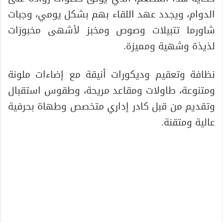
الدوام، ويجدد عهد اللقاء بهم بشكل يومي، وجبات
شاورما تتبيلات وصوص ومخبز لأشهى مخبوزات
لذيذة وشهية ومميزة.
نظافة وتعقيم وديكورات أنيقة مع إضاءات ملونة
ومتنوعة، طاولات ومقاعد مريحة، وطقوس استقبال
وتقديم من قبل كادر إداري متخصص وطهاة بحرفية
عالية ومتقنة.