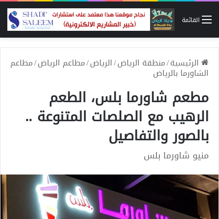
القائمة
الرئيسية
/
منطقة الرياض
/
الرياض
/
مطاعم الرياض
/
مطاعم
الشاورما بالرياض
مطعم شاورما بلس، الطعم
الرهيب مع الصلصات المتنوعة ..
بالصور والتفاصيل
منيو شاورما بلس