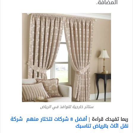
المضافة.
ستائر خارجية للنوافذ في الرياض
ربما تفيدك قراءة |
أفضل 8 شركات لتختار منهم شركة
نقل اثاث بالرياض تناسبك