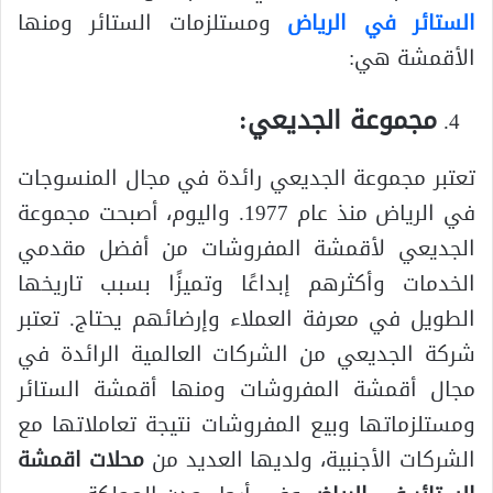
الستائر في الرياض
ومستلزمات الستائر ومنها
الأقمشة هي:
مجموعة الجديعي:
تعتبر مجموعة الجديعي رائدة في مجال المنسوجات
في الرياض منذ عام 1977. واليوم، أصبحت مجموعة
الجديعي لأقمشة المفروشات من أفضل مقدمي
الخدمات وأكثرهم إبداعًا وتميزًا بسبب تاريخها
الطويل في معرفة العملاء وإرضائهم يحتاج. تعتبر
شركة الجديعي من الشركات العالمية الرائدة في
مجال أقمشة المفروشات ومنها أقمشة الستائر
ومستلزماتها وبيع المفروشات نتيجة تعاملاتها مع
الشركات الأجنبية، ولديها العديد من
محلات اقمشة