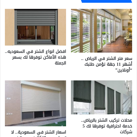
افضل انواع الشتر في السعوديه..
هذه الأماكن توفرها لك بسعر
سعر متر الشتر في الرياض ..
الجملة
أشهر 11 جهة تؤمن طلبك
“أونلاين”
محلات تركيب الشتر بالرياض..
خدمة احترافية توفرها لك 5
شركات
اسعار الشتر في السعودية.. لا