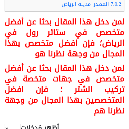
7.0.2
المصدر| مدينة الرياض
لمن دخل هذا المقال بحثا عن أفضل
متخصص في ستائر رول في
الرياض؛ فإن افضل متخصص بهذا
المجال من وجهة نظرنا هو
لمن دخل هذا المقال بحثا عن أفضل
متخصص في جهات متخصة في
تركيب الشتر ؛ فإن افضل
المتخصصين بهذا المجال من وجهة
نظرنا هم
أظهر مُدخلات