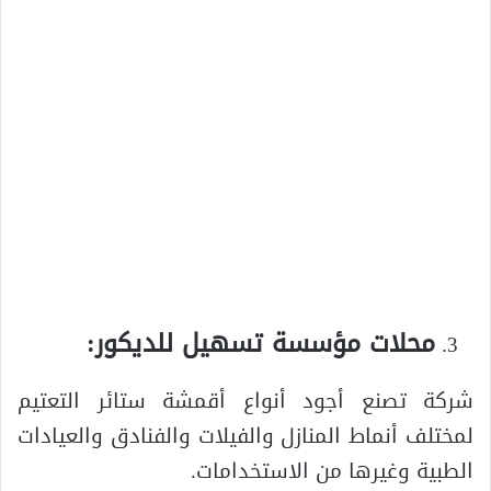
محلات مؤسسة تسهيل للديكور:
شركة تصنع أجود أنواع أقمشة ستائر التعتيم
لمختلف أنماط المنازل والفيلات والفنادق والعيادات
الطبية وغيرها من الاستخدامات.