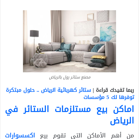
مصنع ستائر رول بالرياض
ربما تفيدك قراءة |
ستائر كهربائية الرياض .. حلول مبتكرة
توفرها لك 5 مؤسسات
اماكن بيع مستلزمات الستائر في
الرياض
من أهم الأماكن التي تقوم بيع
اكسسوارات