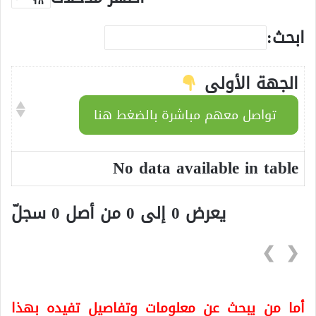
ابحث:
الجهة الأولى
تواصل معهم مباشرة بالضغط هنا
No data available in table
يعرض 0 إلى 0 من أصل 0 سجلّ
❯
❮
أما من يبحث عن معلومات وتفاصيل تفيده بهذا