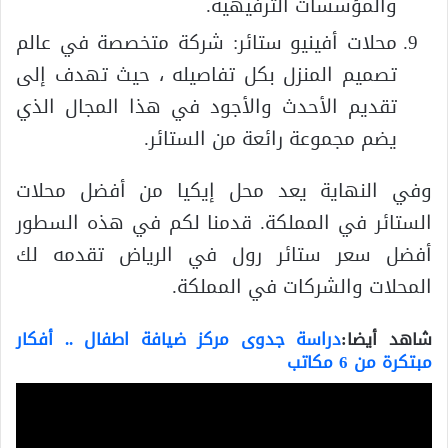
والمؤسسات الترفيهية.
محلات أفينيو ستائر: شركة متخصصة في عالم
تصميم المنزل بكل تفاصيله ، حيث تهدف إلى
تقديم الأحدث والأجود في هذا المجال الذي
يضم مجموعة رائعة من الستائر.
وفي النهاية يعد محل إيكيا من أفضل محلات
الستائر في المملكة. قدمنا لكم في هذه السطور
أفضل سعر ستائر رول في الرياض تقدمه لك
المحلات والشركات في المملكة.
شاهد أيضا:
دراسة جدوى مركز ضيافة اطفال .. أفكار
مبتكرة من 6 مكاتب