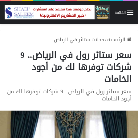
القائمة
الرئيسية
/
محلات ستائر في الرياض
سعر ستائر رول في الرياض.. 9
شركات توفرها لك من أجود
الخامات
سعر ستائر رول في الرياض.. 9 شركات توفرها لك من
أجود الخامات