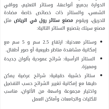
الدوارة بجميع أنواعها، وستائر التعتيم، وواقي
الشمس، والستائر ذات خصائص خاصة مضادة
للحريق، ويقوم
مصنع ستائر رول في الرياض
مثل
مصنع سيتك بتصنيع الستائر التالية:
وستائر معدنية: ارتفاع 2.5 سم و 5 سم مع
إمكانية مشاهدة مناظر طبيعية أو صور أطفال.
الستائر الرأسية: شرائح عمودية بألوان جديدة
ومميزة.
ستائر خشبية حقيقية: شرائح عرضية يمكن
طيها مع إمكانية تغيير الشرائح حسب التفضيل
واختيار مجموعة واسعة من الألوان، مناسب
للكليات والجامعات وأماكن العمل