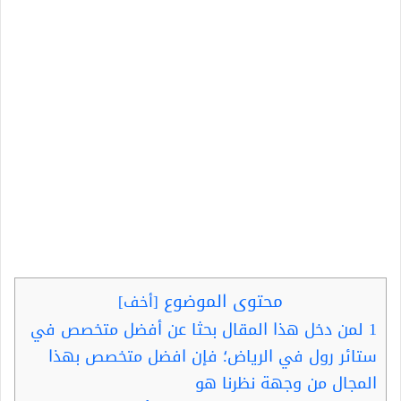
محتوى الموضوع
[
أخف
]
1
لمن دخل هذا المقال بحثا عن أفضل متخصص في
ستائر رول في الرياض؛ فإن افضل متخصص بهذا
المجال من وجهة نظرنا هو