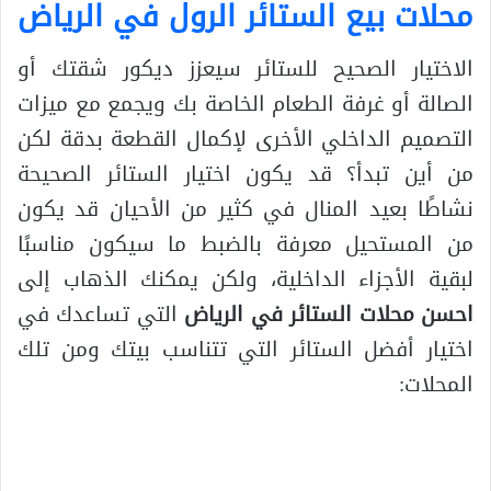
محلات بيع الستائر الرول في الرياض
الاختيار الصحيح للستائر سيعزز ديكور شقتك أو
الصالة أو غرفة الطعام الخاصة بك ويجمع مع ميزات
التصميم الداخلي الأخرى لإكمال القطعة بدقة لكن
من أين تبدأ؟ قد يكون اختيار الستائر الصحيحة
نشاطًا بعيد المنال في كثير من الأحيان قد يكون
من المستحيل معرفة بالضبط ما سيكون مناسبًا
لبقية الأجزاء الداخلية، ولكن يمكنك الذهاب إلى
احسن محلات الستائر في الرياض
التي تساعدك في
اختيار أفضل الستائر التي تتناسب بيتك ومن تلك
المحلات: