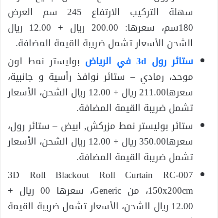
سهلة التركيب الارتفاع 245 سم العرض
180سم، سعرها: 200.00 ريال + 12.00 ريال
الشحن الأسعار تشمل ضريبة القيمة المضافة.
ستائر رول 3
d
في الرياض
بوليستر نمط لون
موحد، رمادي – ستائر نوافذ رأسية و جانبية،
سعرها211.00 ريال + 12.00 ريال الشحن، الأسعار
تشمل ضريبة القيمة المضافة.
ستائر بوليستر نمط مزركش, ابيض – ستائر رول،
سعرها350.00 ريال + 12.00 ريال الشحن، الأسعار
تشمل ضريبة القيمة المضافة.
3D Roll Blackout Roll Curtain RC-007
150x200cm، من Generic، سعرها 00 ريال +
12.00 ريال الشحن، الأسعار تشمل ضريبة القيمة