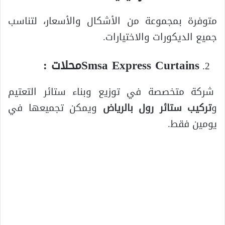
متوفرة بمجموعة من الأشكال والأسعار، لتناسب
جميع الديكورات والاختيارات.
Smsa Express Curtainsمحلات :
شركة متخصصة في توزيع وبناء ستائر التعتيم
و
تركيب ستائر رول بالرياض
ويمكن تجميعها في
يومين فقط.