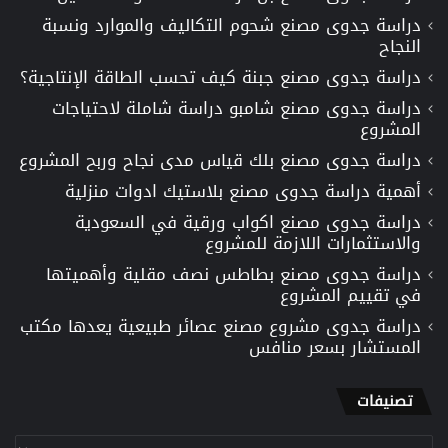
دراسة جدوى مصنع شحوم التكاليف والموارد ونسبة
النجاح
دراسة جدوى مصنع جبنة كيف تحسب الطاقة الإنتاجية؟
دراسة جدوى مصنع شامبو دراسة شاملة لاحتياجات
المشروع
دراسة جدوى مصنع بلك قياس مدى نجاح وربح المشروع
أهمية دراسة جدوى مصنع بلاستيك ادوات منزلية
دراسة جدوى مصنع اكواب ورقية في السعودية
والاستثمارات اللازمة للمشروع
دراسة جدوى مصنع بطاطس نصف مقلية وأهميتها
في تقييم المشروع
دراسة جدوى مشروع مصنع عصائر طبيعية يعدها مكتب
المستشار بسعر منافس
تصنيفات
تصنيفات