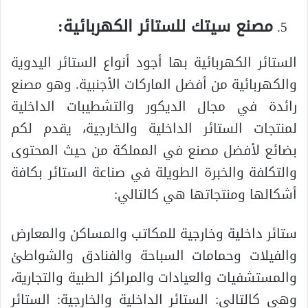
مصنع سيتك للستائر الكهربائية:
الستائر الكهربائية بها أجود أنواع الستائر اليدوية
والكهربائية من أفضل الماركات الأجنبية. وهو مصنع
رائدة في مجال الديكور والتشطيبات الداخلية
لمنتجات الستائر الداخلية والخارجية، يقدم لكم
بضائع لأفضل مصنع في المملكة من حيث المحتوى
والتكلفة والخبرة الطويلة في صناعة الستائر بكافة
أشكالها ومنتجاتها هي كالتالي:
ستائر داخلية وخارجية للمكاتب والمساكن والمعارض
والفيلات وحمامات السباحة والفنادق والشواطئ
والمستشفيات والعيادات والمراكز الطبية والتجارية،
وهي كالتالي: الستائر الداخلية والخارجية: الستائر