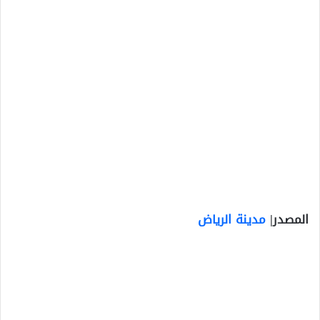
المصدر|
مدينة الرياض