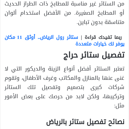
من الستائر غير مناسبة للمطابخ ذات الطراز الحديث
أو المطابخ الصغيرة. من الأفضل استخدام ألوان
متناسقة بدون تباين.
ربما تفيدك قراءة |
ستائر رول الرياض.. أوثق 11 مكان
يوفر لك خيارات متعددة
تفصيل ستائر حراج
تعتبر الستائر أفضل أنواع الزينة والديكور التي لا
غنى عنها بالمنازل والمكاتب وغرف الأطفال، وتقوم
شركات كبرى بتصميم وتفصيل تلك الستائر
وتركيبها، ولكن لابد من حرصك على بعض الأمور
مثل:
نصائح تفصيل ستائر بالرياض