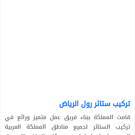
تركيب ستائر رول الرياض
قامت المملكة ببناء فريق عمل متميز ورائع في
تركيب الستائر لجميع مناطق المملكة العربية