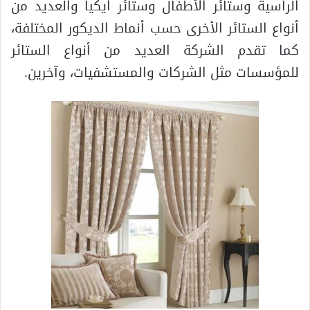
الرأسية وستائر الأطفال وستائر ايكيا والعديد من
أنواع الستائر الأخرى حسب أنماط الديكور المختلفة،
كما تقدم الشركة العديد من أنواع الستائر
للمؤسسات مثل الشركات والمستشفيات، وآخرين.