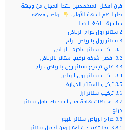
فإن افضل المتخصصين بهذا المجال من وجهة
نظرنا هم الجهة الأولى
تواصل معهم
مباشرة بالضغط هنا
2
ستائر رول حراج الرياض
3
ستائر رول بالرياض حراج
3.1
تركيب ستائر فاخرة بالرياض
3.2
افضل شركة تركيب ستائر بالرياض
3.3
فني تجميع ستائر رول بالرياض حراج
3.4
تركيب ستائر رول الرياض
3.5
تركيب الستائر الدوارة
3.6
تركيب ستائر ارز
3.7
توجيهات هامة قبل استدعاء عامل ستائر
حراج
3.8
حراج الرياض ستائر للبيع
3.8.1
ربما تفيدك قراءة | وين احصل ستائر