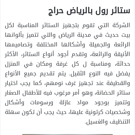
ستائر رول بالرياض حراج
الشركة التي تقوم بتجهيز الستائر المناسبة لكل
بيت حديث في مدينة الرياض والتي تتميز بألوانها
الرائعة والجميلة وأشكالها المختلفة وتصاميمها
الأنيقة والرائعة، وتقدم أجود أنواع الستائر، الأكثر
حداثة، ومناسبة ل كل غرفة ومكان في المنزل
يفضل فيه النوع الثقيل. يتم تقديم جميع الأنواع
والقطيفة عند تجهيز غرف نومهم، كما يجب اختيار
ستائر الحضانة، وهو أمر مرغوب فيه للأطفال الصغار
وتتميز بوجود مواد عازلة ورسومات وأشكال
وشخصيات كرتونية عليها، حيث يجب أن تكون سهلة
التنظيف والغسيل.