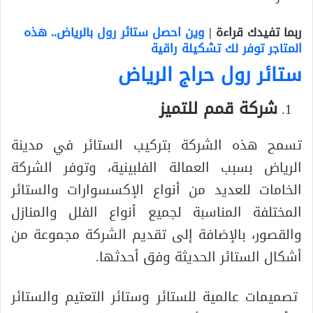
ربما تفيدك قراءة |
وين احصل ستائر رول بالرياض.. هذه
المتاجر توفر لك تشكيلة راقية
ستائر رول حراج الرياض
شركة قمم للتميز
تسمح هذه الشركة بتركيب الستائر في مدينة
الرياض بسبب العمالة الفلبينية، وتوفر الشركة
الخامات للعديد من أنواع الإكسسوارات والستائر
المختلفة المناسبة لجميع أنواع الفلل والمنازل
والقصور، بالإضافة إلى تقديم الشركة مجموعة من
أشكال الستائر الحديثة وفق أحدثها.
تصميمات عالمية للستائر وستائر التعتيم والستائر