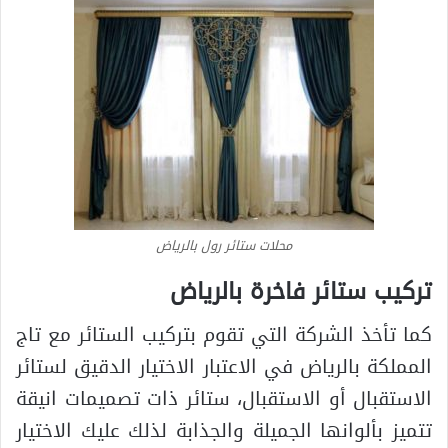
محلات ستائر رول بالرياض
تركيب ستائر فاخرة بالرياض
كما تأخذ الشركة التي تقوم بتركيب الستائر مع تاج
المملكة بالرياض في الاعتبار الاختيار الدقيق لستائر
الاستقبال أو الاستقبال، ستائر ذات تصميمات انيقة
تتميز بألوانها الجميلة والجذابة لذلك عليك الاختيار