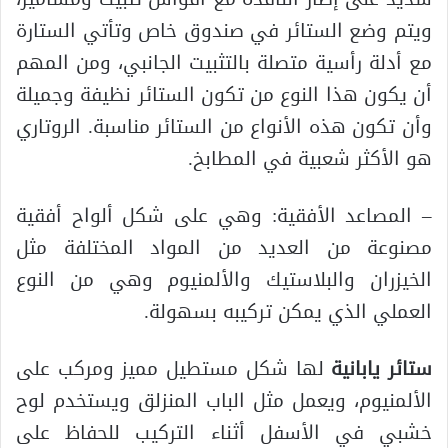
ويتم وضع الستائر في صندوق خاص وتأتي الستارة
مع أدلة رأسية متصلة بالتثبيت الجانبي، ومن المهم
أن يكون هذا النوع من تكون الستائر نظيفة وجميلة
وأن تكون هذه الأنواع من الستائر مناسبة. الروتاري
هو الأكثر شعبية في المطابخ.
– المصاعد الأفقية: وهي على شكل ألواح أفقية
مصنوعة من العديد من المواد المختلفة مثل
الخيزران والبلاستيك والألمنيوم وهي من النوع
العملي الذي يمكن تركيبه بسهولة.
ستائر يابانية
لها شكل مستطيل مميز ومركب على
الألمنيوم، ويعمل مثل الباب المنزلق ويستخدم لوح
خشبي في الأسفل أثناء التركيب للحفاظ على