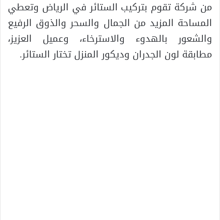
من شركة تقوم بتركيب الستائر في الرياض وتعطي
المساحة المزيد من الجمال والسحر والذوق الرفيع
والشعور بالهدوء والاسترخاء، وعميل العزيز،
مطابقة لون الجدران وديكور المنزل تختار الستائر.