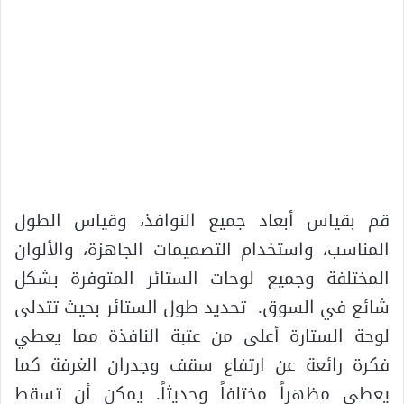
قم بقياس أبعاد جميع النوافذ، وقياس الطول
المناسب، واستخدام التصميمات الجاهزة، والألوان
المختلفة وجميع لوحات الستائر المتوفرة بشكل
شائع في السوق. تحديد طول الستائر بحيث تتدلى
لوحة الستارة أعلى من عتبة النافذة مما يعطي
فكرة رائعة عن ارتفاع سقف وجدران الغرفة كما
يعطي مظهراً مختلفاً وحديثاً. يمكن أن تسقط