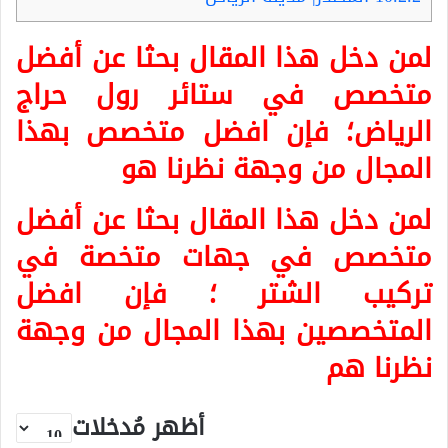
لمن دخل هذا المقال بحثا عن أفضل
متخصص في ستائر رول حراج
الرياض؛ فإن افضل متخصص بهذا
المجال من وجهة نظرنا هو
لمن دخل هذا المقال بحثا عن أفضل
متخصص في جهات متخصة في
تركيب الشتر ؛ فإن افضل
المتخصصين بهذا المجال من وجهة
نظرنا هم
أظهر مُدخلات