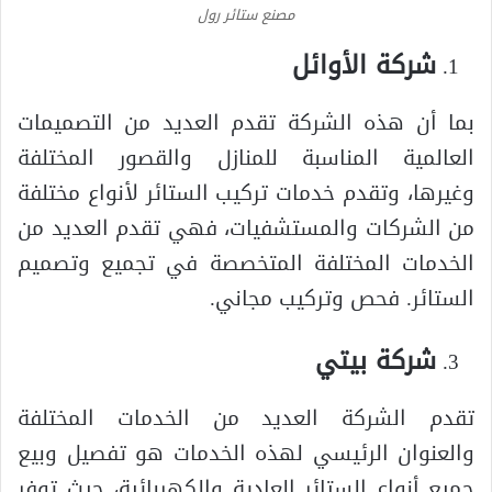
مصنع ستائر رول
شركة الأوائل
بما أن هذه الشركة تقدم العديد من التصميمات
العالمية المناسبة للمنازل والقصور المختلفة
وغيرها، وتقدم خدمات تركيب الستائر لأنواع مختلفة
من الشركات والمستشفيات، فهي تقدم العديد من
الخدمات المختلفة المتخصصة في تجميع وتصميم
الستائر. فحص وتركيب مجاني.
شركة بيتي
تقدم الشركة العديد من الخدمات المختلفة
والعنوان الرئيسي لهذه الخدمات هو تفصيل وبيع
جميع أنواع الستائر العادية والكهربائية، حيث توفر