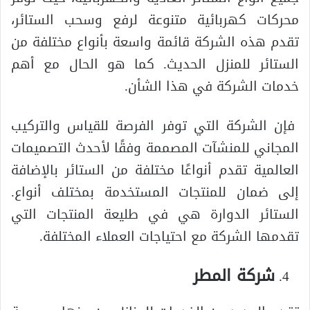
محركات كهربائية متنوعة لرفع وسحب الستائر،
تقدم هذه الشركة قائمة واسعة بأنواع مختلفة من
الستائر للمنزل الحديث. كما هو الحال مع أهم
خدمات الشركة في هذا الشأن.
فإن الشركة التي توفر الفرصة للقياس والتركيب
المجاني للمنشآت المصممة وفقًا لأحدث التصميمات
العالمية تقدم أنواعًا مختلفة من الستائر بالإضافة
إلى ضمان للمنتجات المستخدمة بمختلف أنواع.
الستائر الدوارة هي في طليعة المنتجات التي
تقدمها الشركة مع احتياجات العملاء المختلفة.
شركة المطر