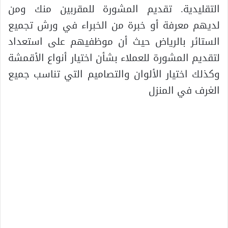
التقليدية. تقديم المشورة للمقربين منك ومن
لديهم معرفة أو خبرة من الخبراء في ورش تجميع
الستائر بالرياض حيث أن موظفيهم على استعداد
لتقديم المشورة للعملاء بشأن اختيار أنواع الأقمشة
وكذلك اختيار الألوان والتصاميم التي تناسب جميع
الغرف في المنزل