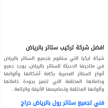
افضل شركة تركيب ستائر بالرياض
شركة ايكيا التي ستقوم بتجميع الستائر بالرياض
في متاجرها الحديثة للستائر بالرياض، يوجد جميع
أنواع الستائر العصرية بكافة أشكالها وألوانها
وخاماتها المختلفة التي تتميز بجودة خاماتها
وألوانها المختلفة وتصاميمها الأنيقة والرائعة .
فني تجميع ستائر رول بالرياض حراج