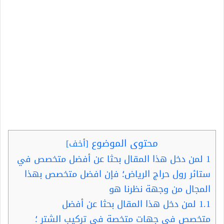
محتوى الموضوع
[
أخف
]
1
لمن دخل هذا المقال بحثا عن أفضل متخصص في
ستائر رول حراج الرياض؛ فإن افضل متخصص بهذا
المجال من وجهة نظرنا هو
1.1
لمن دخل هذا المقال بحثا عن أفضل
متخصص في جهات متخصة في تركيب الشتر ؛