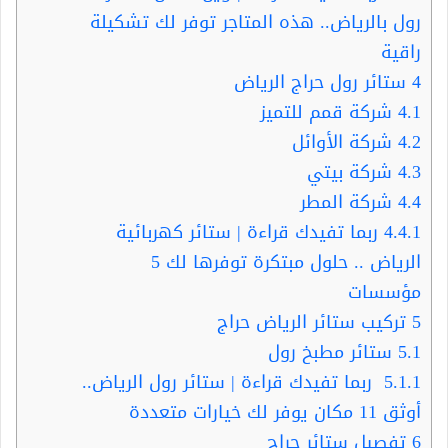
رول بالرياض.. هذه المتاجر توفر لك تشكيلة
راقية
4
ستائر رول حراج الرياض
4.1
شركة قمم للتميز
4.2
شركة الأوائل
4.3
شركة بيتي
4.4
شركة المطر
4.4.1
ربما تفيدك قراءة | ستائر كهربائية
الرياض .. حلول مبتكرة توفرها لك 5
مؤسسات
5
تركيب ستائر الرياض حراج
5.1
ستائر مطبخ رول
5.1.1
ربما تفيدك قراءة | ستائر رول الرياض..
أوثق 11 مكان يوفر لك خيارات متعددة
6
تفصيل ستائر حراج