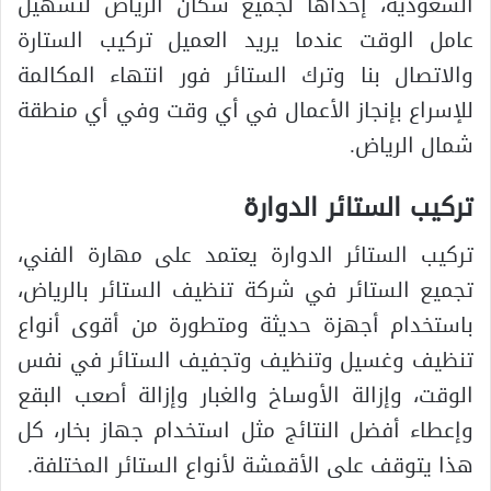
السعودية، إحداها لجميع سكان الرياض لتسهيل
عامل الوقت عندما يريد العميل تركيب الستارة
والاتصال بنا وترك الستائر فور انتهاء المكالمة
للإسراع بإنجاز الأعمال في أي وقت وفي أي منطقة
شمال الرياض.
تركيب الستائر الدوارة
تركيب الستائر الدوارة يعتمد على مهارة الفني،
تجميع الستائر في شركة تنظيف الستائر بالرياض،
باستخدام أجهزة حديثة ومتطورة من أقوى أنواع
تنظيف وغسيل وتنظيف وتجفيف الستائر في نفس
الوقت، وإزالة الأوساخ والغبار وإزالة أصعب البقع
وإعطاء أفضل النتائج مثل استخدام جهاز بخار، كل
هذا يتوقف على الأقمشة لأنواع الستائر المختلفة.