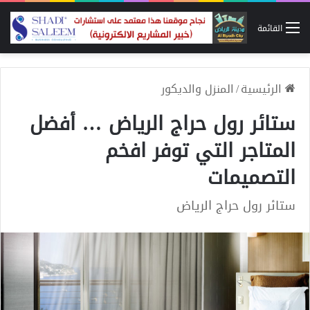
القائمة
الرئيسية
/
المنزل والديكور
ستائر رول حراج الرياض … أفضل
المتاجر التي توفر افخم
التصميمات
ستائر رول حراج الرياض