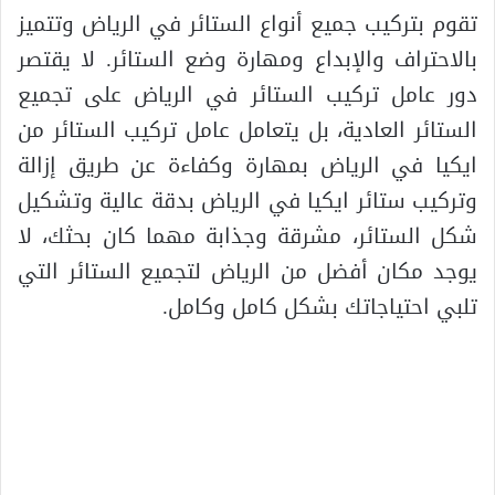
تقوم بتركيب جميع أنواع الستائر في الرياض وتتميز
بالاحتراف والإبداع ومهارة وضع الستائر. لا يقتصر
دور عامل تركيب الستائر في الرياض على تجميع
الستائر العادية، بل يتعامل عامل تركيب الستائر من
ايكيا في الرياض بمهارة وكفاءة عن طريق إزالة
وتركيب ستائر ايكيا في الرياض بدقة عالية وتشكيل
شكل الستائر، مشرقة وجذابة مهما كان بحثك، لا
يوجد مكان أفضل من الرياض لتجميع الستائر التي
تلبي احتياجاتك بشكل كامل وكامل.