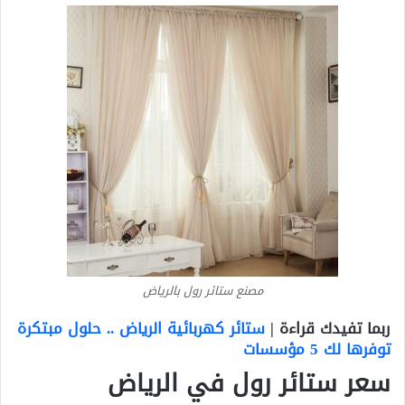
مصنع ستائر رول بالرياض
ربما تفيدك قراءة |
ستائر كهربائية الرياض .. حلول مبتكرة
توفرها لك 5 مؤسسات
سعر ستائر رول في الرياض