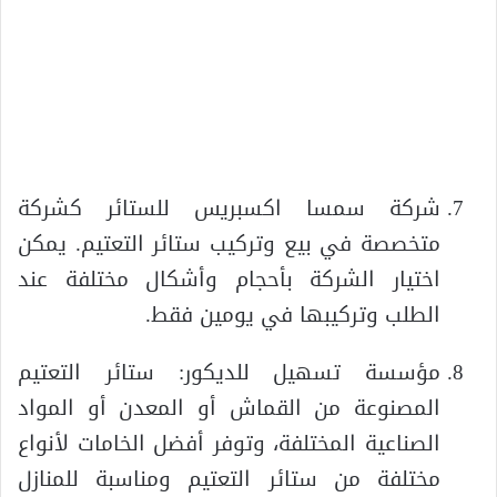
شركة سمسا اكسبريس للستائر كشركة
متخصصة في بيع وتركيب ستائر التعتيم. يمكن
اختيار الشركة بأحجام وأشكال مختلفة عند
الطلب وتركيبها في يومين فقط.
مؤسسة تسهيل للديكور: ستائر التعتيم
المصنوعة من القماش أو المعدن أو المواد
الصناعية المختلفة، وتوفر أفضل الخامات لأنواع
مختلفة من ستائر التعتيم ومناسبة للمنازل