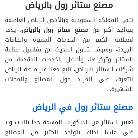
مصنع ستائر رول بالرياض
تتميز المملكة السعودية وبالأخص الرياض العاصمة
بتواجد أكثر من
مصنع ستائر رول بالرياض
، يوفر
لعملائه الكثير من الخدمات المميزة والخامات
الجيدة، وسوف نتناول الحديث عن تفاصيل صناعة
الستائر وتركيبها، وأفضل الخدمات المقدمة من
شركات الستائر بالرياض، تابع معنا عبر منصة الرياض
لتتعرف على المزيد حول المصانع والمحلات
الشهيرة.
مصنع ستائر رول في الرياض
تعتبر الستائر من الديكورات المهمة جدا بالبيت ولا
غنى عنها لذلك يتواجد الكثير من المصانع