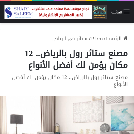
القائمة
الرئيسية
/
محلات ستائر في الرياض
مصنع ستائر رول بالرياض.. 12
مكان يؤمن لك أفضل الأنواع
مصنع ستائر رول بالرياض.. 12 مكان يؤمن لك أفضل
الأنواع