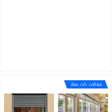
مقالات ذات صلة