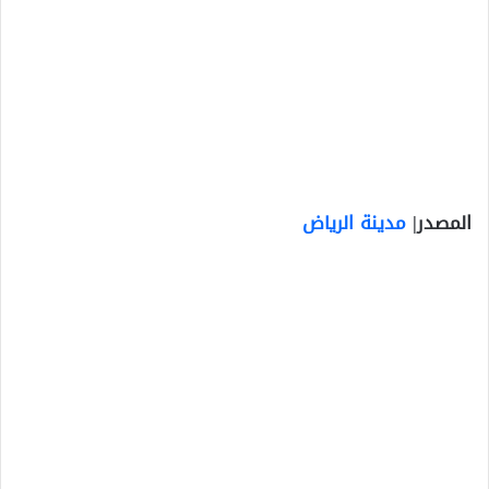
المصدر|
مدينة الرياض