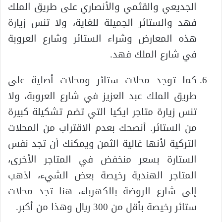
الجديعي والقثمي والأنصاري على طريق الملك
فهد والستائر الجميلة للغاية، ولا تنس زيارة
هذه المعارض وشراء الستائر وشارع العروبة
في شارع الملك فهد.
كما توجد محلات ستائر ومحلات أصلية على
طريق الملك عبد العزيز في شارع العروبة، ولا
تنس زيارة متاجر ايكيا التي تضم تشكيلة كبيرة
من الستائر. أنصحك بعدم الاقتراب من المحلات
التركية لأنها غالية الثمن ويمكنك أن تجد نفس
الستارة بسعر منخفض في المتاجر الأخرى،
المتاجر الهندية رخيصة بعض الشيء، اذهب
إلى شارع الروضة بالكهرباء، هنا تجد محلات
ستائر رخيصة بأقل من 300 ريال وهذا من أكبر.