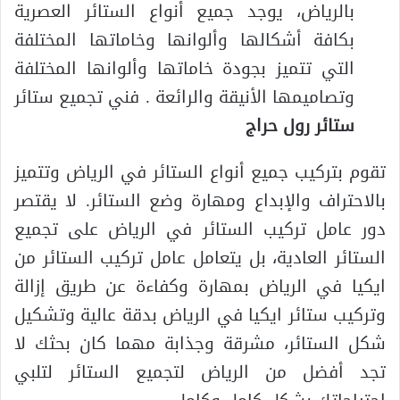
بالرياض، يوجد جميع أنواع الستائر العصرية
بكافة أشكالها وألوانها وخاماتها المختلفة
التي تتميز بجودة خاماتها وألوانها المختلفة
وتصاميمها الأنيقة والرائعة . فني تجميع ستائر
ستائر رول حراج
تقوم بتركيب جميع أنواع الستائر في الرياض وتتميز
بالاحتراف والإبداع ومهارة وضع الستائر. لا يقتصر
دور عامل تركيب الستائر في الرياض على تجميع
الستائر العادية، بل يتعامل عامل تركيب الستائر من
ايكيا في الرياض بمهارة وكفاءة عن طريق إزالة
وتركيب ستائر ايكيا في الرياض بدقة عالية وتشكيل
شكل الستائر، مشرقة وجذابة مهما كان بحثك لا
تجد أفضل من الرياض لتجميع الستائر لتلبي