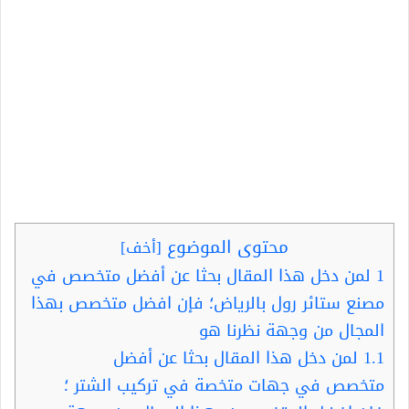
محتوى الموضوع
[
أخف
]
1
لمن دخل هذا المقال بحثا عن أفضل متخصص في
مصنع ستائر رول بالرياض؛ فإن افضل متخصص بهذا
المجال من وجهة نظرنا هو
1.1
لمن دخل هذا المقال بحثا عن أفضل
متخصص في جهات متخصة في تركيب الشتر ؛