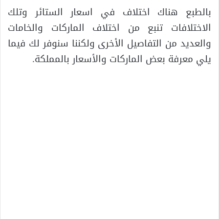
بالطبع هناك اختلاف في اسعار الستائر وتلك
الاختلافات تنبع من اختلاف الماركات والخامات
والعديد من التفاصيل الأخرى ولكننا سنوفر لك فيما
يلي معرفة بعض الماركات والأسعار بالمملكة.