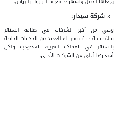
يجعلها أفضل وأشهر مصنع ستائر رول بالرياض.
شركة سيدار:
وهي من أكبر الشركات في صناعة الستائر
والأقمشة حيث توفر لك العديد من الخدمات الخاصة
بالستائر في المملكة العربية السعودية ولكن
أسعارها أعلى من الشركات الأخرى.