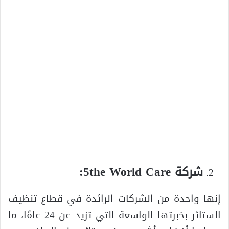
شركة 5the World Care:
إنها واحدة من الشركات الرائدة في قطاع تنظيف
الستائر بخبرتها الواسعة التي تزيد عن 24 عامًا، ما