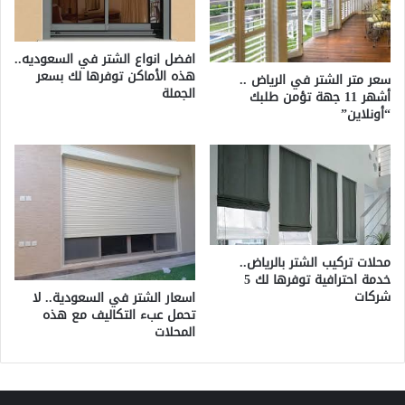
افضل انواع الشتر في السعوديه..
هذه الأماكن توفرها لك بسعر
سعر متر الشتر في الرياض ..
الجملة
أشهر 11 جهة تؤمن طلبك
“أونلاين”
محلات تركيب الشتر بالرياض..
خدمة احترافية توفرها لك 5
شركات
اسعار الشتر في السعودية.. لا
تحمل عبء التكاليف مع هذه
المحلات