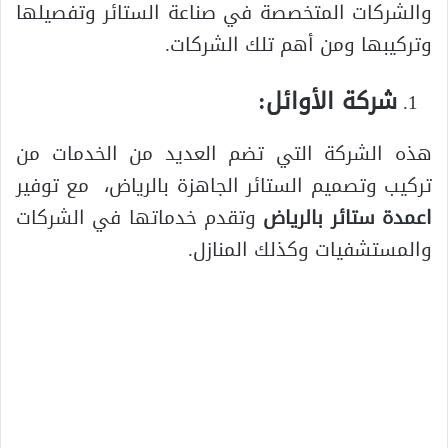
والشركات المتخصصة في صناعة الستائر وتفصيلها
وتركيبها ومن أهم تلك الشركات.
شركة الأوائل:
هذه الشركة التي تضم العديد من الخدمات من
تركيب وتصميم الستائر الجاهزة بالرياض، مع توفير
اعمدة ستائر بالرياض
وتقدم خدماتها في الشركات
والمستشفيات وكذلك المنازل.