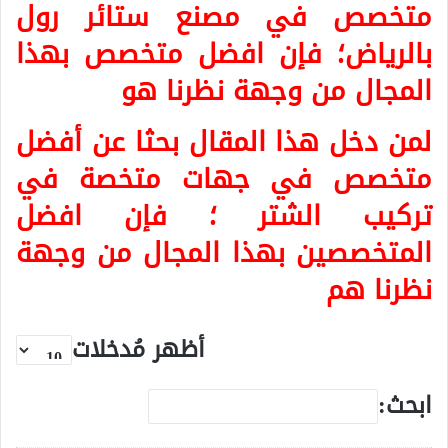
متخصص في مصنع ستائر رول
بالرياض؛ فإن افضل متخصص بهذا
المجال من وجهة نظرنا هو
لمن دخل هذا المقال بحثا عن أفضل
متخصص في جهات متخصة في
تركيب الشتر ؛ فإن افضل
المتخصصين بهذا المجال من وجهة
نظرنا هم
أظهر مُدخلات
ابحث: