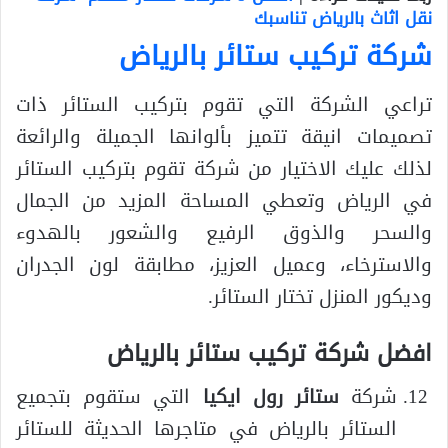
نقل اثاث بالرياض تناسبك
شركة تركيب ستائر بالرياض
تراعي الشركة التي تقوم بتركيب الستائر ذات
تصميمات انيقة تتميز بألوانها الجميلة والرائعة
لذلك عليك الاختيار من شركة تقوم بتركيب الستائر
في الرياض وتعطي المساحة المزيد من الجمال
والسحر والذوق الرفيع والشعور بالهدوء
والاسترخاء، وعميل العزيز، مطابقة لون الجدران
وديكور المنزل تختار الستائر.
افضل شركة تركيب ستائر بالرياض
شركة
ستائر رول ايكيا
التي ستقوم بتجميع
الستائر بالرياض في متاجرها الحديثة للستائر