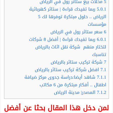
5
محلات بيع ستائر رول في الرياض
5.0.1
ربما تفيدك قراءة | ستائر كهربائية
الرياض .. حلول مبتكرة توفرها لك 5
مؤسسات
6
سعر ستائر رول في الرياض
6.0.1
ربما تفيدك قراءة | أفضل 8 شركات
لتختار منهم شركة نقل اثاث بالرياض
تناسبك
7
شركة تركيب ستائر بالرياض
7.1
افضل شركة تركيب ستائر بالرياض
7.1.1
شاهد أيضا:دراسة جدوى مركز ضيافة
اطفال .. أفكار مبتكرة من 6 مكاتب
7.1.2
المصدر| مدينة الرياض
لمن دخل هذا المقال بحثا عن أفضل