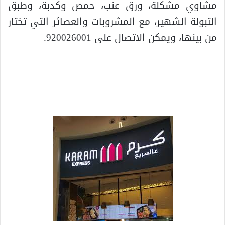
مشاوي مشكلة، ورق عنب، حمص وكدبة، وطبق
التبولة الشهير، مع المشروبات والعصائر التي تختار
من بينها، ويمكن الاتصال على 920026001.