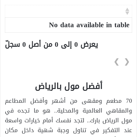
No data available in table
يعرض 0 إلى 0 من أصل 0 سجلّ
❯
❮
أفضل مول بالرياض
70 مطعم ومقهى من أشهر وأفضل المطاعم
والمقاهي العالمية والمحلية.. هو ما تجده في
مول الرياض بارك.. لتجد نفسك أمام خيارات واسعة
عند التفكير في تناول وجبة شهية داخل مكان