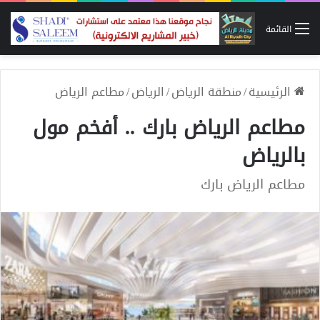
القائمة
الرئيسية
/
منطقة الرياض
/
الرياض
/
مطاعم الرياض
مطاعم الرياض بارك .. أفخم مول
بالرياض
مطاعم الرياض بارك