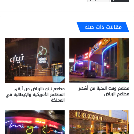
مقالات ذات صلة
مطعم وقت النخبة من أشهر
مطعم نينو بالرياض من أرقى
مطاعم الرياض
المطاعم الأمريكية والإيطالية في
المملكة