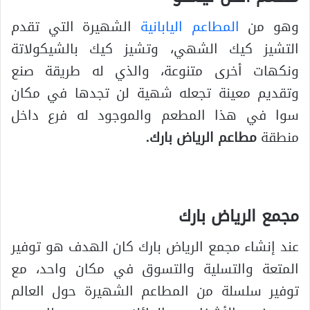
وهو من
المطاعم اليابانية
الشهيرة التي تقدم
التشيز كيك الشهي، وتشيز كيك بالشيكولاتة
ونكهات أخرى متنوعة، والذي له طريقة صنع
وتقديم معينة تجعله شهية لن تجدها في مكان
سوا في هذا المطعم والموجود له فرع داخل
منطقة
مطاعم الرياض بارك.
مجمع الرياض بارك
عند إنشاء مجمع الرياض بارك كان الهدف هو توفير
المتعة والتسلية والتسوق في مكان واحد، مع
توفير سلسلة من المطاعم الشهيرة حول العالم