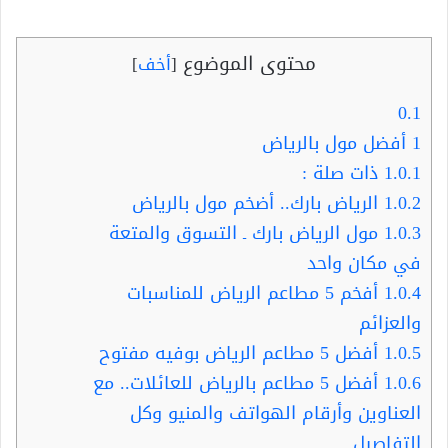
محتوى الموضوع
[
أخف
]
0.1
1
أفضل مول بالرياض
1.0.1
ذات صلة :
1.0.2
الرياض بارك.. أضخم مول بالرياض
1.0.3
مول الرياض بارك ـ التسوق والمتعة
في مكان واحد
1.0.4
أفخم 5 مطاعم الرياض للمناسبات
والعزائم
1.0.5
أفضل 5 مطاعم الرياض بوفيه مفتوح
1.0.6
أفضل 5 مطاعم بالرياض للعائلات.. مع
العناوين وأرقام الهواتف والمنيو وكل
التفاصيل