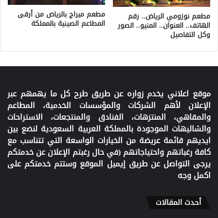
مطعم ميراج بالرياض من أرقى
مطعم نوزومي الرياض.. رقم
المطاعم الصينية بالمملكة
الهاتف.. العنوان.. المنيو.. الصور
وكل التفاصيل
موقع اعلاني يخدم زواره عن طريق طرح كل ما يهمهم عبر
الإعلان لأهم الشركات والمؤسسات الخدمية، المطاعم
والمقاهي، المنتزهات، الفنادق والمنتجعات، الاستراحات
والشاليهات الموجودة بالمملكة العربية السعودية لنضع بين
ايديهم قائمة عريضة من الخيارات الواسعة التي تتناسب مع
كافة رغباتهم واحتياجاتهم (في حال رغبتم الإعلان عن خدمتكم
يرجى التواصل عن طريق إيميل الموقع وستتم خدمتكم على
اكمل وجه
أحدث المقالات