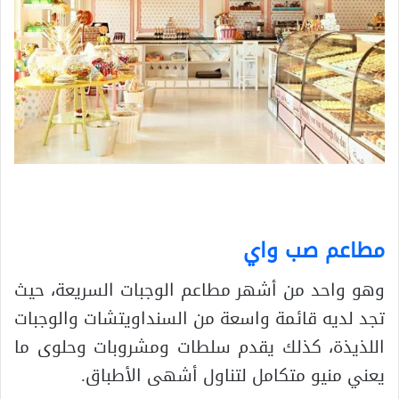
مطاعم صب واي
وهو واحد من أشهر مطاعم الوجبات السريعة، حيث
تجد لديه قائمة واسعة من السنداويتشات والوجبات
اللذيذة، كذلك يقدم سلطات ومشروبات وحلوى ما
يعني منيو متكامل لتناول أشهى الأطباق.