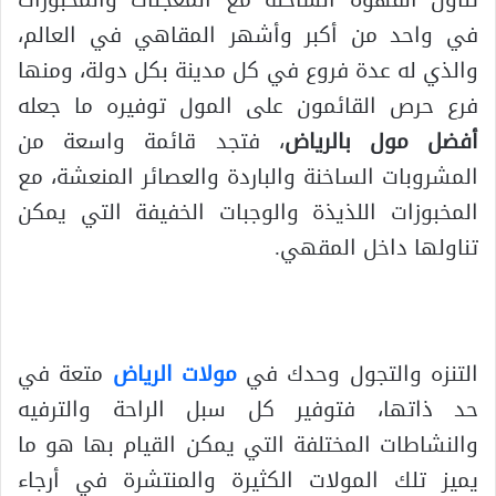
في واحد من أكبر وأشهر المقاهي في العالم،
والذي له عدة فروع في كل مدينة بكل دولة، ومنها
فرع حرص القائمون على المول توفيره ما جعله
أفضل مول بالرياض
، فتجد قائمة واسعة من
المشروبات الساخنة والباردة والعصائر المنعشة، مع
المخبوزات اللذيذة والوجبات الخفيفة التي يمكن
تناولها داخل المقهي.
التنزه والتجول وحدك في
مولات الرياض
متعة في
حد ذاتها، فتوفير كل سبل الراحة والترفيه
والنشاطات المختلفة التي يمكن القيام بها هو ما
يميز تلك المولات الكثيرة والمنتشرة في أرجاء