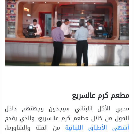
مطعم كرم عالسريع
محبي الأكل اللبناني سيجدون وجهتهم داخل
المول من خلال مطعم كرم عالسريع، والذي يقدم
أشهى الأطباق اللبنانية
من الفتة والشاورما،