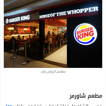
مطاعم الرياض بارك
مطعم شاورمر