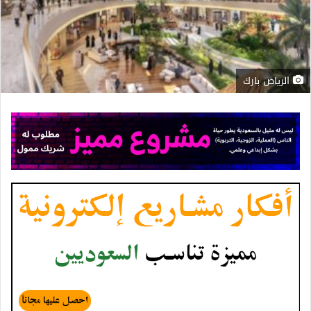
الرياض بارك