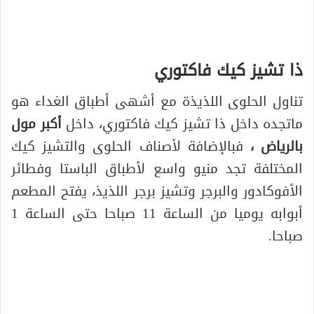
ذا تشيز كيك فاكتوري
تناول الحلوى اللذيذة مع أشهى أطباق الغداء هو
ماتجده داخل ذا تشيز كيك فاكتوري، داخل
أكبر مول
بالرياض
،
فبالإضافة لأصناف الحلوى والتشيز كيك
المختلفة تجد منيو واسع لأطباق الباستا وفطائر
الأفوكادور والبرجر وتشيز برجر اللذيذ، يفتح المطعم
أبوابه يوميا من الساعة 11 صباحا حتى الساعة 1
صباحا.