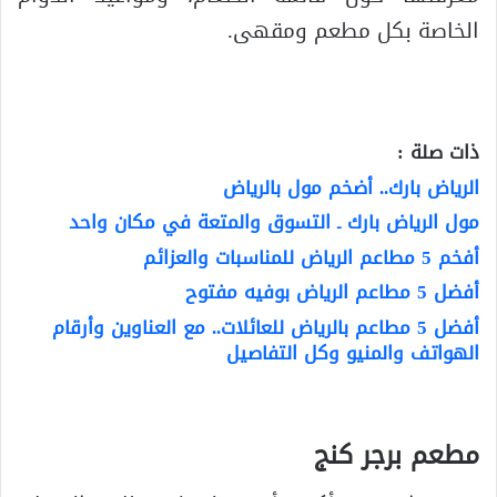
الخاصة بكل مطعم ومقهى.
ذات صلة :
الرياض بارك.. أضخم مول بالرياض
مول الرياض بارك ـ التسوق والمتعة في مكان واحد
أفخم 5 مطاعم الرياض للمناسبات والعزائم
أفضل 5 مطاعم الرياض بوفيه مفتوح
أفضل 5 مطاعم بالرياض للعائلات.. مع العناوين وأرقام
الهواتف والمنيو وكل التفاصيل
مطعم برجر كنج