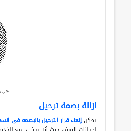
طلب ا
ازالة بصمة ترحيل
يمكن
إلغاء قرار الترحيل بالبصمة في الس
لجوازات السفر، حيث أنه يوفر جميع الخدم