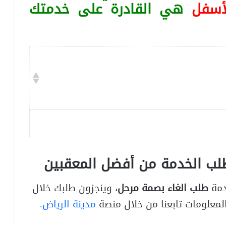
أسفل
هي القادرة على خدمتك
طلب الخدمة من أفضل المعقبين
دمة
طلب الغاء بصمة مرحل
، وينجزون طلبك خلال
مدينة الرياض.