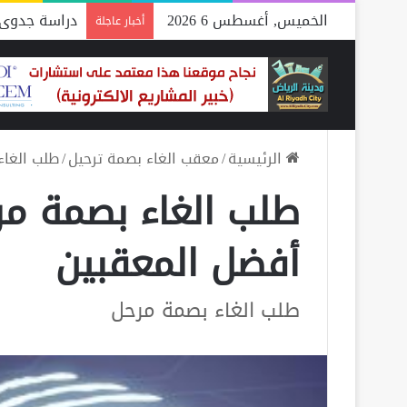
الخميس, أغسطس 6 2026
دراسة جدوى 
أخبار عاجلة
الرئيسية
/
معقب الغاء بصمة ترحيل
/
طلب الغاء
طلب الغاء بصمة مر
أفضل المعقبين
طلب الغاء بصمة مرحل