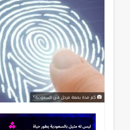
كم مدة بصمة مرحل في السعودية؟