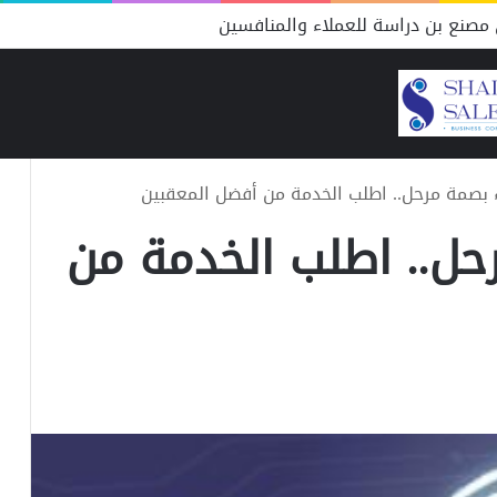
مصنع بن دراسة للعملاء والمنافسين
 بصمة مرحل.. اطلب الخدمة من أفضل المعقبين
حل.. اطلب الخدمة من