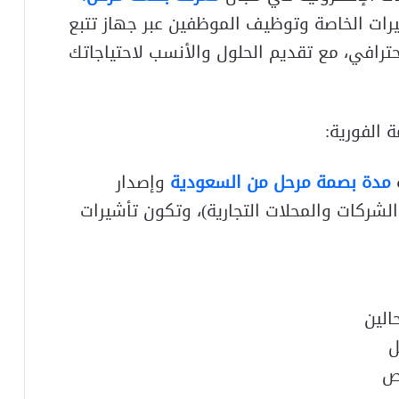
يرات الخاصة وتوظيف الموظفين عبر جهاز تتبع
حترافي، مع تقديم الحلول والأنسب لاحتياجاتك
 الفورية:
مدة بصمة مرحل من السعودية
وإصدار
لشركات والمحلات التجارية)، وتكون تأشيرات
الين
ل
اص