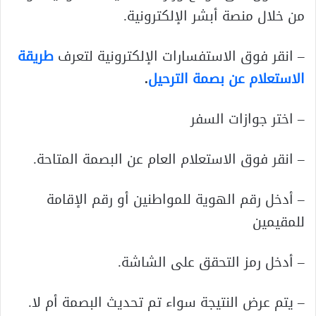
من خلال منصة أبشر الإلكترونية.
– انقر فوق الاستفسارات الإلكترونية لتعرف
طريقة
الاستعلام عن بصمة الترحيل
.
– اختر جوازات السفر
– انقر فوق الاستعلام العام عن البصمة المتاحة.
– أدخل رقم الهوية للمواطنين أو رقم الإقامة
للمقيمين
– أدخل رمز التحقق على الشاشة.
– يتم عرض النتيجة سواء تم تحديث البصمة أم لا.