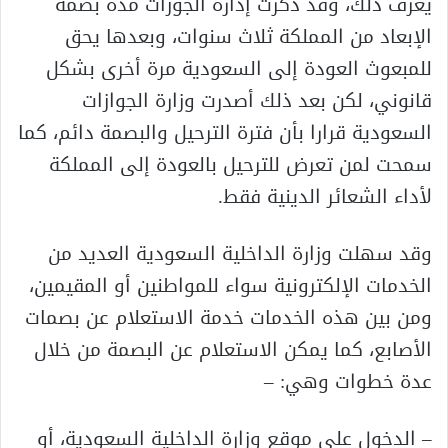
يعرف ذلك، وقد ذكرت إدارة الجوزات مدة بصمة
الإبعاد من المملكة ثلاث سنوات، وبعدها يحق
للمبعوث العودة إلى السعودية مرة أخرى بشكل
قانوني، لكن بعد ذلك أصدرت وزارة الجوازات
السعودية قرارا بأن فترة الترحيل والبصمة دائم، كما
سمحت لمن تعرض للترحيل بالعودة إلى المملكة
لأداء الشعائر الدينية فقط.
وقد سهلت وزارة الداخلية السعودية العديد من
الخدمات الإلكترونية سواء للمواطنين أو المقيمين،
ومن بين هذه الخدمات خدمة الاستعلام عن بصمات
الأصابع، كما يمكن الاستعلام عن البصمة من خلال
عدة خطوات وهي: –
– الدخول على موقع وزارة الداخلية السعودية، أو