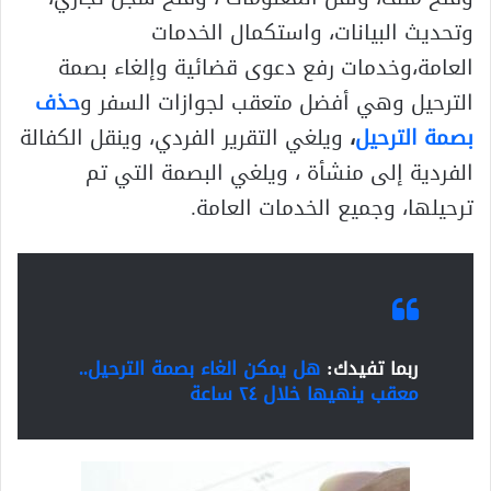
وتحديث البيانات، واستكمال الخدمات
العامة،وخدمات رفع دعوى قضائية وإلغاء بصمة
الترحيل وهي أفضل متعقب لجوازات السفر و
حذف
بصمة الترحيل
،
ويلغي التقرير الفردي، وينقل الكفالة
الفردية إلى منشأة ، ويلغي البصمة التي تم
ترحيلها، وجميع الخدمات العامة.
ربما تفيدك:
هل يمكن الغاء بصمة الترحيل..
معقب ينهيها خلال ٢٤ ساعة