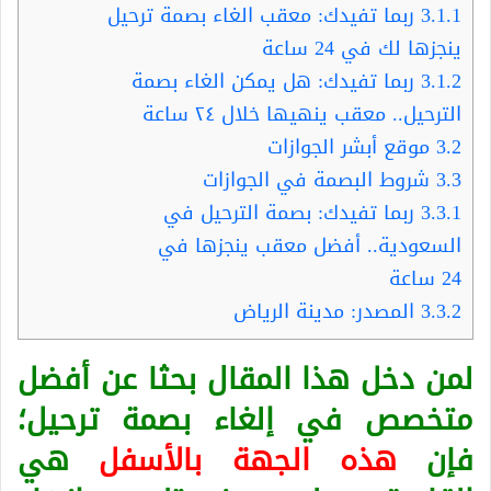
3.1.1
ربما تفيدك: معقب الغاء بصمة ترحيل
ينجزها لك في 24 ساعة
3.1.2
ربما تفيدك: هل يمكن الغاء بصمة
الترحيل.. معقب ينهيها خلال ٢٤ ساعة
3.2
موقع أبشر الجوازات
3.3
شروط البصمة في الجوازات
3.3.1
ربما تفيدك: بصمة الترحيل في
السعودية.. أفضل معقب ينجزها في
24 ساعة
3.3.2
المصدر: مدينة الرياض
لمن دخل هذا المقال بحثا عن أفضل
متخصص في إلغاء بصمة ترحيل؛
فإن
هذه الجهة بالأسفل
هي