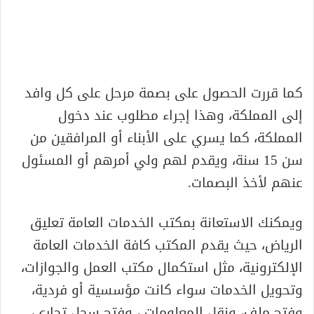
كما قررت الحصول على بصمة مرحل على كل وافد
إلى المملكة، وهذا إجراء مطلوب عند دخول
المملكة، كما يسري على الأبناء أو المرافقين من
سن 15 سنة، ويقدم لهم ولي أمرهم أو المسئول
عنهم لأخذ البصمات.
ويمكنك الاستعانة بمكتب الخدمات العامة تعليق
الرياض، حيث يقدم المكتب كافة الخدمات العامة
الإلكترونية، مثل استكمال مكتب العمل والجوازات،
وتحويل الخدمات سواء كانت مؤسسية أو فردية،
وفتح ملف، ونقل المعلومات ، وفتح سجل تجاري،