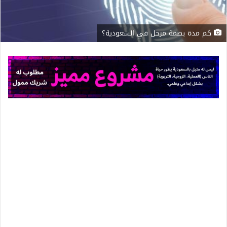
كم مدة بصمة مرحل في السعودية؟