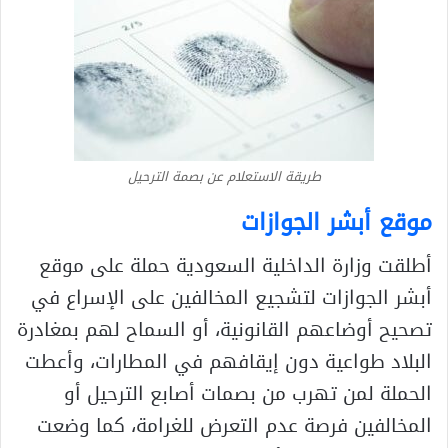
طريقة الاستعلام عن بصمة الترحيل
موقع أبشر الجوازات
أطلقت وزارة الداخلية السعودية حملة على موقع
أبشر الجوازات لتشجيع المخالفين على الإسراع في
تصحيح أوضاعهم القانونية، أو السماح لهم بمغادرة
البلاد طواعية دون إيقافهم في المطارات، وأعطت
الحملة لمن تهرب من بصمات أصابع الترحيل أو
المخالفين فرصة عدم التعرض للغرامة، كما وضعت