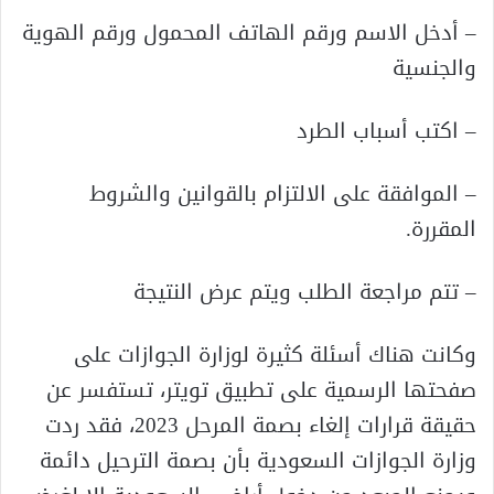
– أدخل الاسم ورقم الهاتف المحمول ورقم الهوية
والجنسية
– اكتب أسباب الطرد
– الموافقة على الالتزام بالقوانين والشروط
المقررة.
– تتم مراجعة الطلب ويتم عرض النتيجة
وكانت هناك أسئلة كثيرة لوزارة الجوازات على
صفحتها الرسمية على تطبيق تويتر، تستفسر عن
حقيقة قرارات إلغاء بصمة المرحل 2023، فقد ردت
وزارة الجوازات السعودية بأن بصمة الترحيل دائمة