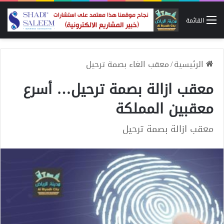
القائمة
الرئيسية
/
معقب الغاء بصمة ترحيل
معقب ازالة بصمة ترحيل… أسرع
معقبين المملكة
معقب ازالة بصمة ترحيل