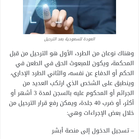
العودة للسعودية بعد الترحيل
وهناك نوعان من الطرد، الأول هو الترحيل من قبل
المحكمة، ويكون للمبعوث الحق في الطعن في
الحكم أو الدفاع عن نفسه، والثاني الطرد الإداري،
وينطبق على الشخص الذي ارتكب العديد من
الجرائم أو المحكوم عليه بالسجن لمدة 3 أشهر أو
أكثر، أو ضرب 40 جلدة، ويمكن رفع قرار الترحيل من
خلال بعض الإجراءات وهي:
– تسجيل الدخول إلى منصة أبشر