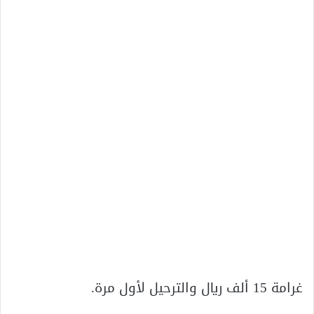
غرامة 15 ألف ريال والترحيل لأول مرة.