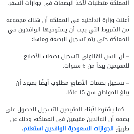
المملكة متطلبات لأخذ البصمات في جوازات السفر.
أعلنت وزارة الداخلية في المملكة أن هناك مجموعة
من الشروط التي يجب أن يستوفيها الوافدون في
المملكة حتى يتم تسجيل البصمة ومنها:
– أن السن القانوني لتسجيل بصمات الأصابع
للمقيمين يبدأ من 6 سنوات.
– تسجيل بصمات الأصابع مطلوب أيضًا بمجرد أن
يبلغ المواطن سن 15 عامًا.
– كما يشترط لأبناء المقيمين التسجيل للحصول على
بصمة أن الوالدين مقيمين في المملكة، وذلك عن
طريق
الجوازات السعودية الوافدين استعلام
.