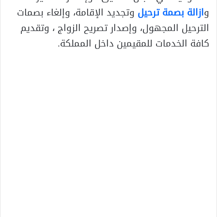
و
ازالة بصمة ترحيل
وتجديد الإقامة، وإلغاء بصمات
الترحيل المجهول، وإصدار تصريح الزواج ، وتقديم
كافة الخدمات للمقيمين داخل المملكة.