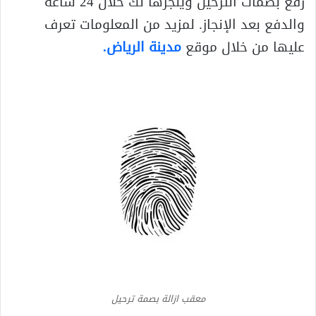
رفع بصمات الترحيل وينجزها لك خلال 24 ساعة
والدفع بعد الإنجاز. لمزيد من المعلومات تعرف
عليها من خلال موقع
مدينة الرياض.
معقب ازالة بصمة ترحيل