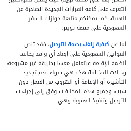
التعرف على كافة القرارات الجديدة الصادرة عن
الهيئة، كما يمكنكم متابعة جوازات السفر
السعودية على منصة تويتر.
أما عن
كيفية إلغاء بصمة الترحيل
،
فقد تنص
القوانين السعودية على إبعاد أي وافد يخالف
أنظمة الإقامة ويتعامل معها بطريقة غير مشروعة،
وحالات المخالفة هذه هي سواء عدم تجديد
التأشيرة أو الإقامة أو الهروب من العمل دون
سبب، وجميع هذه المخالفات وفق إلى إجراءات
الترحيل وتنفيذ العقوبة وهي: