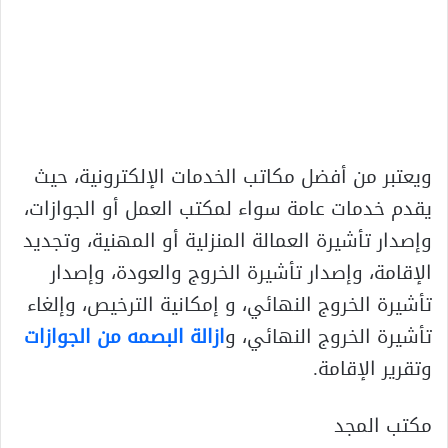
ويعتبر من أفضل مكاتب الخدمات الإلكترونية، حيث
يقدم خدمات عامة سواء لمكتب العمل أو الجوازات،
وإصدار تأشيرة العمالة المنزلية أو المهنية، وتجديد
الإقامة، وإصدار تأشيرة الخروج والعودة، وإصدار
تأشيرة الخروج النهائي، و إمكانية الترخيص، وإلغاء
تأشيرة الخروج النهائي، و
ازالة البصمه من الجوازات
وتقرير الإقامة.
مكتب المجد