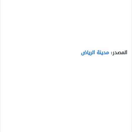
المصدر:
مدينة الرياض