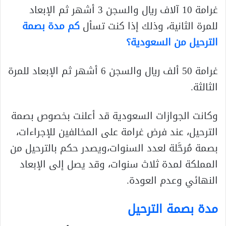
غرامة 10 آلاف ريال والسجن 3 أشهر ثم الإبعاد
للمرة الثانية، وذلك إذا كنت تسأل
كم مدة بصمة
الترحيل من السعودية؟
غرامة 50 ألف ريال والسجن 6 أشهر ثم الإبعاد للمرة
الثالثة.
وكانت الجوازات السعودية قد أعلنت بخصوص بصمة
الترحيل، عند فرض غرامة على المخالفين للإجراءات،
بصمة مُرحَّلة لعدد السنوات،ويصدر حكم بالترحيل من
المملكة لمدة ثلاث سنوات، وقد يصل إلى الإبعاد
النهائي وعدم العودة.
مدة بصمة الترحيل