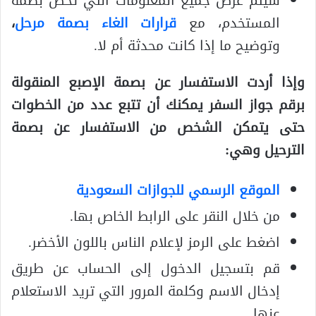
سيتم عرض جميع المعلومات التي تخص بصمة
المستخدم، مع
قرارات الغاء بصمة مرحل
،
وتوضيح ما إذا كانت محدثة أم لا.
وإذا أردت الاستفسار عن بصمة الإصبع المنقولة
برقم جواز السفر يمكنك أن تتبع عدد من الخطوات
حتى يتمكن الشخص من الاستفسار عن بصمة
الترحيل وهي:
الموقع الرسمي للجوازات السعودية
من خلال النقر على الرابط الخاص بها.
اضغط على الرمز لإعلام الناس باللون الأخضر.
قم بتسجيل الدخول إلى الحساب عن طريق
إدخال الاسم وكلمة المرور التي تريد الاستعلام
عنها.