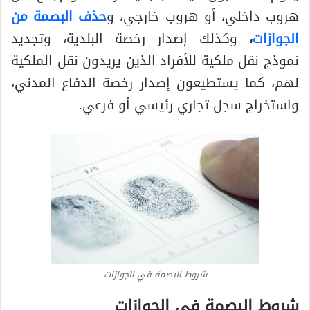
هروب داخلي، أو هروب خارجي، و
حذف البصمة من
الجوازات
،
وكذلك إصدار رخصة البلدية، وتجديد
نموذج نقل ملكية للأفراد الذين يريدون نقل الملكية
لهم، كما يستطيعون إصدار رخصة الدفاع المدني،
واستخراج سجل تجاري رئيسي أو فرعي.
شروط البصمة في الجوازات
شروط البصمة في الجوازات