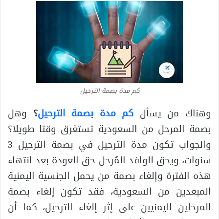
كم مدة بصمة الترحيل
وهناك من يسأل
كم مدة بصمة الترحيل
؟
وهل
بصمة المرحل من السعودية تستغرق وقتا طويلا؟
والجواب تكون مدة الترحيل في بصمة الترحيل 3
سنوات، ويحق للوافد المُرحل حق العودة بعد انتهاء
هذه الفترة وإلغاء بصمة من يحمل الجنسية اليمنية
المبعدين من السعودية، فقد تكون إلغاء بصمة
المرحلين اليمنيين على إثر إلغاء الترحيل، كما أن