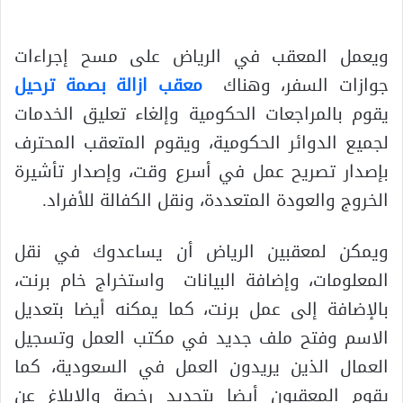
ويعمل المعقب في الرياض على مسح إجراءات
جوازات السفر، وهناك
معقب ازالة بصمة ترحيل
يقوم بالمراجعات الحكومية وإلغاء تعليق الخدمات
لجميع الدوائر الحكومية، ويقوم المتعقب المحترف
بإصدار تصريح عمل في أسرع وقت، وإصدار تأشيرة
الخروج والعودة المتعددة، ونقل الكفالة للأفراد.
ويمكن لمعقبين الرياض أن يساعدوك في نقل
المعلومات، وإضافة البيانات واستخراج خام برنت،
بالإضافة إلى عمل برنت، كما يمكنه أيضا بتعديل
الاسم وفتح ملف جديد في مكتب العمل وتسجيل
العمال الذين يريدون العمل في السعودية، كما
يقوم المعقبون أيضا بتجديد رخصة والإبلاغ عن