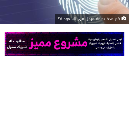
كم مدة بصمة مرحل في السعودية؟