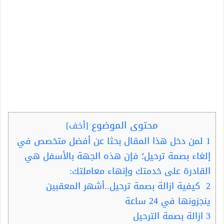
محتوى الموضوع
[
أخف
]
1
لمن دخل هذا المقال بحثا عن أفضل متخصص في
إلغاء بصمة ترحيل؛ فإن هذه الجهة بالأسفل هي
القادرة على خدمتك وإنهاء معاملتك:
2
كيفية ازالة بصمة ترحيل..أشهر المعقبين
ينجزونها في 24 ساعة
3
ازالة بصمة الترحيل