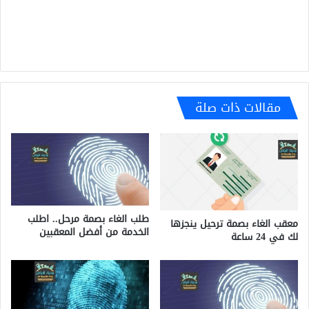
مقالات ذات صلة
طلب الغاء بصمة مرحل.. اطلب
معقب الغاء بصمة ترحيل ينجزها
الخدمة من أفضل المعقبين
لك في 24 ساعة