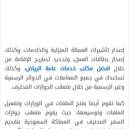
إصدار تأشيرات العمالة المنزلية والخادمات، وكذلك
إصدار بطاقات العمل، وتجديد تصاريح الإقامة من
خلال
افضل مكتب خدمات عامة الرياض
،
وكذلك
تساعدك في جميع المعاملات في الدوائر الرسمية
وغير الرسمية من خلال متعقب الجوازات المحترف.
كما تقوم أيضا بفتح الملفات في الوزارات وتفعيل
الملفات وتوسيعها، حيث يقوم متعقب جوازات
السفر المحترف في المملكة السعودية بتقديم