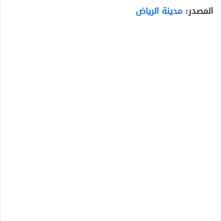
المصدر:
مدينة الرياض