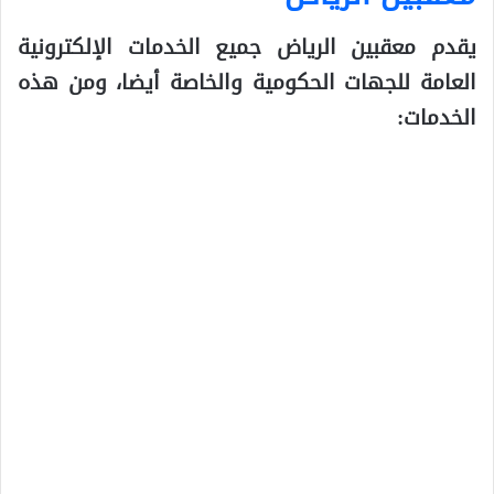
يقدم معقبين الرياض جميع الخدمات الإلكترونية
العامة للجهات الحكومية والخاصة أيضا، ومن هذه
الخدمات: