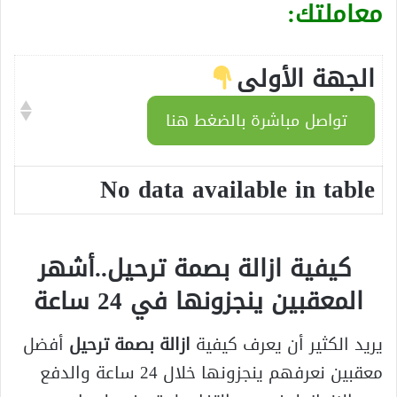
معاملتك:
الجهة الأولى
تواصل مباشرة بالضغط هنا
No data available in table
كيفية ازالة بصمة ترحيل..أشهر
المعقبين ينجزونها في 24 ساعة
يريد الكثير أن يعرف كيفية
ازالة بصمة ترحيل
أفضل
معقبين نعرفهم ينجزونها خلال 24 ساعة والدفع