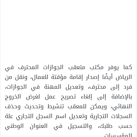
كما يوفر مكتب متعقب الجوازات المحترف في
الرياض أيضًا إصدار إقامة مؤقتة للعمال، ونقل من
فرد إلى محترف، وتعديل المهنة في الجوازات،
بالإضافة إلى إلغاء تصريح عمل لغرض الخروج
النهائي، ويمكن للمعقب تنشيط وتحديث وحذف
السجلات التجارية وتعديل اسم السجل التجاري علة
حسب طلبك، والتسجيل في العنوان الوطني
للمؤسسات.