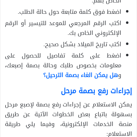
الخاص بهم.
اضغط فوق كلمة متابعة حول حالة الطلب.
اكتب الرقم المرجعي للموعد للتيسير أو الرقم
الإلكتروني الخاص بك.
اكتب تاريخ الميلاد بشكل صحيح.
اضغط على كلمة تفاصيل للحصول على
معلومات بخصوص طلبك وحالة بصمة إصبعك،
و
هل يمكن الغاء بصمة الترحيل؟
إجراءات رفع بصمة مرحل
يمكن الاستعلام عن إجراءات رفع بصمة لإصبع مرحل
بسهولة باتباع بعض الخطوات الآتية عن طريق
منصة الخدمات الإلكترونية، وفيما يلي طريقة
الاستعلام: