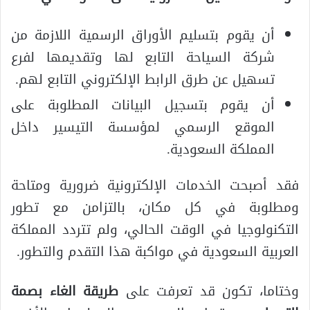
أن يقوم بتسليم الأوراق الرسمية اللازمة من
شركة السياحة التابع لها وتقديمها لفرع
تسهيل عن طرق الرابط الإلكتروني التابع لهم.
أن يقوم بتسجيل البيانات المطلوبة على
الموقع الرسمي لمؤسسة التيسير داخل
المملكة السعودية.
فقد أصبحت الخدمات الإلكترونية ضرورية ومتاحة
ومطلوبة في كل مكان، بالتزامن مع تطور
التكنولوجيا في الوقت الحالي، ولم تتردد المملكة
العربية السعودية في مواكبة هذا التقدم والتطور.
وختاما، تكون قد تعرفت على
طريقة الغاء بصمة