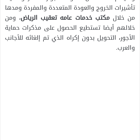
تأشيرات الخروج والعودة المتعددة والمفردة ومدها
من خلال
مكتب خدمات عامه تعقيب الرياض
، ومن
خلالهم أيضا تستطيع الحصول على مذكرات حماية
الأجور، التحويل بدون إكراه الذي تم إلغائه للأجانب
والعرب.