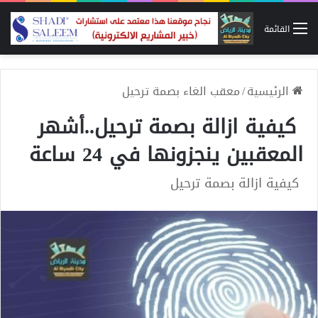
القائمة
الرئيسية
/
معقب الغاء بصمة ترحيل
كيفية ازالة بصمة ترحيل..أشهر
المعقبين ينجزونها في 24 ساعة
كيفية ازالة بصمة ترحيل