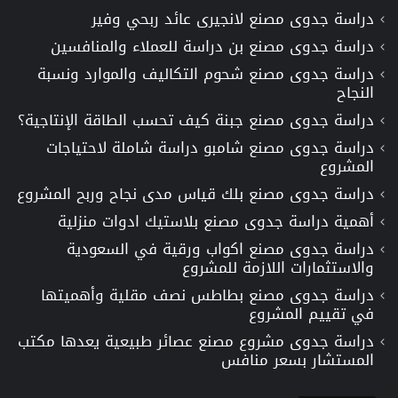
دراسة جدوى مصنع لانجيرى عائد ربحي وفير
دراسة جدوى مصنع بن دراسة للعملاء والمنافسين
دراسة جدوى مصنع شحوم التكاليف والموارد ونسبة
النجاح
دراسة جدوى مصنع جبنة كيف تحسب الطاقة الإنتاجية؟
دراسة جدوى مصنع شامبو دراسة شاملة لاحتياجات
المشروع
دراسة جدوى مصنع بلك قياس مدى نجاح وربح المشروع
أهمية دراسة جدوى مصنع بلاستيك ادوات منزلية
دراسة جدوى مصنع اكواب ورقية في السعودية
والاستثمارات اللازمة للمشروع
دراسة جدوى مصنع بطاطس نصف مقلية وأهميتها
في تقييم المشروع
دراسة جدوى مشروع مصنع عصائر طبيعية يعدها مكتب
المستشار بسعر منافس