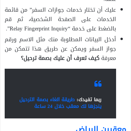
عليك أن تختار خدمات جوازات السفر” من قائمة
الخدمات على الصفحة الشخصية، ثم قم
بالضغط على خدمة “Relay Fingerprint Inquiry”.
أدخل البيانات المطلوبة منك مثل الاسم ورقم
جواز السفر ويمكن عن طريق هذا تتمكن من
معرفة
كيف تعرف أن عليك بصمة ترحيل؟
ربما تفيدك:
طريقة الغاء بصمة الترحيل
ينجزها لك معقب خلال 24 ساعة
معقبين الرياض