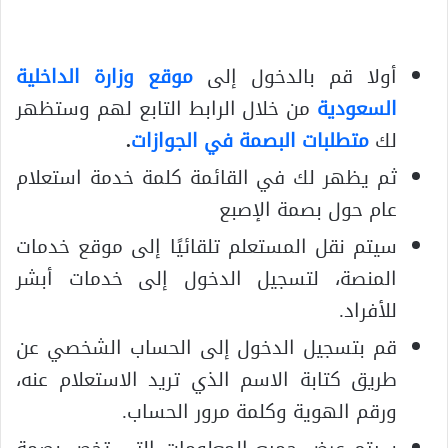
أولا قم بالدخول إلى
موقع وزارة الداخلية
السعودية
من خلال الرابط التابع لهم وستظهر
لك
متطلبات البصمة في الجوازات
.
ثم يظهر لك في القائمة كلمة خدمة استعلام
عام حول بصمة الإصبع
سيتم نقل المستعلم تلقائيًا إلى موقع خدمات
المنصة، لتسجيل الدخول إلى خدمات أبشر
للأفراد.
قم بتسجيل الدخول إلى الحساب الشخصي عن
طريق كتابة الاسم الذي تريد الاستعلام عنه،
ورقم الهوية وكلمة مرور الحساب.