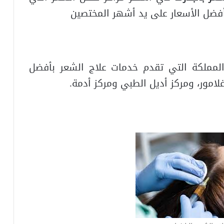
بأفضل الأسعار على يد أشهر المختصين
المملكة التي تقدم خدمات علاج الشعر بأفضل
لامور، ومركز أديل الطبي ومركز أدمة.