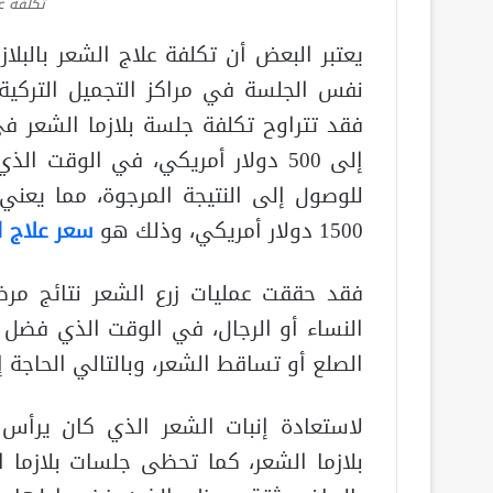
تكلفة عل
يعتبر البعض أن تكلفة علاج الشعر بالبلاز
1500 دولار أمريكي، وذلك هو
سعر علاج ال
فقد حققت عمليات زرع الشعر نتائج مرض
النساء أو الرجال، في الوقت الذي فضل 
الصلع أو تساقط الشعر، وبالتالي الحاجة 
لاستعادة إنبات الشعر الذي كان يرأس
بلازما الشعر، كما تحظى جلسات بلازما ا