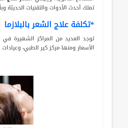
تملك أحدث الأدوات والتقنيات الحديثة و
*تكلفة علاج الشعر بالبلازما
توجد العديد من المراكز الشهيرة في 
الأسعار ومنها مركز كير الطبي، وعيادات غ