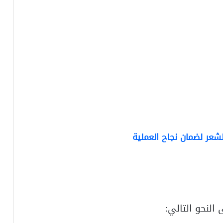
الشعر لضمان نجاح العملية
النحو التالي: