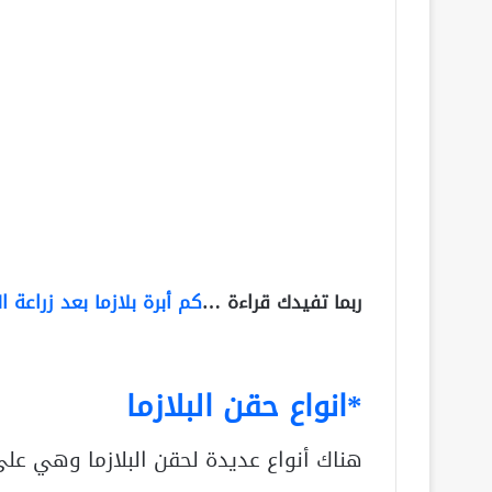
ربما تفيدك قراءة …
كم أبرة بلازما بعد زراعة 
*انواع حقن البلازما
هناك أنواع عديدة لحقن البلازما وهي على 