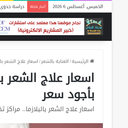
الخميس, أغسطس 6 2026
دراسة جدوى 
أخبار عاجلة
الرئيسية
/
العناية بالشعر
/
اسعار علاج الشعر بال
اسعار علاج الشعر با
بأجود سعر
اسعار علاج الشعر بالبلازما.. مراكز 