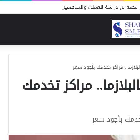
مصنع بن دراسة للعملاء والمنافسين
بلازما.. مراكز تخدمك بأجود سعر
لبلازما.. مراكز تخدمك
تخدمك بأجود سعر