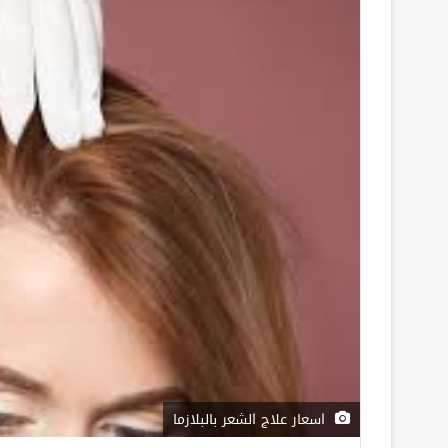
اسعار علاج الشعر بالبلازما