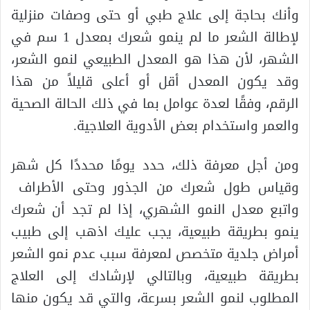
وأنك بحاجة إلى علاج طبي أو حتى وصفات منزلية
لإطالة الشعر ما لم ينمو شعرك بمعدل 1 سم في
الشهر، لأن هذا هو المعدل الطبيعي لنمو الشعر،
وقد يكون المعدل أقل أو أعلى قليلاً من هذا
الرقم، وفقًا لعدة عوامل بما في ذلك الحالة الصحية
والعمر واستخدام بعض الأدوية العلاجية.
ومن أجل معرفة ذلك، حدد يومًا محددًا كل شهر
وقياس طول شعرك من الجذور وحتى الأطراف
واتبع معدل النمو الشهري، إذا لم تجد أن شعرك
ينمو بطريقة طبيعية، يجب عليك اذهب إلى طبيب
أمراض جلدية متخصص لمعرفة سبب عدم نمو الشعر
بطريقة طبيعية، وبالتالي لإرشادك إلى العلاج
المطلوب لنمو الشعر بسرعة، والتي قد يكون منها