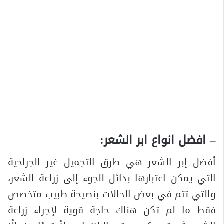
– افضل انواع ابر الشعر:
أفضل إبر الشعر هي طرق التجميل غير الجراحية
التي يمكن اعتبارها بدائل للجوء إلى زراعة الشعر،
والتي تتم في بعض الحالات بنصيحة طبيب متخصص
فقط ما لم تكن هناك حاجة قوية لإجراء زراعة