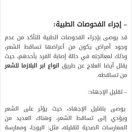
– إجراء الفحوصات الطبية:
قد يوصى بإجراء الفحوصات الطبية للتأكد من عدم
وجود أمراض يكون من أعراضها تساقط الشعر،
وذلك لمعالجته في حالة إصابة الفرد بأحدهم، حيث
يقلل أيضا العلاج عن طريق
انواع ابر البلازما للشعر
من تساقطه.
– تقليل الإجهاد:
يوصى بتقليل الإجهاد، حيث يؤثر على الشعر
ويؤدي إلى تساقط الشعر، وهناك العديد من
الممارسات الصحية لتقليله، مثل: اليوجا، وممارسة