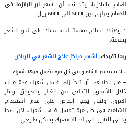
العلاج بالبلازما، وقد نجد أن
سعر ابر البلازما في
الدمام
يتراوح بين
5000
إلى
6000
ريال.
* وهناك نصائح مهمة لمساعدتك على نمو الشعر
بسرعة:
ربما تفيدك:
أشهر مراكز علاج الشعر في الرياض
– لا تستخدم الشامبو في كل مرة تغسل فيها شعرك.
– من الطبيعي أن تلجأ إلى غسل شعرك عدة مرات
خلال الأسبوع للتخلص من الغبار والعوالق وآثار
العرق، ولكن يجب الحرص على عدم استخدام
الشامبو في كل مرة تغسل فيها شعرك، لأن هذا
يدعى للتأثير على إطالة شعرك بشكل طبيعي.