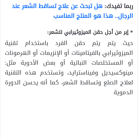
ربما تفيدك:
هل تبحث عن علاج تساقط الشعر عند
الرجال.. هذا هو المنتج المناسب
* إبر من أجل حقن الميزوثيرابي للشعر:
حيث يتم يتم حقن الفرد باستخدام تقنية
الميزوثيرابي بالفيتامينات أو الإنزيمات أو الهرمونات
أو المستخلصات النباتية أو بعض الأدوية مثل:
مينوكسيديل وفيناسترايد، وتستخدم هذه التقنية
لعلاج الصلع وتساقط الشعر، كما أنه يحسن الدورة
الدموية