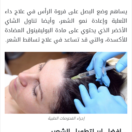
يساهم وضع البصل على فروة الرأس في علاج داء
الثعلبة وإعادة نمو الشعر، وأيضا تناول الشاي
الأخضر الذي يحتوي على مادة البوليفينول المضادة
للأكسدة، والتي قد تساعد في علاج تساقط الشعر.
إجراء الفحوصات الطبية
– افضل ابر لتطويل الشعر: