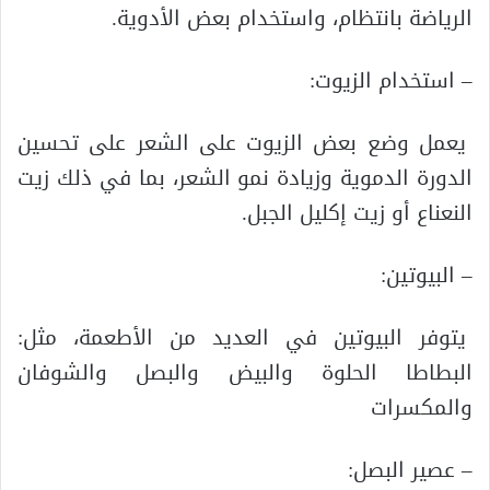
الرياضة بانتظام، واستخدام بعض الأدوية.
– استخدام الزيوت:
يعمل وضع بعض الزيوت على الشعر على تحسين
الدورة الدموية وزيادة نمو الشعر، بما في ذلك زيت
النعناع أو زيت إكليل الجبل.
– البيوتين:
يتوفر البيوتين في العديد من الأطعمة، مثل:
البطاطا الحلوة والبيض والبصل والشوفان
والمكسرات
– عصير البصل: