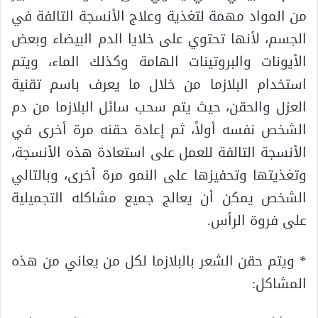
من المواد مهمة لتغذية وعلاج الأنسجة التالفة في
الجسم، لأنها تحتوي على خلايا الدم البيضاء وبعض
الأيونات والبروتينات الهامة وكذلك الماء، ويتم
استخدام البلازما من خلال ما يعرف باسم تقنية
العزل والحقن، حيث يتم سحب سائل البلازما من دم
الشخص نفسه أولاً، ثم إعادة حقنه مرة أخرى في
الأنسجة التالفة للعمل على استعادة هذه الأنسجة،
وتغذيتها وتحفيزها على النمو مرة أخرى، وبالتالي
الشخص يمكن أن يعالج جميع مشاكله التجميلية
على فروة الرأس.
* ويتم حقن الشعر بالبلازما لكل من يعاني من هذه
المشاكل: