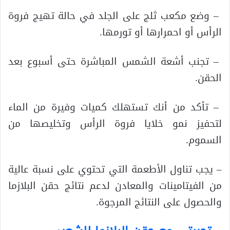
– وضع مكعب ثلج على الجلد في حالة تهيج فروة
الرأس أو احمرارها أو تورمها.
– تجنب أشعة الشمس المباشرة حتى أسبوع بعد
الحقن.
– تأكد من أنك تستهلك كميات وفيرة من الماء
لتحفيز نمو خلايا فروة الرأس وتخليصها من
السموم.
– يجب تناول الأطعمة التي تحتوي على نسبة عالية
من الفيتامينات والمعادن لدعم نتائج حقن البلازما
والحصول على النتائج المرجوة.