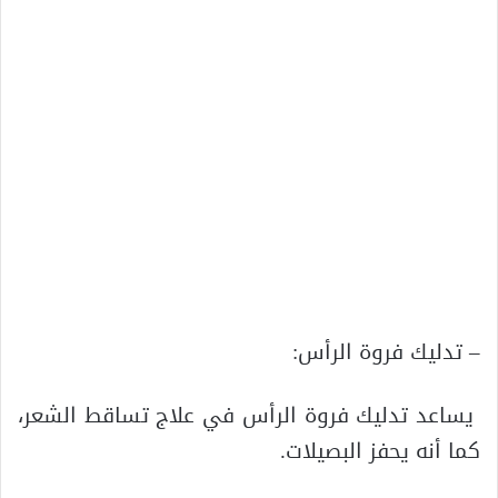
– تدليك فروة الرأس:
يساعد تدليك فروة الرأس في علاج تساقط الشعر،
كما أنه يحفز البصيلات.