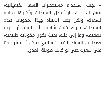
– تجنب استخدام مستحضرات الشعر الكيميائية،
فمن الجيد اختيار أفضل المنتجات وأكثرها تكلفة
لشعرك، ولكن يجب الانتباه جيدًا لمكونات هذه
المنتجات، سواء كانت شامبو، أو بلسم، أو كريم
تصفيف، وما إلى ذلك، بحيث تكون مكوناته طبيعية،
بعيدًا عن المواد الكيميائية التي يمكن أن تؤثر سلبًا
على شعرك حتى لو كانت طويلة المدى.