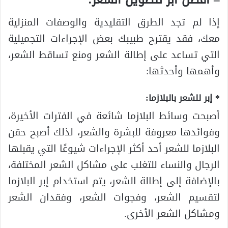
إذا لم تجد الطرق التقليدية والوصفات المنزلية
معك، فقد يقترح طبيبك بعض الإجراءات التجميلية
التي تساعد على إطالة الشعر ومنع تساقط الشعر،
وأهمها وأحدثها:
* إبر للشعر بالبلازما:
أصبحت وسائط البلازما شائعة في الفترات الأخيرة،
وفوائدها معروفة للبشرة والشعر، لذلك أصبح حقن
البلازما للشعر أحد أكثر الإجراءات شيوعًا التي يقبلها
الرجال والنساء للتغلب على مشاكل الشعر المختلفة،
بالإضافة إلى إطالة الشعر، يتم استخدام إبر البلازما
لتقسيم الشعر، وفجوات الشعر، وفقدان الشعر
ومشاكل الشعر الأخرى.