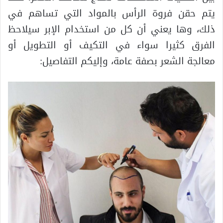
يتم حقن فروة الرأس بالمواد التي تساهم في
ذلك، وها يعني أن كل من استخدام الإبر سيلاحظ
الفرق كثيرا سواء في التكيف أو التطويل أو
معالجة الشعر بصفة عامة، وإليكم التفاصيل: