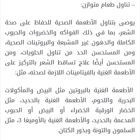
– تناول طعام متوازن:
يوصى بتناول الأطعمة الصحية للحفاظ على صحة
الشعر، بما في ذلك الفواكه والخضروات والحبوب
الكاملة والدهون غير المشبعة والبروتينات الصحية،
ومن المستحسن الحد من تناول الحلويات، ومن
المستحسن أيضًا علاج تساقط الشعر بالتركيز على
الأطعمة الغنية بالفيتامينات اللازمة لصحته، مثل:
الأطعمة الغنية بالبروتين مثل البيض والمأكولات
البحرية واللحوم، الأطعمة الغنية بالحديد، مثل
الخضار الورقية الخضراء أو البيض أو الحبوب
المدعمة بالحديد، والأطعمة الغنية بالأوميغا 3، مثل
السلمون والتونة وبذور الكتان.