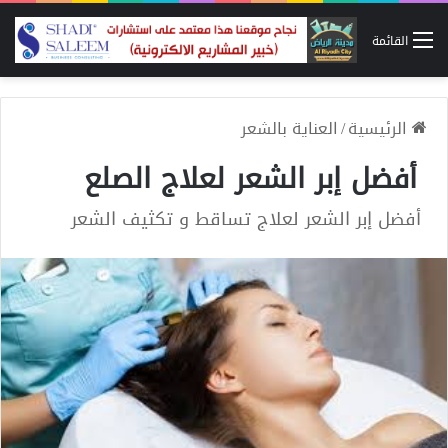
القائمة
الرئيسية
/
العناية بالشعر
أفضل إبر الشعر لعلاج الصلع
أفضل إبر الشعر لعلاج تساقط و تكثيف الشعر