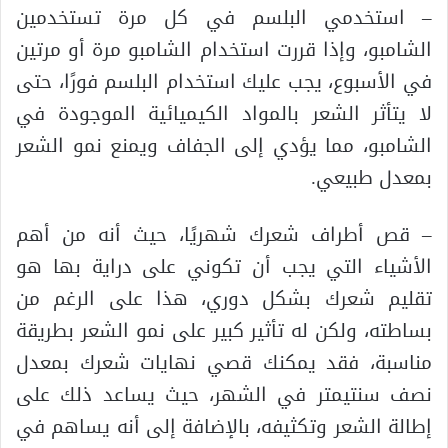
– استخدمي البلسم في كل مرة تستخدمين
الشامبو، وإذا قررت استخدام الشامبو مرة أو مرتين
في الأسبوع، يجب عليك استخدام البلسم فورًا، حتى
لا يتأثر الشعر بالمواد الكيميائية الموجودة في
الشامبو، مما يؤدي إلى الجفاف ويمنع نمو الشعر
بمعدل طبيعي.
– قص أطراف شعرك شهريًا، حيث أنه من أهم
الأشياء التي يجب أن تكوني على دراية بها هو
تقليم شعرك بشكل دوري، هذا على الرغم من
بساطته، ولكن له تأثير كبير على نمو الشعر بطريقة
مناسبة، فقد يمكنك قصي نهايات شعرك بمعدل
نصف سنتيمتر في الشهر، حيث يساعد ذلك على
إطالة الشعر وتكثيفه، بالإضافة إلى أنه يساهم في