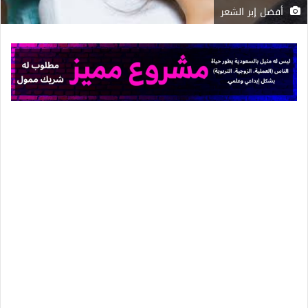
أفضل إبر الشعر