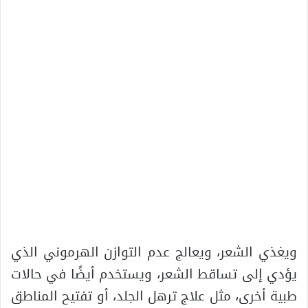
ويغذي الشعر، ويعالج عدم التوازن الهرموني الذي
يؤدي إلى تساقط الشعر، ويستخدم أيضًا في حالات
طبية أخرى، مثل علاج ترهل الجلد، أو تفتيح المناطق