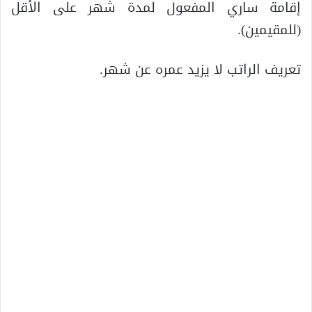
إقامة ساري المفعول لمدة شهر على الأقل
(للمقيمين).
تعريف الراتب لا يزيد عمره عن شهر.