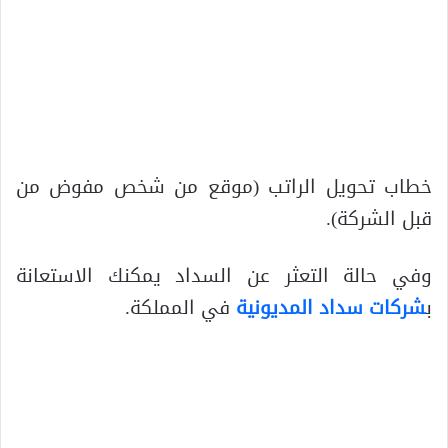
خطاب تحويل الراتب (موقع من شخص مفوض من
قبل الشركة).
وفي حالة التعثر عن السداد يمكنك الاستعانة
ب
شركات سداد المديونية
في المملكة.