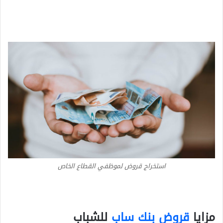
استخراج قروض لموظفي القطاع الخاص
مزايا
قروض بنك ساب
للشباب