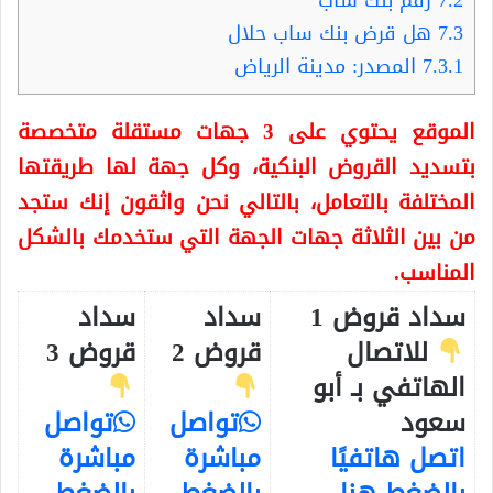
7.3
هل قرض بنك ساب حلال
7.3.1
المصدر: مدينة الرياض
الموقع يحتوي على 3 جهات مستقلة متخصصة
بتسديد القروض البنكية، وكل جهة لها طريقتها
المختلفة بالتعامل، بالتالي نحن واثقون إنك ستجد
من بين الثلاثة جهات الجهة التي ستخدمك بالشكل
المناسب.
سداد قروض 1
سداد
سداد
للاتصال
قروض 2
قروض 3
الهاتفي بـ أبو
سعود
تواصل
تواصل
اتصل هاتفيًا
مباشرة
مباشرة