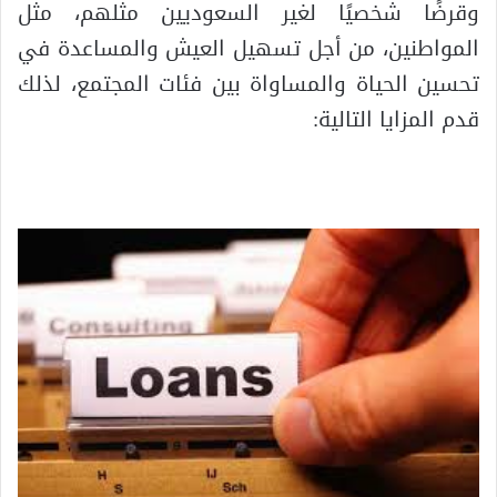
وقرضًا شخصيًا لغير السعوديين مثلهم، مثل
المواطنين، من أجل تسهيل العيش والمساعدة في
تحسين الحياة والمساواة بين فئات المجتمع، لذلك
قدم المزايا التالية: