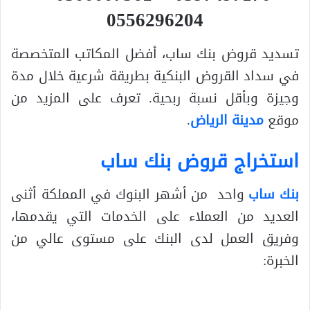
0556296204
تسديد قروض بنك ساب، أفضل المكاتب المتخصصة
في سداد القروض البنكية بطريقة شرعية خلال مدة
وجيزة وبأقل نسبة ربحية. تعرف على المزيد من
موقع
مدينة الرياض
.
استخراج قروض بنك ساب
بنك ساب
واحد من أشهر البنوك في المملكة أثنى
العديد من العملاء على الخدمات التي يقدمها،
وفريق العمل لدى البنك على مستوى عالي من
الخبرة: