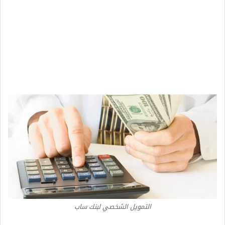
التمويل الشخصي لبنك ساب