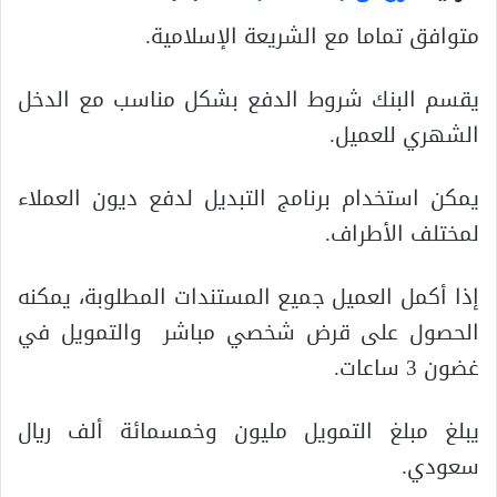
متوافق تماما مع الشريعة الإسلامية.
يقسم البنك شروط الدفع بشكل مناسب مع الدخل
الشهري للعميل.
يمكن استخدام برنامج التبديل لدفع ديون العملاء
لمختلف الأطراف.
إذا أكمل العميل جميع المستندات المطلوبة، يمكنه
الحصول على قرض شخصي مباشر والتمويل في
غضون 3 ساعات.
يبلغ مبلغ التمويل مليون وخمسمائة ألف ريال
سعودي.