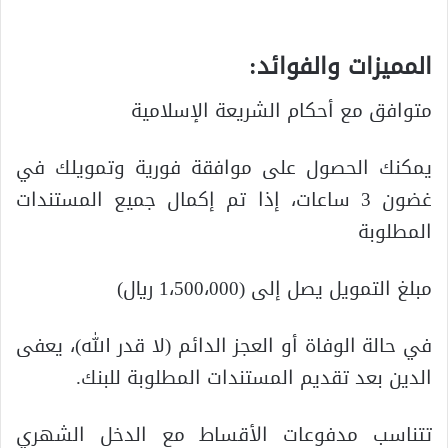
المميزات والفوائد:
متوافق مع أحكام الشريعة الإسلامية
يمكنك الحصول على موافقة فورية وتمويلك في
غضون 3 ساعات، إذا تم إكمال جميع المستندات
المطلوبة
مبلغ التمويل يصل إلى (1،500،000 ريال)
في حالة الوفاة أو العجز الدائم (لا قدر الله)، يعفى
الدين بعد تقديم المستندات المطلوبة للبنك.
تتناسب مدفوعات الأقساط مع الدخل الشهري