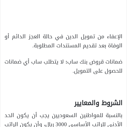
الإعفاء من تمويل الدين في حالة العجز الدائم أو
الوفاة بعد تقديم المستندات المطلوبة.
ضمانات قروض بنك ساب
:
لا يتطلب ساب أي ضمانات
للحصول على التمويل.
الشروط والمعايير
بالنسبة للمواطنين السعوديين يجب أن يكون الحد
الأدنى للراتب الأساسي 3000 ريال، وأن يكون الراتب