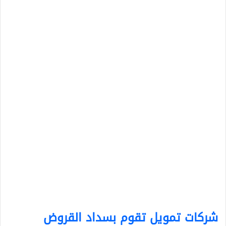
شركات تمويل تقوم بسداد القروض