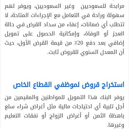
مرابحة للسعوديين وغير السعوديين، ويوفر لهم
سهولة وراحة في التعامل مع الإجراءات المتاحة، لا
تتطلب أي ضمانات، إعفاء من سداد القرض في حالة
العجز أو الوفاة، وإمكانية الحصول على تمويل
إضافي بعد دفع 20٪ من قيمة القرض الأول، حيث
أن المعدل السنوي للقروض ثابت.
استخراج قروض لموظفي القطاع الخاص
يوفر البنك هذا التمويل للمواطنين والمقيمين من
أجل تلبية أي احتياجات مالية مثل أغراض شراء سلع
باهظة الثمن أو أغراض الزواج أو نفقات التعليم
وغيرها.