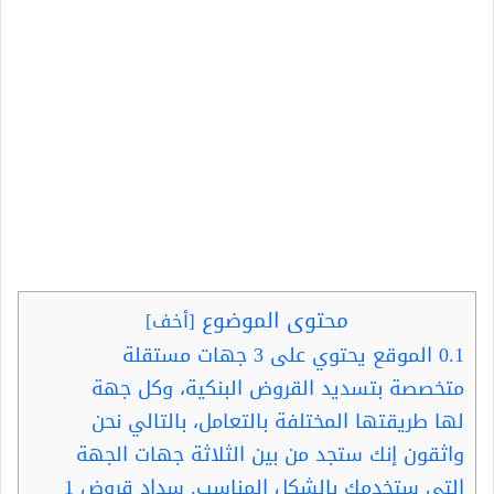
محتوى الموضوع
[
أخف
]
0.1
الموقع يحتوي على 3 جهات مستقلة
متخصصة بتسديد القروض البنكية، وكل جهة
لها طريقتها المختلفة بالتعامل، بالتالي نحن
واثقون إنك ستجد من بين الثلاثة جهات الجهة
التي ستخدمك بالشكل المناسب. سداد قروض 1