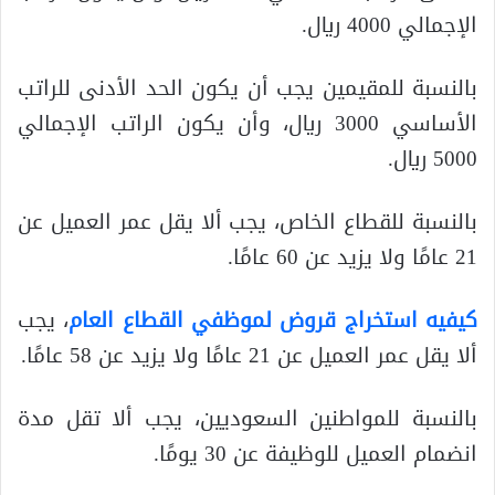
الإجمالي 4000 ريال.
بالنسبة للمقيمين يجب أن يكون الحد الأدنى للراتب
الأساسي 3000 ريال، وأن يكون الراتب الإجمالي
5000 ريال.
بالنسبة للقطاع الخاص، يجب ألا يقل عمر العميل عن
21 عامًا ولا يزيد عن 60 عامًا.
كيفيه استخراج قروض لموظفي القطاع العام
، يجب
ألا يقل عمر العميل عن 21 عامًا ولا يزيد عن 58 عامًا.
بالنسبة للمواطنين السعوديين، يجب ألا تقل مدة
انضمام العميل للوظيفة عن 30 يومًا.