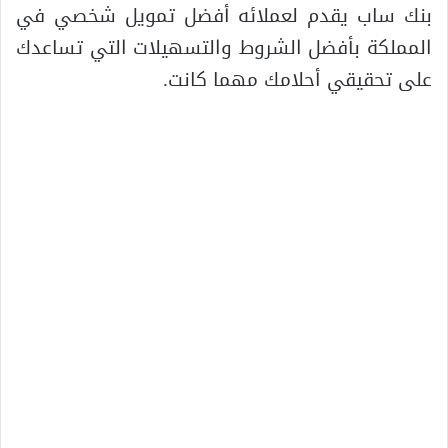
بنك ساب يقدم لعملائه أفضل تمويل شخصي في
المملكة بأفضل الشروط والتسهيلات التي تساعدك
على تحقيقي أحلامك مهما كانت.