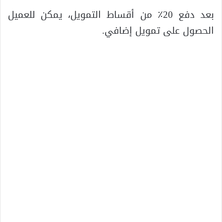
بعد دفع 20٪ من أقساط التمويل، يمكن للعميل
الحصول على تمويل إضافي.