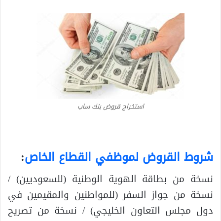
استخراج قروض بنك ساب
شروط القروض لموظفي القطاع الخاص
:
نسخة من بطاقة الهوية الوطنية (للسعوديين) /
نسخة من جواز السفر (للمواطنين والمقيمين في
دول مجلس التعاون الخليجي) / نسخة من تصريح