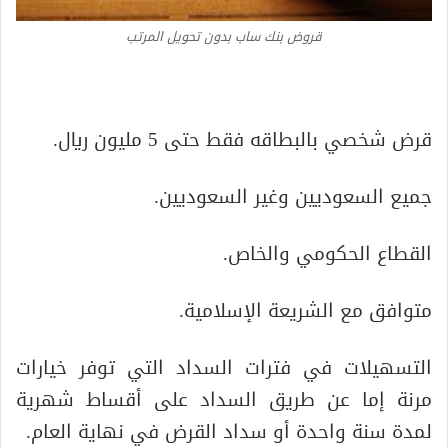
قروض بنك ساب بدون تحويل المرتب
قرض شخصي بالبطاقه فقط حتى 5 مليون ريال.
جميع السعوديين وغير السعوديين.
القطاع الحكومي والخاص.
متوافق مع الشريعة الإسلامية.
التسهيلات في فترات السداد التي توفر خيارات
مرنة إما عن طريق السداد على أقساط شهرية
لمدة سنة واحدة أو سداد القرض في نهاية العام.