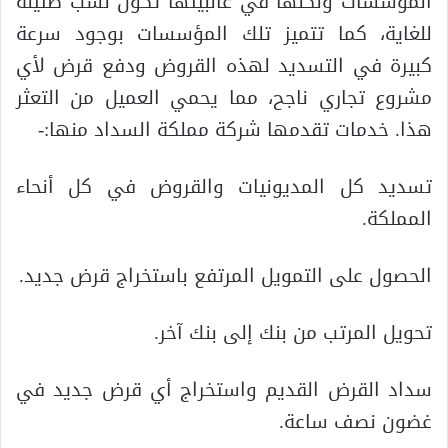
المؤسسات ولكنها في غالبيتها تكون نسب ضئيلة
للغاية، كما تتميز تلك المؤسسات بوجود سرعة
كبيرة في التسديد لهذه القروض ودفع قرض لأي
مشروع تجاري ناجح، مما يحمي العميل من التعثر
هذا. خدمات تقدمها شركة مملكة السداد منها:-
تسديد كل المديونيات والقروض في كل أنحاء
المملكة.
الحصول على التمويل المرتفع باستخراج قرض جديد.
تحويل المرتب من بنك إلى بنك آخر.
سداد القرض القديم واستخراج أي قرض جديد في
غضون نصف ساعة.