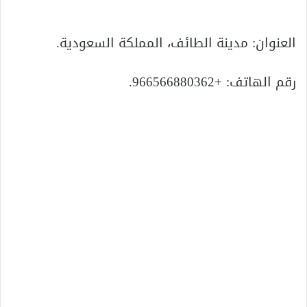
العنوان: مدينة الطائف، المملكة السعودية.
رقم الهاتف: +966566880362.