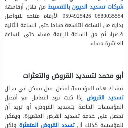
شركات تسديد الديون بالتقسيط
من خلال أرقامها:
0580035554 0594925426 الأرقام متاحة للتواصل
بداية من الساعة التاسعة صباحا حتى الساعة الثانية
ظهرا، ثم من الساعة الرابعة مساء حتى الساعة
العاشرة مساء.
أبو محمد لتسديد القروض والتعثرات
تمنحك هذه المؤسسة أفضل عمل ممكن في مجال
تسديد القروض
إذا كنت تود التعامل مع أفضل
المؤسسات الخاصة بتسديد القروض، أو تريد أن
تحصل على خدمة تسديد القرض المتميزة، ويمكن
للمؤسسة كذلك أن
تسدد القروض المتعثرة
ولكن