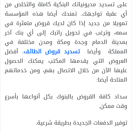
على تسديد مديونياتك البنكية كاملة والتخلص من
أي عقبة تواجهك. تمنحك أيضا هذه المؤسسة
تمويلا من جديد إذا كان لديك قروض متعثرة في
سمه، وترغب في تحويل راتبك إلى أي بنك آخر
بمدينة الدمام وجدة ومكة ومدن مختلفة في
المملكة وأيضا
تسديد قروض الطائف
. أفضل
العروض التي يقدمها المكتب يمكنك الحصول
عليها الآن من خلال الاتصال بهم، ومن خدماتهم
المتاحة أيضا:
سداد كافة القروض بالبنوك بكل أنواعها بأسرع
وقت ممكن.
توفير الدفعات الجديدة بطريقة شرعية.