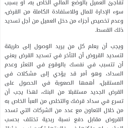
تفاجئ العميل بالوضع المالي الخاص به، أو بسبب
سوء الإدارة للمال وللاستفادة الكاملة من القرض،
وعدم تخصيص أجزاء من دخل العميل من أجل تسديد
ذلك القسط.
ويجب أن يعلم كل من يريد الوصول إلى طريقة
لتسديد القروض أن التأخر في تسديد القرض يعني
أن تتسبب في نفسك بالوقوع في التعثر وعدم
السداد، وهو أمر قد يؤدي إلى مشكلات في
المستقبل، أهمها الصعوبة في الحصول على
القرض الجديد مستقبلا من البنك، لهذا يجب أن
تسرع في سداد قرضك والتخلص من العبأ الخاص به
من خلال التعاون مع عدد من الشركات التي تسدد
القروض مقابل دفع نسبة ربحية تختلف بحسب