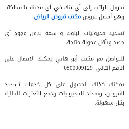
تحويل الراتب إلى أي بنك في أي مدينة بالمملكة
وهو أفضل عروض
مكتب قروض الرياض
.
تسديد مديونيات البنوك و سمة بدون وجود أي
جهد وبأقل عمولة متاجة.
للتواصل مع مكتب أبو هاني يمكنك الاتصال على
الرقم التالي 0500009129
يمكنك كذلك الحصول على كل خدمات تسديد
القروض، وسداد المديونيات ودفع التعثرات المالية
بكل سهولة.