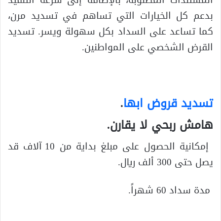
المستندات المطلوبة، بالإضافة إلى سرعة التنفيذ
بدعم كل الخيارات التي تساهم في تسديد مرن،
كما تساعد على السداد بكل سهولة ويسر. تسديد
القرض الشخصي على المواطنين.
تسديد قروض ابها
.
هامش ربحي لا يقارن.
إمكانية الحصول على مبلغ بداية من 10 آلاف قد
يصل حتى 300 ألف ريال.
مدة سداد 60 شهراً.