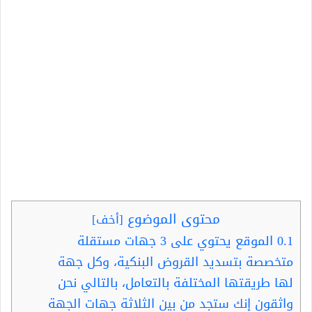
محتوى الموضوع
[
أخف
]
0.1
الموقع يحتوي على 3 جهات مستقلة
متخصصة بتسديد القروض البنكية، وكل جهة
لها طريقتها المختلفة بالتعامل، بالتالي نحن
واثقون إنك ستجد من بين الثلاثة جهات الجهة