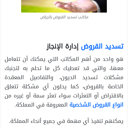
مكاتب تسديد القروض بالرياض
تسديد القروض
إدارة الإنجاز
هو واحد من أهم المكاتب التي يمكنك أن تتعامل
معها، والتي قد تعطيك كل ما تحلم به لتجنبك
مشكلات تسديد الديون، والتفاصيل المعقدة
الخاصة بالقروض، كما يحلون أي مشكلة تتعلق
بالاقتراض أو التعثرات سواء تعثر سمة أو غيره من
انواع القروض الشخصية
المعروفة في المملكة.
يمكنهم تنفيذ أي مهمة في جميع أنحاء المملكة.