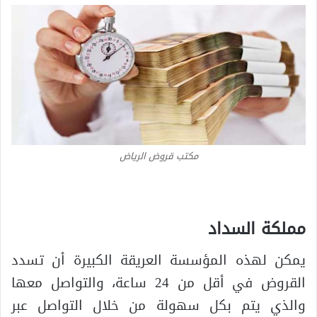
مكتب قروض الرياض
مملكة السداد
يمكن لهذه المؤسسة العريقة الكبيرة أن تسدد
القروض في أقل من 24 ساعة، والتواصل معها
والذي يتم بكل سهولة من خلال التواصل عبر