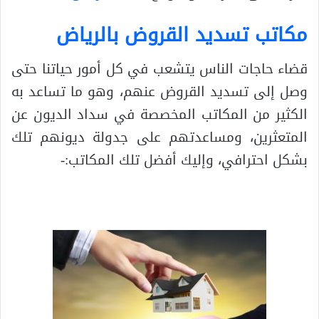
مكاتب تسديد القروض بالرياض
قضاء حاجات الناس يتشعب في كل أمور حياتنا حتى
وصل إلى تسديد القروض عنهم، وهو ما تساعد به
الكثير من المكاتب المخصصة في سداد الديون عن
المتعثرين، ومساعدتهم على جدولة ديونهم تلك
بشكل احترافي، وإليك أفضل تلك المكاتب:-