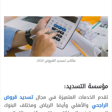
مكاتب تسديد القروض 2020
مؤسسة التسديد:
تقدم الخدمات المتميزة في مجال
تسديد قروض
الراجحي
والأهلي وأيضا الرياض ومختلف البنوك