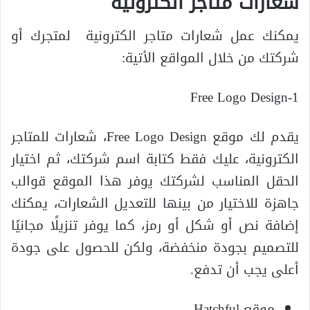
شعارات متاجر الكترونية
يمكنك عمل شعارات متاجر الكترونية لمتجرك أو
شركتك من خلال المواقع الأتية:
1-Free Logo Design
يقدم لك موقع Free Logo Design، شعارات للمتاجر
الكترونية، عليك فقط كتابة اسم شركتك، ثم اختيار
الحقل المناسب لشركتك يوفر هذا الموقع قوالب
جاهزة للاختيار من بينها للتعديل الشعارات، يمكنك
إضافة نص أو شكل أو رمز، كما يوفر تنزيلًا مجانيًا
للتصميم بجودة منخفضة، ولكن للحصول على جودة
أعلى يجب أن تدفع.
موقع Hatchful