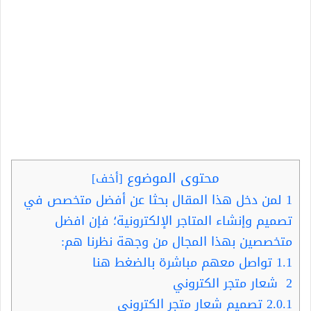
محتوى الموضوع
[
أخف
]
1
لمن دخل هذا المقال بحثا عن أفضل متخصص في
تصميم وإنشاء المتاجر الإلكترونية؛ فإن افضل
متخصصين بهذا المجال من وجهة نظرنا هم:
1.1
تواصل معهم مباشرة بالضغط هنا
2
شعار متجر الكتروني
2.0.1
تصميم شعار متجر الكتروني