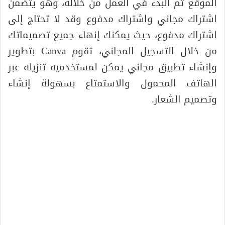
الموقع ثم البدء في العمل من خلاله، وهو يتضمن
اشتراك مجاني واشتراك مدفوع وقد لا تحتاج إلى
اشتراك مدفوع، حيث يمكنك إنهاء جميع تصميماتك
من خلال التسجيل المجاني، تقوم Canva بتطوير
وإنشاء تطبيق مجاني يمكن لمستخدميه تنزيله عبر
الهاتف المحمول والاستمتاع بسهولة إنشاء
وتصميم الشعار.