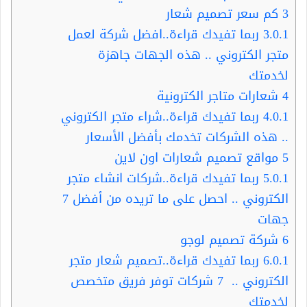
3
كم سعر تصميم شعار
3.0.1
ربما تفيدك قراءة..افضل شركة لعمل
متجر الكتروني .. هذه الجهات جاهزة
لخدمتك
4
شعارات متاجر الكترونية
4.0.1
ربما تفيدك قراءة..شراء متجر الكتروني
.. هذه الشركات تخدمك بأفضل الأسعار
5
مواقع تصميم شعارات اون لاين
5.0.1
ربما تفيدك قراءة..شركات انشاء متجر
الكتروني .. احصل على ما تريده من أفضل 7
جهات
6
شركة تصميم لوجو
6.0.1
ربما تفيدك قراءة..تصميم شعار متجر
الكتروني .. 7 شركات توفر فريق متخصص
لخدمتك