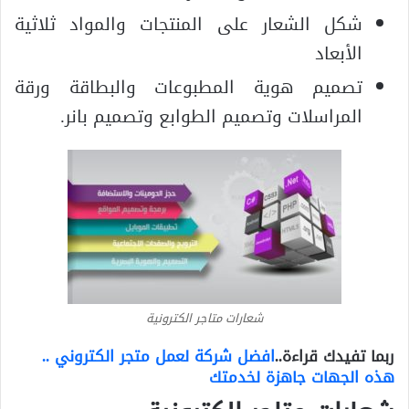
شكل الشعار على المنتجات والمواد ثلاثية
الأبعاد
تصميم هوية المطبوعات والبطاقة ورقة
المراسلات وتصميم الطوابع وتصميم بانر.
شعارات متاجر الكترونية
ربما تفيدك قراءة..
افضل شركة لعمل متجر الكتروني ..
هذه الجهات جاهزة لخدمتك