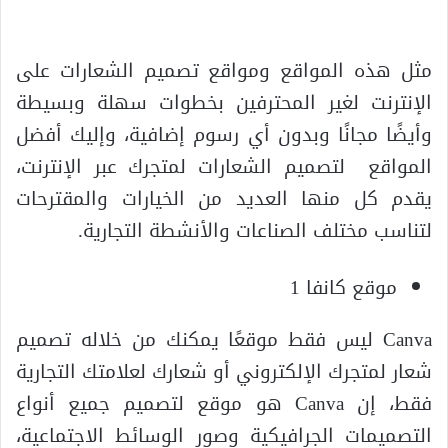
مثل هذه المواقع ومواقع تصميم الشعارات على
الإنترنت لغير المحترفين بخطوات سهلة وبسيطة
وأيضًا مجانًا وبدون أي رسوم إضافية، وإليك أفضل
المواقع لتصميم الشعارات لمتجرك عبر الإنترنت،
يقدم كل منها العديد من الخيارات والمقترحات
لتناسب مختلف الصناعات والأنشطة التجارية.
موقع كانفا 1
Canva ليس فقط موقعًا يمكنك من خلاله تصميم
شعار لمتجرك الإلكتروني أو شعارك لعلامتك التجارية
فقط، إن Canva هو موقع لتصميم جميع أنواع
التصميمات الجرافيكية وصور الوسائط الاجتماعية،