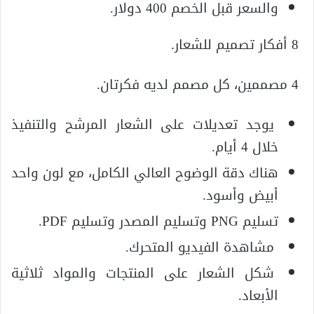
والسعر قبل الخصم 400 دولار.
8 أفكار تصميم للشعار.
4 مصممين، كل مصمم لديه فكرتان.
يوجد تعديلات على الشعار المرشح والتنفيذ
خلال 4 أيام.
هناك دقة الوضوح العالي الكامل، مع لون واحد
أبيض وأسود.
تسليم PNG وتسليم المصدر وتسليم PDF.
مشاهدة الفيديو المتحرك.
شكل الشعار على المنتجات والمواد ثلاثية
الأبعاد.