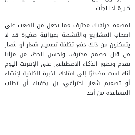
كبيرة اذا لجأت
لمصمم جرافيك محترف مما يجعل من الصعب على
اصحاب المشاريع والأنشطة بميزانية صغيرة قد لا
يتمكنون من ذلك دفع تكلفة تصميم شعار أو شعار
من قبل مصمم محترف، ولحسن الحظ، من مزايا
تقدم وتطور الذكاء الاصطناعي على الإنترنت اليوم
أنك لست مضطرًا إلى امتلاك الخبرة الكافية لإنشاء
أو تصميم شعار احترافي، بل يكفيك أن تطلب
المساعدة من أحد