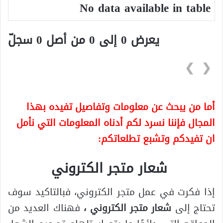
No data available in table
يعرض 0 إلى 0 من أصل 0 سجلّ
❯
❮
أما من يبحث عن معلومات وتفاصيل تفيده بهذا
المجال فإننا نسرد لكم أدناه المعلومات التي نأمل
ان تفيدكم وتشبع تطلعاتكم:
شعار متجر الكتروني
إذا فكرت في عمل متجر الكتروني، فبالتاكيد سوف
تحتاج إلى
شعار متجر الكتروني ،
فهناك العديد من