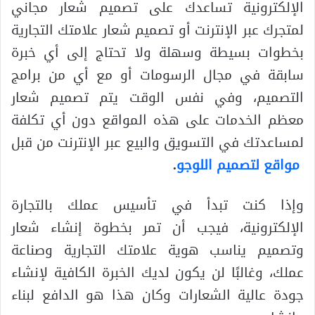
الإلكترونية تساعدك على تصميم شعار مجاني
لمتجرك عبر الإنترنت أو تصميم شعار علامتك التجارية
بخطوات بسيطة وسهلة ولا تحتاج إلى أي خبرة
سابقة في مجال الرسومات أو مع أي من برامج
التصميم، وفي نفس الوقت يتم تصميم شعار
معظم الخدمات على هذه المواقع دون أي تكلفة
لمساعدتك في التسويق والبيع عبر الإنترنت من قبل
مواقع لتصميم اللوجو
.
وإذا كنت تبدأ في تأسيس عملك بالتجارة
الإلكترونية، فيجب أن تمر بخطوة إنشاء شعار
وتصميم يناسب هوية علامتك التجارية وصناعة
عملك، وغالبًا لن يكون لديك الخبرة الكافية لإنشاء
جودة عالية الشعارات وكان هذا هو الدافع لبناء