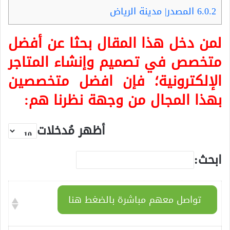
6.0.2
المصدر| مدينة الرياض
لمن دخل هذا المقال بحثا عن أفضل
متخصص في تصميم وإنشاء المتاجر
الإلكترونية؛ فإن افضل متخصصين
بهذا المجال من وجهة نظرنا هم:
أظهر مُدخلات
ابحث:
تواصل معهم مباشرة بالضغط هنا