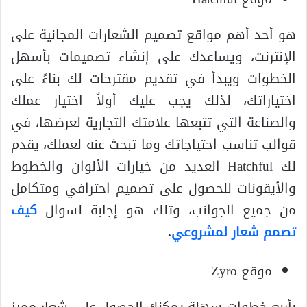
هو أحد أهم مواقع تصميم الشعارات المجانية على
الإنترنت، ويساعدك على إنشاء تصميمات بأسهل
الخطوات ويبدأ في تقديم مقترحات لك بناءً على
اختياراتك، لذلك يجب عليك أولاً اختيار عملك
والصناعة التي تتبعها علامتك التجارية لعرضها، في
قوالب تناسب احتياجاتك وما تبحث عنه لعملك، يقدم
لك Hatchful العديد من خيارات الألوان والخطوط
والأيقونات للحصول على تصميم احترافي ومتكامل
من جميع الجوانب، وتلك هو إجابة لسوال
كيف
تصمم شعار لمشروعي
.
موقع Zyro