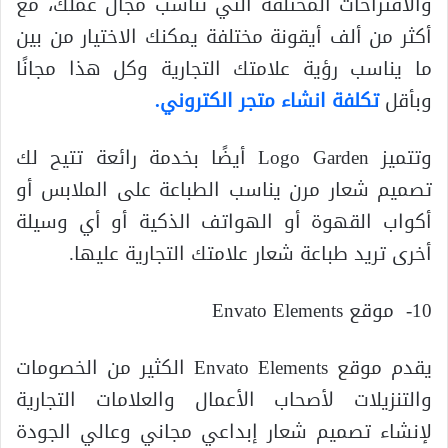
والاقتراحات المختلفة التي تناسب مجال عملك، مع
أكثر من ألف أيقونة مختلفة يمكنك الاختيار من بين
ما يناسب رؤية علامتك التجارية وكل هذا مجانًا
وبأقل
تكلفة انشاء متجر الكتروني.
وتتميز Logo Garden أيضًا بخدمة رائعة تتيح لك
تصميم شعار مرن يناسب الطباعة على الملابس أو
أكواب القهوة أو الهواتف الذكية أو أي وسيلة
أخرى تريد طباعة شعار علامتك التجارية عليها.
10- موقع Envato Elements
يقدم موقع Envato Elements الكثير من الخصومات
والتنزيلات لأصحاب الأعمال والعلامات التجارية
لإنشاء تصميم شعار إبداعي مجاني وعالي الجودة