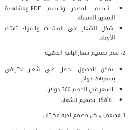
تسليم المصدر وتسليم PDF ومشاهدة
الفيديو المتحرك.
شكل الشعار على المنتجات والمواد ثلاثية
الأبعاد.
2- سعر تصميم شعارالباقة الذهبية
يمكن الحصول احصل على شعار احترافي
بسعر260 دولار.
السعر قبل الخصم 360 دولار.
6أفكار تصميم للشعار.
3 مصممين، كل مصمم لديه فكرتان