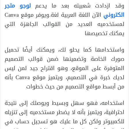
وقد ازدادت شعبيته بعد ما يدعم
لوجو متجر
الكتروني
الآن اللغة العربية لغة.ويوفر موقع Canva
لمستخدميه العديد من القوالب الجاهزة التي
يمكنك تخصيصها
واستخدامها كما يحلو لك، ويمكنك أيضًا تحميل
صورك الخاصة وتضمينها ضمن قوالب التصميم
المتوفرة على الموقع، وهو اقتراح جيد لمن ليس
لديك خبرة في التصميم، ويتميز موقع Canva بأنه
من أبسط مواقع التصميم من حيث خطوات
استخدامه، فهو سهل وبسيط ويوصلك إلى نتيجة
احترافية، ويتميز بأنه لا يضطر مستخدميه إلى تنزيله
للكمبيوتر ولكن كل ما عليك هو تسجيل حساب في