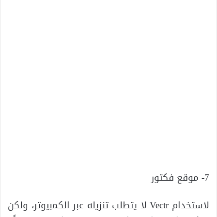
7- موقع فكتور
لاستخدام Vectr لا يتطلب تنزيله عبر الكمبيوتر، ولكن