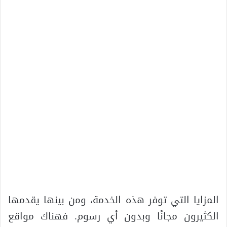
المزايا التي توفر هذه الخدمة، ومن بينها يقدمها
الكثيرون مجانًا وبدون أي رسوم. فهناك مواقع