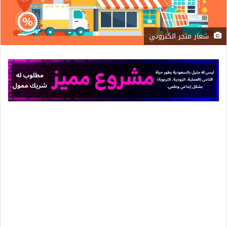
شعار متجر الكتروني