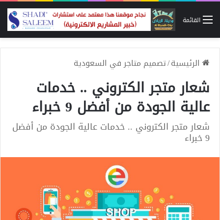
القائمة
الرئيسية
/
تصميم متاجر في السعودية
شعار متجر الكتروني .. خدمات
عالية الجودة من أفضل 9 خبراء
شعار متجر الكتروني .. خدمات عالية الجودة من أفضل
9 خبراء