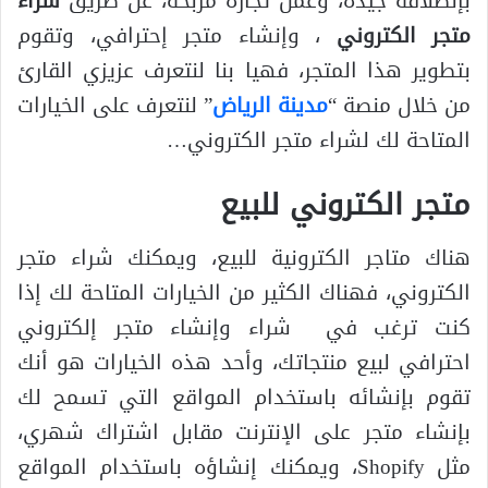
بإنطلاقة جيدة، وعمل تجارة مربحة، عن طريق
شراء
متجر الكتروني
، وإنشاء متجر إحترافي، وتقوم
بتطوير هذا المتجر، فهيا بنا لنتعرف عزيزي القارئ
من خلال منصة “
مدينة الرياض
” لنتعرف على الخيارات
المتاحة لك لشراء متجر الكتروني…
متجر الكتروني للبيع
هناك متاجر الكترونية للبيع، ويمكنك شراء متجر
الكتروني، فهناك الكثير من الخيارات المتاحة لك إذا
كنت ترغب في شراء وإنشاء متجر إلكتروني
احترافي لبيع منتجاتك، وأحد هذه الخيارات هو أنك
تقوم بإنشائه باستخدام المواقع التي تسمح لك
بإنشاء متجر على الإنترنت مقابل اشتراك شهري،
مثل Shopify، ويمكنك إنشاؤه باستخدام المواقع