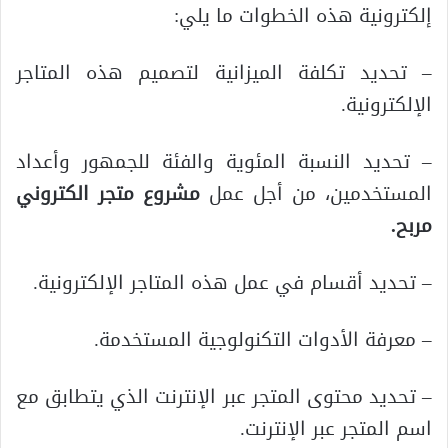
إلكترونية هذه الخطوات ما يلي:
– تحديد تكلفة الميزانية لتصميم هذه المتاجر
الإلكترونية.
– تحديد النسبة المئوية والفئة للجمهور وأعداد
المستخدمين، من أجل عمل
مشروع متجر الكتروني
مربح.
– تحديد أقسام في عمل هذه المتاجر الإلكترونية.
– معرفة الأدوات التكنولوجية المستخدمة.
– تحديد محتوى المتجر عبر الإنترنت الذي يتطابق مع
اسم المتجر عبر الإنترنت.