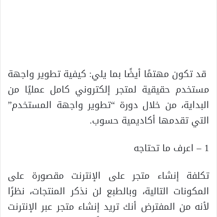
قد تكون مهتمًا أيضًا بما يلي: كيفية تطوير واجهة
مستخدم حقيقية لمتجر إلكتروني كامل عمليًا من
البداية، من خلال دورة “تطوير واجهة المستخدم”
التي تقدمها أكاديمية حسوب.
1 – اعرف ما تحتاجه
تكلفة إنشاء متجر على الإنترنت مقصورة على
المكونات التالية، وبالطبع لن نذكر المنتجات، نظرًا
لأنه من المفترض أنك تريد إنشاء متجر عبر الإنترنت