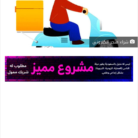
شراء متجر الكتروني