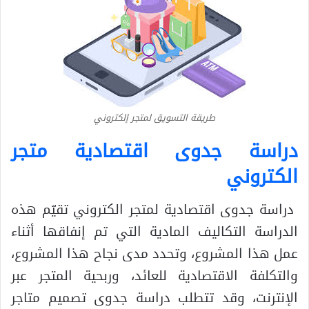
طريقة التسويق لمتجر إلكتروني
دراسة جدوى اقتصادية متجر
الكتروني
دراسة جدوى اقتصادية لمتجر الكتروني تقيّم هذه
الدراسة التكاليف المادية التي تم إنفاقها أثناء
عمل هذا المشروع، وتحدد مدى نجاح هذا المشروع،
والتكلفة الاقتصادية للعائد، وربحية المتجر عبر
الإنترنت، وقد تتطلب دراسة جدوى تصميم متاجر