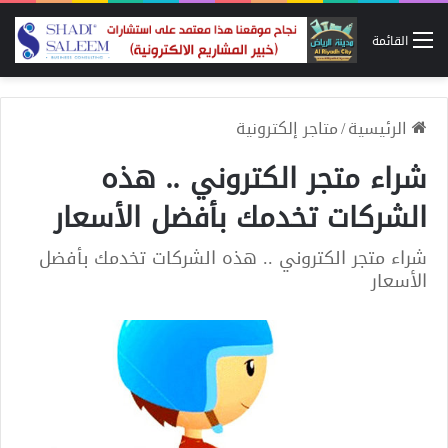
القائمة
الرئيسية
/
متاجر إلكترونية
شراء متجر الكتروني .. هذه
الشركات تخدمك بأفضل الأسعار
شراء متجر الكتروني .. هذه الشركات تخدمك بأفضل
الأسعار