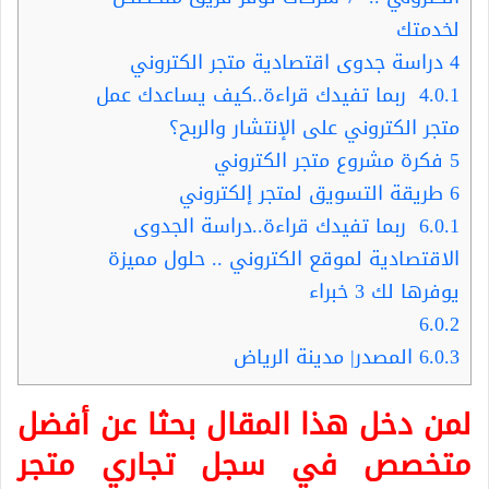
لخدمتك
4
دراسة جدوى اقتصادية متجر الكتروني
4.0.1
ربما تفيدك قراءة..كيف يساعدك عمل
متجر الكتروني على الإنتشار والربح؟
5
فكرة مشروع متجر الكتروني
6
طريقة التسويق لمتجر إلكتروني
6.0.1
ربما تفيدك قراءة..دراسة الجدوى
الاقتصادية لموقع الكتروني .. حلول مميزة
يوفرها لك 3 خبراء
6.0.2
6.0.3
المصدر| مدينة الرياض
لمن دخل هذا المقال بحثا عن أفضل
متخصص في
سجل تجاري متجر