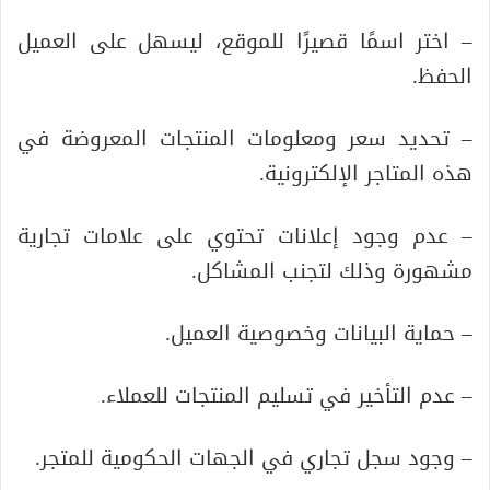
– اختر اسمًا قصيرًا للموقع، ليسهل على العميل
الحفظ.
– تحديد سعر ومعلومات المنتجات المعروضة في
هذه المتاجر الإلكترونية.
– عدم وجود إعلانات تحتوي على علامات تجارية
مشهورة وذلك لتجنب المشاكل.
– حماية البيانات وخصوصية العميل.
– عدم التأخير في تسليم المنتجات للعملاء.
– وجود سجل تجاري في الجهات الحكومية للمتجر.