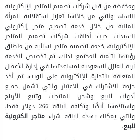
ومخفضة من قبل شركات تصميم المتاجر الإلكترونية
للنساء، والتي من خلالها تعزيز استقلالية المرأة
المالية من خلال خدمة تصميم متجر إلكتروني
للسيدات حيث أطلقت شركات تصميم المتاجر
الإلكترونية، خدمة لتصميم متاجر نسائية من منطلق
رؤيتها لتنمية المجتمع لذلك، تم تخصيص الخدمة
لربة المنزل السعودية لمساعدتها في إدارة الأعمال
المتعلقة بالتجارة الإلكترونية على الويب، تم أخذ
حزمة الاشتراك في الاعتبار والتي تشمل جميع
أدوات البيع وشحن المنتجات وتتبع الأرباح
واستلامها أيضًا وتكلفة الباقة 266 دولار فقط،
والتي يمكنك بهذه الباقة شراء
متاجر الكترونية
للبيع
.