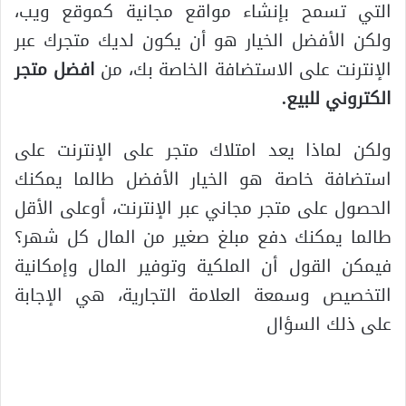
التي تسمح بإنشاء مواقع مجانية كموقع ويب،
ولكن الأفضل الخيار هو أن يكون لديك متجرك عبر
الإنترنت على الاستضافة الخاصة بك، من
افضل متجر
الكتروني للبيع
.
ولكن لماذا يعد امتلاك متجر على الإنترنت على
استضافة خاصة هو الخيار الأفضل طالما يمكنك
الحصول على متجر مجاني عبر الإنترنت، أوعلى الأقل
طالما يمكنك دفع مبلغ صغير من المال كل شهر؟
فيمكن القول أن الملكية وتوفير المال وإمكانية
التخصيص وسمعة العلامة التجارية، هي الإجابة
على ذلك السؤال