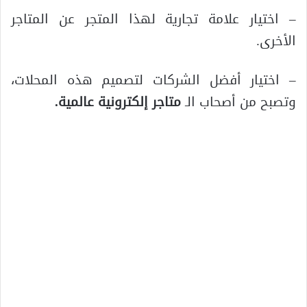
– اختيار علامة تجارية لهذا المتجر عن المتاجر
الأخرى.
– اختيار أفضل الشركات لتصميم هذه المحلات،
وتصبح من أصحاب الـ
متاجر إلكترونية عالمية
.