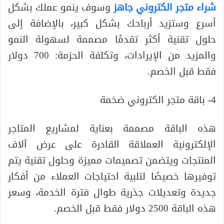
شراء متجر الكتروني جاهز
وسوف ينمو عملك بشكل
أسرع وستزيد أرباحك بشكل كبير، بالإضافة إلى
حلول تقنية أكثر تقدمًا مصممة لسهولة النمو
والمزيد من الإيرادات، وتكلفة الحزمة: 700 دولار
فقط قبل الخصم.
4- باقة متجر الكتروني ضخمة
هذه الباقة مصممة بعناية لمشاريع المتاجر
الإلكترونية العملاقة القادرة على عرض آلاف
المنتجات ويتضمن تصميمات مميزة وحلول تقنية يتم
توفيرها خصيصًا لتلبية احتياجات العملاء من أفكار
جديدة وتعديلات جذرية طوال فترة الخدمة، وسعر
هذه الباقة 2500 دولار فقط قبل الخصم.