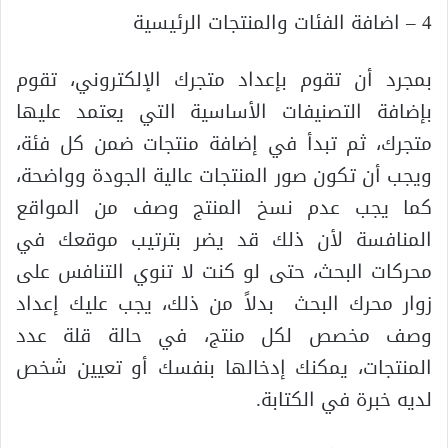
4 – اضافة الفئات والمنتجات الرئيسية
بمجرد أن تقوم بإعداد متجرك الإلكتروني، تقوم
بإضافة التصنيفات الأساسية التي يعتمد عليها
متجرك، ثم تبدأ في إضافة منتجات ضمن كل فئة،
ويجب أن تكون صور المنتجات عالية الجودة وواضحة،
كما يجب عدم نسخ المنتج وصف من المواقع
المنافسة لأن ذلك قد يضر بترتيب موقعك في
محركات البحث، حتى لو كنت لا تنوي التنافس على
زوار محرك البحث بدلاً من ذلك، يجب عليك إعداد
وصف مخصص لكل منتج، في حالة قلة عدد
المنتجات، يمكنك إدخالها بنفسك أو تعيين شخص
لديه خبرة في الكتابة.