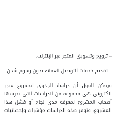
– ترويج وتسويق المتجر عبر الإنترنت.
– تقديم خدمات التوصيل للعملاء بدون رسوم شحن.
ويمكن القول أن دراسة الجدوى لمشروع متجر
الكتروني هي مجموعة من الدراسات التي يدرسها
أصحاب المشروع لمعرفة مدى نجاح أو فشل هذا
المشروع، وتوفر هذه الدراسات مؤشرات وإحصائيات