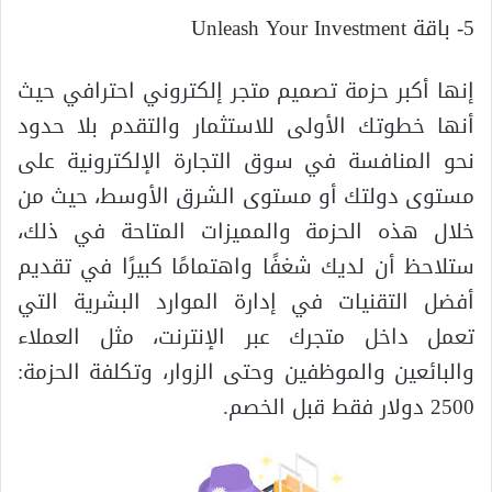
5- باقة Unleash Your Investment
إنها أكبر حزمة تصميم متجر إلكتروني احترافي حيث
أنها خطوتك الأولى للاستثمار والتقدم بلا حدود
نحو المنافسة في سوق التجارة الإلكترونية على
مستوى دولتك أو مستوى الشرق الأوسط، حيث من
خلال هذه الحزمة والمميزات المتاحة في ذلك،
ستلاحظ أن لديك شغفًا واهتمامًا كبيرًا في تقديم
أفضل التقنيات في إدارة الموارد البشرية التي
تعمل داخل متجرك عبر الإنترنت، مثل العملاء
والبائعين والموظفين وحتى الزوار، وتكلفة الحزمة:
2500 دولار فقط قبل الخصم.