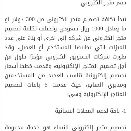
سعر متجر الكتروني
تبدأ تكلفة تصميم متجر الكتروني من 300 دولار او
ما يعادل 1000 ريال سعودي وتختلف تكلفة تصميم
متجر الكتروني من شركة إلى اخرى أو بناءً على عدد
الميزات التي يطلبها المستخدم أو العميل، وقد
طورت شركات التسويق الكتروني مؤخرًا حلول من
أجل تصميم المتاجر الإلكترونية، وقدمت خطط أسعار
تصميم إلكترونية تناسب العديد من المستخدمين
ومديري المتاجر، حيث قدمت 5 باقات لتصميم
المتاجر الإلكترونية وهي:
1- باقة لدعم المحلات النسائية
تصميم متجر إلكتروني للنساء هو خدمة مدعومة