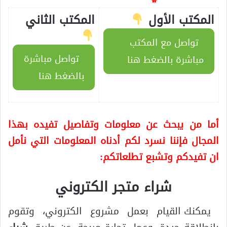
المكتب الأول
المكتب الثاني
تواصل مع المكتب
تواصل مباشرة
مباشرة بالضغط هنا
بالضغط هنا
أما من يبحث عن معلومات وتفاصيل تفيده بهذا
المجال فإننا نسرد لكم أدناه المعلومات التي نأمل
ان تفيدكم وتشبع تطلعاتكم:
شراء متجر الكتروني
يمكنك القيام بعمل مشروع الكتروني، وتقوم