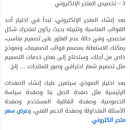
3 – تخصيص المتجر الإلكتروني
بعد إنشاء المتجر الإلكتروني، تبدأ في اختيار أحد
القوالب المناسبة وتثبيته بحيث يكون لمتجرك شكل
مخصص، وفي حالة عدم العثور على تصميم مناسب،
يمكنك الاستعانة بمصمم قوالب لتصميمك، ونموذج
خاص من أجلك، وستحتاج إلى بعض خدمات التصميم
مثل تصميم شعار احترافي وصور للمنتجات، … إلخ.
بعد اختيار النموذج، سيتعين عليك إنشاء الصفحات
الرئيسية مثل صفحة اتصل بنا وصفحة سياسة
الخصوصية وصفحة اتفاقية المستخدم وصفحة
الأسئلة المتداولة وصفحة الدعم الفني، و
عرض سعر
متجر الكتروني
.