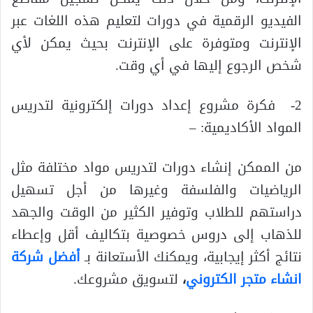
الفيديو الرقمية في دورات لتعليم هذه اللغات عبر
الإنترنت ومتوفرة على الإنترنت بحيث يمكن لأي
شخص الرجوع إليها في أي وقت.
2- فكرة مشروع إعداد دورات إلكترونية لتدريس
المواد الأكاديمية: –
من الممكن إنشاء دورات لتدريس مواد مختلفة مثل
الرياضيات والفلسفة وغيرها من أجل تسهيل
دراستهم للطلاب وتوفير الكثير من الوقت والجهد
للذهاب إلى دروس خصوصية بتكاليف أقل وإعطاء
نتائج أكثر إيجابية، ويمكنك الأستعانة بـ
أفضل شركة
انشاء متجر الكتروني
،
لتسويق مشروعك.