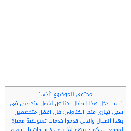
محتوى الموضوع
[
أخف
]
1
لمن دخل هذا المقال بحثا عن أفضل متخصص في
سجل تجاري متجر الكتروني؛ فإن افضل متخصصين
بهذا المجال والذين قدموا خدمات تسويقية مميزة
لموقعنا بحكم خبرتهم لأكثر من ٨ سنوات بالتسويق