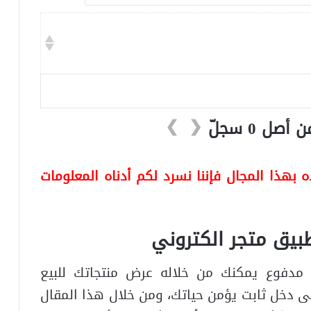
❯
❮
بهذا المجال فإننا نسرد لكم أدناه المعلومات
بيق متجر الكتروني
 مدفوع يمكنك من خلاله عرض منتجاتك للبيع
 دخل ثابت يؤمن حياتك، ومن خلال هذا المقال