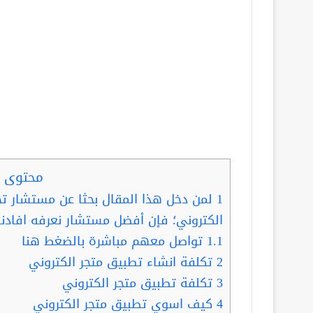
محتوى ا
1
لمن دخل هذا المقال بحثا عن مستشار ت
الكتروني؛ فإن أفضل مستشار نعرفه افادنا
1.1
تواصل معهم مباشرة بالضغط هنا
2
تكلفة انشاء تطبيق متجر الكتروني
3
تكلفة تطبيق متجر الكتروني
4
كيف اسوي تطبيق متجر الكتروني