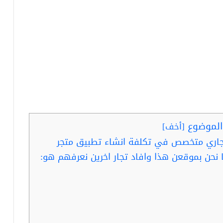
لموضوع
[
أخف
]
جاري متخصص في تكلفة انشاء تطبيق متجر
 نحن بموقعن هذا وافاد تجار اخرين نعرفهم هو: