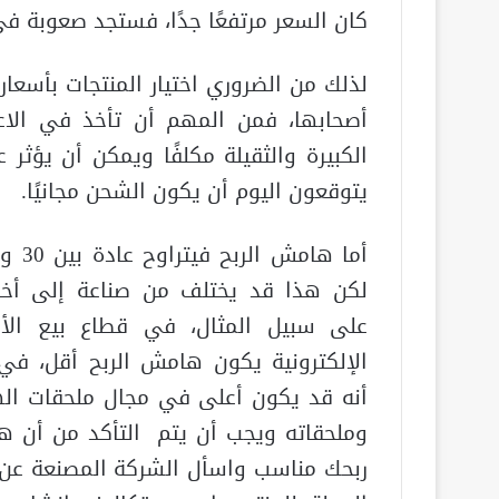
كان السعر مرتفعًا جدًا، فستجد صعوبة في 
لذلك من الضروري اختيار المنتجات بأسعا
أصحابها، فمن المهم أن تأخذ في الاعت
الكبيرة والثقيلة مكلفًا ويمكن أن يؤث
يتوقعون اليوم أن يكون الشحن مجانيًا.
لكن هذا قد يختلف من صناعة إلى أخ
على سبيل المثال، في قطاع بيع الأ
الإلكترونية يكون هامش الربح أقل، في
أنه قد يكون أعلى في مجال ملحقات ال
وملحقاته ويجب أن يتم التأكد من أن 
ربحك مناسب واسأل الشركة المصنعة عن