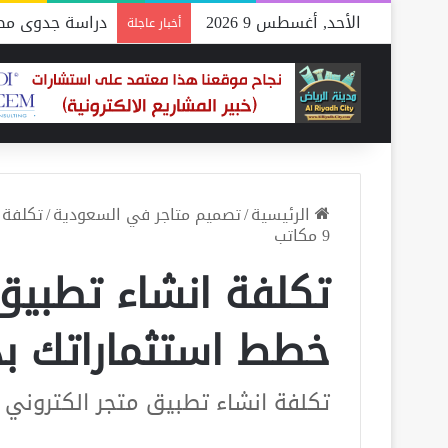
الأحد, أغسطس 9 2026
دراسة جدوى مصن
أخبار عاجلة
الرئيسية
/
تصميم متاجر في السعودية
/
تكلفة 
9 مكاتب
تكلفة انشاء تطبيق 
خطط استثماراتك بدقة م
تكلفة انشاء تطبيق متجر الكتروني