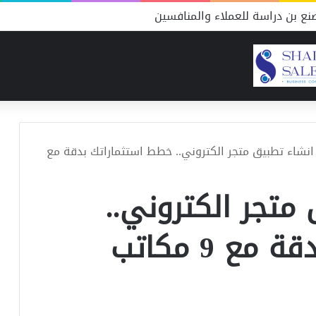
ع بن دراسة للعملاء والمنافسين
انشاء تطبيق متجر الكتروني.. خطط استثماراتك بدقة مع
متجر الكتروني..
ع 9 مكاتب