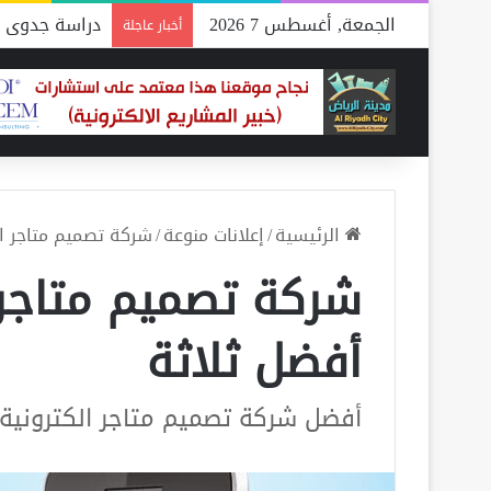
الجمعة, أغسطس 7 2026
دراسة جدوى م
أخبار عاجلة
الرئيسية
/
إعلانات منوعة
/
شركة تصميم متاجر الك
شركة تصميم متاجر ا
أفضل ثلاثة
أفضل شركة تصميم متاجر الكترونية