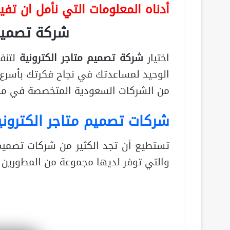
أدناه المعلومات التي نأمل ان تف
شركة تصميم 
اختيار
شركة تصميم متاجر الكترونية
لتنف
الوحيد لمساعدتك في نجاح فكرتك بأسرع
من الشركات السعودية المتخصصة في مجال
شركات تصميم متاجر الكتروني
تستطيع أن تجد الكثير من شركات تصميم 
والتي توفر لديها مجموعة من المطورين و