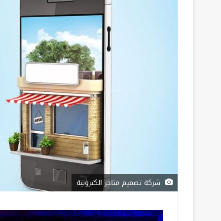
شركة تصميم متاجر الكترونية