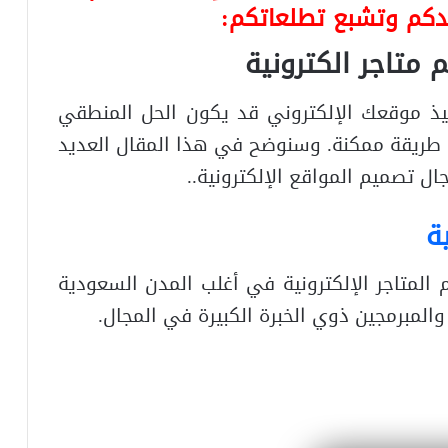
يدكم وتشبع تطلعاتكم:
متاجر الكترونية
يذ موقعك الإلكتروني قد يكون الحل المنطقي
 طريقة ممكنة. وسنوضح في هذا المقال العديد
 تصميم المواقع الإلكترونية..
ة
المتاجر الإلكترونية في أغلب المدن السعودية
المبرمجين ذوي الخبرة الكبيرة في المجال.