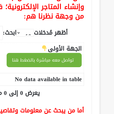
وإنشاء المتاجر الإلكترونية
من وجهة نظرنا هم:
أظهر مُدخلات
ابحث:
الجهة الأولى
تواصل معه مباشرة بالضغط هنا
No data available in table
يعرض 0 إلى 0 من أصل 0 سجلّ
أما من يبحث عن معلومات وتفاصيل 