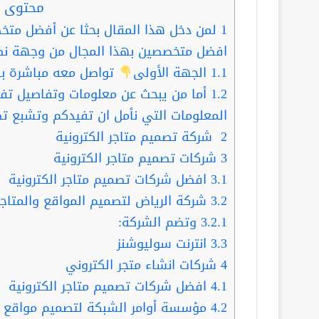
محتوى ا
1
لمن دخل هذا المقال بحثا عن أفضل متخص
افضل متخصصين بهذا المجال من وجهة نظر
1.1
الجهة الأولى
تواصل معه مباشرة با
1.2
أما من يبحث عن معلومات وتفاصيل تفيده
المعلومات التي نأمل ان تفيدكم وتشبع ت
2
شركة تصميم متاجر الكترونية
3
شركات تصميم متاجر الكترونية
3.1
افضل شركات تصميم متاجر الكترونية
3.2
شركة الرياض لتصميم المواقع والمتاجر 
3.2.1
وتضم الشركة:
3.3
انترنت سوليوشنز
4
شركات انشاء متجر الكتروني
4.1
افضل شركات تصميم متاجر الكترونية
4.2
مؤسسة أوامر الشبكة لتصميم مواقع ال