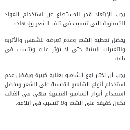
يجب الإبتعاد قدر المستطاع عن استخدام المواد
الكيماوية التى تتسبب فى تلف الشعر وإجهاده.
يفضل تغطية الشعر وعدم تعرضه للشمس والأتربة
والتغيرات البيئية حتى لا تؤثر عليه وتتسبب فى
تلفه.
يجب أن نختار نوع الشامبو بعناية كبيرة ويفضل عدم
استخدام أنواع الشامبو القاسية على الشعر ويفضل
استخدام أنواع الشامبو العشبية فهى فى الغالب
تكون خفيفة على الشعر ولا تتسبب فى إتلافه.
.