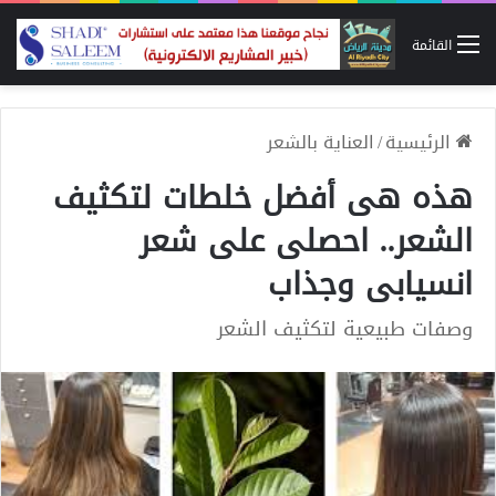
القائمة
الرئيسية
/
العناية بالشعر
هذه هى أفضل خلطات لتكثيف
الشعر.. احصلى على شعر
انسيابى وجذاب
وصفات طبيعية لتكثيف الشعر