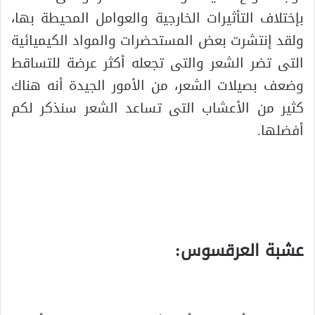
بإختلاف التأثيرات الخارجية والعوامل المحيطة بها،
ولقد إنتشرت بعض المستحضرات والمواد الكيميائية
التى تضر الشعر والتى تجعله أكثر عرضة للتساقط
وضعف بصيلات الشعر، من الأمور الجيدة أنه هناك
كثير من الأعشاب التى تساعد الشعر سنذكر لكم
أفضلها.
.
.
عشبة العرقسوس:
.