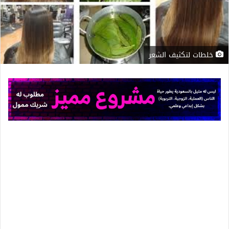
خلطات لتكثيف الشعر