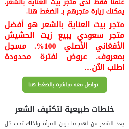
علمنا فقط لدى
متجر بيت العناية بالشعر
.
يمكنك زيارة متجرهم بـ
الضغط هنا
.
متجر بيت العناية بالشعر هو أفضل
متجر سعودي يبيع زيت الحشيش
الأفغاني الأصلي 100%. مسجل
بمعروف.
عروض لفترة محدودة
اطلب الآن…
تواصل معه مباشرة بالضغط هنا
خلطات طبيعية لتكثيف الشعر
يعد الشعر من أهم ما يزين المرأة ولذلك تحب كل