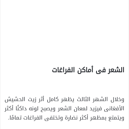
الشعر فى أماكن الفراغات
.
وخلال الشهر الثالث يظهر كامل أثر زيت الحشيش
الأفغانى فيزيد لمعان الشعر ويصبح لونه داكنًا أكثر
ويتمتع بمظهر أكثر نضارة وتختفى الفراغات تمامًا.