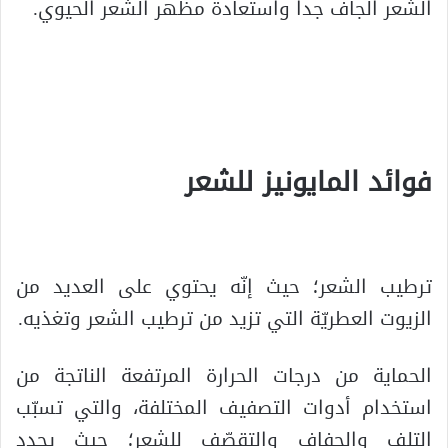
الشعر الجاف جدا واستعادة مظهر الشعر الحيوي.
.
.
فوائد المايونيز للشعر
.
ترطيب الشعر؛ حيث إنّه يحتوي على العديد من
الزيوت العطريّة التي تزيد من ترطيب الشعر وتغذيه.
الحماية من درجات الحرارة المرتفعة الناتجة من
استخدام أدوات التصفيف المختلفة، والتي تسبّب
التلف والجفاف والتقصّف للشعر؛ حيث يجدد