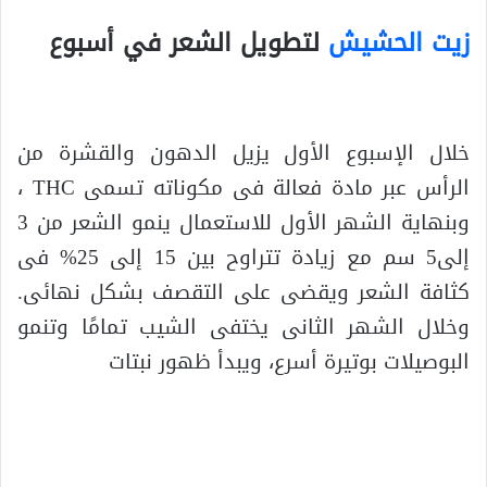
زيت الحشيش
لتطويل الشعر في أسبوع
.
خلال الإسبوع الأول يزيل الدهون والقشرة من
الرأس عبر مادة فعالة فى مكوناته تسمى THC ،
وبنهاية الشهر الأول للاستعمال ينمو الشعر من 3
إلى5 سم مع زيادة تتراوح بين 15 إلى 25% فى
كثافة الشعر ويقضى على التقصف بشكل نهائى.
وخلال الشهر الثانى يختفى الشيب تمامًا وتنمو
البوصيلات بوتيرة أسرع، ويبدأ ظهور نبتات