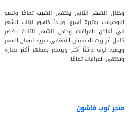
وخلال الشهر الثانى يختفى الشيب تمامًا وتنمو
البوصيلات بوتيرة أسرع، ويبدأ ظهور نبتات الشعر
فى أماكن الفراغات وخلال الشهر الثالث يظهر
كامل أثر زيت الحشيش الأفغانى فيزيد لمعان الشعر
ويصبح لونه داكنًا أكثر ويتمتع بمظهر أكثر نضارة
وتختفى الفراغات تمامًا.
.
.
متجر توب فاشون
.