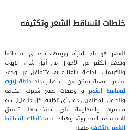
.
خلطات لتساقط الشعر وتكثيفه
.
الشعر هو تاج المرأة وزينتها، فتعتنى به دائماً
وتدفع الكثير من الأموال من أجل شراء الزيوت
والكريمات الخاصة بالعناية به وتتغافل عن وجود
عناصر طبيعية يمكن من خلالها إعداد
خلطة زيوت
لتساقط الشعر
و وصفات تمنح شعرك الكثافة
والطول المطلوبين دون أي تكلفة. كل ما عليكِ هو
تحضيرها والمداومة على استخدامها لتحقيق
الاستفادة المطلوبة، وهناك عدة
خلطات لتساقط
الشعر وتكثيفه
منها: