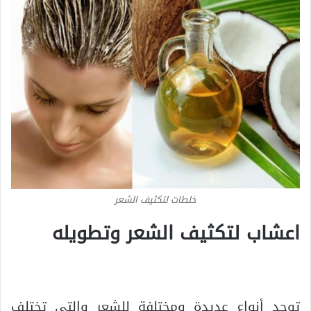
خلطات لتكثيف الشعر
اعشاب لتكثيف الشعر وتطويله
.
توجد أنواع عديدة ومختلفة للشعر والتى تختلف