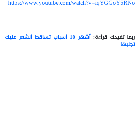
https://www.youtube.com/watch?v=iqYGGoY5RNo
.
ربما تفيدك قراءة:
أشهر 10 اسباب تساقط الشعر عليك
تجنبها
.