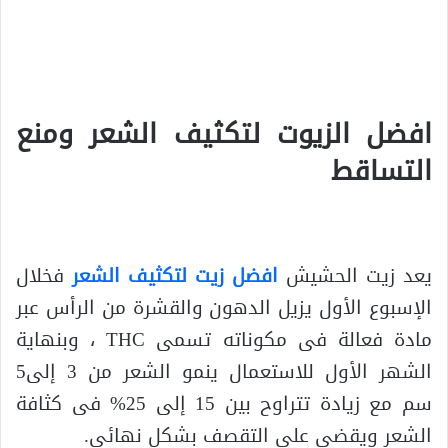
.
.
افضل الزيوت لتكثيف الشعر ومنع
التساقط
.
يعد زيت الحشيش
افضل زيت لتكثيف الشعر
فخلال
الإسبوع الأول يزيل الدهون والقشرة من الرأس عبر
مادة فعالة فى مكوناته تسمى THC ، وبنهاية
الشهر الأول للاستعمال ينمو الشعر من 3 إلى5
سم مع زيادة تتراوح بين 15 إلى 25% فى كثافة
الشعر ويقضى على التقصف بشكل نهائى.