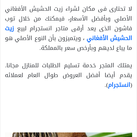
لا تحتارى فى مكان لشراء زيت الحشيش الأفغاني
الأصلي وبأفضل الأسعار، فيمكنك من خلال توب
فاشون الذى يعد أرقى متاجر انستجرام لبيع
زيت
الحشيش الأفغاني
، ويتميزون بأن النوع الأصلي هو
ما يباع لديهم وبأرخص سعر بالمملكة.
يمتلك المتجر خدمة تسليم الطلبات للمنازل مجانا.
يقدم أيضا أفضل العروض طوال العام لعملائه
(
انستجرام
).
.
.