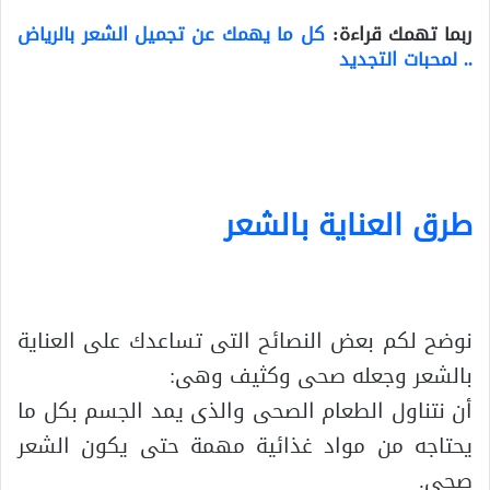
ربما تهمك قراءة:
كل ما يهمك عن تجميل الشعر بالرياض
.. لمحبات التجديد
.
.
طرق العناية بالشعر
.
نوضح لكم بعض النصائح التى تساعدك على العناية
بالشعر وجعله صحى وكثيف وهى:
أن نتناول الطعام الصحى والذى يمد الجسم بكل ما
يحتاجه من مواد غذائية مهمة حتى يكون الشعر
صحى.