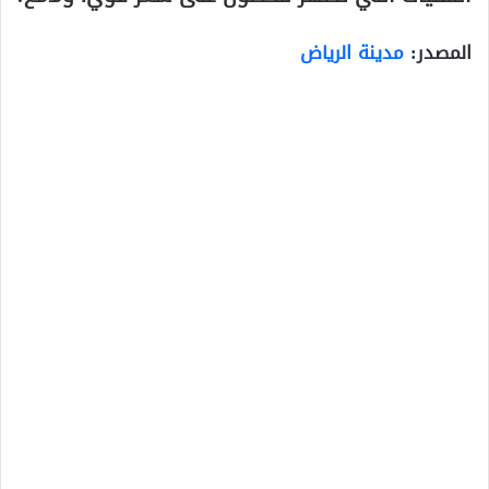
المصدر:
مدينة الرياض