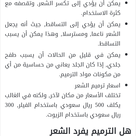
يمكن أن يؤدي إلى تكسر الشعر, وتقصفه مع
كثرة الاستخدام.
يمكن أن يؤدي إلى التساقط, جيث أنه يجعل
الشعر ناعما, ومسترسلا, وهذا يمكن أن يسبب
التساقط.
يمكن في قليل من الحالات أن يسبب طفح
جلدي, إذا كان الجلد يعاني من حساسية من أي
من مكونات مواد الترميم.
اسعار ترميم الشعر
تختلف الأسعار من مكان لآخر, ولكنه في الغالب
يكلف 500 ريال سعودي باستخدام الفيلر, 300
ريال سعودي باستخدام الزيوت.
هل الترميم يفرد الشعر