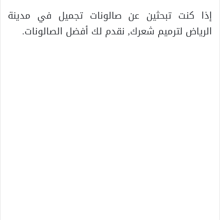
إذا كنت تبحثين عن صالونات تجميل في مدينة
الرياض لترميم شعرك, نقدم لك أفضل الصالونات.