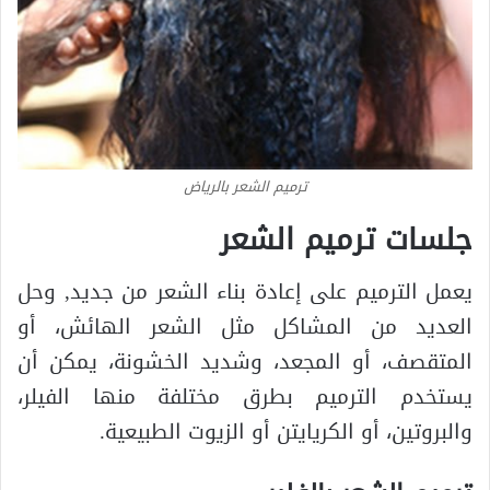
ترميم الشعر بالرياض
جلسات ترميم الشعر
يعمل الترميم على إعادة بناء الشعر من جديد, وحل
العديد من المشاكل مثل الشعر الهائش، أو
المتقصف، أو المجعد، وشديد الخشونة، يمكن أن
يستخدم الترميم بطرق مختلفة منها الفيلر،
والبروتين، أو الكريايتن أو الزيوت الطبيعية.