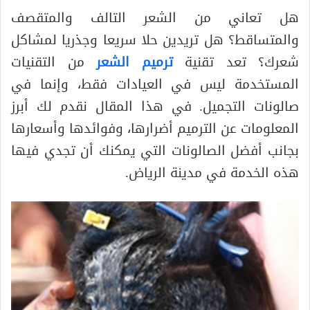
هل تعاني من الشعر التالف والمتقصف
والمتساقط؟ هل تريدين حلا سريعا وجذريا لمشاكل
شعرك؟ تعد تقنية
ترميم الشعر
من التقنيات
المستخدمة ليس في العيادات فقط، وإنما في
صالونات التجميل. في هذا المقال نقدم لك أبرز
المعلومات عن الترميم أضرارها، وفوائدها وأسعارها
بجانب أفضل الصالونات التي يمكنك أن تجدي فيها
هذه الخدمة في مدينة الرياض.