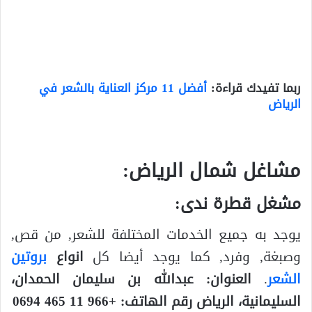
ربما تفيدك قراءة:
أفضل 11 مركز العناية بالشعر في
الرياض
مشاغل شمال الرياض:
مشغل قطرة ندى:
يوجد به جميع الخدمات المختلفة للشعر, من قص,
وصبغة, وفرد, كما يوجد أيضا كل
انواع
بروتين
الشعر
.
العنوان: عبدالله بن سليمان الحمدان،
السليمانية، الرياض رقم الهاتف: +966 11 465 0694