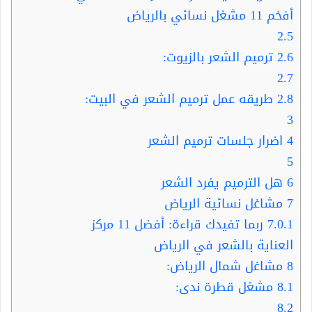
أفخم 11 مشغل نسائي بالرياض
2.5
2.6
ترميم الشعر بالزيوت:
2.7
2.8
طريقه عمل ترميم الشعر في البيت:
3
4
اضرار جلسات ترميم الشعر
5
6
هل الترميم يفرد الشعر
7
مشاغل نسائية الرياض
7.0.1
ربما تفيدك قراءة: أفضل 11 مركز
العناية بالشعر في الرياض
8
مشاغل شمال الرياض:
8.1
مشغل قطرة ندى:
8.2