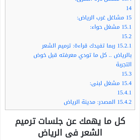
14
15
مشاغل غرب الرياض:
15.1
مشغل حواء:
15.2
15.2.1
ربما تفيدك قراءة: ترميم الشعر
بالرياض .. كل ما تودي معرفته قبل خوض
التجربة
15.3
15.4
مشغل لبنى:
15.4.1
15.4.2
المصدر: مدينة الرياض
كل ما يهمك عن جلسات ترميم
الشعر فى الرياض