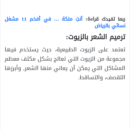
ربما تفيدك قراءة:
أنتِ ملكة … في أفخم 11 مشغل
نسائي بالرياض
ترميم الشعر بالزيوت:
تعتمد على الزيوت الطبيعية، حيث يستخدم فيها
مجموعة من الزيوت التي تعالج بشكل مكثف معظم
المشاكل التي يمكن أن يعاني منها الشعر, وأبرزها
التقصف، والتساقط.