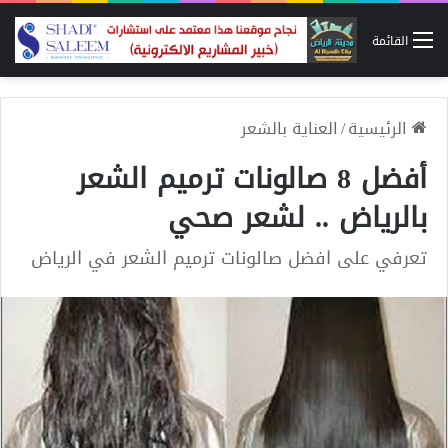
القائمة
الرئيسية
/
العناية بالشعر
أفضل 8 صالونات ترميم الشعر
بالرياض .. لشعر صحي
تعرفي على افضل صالونات ترميم الشعر في الرياض