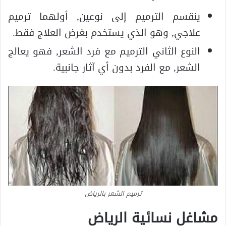
ينقسم الترميم إلى نوعين, أولهما ترميم
علاجي, وهو الذي يستخدم بغرض العلاج فقط.
النوع الثاني الترميم مع فرد الشعر, فهو يعالج
الشعر, مع الفرد بدون أي آثار جانبية.
ترميم الشعر بالرياض
مشاغل نسائية الرياض