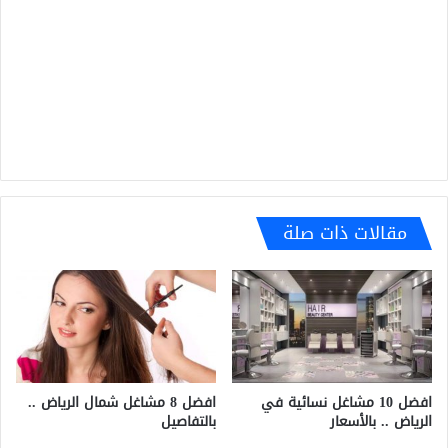
مقالات ذات صلة
افضل 8 مشاغل شمال الرياض ..
افضل 10 مشاغل نسائية في
بالتفاصيل
الرياض .. بالأسعار