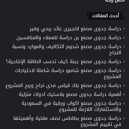
أحدث المقالات
دراسة جدوى مصنع لانجيرى عائد ربحي وفير
دراسة جدوى مصنع بن دراسة للعملاء والمنافسين
دراسة جدوى مصنع شحوم التكاليف والموارد ونسبة
النجاح
دراسة جدوى مصنع جبنة كيف تحسب الطاقة الإنتاجية؟
دراسة جدوى مصنع شامبو دراسة شاملة لاحتياجات
المشروع
دراسة جدوى مصنع بلك قياس مدى نجاح وربح المشروع
أهمية دراسة جدوى مصنع بلاستيك ادوات منزلية
دراسة جدوى مصنع اكواب ورقية في السعودية
والاستثمارات اللازمة للمشروع
دراسة جدوى مصنع بطاطس نصف مقلية وأهميتها
في تقييم المشروع