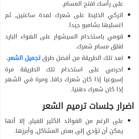
على رأسك لفتح المسام.
اتركي الخليط على شعرك لمدة ساعتين, ثم
اغسليها بشامبو جيدا.
قومي باستخدام السيشوار على الهواء البارد
لغلق مسام شعرك.
تعد تلك الطريقة من أفضل طرق
تجميل الشعر
.
احرصي على استخدام تلك الطريقة مرة
إسبوعيا إذا كان شعرك جافا, ومرة في الشهر
إذا كان شعرك دهنيا.
اضرار جلسات ترميم الشعر
على الرغم من الفوائد الكثير للفيلر, إلا أنها
يمكن أن تؤدي إلى بعض المشاكل, وأبرزها.