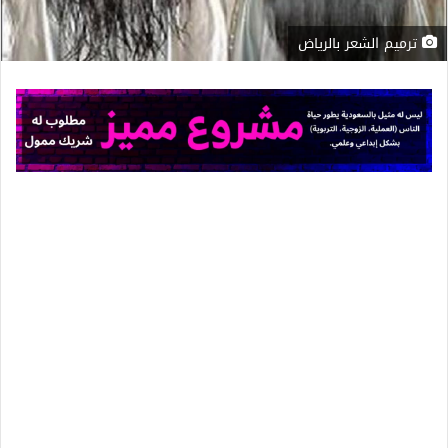
ترميم الشعر بالرياض