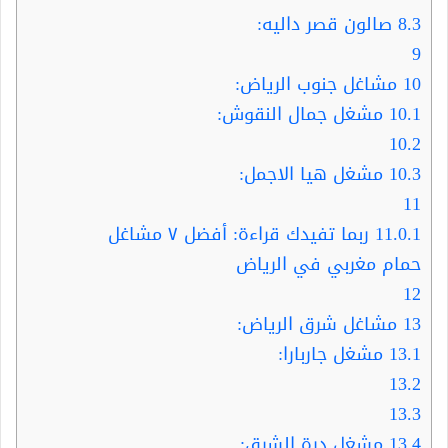
8.3
صالون قصر داليه:
9
10
مشاغل جنوب الرياض:
10.1
مشغل جمال النقوش:
10.2
10.3
مشغل هيا الاجمل:
11
11.0.1
ربما تفيدك قراءة: أفضل ٧ مشاغل
حمام مغربي في الرياض
12
13
مشاغل شرق الرياض:
13.1
مشغل جاربارا:
13.2
13.3
13.4
مشغل درة الشرق: