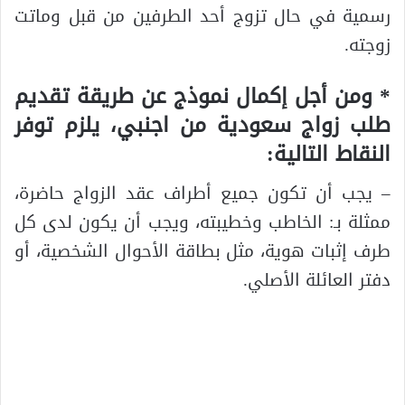
رسمية في حال تزوج أحد الطرفين من قبل وماتت
زوجته.
* ومن أجل إكمال نموذج عن طريقة تقديم
طلب زواج سعودية من اجنبي، يلزم توفر
النقاط التالية:
– يجب أن تكون جميع أطراف عقد الزواج حاضرة،
ممثلة بـ: الخاطب وخطيبته، ويجب أن يكون لدى كل
طرف إثبات هوية، مثل بطاقة الأحوال الشخصية، أو
دفتر العائلة الأصلي.