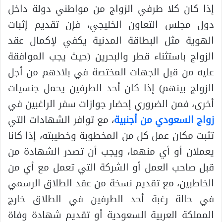
إذا كان كلا طرفي الزواج من مواطني دولة داخل
دول مجلس التعاون الخليجي، فإن تقديم إثبات
الهوية مثل البطاقة المدنية يكفي لإكمال عقد
الزواج باستثناء قطر والبحرين (حيث يجب الموافقة
عليه من قبل الجهات المختصة في بلادهم من أجل
الزواج بينهم) إذا كان أحد الطرفين يحمل جنسيات
أخرى، فمن الضروري إحضار جوازات سفر الراغبين في
زواج السعودي من أجنبية
، مع توافر الشهادات التي
تثبت مكان عمل كل من المخطوبة وخطيبته، إذا كانا
يعملان أو أي منهما، ويجب أن تصدر الشهادة من
قبل صاحب العمل أو الشركة التي تعمل مع أي من
الخاطبين، مع تقديم نسخة من عقد الطلاق الرسمي
في حالة رغبة أحد الطرفين في الطلاق خارج
المملكة العربية السعودية أو تقديم شهادة وفاة