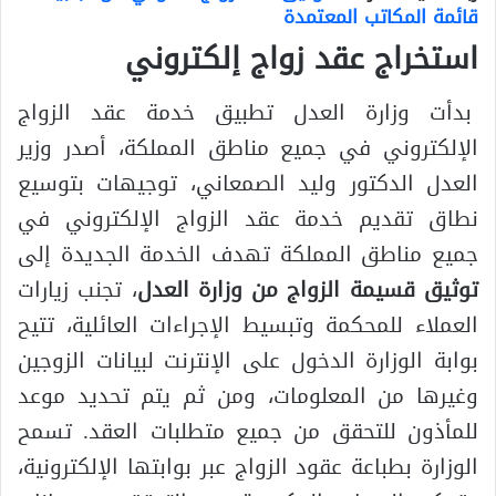
قائمة المكاتب المعتمدة
استخراج عقد زواج إلكتروني
بدأت وزارة العدل تطبيق خدمة عقد الزواج
الإلكتروني في جميع مناطق المملكة، أصدر وزير
العدل الدكتور وليد الصمعاني، توجيهات بتوسيع
نطاق تقديم خدمة عقد الزواج الإلكتروني في
جميع مناطق المملكة تهدف الخدمة الجديدة إلى
توثيق قسيمة الزواج من وزارة العدل
، تجنب زيارات
العملاء للمحكمة وتبسيط الإجراءات العائلية، تتيح
بوابة الوزارة الدخول على الإنترنت لبيانات الزوجين
وغيرها من المعلومات، ومن ثم يتم تحديد موعد
للمأذون للتحقق من جميع متطلبات العقد. تسمح
الوزارة بطباعة عقود الزواج عبر بوابتها الإلكترونية،