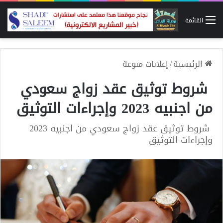
القائمة
الرئيسية
/
إعلانات منوعة
شروط توثيق عقد زواج سعودي
من اجنبيه 2023 وإجراءات التوثيق
شروط توثيق عقد زواج سعودي من اجنبيه 2023
وإجراءات التوثيق