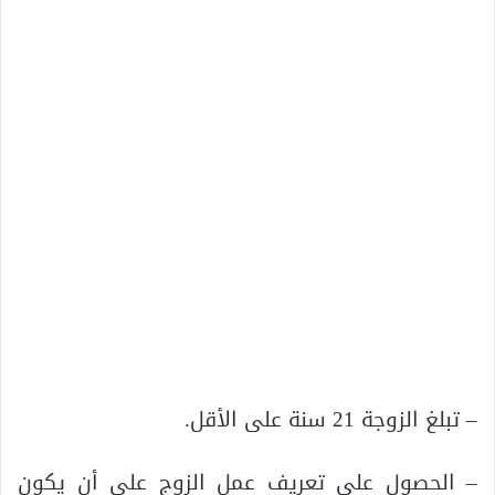
– تبلغ الزوجة 21 سنة على الأقل.
– الحصول على تعريف عمل الزوج على أن يكون