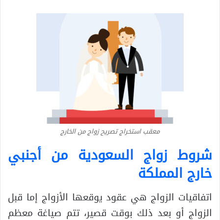
معقب استخراج تصريح زواج من الخارج
شروط زواج السعودية من أجنبي
خارج المملكة
اتفاقيات الزواج هي عقود يوقعها الأزواج إما قبل
الزواج أو بعد ذلك بوقت قصير، تتم صياغة معظم