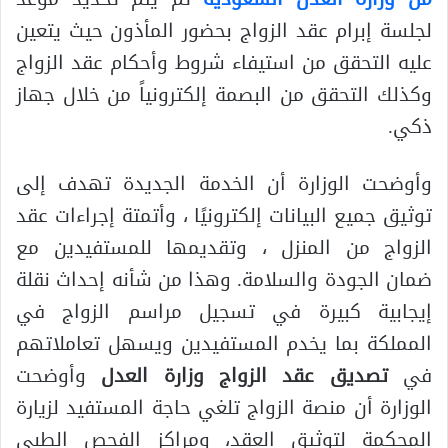
لجلسة إبرام عقد الزواج بحضور المأذون حيث يتعين
عليه التحقق من استيفاء شروط وأحكام عقد الزواج
وكذلك التحقق من البصمة إلكترونياً من خلال جهاز
ذكي.
وأوضحت الوزارة أن الخدمة الجديدة تهدف إلى
توثيق جميع البيانات إلكترونيًا ، وأتمتة إجراءات عقد
الزواج من المنزل ، وتقديمها للمستفيدين مع
ضمان الجودة والسلامة. وهذا من شأنه إحداث نقلة
إيجابية كبيرة في تسجيل مراسم الزواج في
المملكة بما يخدم المستفيدين ويسهل تعاملاتهم
في
تصديق عقد الزواج وزارة العدل
وأوضحت
الوزارة أن منصة الزواج تلغي حاجة المستفيد لزيارة
المحكمة لتوثيق العقد، ومراكز الفحص الطبي