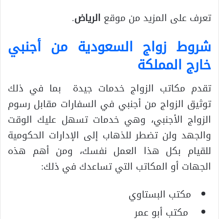
تعرف على المزيد من موقع
الرياض
.
شروط زواج السعودية من أجنبي
خارج المملكة
تقدم مكاتب الزواج خدمات جيدة بما في ذلك
توثيق الزواج من أجنبي في السفارات مقابل رسوم
الزواج الأجنبي، وهي خدمات تسهل عليك الوقت
والجهد ولن تضطر للذهاب إلى الإدارات الحكومية
للقيام بكل هذا العمل نفسك، ومن أهم هذه
الجهات أو المكاتب التي تساعدك في ذلك:
مكتب البستاوي
مكتب أبو عمر