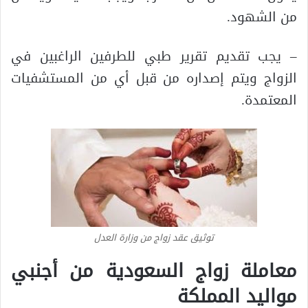
من الشهود.
– يجب تقديم تقرير طبي للطرفين الراغبين في
الزواج ويتم إصداره من قبل أي من المستشفيات
المعتمدة.
توثيق عقد زواج من وزارة العدل
معاملة زواج السعودية من أجنبي
مواليد المملكة