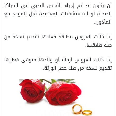
أن يكون قد تم إجراء الفحص الطبي في المراكز
الصحية أو المستشفيات المعتمدة قبل الموعد مع
المأذون.
إذا كانت العروس مطلقة فعليها تقديم نسخة من
صك طلاقها.
إذا كانت العروس أرملة أو والدها متوفى فعليها
تقديم نسخة من صك حصر الورثة.