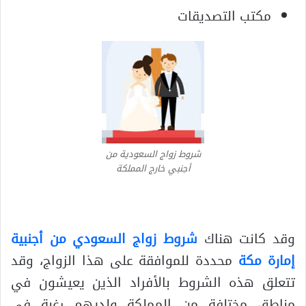
مكتب التصديقات
شروط زواج السعودية من
أجنبي خارج المملكة
وقد كانت هناك
شروط زواج السعودي من أجنبية
إمارة مكة
محددة للموافقة على هذا الزواج، وقد
تتعلق هذه الشروط بالأفراد الذين يعيشون في
مناطق مختلفة من المملكة ولديهم رغبة في