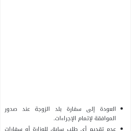
العودة إلى سفارة بلد الزوجة عند صدور
الموافقة لإتمام الإجراءات.
عدم تقديم أي طلب سابق للوزارة أو سفارات