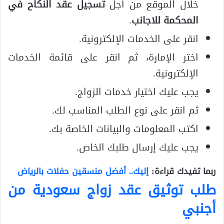
خلال الموقع من أجل
تسجيل عقد النكاح في
المحكمة للاجانب
.
انقر على الخدمات الإلكترونية.
اختر الإمارة، ثم انقر على قائمة الخدمات
الإلكترونية.
يجب عليك اختيار خدمات الزواج.
ثم انقر على نوع الطلب المناسب لك.
اكتب المعلومات والبيانات الخاصة بك.
يجب عليك إرسال طلبك الخاص.
ربما تفيدك قراءة:
إليك.. أفضل منسقين حفلات بالرياض
طلب توثيق عقد زواج سعودية من
أجنبي