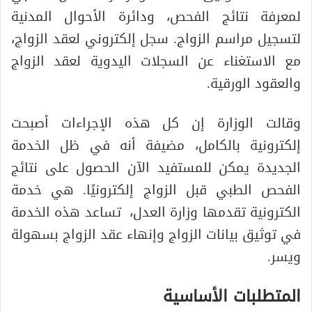
لمعرفة نتائج الفحص، ودائرة الأحوال المدنية
لتسجيل مراسم الزواج. سجل إلكتروني لعقد الزواج،
مع الاستغناء عن السجلات اليدوية لعقد الزواج
والعقود الورقية.
وقالت الوزارة إن كل هذه الإجراءات أصبحت
إلكترونية بالكامل، مضيفة أنه في ظل الخدمة
الجديدة يمكن للمستفيد الآن الحصول على نتائج
الفحص الطبي قبل الزواج إلكترونيًا. هي خدمة
الكترونية تقدمها وزارة العدل، تساعد هذه الخدمة
في توثيق بيانات الزواج وإنهاء عقد الزواج بسهولة
ويسر.
المتطلبات الأساسية