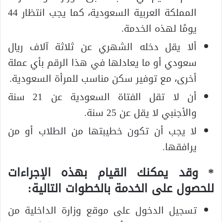
المملكة العربية السعودية، كما يجب انتظار 44
يومًا لهذه الخدمة.
ألا يقل دخله الشهري عن ثلاثة آلاف ريال
سعودي أو ما يعادلها في هذا الرقم بأي عملة
أخرى، مع توفير سكن مناسب للمرأة السعودية.
أن لا تقل الفتاة السعودية عن 21 سنة
والأجنبي لا يقل عن 25 سنة.
لا يجب أن تكون خطيبتها من الطلاب أو من
يرافقها.
* وقد يمكنك القيام بهذه الإجراءات
للحصول على الخدمة بالخطوات التالية:
تسجيل الدخول على موقع وزارة الداخلية من