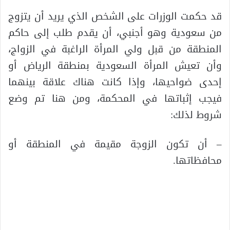
قد حكمت الوزرات على الشخص الذي يريد أن يتزوج
من سعودية وهو أجنبي، أن يقدم طلب إلى حاكم
المنطقة من قبل ولي المرأة الراغبة في الزواج،
وأن تعيش المرأة السعودية بمنطقة الرياض أو
إحدى ضواحيها، وإذا كانت هناك علاقة بينهما
فيجب إثباتها في المحكمة، ومن هنا تم وضع
شروط لذلك:
– أن تكون الزوجة مقيمة في المنطقة أو
محافظاتها.