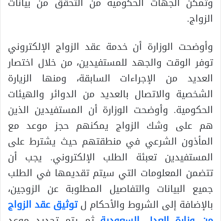
وتمكن الجهات الحكومية من التحقق من بيانات
الزواج.
وأوضحت الوزارة أن خدمة عقد الزواج الإلكتروني
توفر الوقت والجهد للمستفيدين، من خلال اختصار
العديد من الإجراءات السابقة، ومنها الزيارة
الشخصية والاتصال بالعديد من الدوائر والهيئات
الحكومية. وأوضحت الوزارة أن المستفيدين الذين
هم على وشك الزواج يمكنهم حجز موعد مع
المأذون الشرعي في منطقتهم حيث يشترط على
المستفيدين تعبئة الطلب الإلكتروني. يجب أن
تتضمن المعلومات التي سيتم تقديمها في الطلب
جميع البيانات والتفاصيل المطلوبة عن الزوجين،
بالإضافة إلى الشروط والأحكام ل
توثيق عقد الزواج
من وزارة العدل السعودية
ثم يتم تحديد موعد