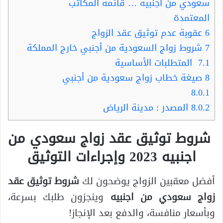
سعودي من اجنبيه … قائمة المكاتب
المعتمدة
6
عقوبة عدم توثيق عقد الزواج
7
شروط زواج السعودية من أجنبي خارج المملكة
7.1
المتطلبات الأساسية
8
صيغة خطاب زواج سعودية من أجنبي
8.0.1
8.0.2
المصدر : مدينة الرياض
شروط توثيق عقد زواج سعودي من
اجنبيه 2023 وإجراءات التوثيق
أفضل معقبين الزواج يوضحون لك
شروط توثيق عقد
زواج سعودي من اجنبيه
وينجزون طلبك بسرعة،
وبأسعار منافسة، والدفع بعد الإنجاز!