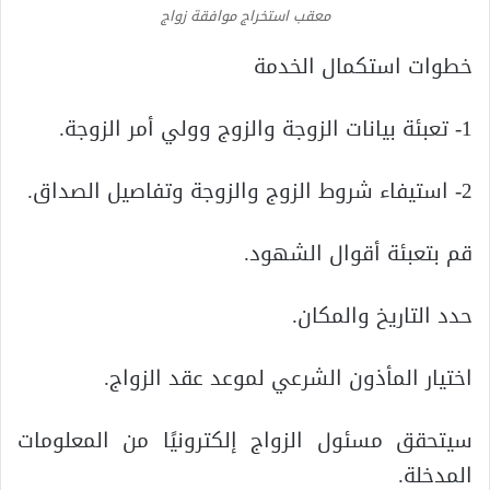
معقب استخراج موافقة زواج
خطوات استكمال الخدمة
1- تعبئة بيانات الزوجة والزوج وولي أمر الزوجة.
2- استيفاء شروط الزوج والزوجة وتفاصيل الصداق.
قم بتعبئة أقوال الشهود.
حدد التاريخ والمكان.
اختيار المأذون الشرعي لموعد عقد الزواج.
سيتحقق مسئول الزواج إلكترونيًا من المعلومات
المدخلة.