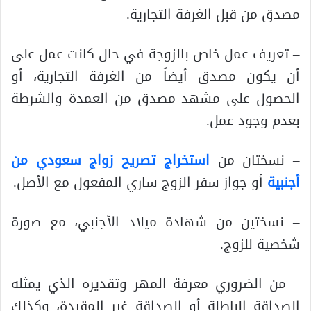
مصدق من قبل الغرفة التجارية.
– تعريف عمل خاص بالزوجة في حال كانت عمل على
أن يكون مصدق أيضاَ من الغرفة التجارية، أو
الحصول على مشهد مصدق من العمدة والشرطة
بعدم وجود عمل.
– نسختان من
استخراج تصريح زواج سعودي من
أجنبية
أو جواز سفر الزوج ساري المفعول مع الأصل.
– نسختين من شهادة ميلاد الأجنبي، مع صورة
شخصية للزوج.
– من الضروري معرفة المهر وتقديره الذي يمثله
الصداقة الباطلة أو الصداقة غير المقيدة، وكذلك