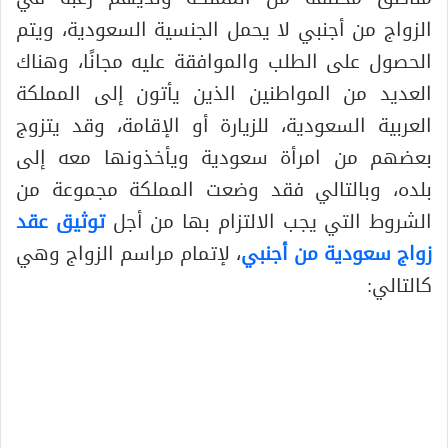
الزواج من أجنبي لا يحمل الجنسية السعودية، ويتم
الحصول على الطلب والموافقة عليه مجانًا، وهناك
العديد من المواطنين الذين يأتون إلى المملكة
العربية السعودية، للزيارة أو الإقامة، وقد يتزوج
بعضهم من امرأة سعودية ويأخذونها معه إلى
بلده، وبالتالي فقد وضعت المملكة مجموعة من
الشروط التي يجب الالتزام بها من أجل
توثيق عقد
زواج سعودية من أجنبي
، لإتمام مراسم الزواج وهي
كالتالي: