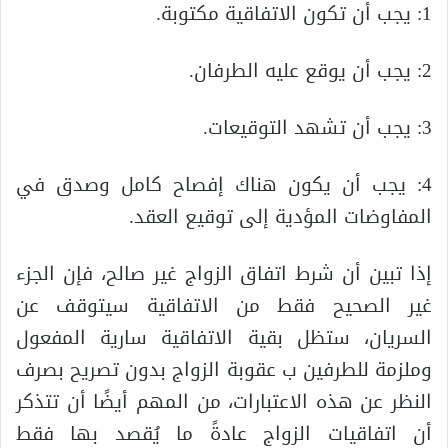
1: يجب أن تكون الاتفاقية مكتوبة.
2: يجب أن يوقع عليه الطرفان.
3: يجب أن تشهد التوقيعات.
4: يجب أن يكون هناك إفصاح كامل وصدق في
المفاوضات المؤدية إلى توقيع العقد.
إذا تبين أن شرط اتفاق الزواج غير صالح، فإن الجزء
غير الصحيح فقط من الاتفاقية سيتوقف عن
السريان، ستظل بقية الاتفاقية سارية المفعول
وملزمة للطرفين ب عقوبة الزواج بدون تصريح بصرف
النظر عن هذه الاعتبارات، من المهم أيضًا أن تتذكر
أن اتفاقيات الزواج عادةً ما يُقصد بها فقط