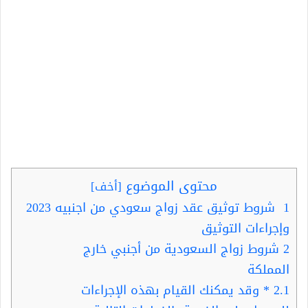
محتوى الموضوع
[
أخف
]
1
شروط توثيق عقد زواج سعودي من اجنبيه 2023
وإجراءات التوثيق
2
شروط زواج السعودية من أجنبي خارج
المملكة
2.1
* وقد يمكنك القيام بهذه الإجراءات