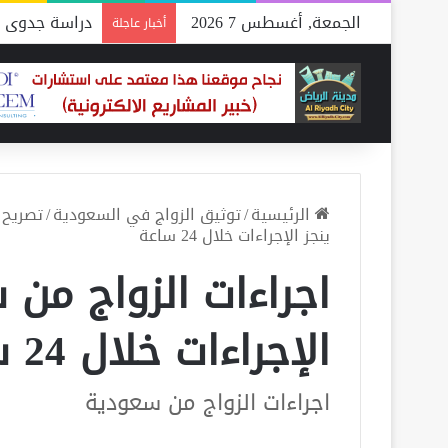
الجمعة, أغسطس 7 2026
دراسة جدوى م
أخبار عاجلة
الرئيسية
/
توثيق الزواج في السعودية
/
تصريح 
ينجز الإجراءات خلال 24 ساعة
اجراءات الزواج من 
الإجراءات خلال 24 ساعة
اجراءات الزواج من سعودية