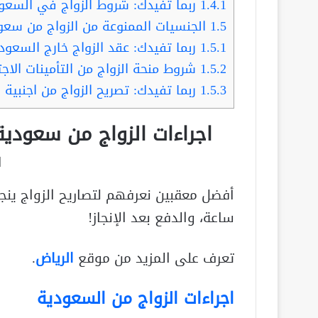
1.4.1
ربما تفيدك: شروط الزواج في السعود
1.5
الجنسيات الممنوعة من الزواج من سعو
1.5.1
ربما تفيدك: عقد الزواج خارج السعو
1.5.2
شروط منحة الزواج من التأمينات الاج
1.5.3
ربما تفيدك: تصريح الزواج من اجنبي
س
ساعة، والدفع بعد الإنجاز!
تعرف على المزيد من موقع
الرياض
.
اجراءات الزواج من السعودية