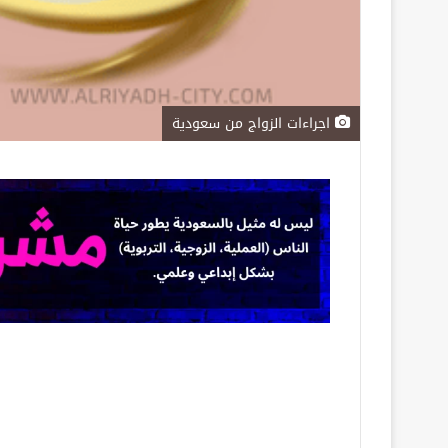
اجراءات الزواج من سعودية