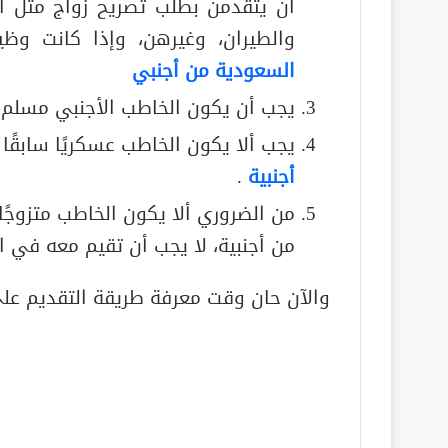
أن يتقدمن بطلب تصريح زواج مثل الع
والطيران، وغيرهن، وإذا كانت و
السعودية من أجنبي
يجب أن يكون الخاطب الأجنبي مسلم، 
يجب ألا يكون الخاطب عسكريًا سابقً
أجنبية
.
من الضروري ألا يكون الخاطب متزوجًا 
من أجنبية، لا يجب أن تقيم معه في ا
والآن حان وقت معرفة طريقة التقديم ع