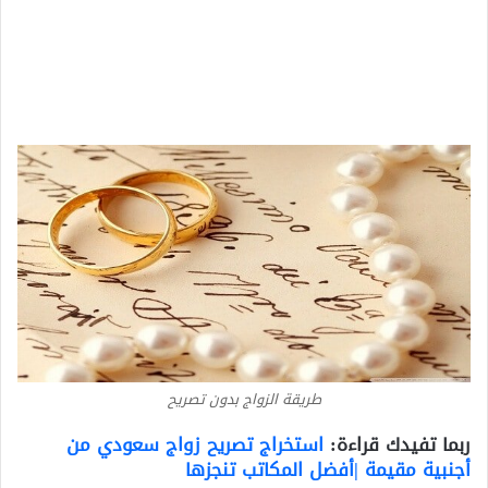
طريقة الزواج بدون تصريح
ربما تفيدك قراءة:
استخراج تصريح زواج سعودي من
أجنبية مقيمة |أفضل المكاتب تنجزها