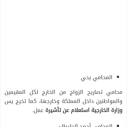
المحامي يحي
محامي تصاريح الزواج من الخارج لكل المقيمين
والمواطنين داخل المملكة وخارجها، كما تخرج يس
وزارة الخارجية استعلام عن تأشيرة
عمل.
المحامي أحمد الجليطلي