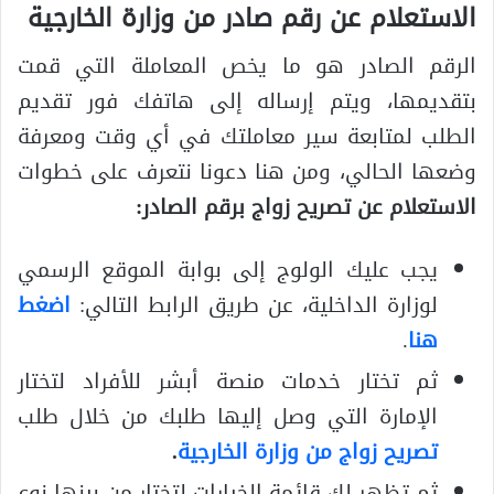
الاستعلام عن رقم صادر من وزارة الخارجية
الرقم الصادر هو ما يخص المعاملة التي قمت
بتقديمها، ويتم إرساله إلى هاتفك فور تقديم
الطلب لمتابعة سير معاملتك في أي وقت ومعرفة
وضعها الحالي، ومن هنا دعونا نتعرف على خطوات
الاستعلام عن تصريح زواج برقم الصادر
:
يجب عليك الولوج إلى بوابة الموقع الرسمي
لوزارة الداخلية، عن طريق الرابط التالي:
اضغط
هنا
.
ثم تختار خدمات منصة أبشر للأفراد لتختار
الإمارة التي وصل إليها طلبك من خلال طلب
تصريح زواج من وزارة الخارجية
.
ثم تظهر لك قائمة الخيارات لتختار من بينها نوع