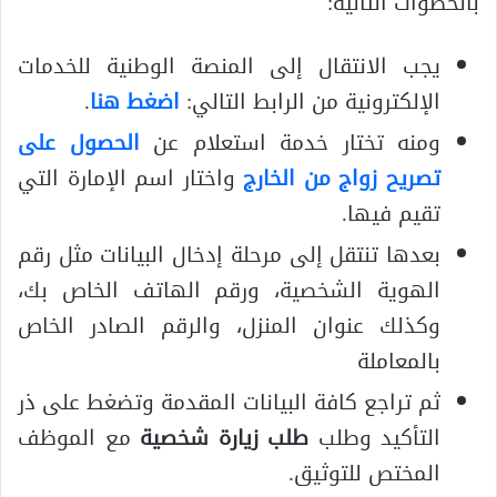
بالخطوات التالية:
يجب الانتقال إلى المنصة الوطنية للخدمات
الإلكترونية من الرابط التالي:
اضغط هنا
.
ومنه تختار خدمة استعلام عن
الحصول على
تصريح زواج من الخارج
واختار اسم الإمارة التي
تقيم فيها.
بعدها تنتقل إلى مرحلة إدخال البيانات مثل رقم
الهوية الشخصية، ورقم الهاتف الخاص بك،
وكذلك عنوان المنزل، والرقم الصادر الخاص
بالمعاملة
ثم تراجع كافة البيانات المقدمة وتضغط على ذر
التأكيد وطلب
طلب زيارة شخصية
مع الموظف
المختص للتوثيق.