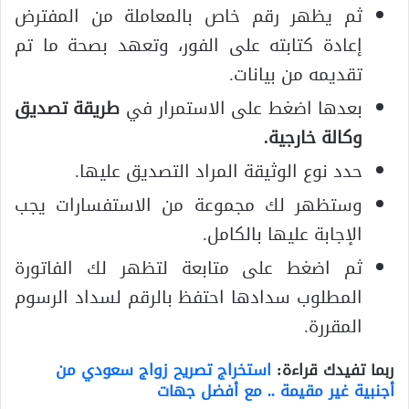
ثم يظهر رقم خاص بالمعاملة من المفترض
إعادة كتابته على الفور، وتعهد بصحة ما تم
تقديمه من بيانات.
بعدها اضغط على الاستمرار في
طريقة تصديق
وكالة خارجية.
حدد نوع الوثيقة المراد التصديق عليها.
وستظهر لك مجموعة من الاستفسارات يجب
الإجابة عليها بالكامل.
ثم اضغط على متابعة لتظهر لك الفاتورة
المطلوب سدادها احتفظ بالرقم لسداد الرسوم
المقررة.
ربما تفيدك قراءة:
استخراج تصريح زواج سعودي من
أجنبية غير مقيمة .. مع أفضل جهات