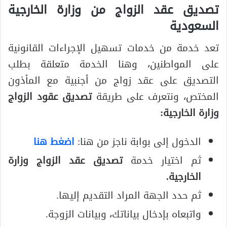
تصديق عقد الزواج من وزارة الخارجية
السعودية
تعد خدمة من خدمات تسهيل الإجراءات القانونية
على المواطنين، وهنا الخدمة متعلقة بطلب
التصديق على عقد زواج من أجنبية مع المأذون
المختص، ونتعرف على طريقة
تصديق عقود الزواج
وزارة الخارجية
:
الدخول إلى بوابة ناجز من هنا:
اضغط هنا
ثم اختيار خدمة
تصديق عقد الزواج وزارة
الخارجية
.
ثم حدد الجهة المراد التقديم إليها.
واتبعاه بإدخال بياناتك، وبيانات الزوجة.