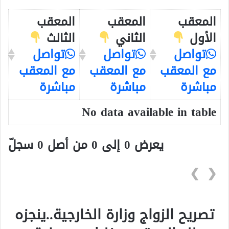
المعقب
المعقب
المعقب
الأول
الثاني
الثالث
تواصل
تواصل
تواصل
مع المعقب
مع المعقب
مع المعقب
مباشرة
مباشرة
مباشرة
No data available in table
يعرض 0 إلى 0 من أصل 0 سجلّ
❯
❮
تصريح الزواج وزارة الخارجية..ينجزه