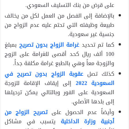
على قرض من بنك التسليف السعودي.
بالإضافة إلى الفصل من العمل لكل من يخالف
طبيعة وظيفته التي تحتم عليه عدم الزواج من
جنسية غير سعودية.
كما تم تحديد
غرامة الزواج بدون تصريح
بمبلغ
100 ألف ريال كحد أقصى للغرامة على الزوج
والزوجة معاً وهي بالطبع غرامة مكلفة جداً.
كذلك تصل
عقوبة الزواج بدون تصريح في
السعودية 2022
إلى إيقاف الإقامة للزوجة
السعودية على الفور وبالتالي يمكن ترحيلها
إلى بلدها الأصلي.
وأيضاً عدم الحصول على
تصريح الزواج من
أجنبية وزارة الداخلية
يتسبب في مشاكل