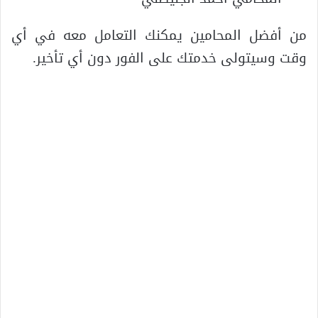
من أفضل المحامين يمكنك التعامل معه في أي
وقت وسيتولى خدمتك على الفور دون أي تأخير.