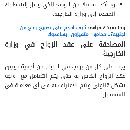
وتتأكد بنفسك من الوضع الذي وصل إليه طلبك
المقدم إلى وزارة الخارجية.
ربما تفيدك قراءة:
كيف اقدم على تصريح زواج من
اجنبيه؟.. محامون متميزون يساعدوك
المصادقة على عقد الزواج في وزارة
الخارجية
يجب على كل من يرغب في الزواج من أجنبية توثيق
عقد الزواج الخاص به حتى يتم التعامل مع زواجه
بشكل قانوني ويتم الاعتراف به في أي معاملة في
المستقبل.