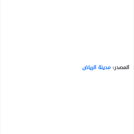
المصدر:
مدينة الرياض