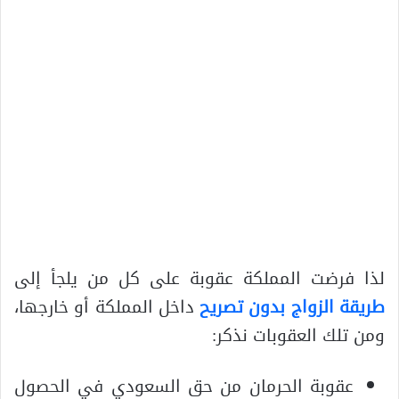
لذا فرضت المملكة عقوبة على كل من يلجأ إلى
طريقة الزواج بدون تصريح
داخل المملكة أو خارجها،
ومن تلك العقوبات نذكر:
عقوبة الحرمان من حق السعودي في الحصول