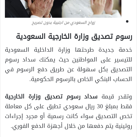
زواج السعودي من اجنبية بدون تصريح
رسوم تصديق وزارة الخارجية السعودية
خدمة جديدة طرحتها وزارة الداخلية السعودية
للتيسير على المواطنين حيث يمكنك سداد رسوم
التصديق بكل سهولة عن طريق دفع الرسوم في
الحساب البنكي الخاص بالرسوم الحكومية.
وتقدر قيمة
سداد رسوم تصديق وزارة الخارجية
فقط بمبلغ 30 ريال سعودي تطبق على كل معاملة
تخص التصديق سواء كانت رسمية أو مجرد إجراءات
روتينية يتم دفعها من خلال أجهزة الدفع الفوري.