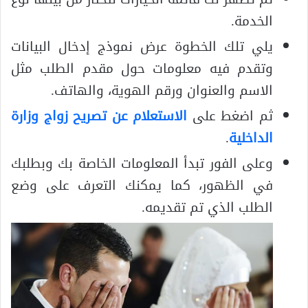
الخدمة.
يلي تلك الخطوة عرض نموذج إدخال البيانات
وتقدم فيه معلومات حول مقدم الطلب مثل
الاسم والعنوان ورقم الهوية، والهاتف.
ثم اضغط على
الاستعلام عن تصريح زواج وزارة
الداخلية
.
وعلى الفور تبدأ المعلومات الخاصة بك وبطلبك
في الظهور، كما يمكنك التعرف على وضع
الطلب الذي تم تقديمه.