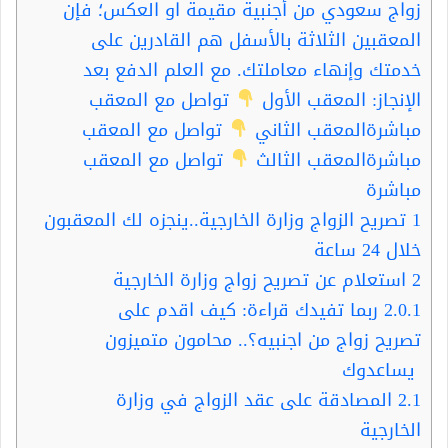
زواج سعودي من أجنبية مقيمة او العكس؛ فإن
المعقبين الثلاثة بالأسفل هم القادرين على
خدمتك وإنهاء معاملتك. مع العلم الدفع بعد
الإنجاز: المعقب الأول
تواصل مع المعقب
مباشرةالمعقب الثاني
تواصل مع المعقب
مباشرةالمعقب الثالث
تواصل مع المعقب
مباشرة
1
تصريح الزواج وزارة الخارجية..ينجزه لك المعقبون
خلال 24 ساعة
2
استعلام عن تصريح زواج وزارة الخارجية
2.0.1
ربما تفيدك قراءة: كيف اقدم على
تصريح زواج من اجنبيه؟.. محامون متميزون
يساعدوك
2.1
المصادقة على عقد الزواج في وزارة
الخارجية