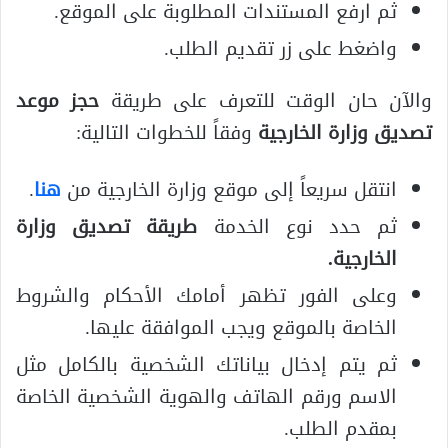
ثم ارفع المستندات المطلوبة على الموقع.
واضغط على زر تقديم الطلب.
والآن حان الوقت للتعرف على طريقة
حجز موعد
تصديق وزارة الخارجية
وفقاً للخطوات التالية:
انتقل سريعاً إلى موقع وزارة الخارجية من
هنا
.
ثم حدد نوع الخدمة
طريقة تصديق وزارة
الخارجية
.
وعلى الفور تظهر أمامك الأحكام والشروط
الخاصة بالموقع ويجب الموافقة عليها.
ثم يتم إدخال بياناتك الشخصية بالكامل مثل
الاسم ورقم الهاتف والهوية الشخصية الخاصة
بمقدم الطلب.