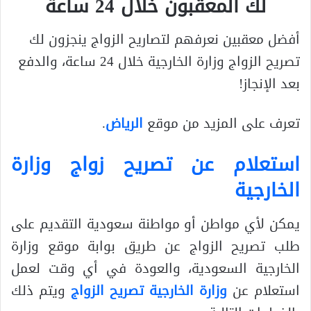
لك المعقبون خلال 24 ساعة
أفضل معقبين نعرفهم لتصاريح الزواج ينجزون لك
تصريح الزواج وزارة الخارجية خلال 24 ساعة، والدفع
بعد الإنجاز!
تعرف على المزيد من موقع
الرياض
.
استعلام عن تصريح زواج وزارة
الخارجية
يمكن لأي مواطن أو مواطنة سعودية التقديم على
طلب تصريح الزواج عن طريق بوابة موقع وزارة
الخارجية السعودية، والعودة في أي وقت لعمل
استعلام عن
وزارة الخارجية تصريح الزواج
ويتم ذلك