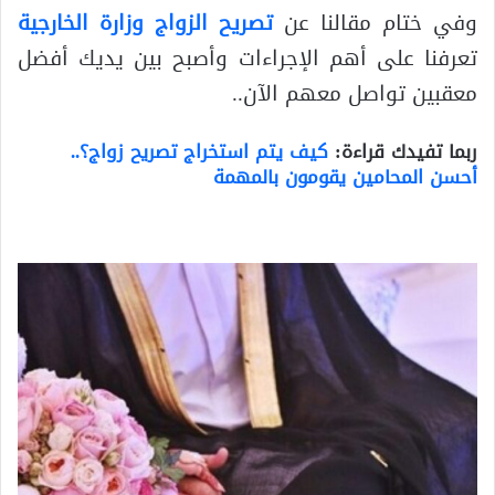
وفي ختام مقالنا عن
تصريح الزواج وزارة الخارجية
تعرفنا على أهم الإجراءات وأصبح بين يديك أفضل
معقبين تواصل معهم الآن..
ربما تفيدك قراءة:
كيف يتم استخراج تصريح زواج؟..
أحسن المحامين يقومون بالمهمة