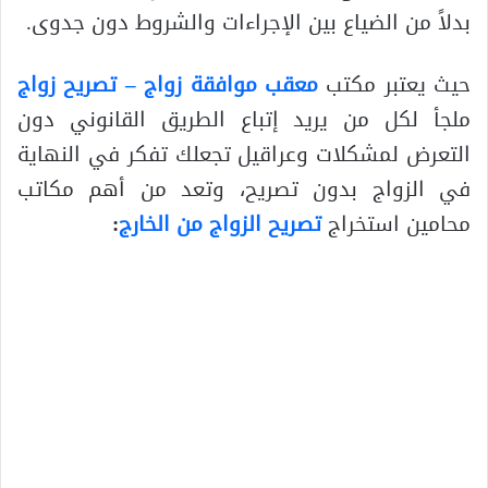
بدلاً من الضياع بين الإجراءات والشروط دون جدوى.
حيث يعتبر مكتب
معقب موافقة زواج – تصريح زواج
ملجأ لكل من يريد إتباع الطريق القانوني دون
التعرض لمشكلات وعراقيل تجعلك تفكر في النهاية
في الزواج بدون تصريح، وتعد من أهم مكاتب
محامين استخراج
تصريح الزواج من الخارج
: