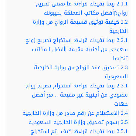
2.1.1
ربما تفيدك قراءة: ما معنى تصريح
زواج؟|أفضل مكاتب المملكة يجيبونك
2.2
كيفية توثيق قسيمة الزواج من وزارة
الخارجية
2.2.1
ربما تفيدك قراءة: استخراج تصريح زواج
سعودي من أجنبية مقيمة |أفضل المكاتب
تنجزها
2.3
تصديق عقد الزواج من وزارة الخارجية
السعودية
2.3.1
ربما تفيدك قراءة: استخراج تصريح زواج
سعودي من أجنبية غير مقيمة .. مع أفضل
جهات
2.4
الاستعلام عن رقم صادر من وزارة الخارجية
2.5
رسوم تصديق وزارة الخارجية السعودية
2.5.1
ربما تفيدك قراءة: كيف يتم استخراج