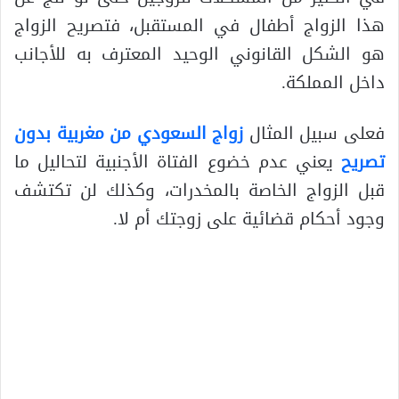
هذا الزواج أطفال في المستقبل، فتصريح الزواج
هو الشكل القانوني الوحيد المعترف به للأجانب
داخل المملكة.
فعلى سبيل المثال
زواج السعودي من مغربية بدون
تصريح
يعني عدم خضوع الفتاة الأجنبية لتحاليل ما
قبل الزواج الخاصة بالمخدرات، وكذلك لن تكتشف
وجود أحكام قضائية على زوجتك أم لا.