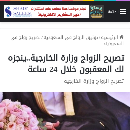
القائمة
الرئيسية
/
توثيق الزواج في السعودية
/
تصريح زواج في
السعودية
تصريح الزواج وزارة الخارجية..ينجزه
لك المعقبون خلال 24 ساعة
تصريح الزواج وزارة الخارجية