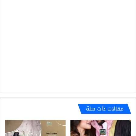
مقالات ذات صلة