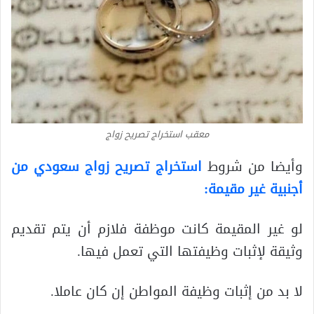
معقب استخراج تصريح زواج
وأيضا من شروط
استخراج تصريح زواج سعودي من
أجنبية غير مقيمة:
لو غير المقيمة كانت موظفة فلازم أن يتم تقديم
وثيقة لإثبات وظيفتها التي تعمل فيها.
لا بد من إثبات وظيفة المواطن إن كان عاملا.