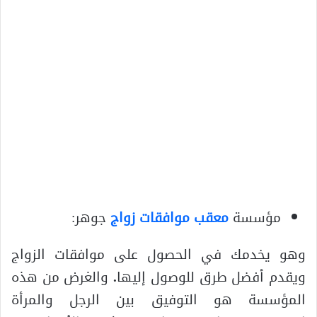
مؤسسة
معقب موافقات زواج
جوهر:
وهو يخدمك في الحصول على موافقات الزواج
ويقدم أفضل طرق للوصول إليها
.
والغرض من هذه
المؤسسة هو التوفيق بين الرجل والمرأة