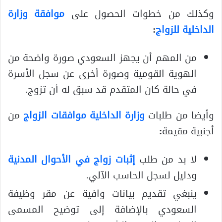
وكذلك من خطوات الحصول على
موافقة وزارة
الداخلية للزواج
:
من المهم أن يجهز السعودي صورة واضحة من
الهوية القومية وصورة أخرى عن سجل الأسرة
في حالة كان المتقدم قد سبق له أن تزوج.
وأيضا من طلبات
وزارة الداخلية موافقات الزواج
من
أجنبية مقيمة
:
لا بد من طلب
إثبات زواج في الأحوال المدنية
ودليل لسجل الحاسب الآلي.
ينبغي تقديم بيانات وافية عن مقر وظيفة
السعودي بالإضافة إلى توضيح المسمى