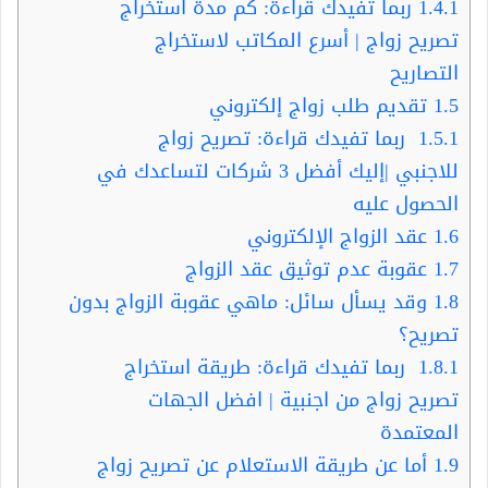
1.4.1
ربما تفيدك قراءة: كم مدة استخراج
تصريح زواج | أسرع المكاتب لاستخراج
التصاريح
1.5
تقديم طلب زواج إلكتروني
1.5.1
ربما تفيدك قراءة: تصريح زواج
للاجنبي |إليك أفضل 3 شركات لتساعدك في
الحصول عليه
1.6
عقد الزواج الإلكتروني
1.7
عقوبة عدم توثيق عقد الزواج
1.8
وقد يسأل سائل: ماهي عقوبة الزواج بدون
تصريح؟
1.8.1
ربما تفيدك قراءة: طريقة استخراج
تصريح زواج من اجنبية | افضل الجهات
المعتمدة
1.9
أما عن طريقة الاستعلام عن تصريح زواج