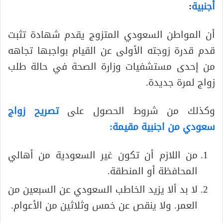
أجنبية
:
أن المواطن السعودي المتزوج يقدم شهادة تثبت
قدم قدرة زوجته الأولى عن القيام بواجبها تجاهه
من إحدى مستشفيات وزارة الصحة في حالة طلب
زواج لمرة جديدة.
وكذلك من شروط الحصول على
تصريح زواج
سعودي من اجنبية مقيمة:
من اللازم أن تكون غير السعودية من أهالي
المحافظة أو المنطقة.
لا بد ألا يزيد الخاطب السعودي عن السبعين من
العمر. ولا ينقص عن خمس وثلاثين من الأعوام.