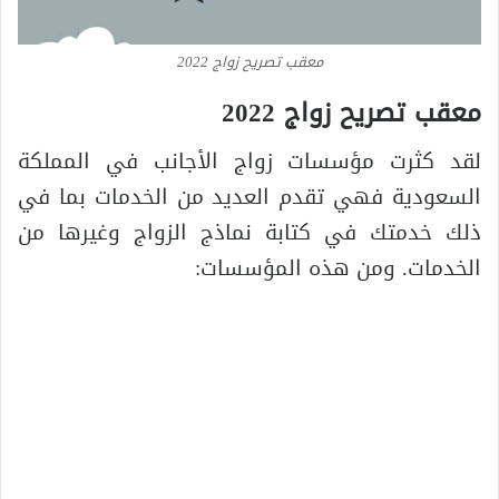
معقب تصريح زواج 2022
معقب تصريح زواج 2022
لقد كثرت مؤسسات زواج الأجانب في المملكة
السعودية فهي تقدم العديد من الخدمات بما في
ذلك خدمتك في كتابة نماذج الزواج وغيرها من
الخدمات. ومن هذه المؤسسات: