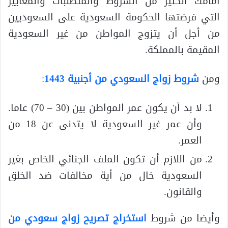
أمامك الكثير من الشروط والمتطلبات والمعايير
التي فرضتها الحكومة السعودية على السعوديين
من أجل أن يتزوج المواطن من غير السعودية
المقيمة بالمملكة.
ومن
شروط زواج السعودي من أجنبية 1443
:
لا بد أن يكون عمر المواطن بين (30 – 70) عاما.
وأن عمر غير السعودية لا يتدنى عن 18 من
العمر.
من اللازم أن تكون الملف الجنائي الخاص بغير
السعودية خال من أية مخالفات ضد الخلق
والقانون.
وأيضا من شروط
استخراج تصريح زواج سعودي من