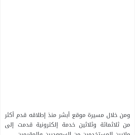
ومن خلال مسيرة موقع أبشر منذ إطلاقه قدم أكثر
من ثلاثمائة وثلاثين خدمة إلكترونية قدمت إلى
ملايين المستخدمين من السعوديين والمقيمين.