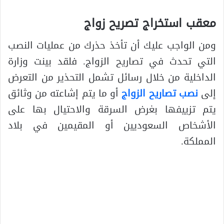
معقب استخراج تصريح زواج
ومن الواجب عليك أن تأخذ حذرك من عمليات النصب
التي تحدث في تصاريح الزواج. فلقد بينت وزارة
الداخلية من خلال رسائل تشمل التحذير من التعرض
إلى
نصب تصاريح الزواج
أو ما يتم إشاعته من وثائق
يتم تزييفها بغرض السرقة والاحتيال بها على
الأشخاص السعوديين أو المقيمين في بلاد
المملكة.