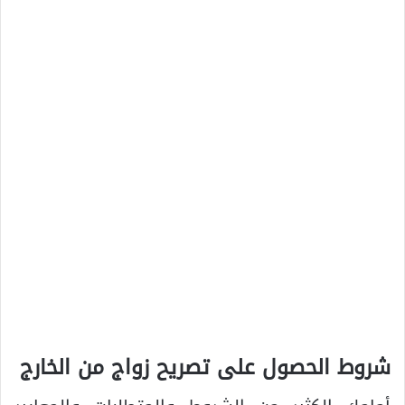
شروط الحصول على تصريح زواج من الخارج