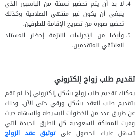
لا بد أن يتم تحضير نسخة من الباسبور الذي
ينبغي أن يكون غير منتهي الصلاحية وكذلك
تحضير صورة من تصريح الإقامة للطرفين.
وأيضا من الإجراءات اللازمة إحضار المستند
العلائقي للمتقدمين.
تقديم طلب زواج إلكتروني
يمكنك تقديم طلب زواج بشكل إلكتروني إذا لم تقم
بتقديم طلب العقد بشكل ورقي حتى الآن. وذلك
عن طريق عدد من الخطوات البسيطة والسهلة حيث
وفرت المملكة السعودية كل الطرق الجيدة التي
تسهل عليك الحصول على
توثيق عقد الزواج