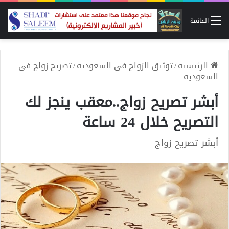
القائمة
الرئيسية
/
توثيق الزواج في السعودية
/
تصريح زواج في
السعودية
أبشر تصريح زواج..معقب ينجز لك
التصريح خلال 24 ساعة
أبشر تصريح زواج