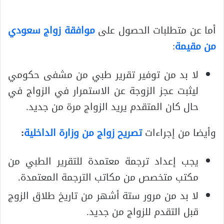
أما عن متطلبات الحصول على
موافقة زواج سعودي
من مقيمة
:
لا بد من توفير تقرير طبي من مشفى حكومي
ليثبت عجز الزوجة عن الاستمرار في الزواج في
حال كان المتقدم يريد الزواج مرة من جديد.
وأيضا من إجراءات
تصريح زواج من وزارة الداخلية
:
يجب إعداد ترجمة معتمدة للتقرير الطبي من
مكتب متخصص من مكاتب الترجمة المعتمدة.
لا بد من مرور ستة أشهر من تاريخ طلاق الزوج
قبل التقدم للزواج من جديد.