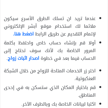
عندما تريد ان تسلك الطرق الأسرع سيكون
ملائما لك استخدام موقع أبشر الإلكتروني
لإتمام التقديم عن طريق الرابط
اضغط هنا.
أولا قم بإنشاء حساب خاص واحتفظ بكلمة
المرور الخاصة بك لأنك سوف تحتاج إلى
الحساب فيما بعد في خطوة
اصدار اثبات زواج
.
اختر زر الخدمات المتاحة للزواج من خلال الشبكة
العنكبوتية.
قم باختيار المكان الذي ستسكن به في إحدى
المناطق.
اكتبا لبيانات الخاصة بك وبالطرف الآخر.