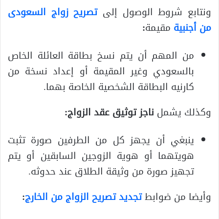
ونتابع شروط الوصول إلى
تصريح زواج السعودى
من أجنبية
مقيمة
:
من المهم أن يتم نسخ بطاقة العائلة الخاص
بالسعودي وغير المقيمة أو إعداد نسخة من
كارنيه البطاقة الشخصية الخاصة بهما.
وكذلك يشمل
ناجز توثيق عقد الزواج:
ينبغي أن يجهز كل من الطرفين صورة تثبت
هويتهما أو هوية الزوجين السابقين أو يتم
تجهيز صورة من وثيقة الطلاق عند حدوثه.
وأيضا من ضوابط
تجديد تصريح الزواج من الخارج
: