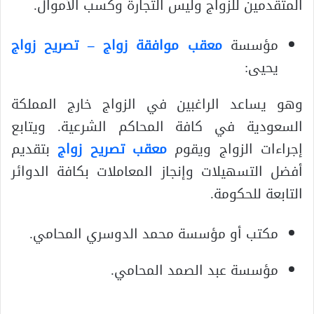
المتقدمين للزواج وليس التجارة وكسب الأموال.
مؤسسة
معقب موافقة زواج – تصريح زواج
يحيى:
وهو يساعد الراغبين في الزواج خارج المملكة
السعودية في كافة المحاكم الشرعية. ويتابع
إجراءات الزواج ويقوم
معقب تصريح زواج
بتقديم
أفضل التسهيلات وإنجاز المعاملات بكافة الدوائر
التابعة للحكومة.
مكتب أو مؤسسة محمد الدوسري المحامي.
مؤسسة عبد الصمد المحامي.