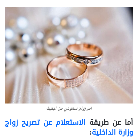
امر زواج سعودي من اجنبية
أما عن طريقة
الاستعلام عن تصريح زواج
وزارة الداخلية
: