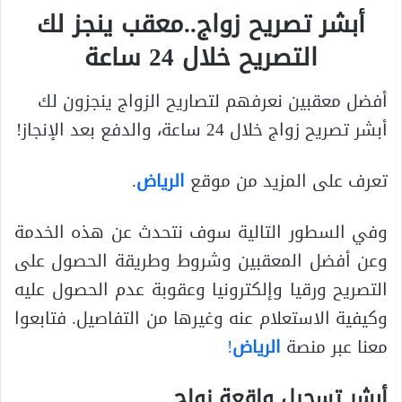
أبشر تصريح زواج..معقب ينجز لك
التصريح خلال 24 ساعة
أفضل معقبين نعرفهم لتصاريح الزواج ينجزون لك
أبشر تصريح زواج خلال 24 ساعة، والدفع بعد الإنجاز!
تعرف على المزيد من موقع
الرياض
.
وفي السطور التالية سوف نتحدث عن هذه الخدمة
وعن أفضل المعقبين وشروط وطريقة الحصول على
التصريح ورقيا وإلكترونيا وعقوبة عدم الحصول عليه
وكيفية الاستعلام عنه وغيرها من التفاصيل. فتابعوا
معنا عبر منصة
الرياض
!
أبشر تسجيل واقعة زواج