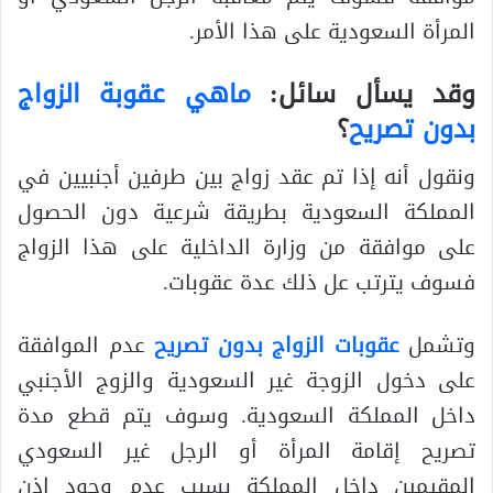
المرأة السعودية على هذا الأمر.
وقد يسأل سائل:
ماهي عقوبة الزواج
بدون تصريح
؟
ونقول أنه إذا تم عقد زواج بين طرفين أجنبيين في
المملكة السعودية بطريقة شرعية دون الحصول
على موافقة من وزارة الداخلية على هذا الزواج
فسوف يترتب عل ذلك عدة عقوبات.
وتشمل
عقوبات الزواج بدون تصريح
عدم الموافقة
على دخول الزوجة غير السعودية والزوج الأجنبي
داخل المملكة السعودية. وسوف يتم قطع مدة
تصريح إقامة المرأة أو الرجل غير السعودي
المقيمين داخل المملكة بسبب عدم وجود إذن