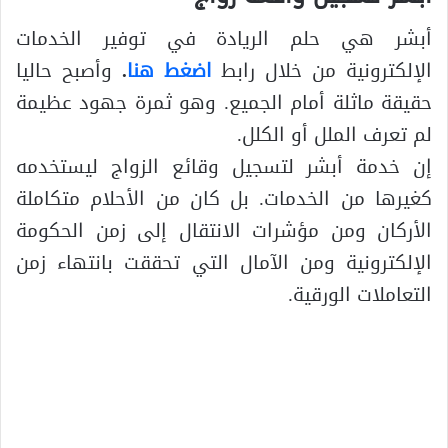
أبشر هي حلم الريادة في توفير الخدمات
الإلكترونية من خلال رابط
اضغط هنا
.
وأصبح حاليا
حقيقة ماثلة أمام الجميع. وهو ثمرة جهود عظيمة
لم تعرف الملل أو الكلل.
إن خدمة أبشر لتسجيل وقائع الزواج ليستخدمه
كغيرها من الخدمات. بل كان من الأحلام متكاملة
الأركان ومن مؤشرات الانتقال إلى زمن الحكومة
الإلكترونية ومن الآمال التي تحققت بانتهاء زمن
التعاملات الورقية.