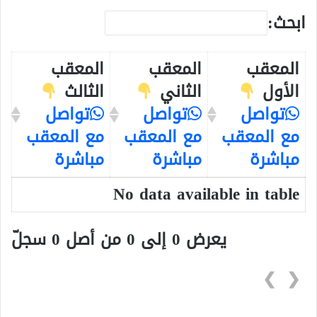
ابحث:
المعقب
المعقب
المعقب
الأول
الثاني
الثالث
تواصل
تواصل
تواصل
مع المعقب
مع المعقب
مع المعقب
مباشرة
مباشرة
مباشرة
No data available in table
يعرض 0 إلى 0 من أصل 0 سجلّ
❯
❮