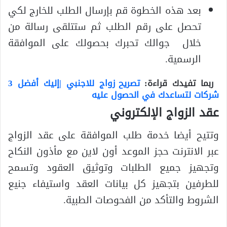
بعد هذه الخطوة قم بإرسال الطلب للخارج لكي
تحصل على رقم الطلب ثم ستتلقى رسالة من
خلال جوالك تحبرك بحصولك على الموافقة
الرسمية.
ربما تفيدك قراءة:
تصريح زواج للاجنبي |إليك أفضل 3
شركات لتساعدك في الحصول عليه
عقد الزواج الإلكتروني
وتتيح أيضا خدمة طلب الموافقة على عقد الزواج
عبر الانترنت حجز الموعد أون لاين مع مأذون النكاح
وتجهيز جميع الطلبات وتوثيق العقود وتسمح
للطرفين بتجهيز كل بيانات العقد واستيفاء جنيع
الشروط والتأكد من الفحوصات الطبية.