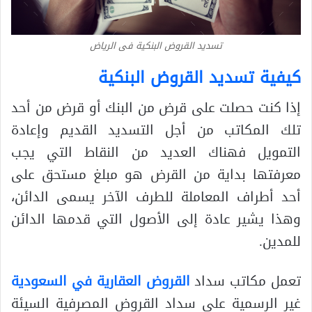
تسديد القروض البنكية فى الرياض
كيفية تسديد القروض البنكية
إذا كنت حصلت على قرض من البنك أو قرض من أحد
تلك المكاتب من أجل التسديد القديم وإعادة
التمويل فهناك العديد من النقاط التي يجب
معرفتها بداية من القرض هو مبلغ مستحق على
أحد أطراف المعاملة للطرف الآخر يسمى الدائن،
وهذا يشير عادة إلى الأصول التي قدمها الدائن
للمدين.
تعمل مكاتب سداد
القروض العقارية في السعودية
غير الرسمية على سداد القروض المصرفية السيئة