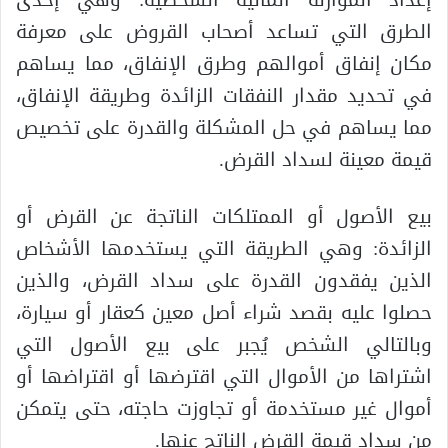
الطرق التي تساعد أصحاب القروض على معرفة
مكان إنفاق أموالهم وطرق الإنفاق، مما يساهم
في تحديد مقدار النفقات الزائدة وطريقة الإنفاق،
مما يساهم في حل المشكلة والقدرة على تخصيص
قيمة معينة لسداد القرض.
بيع الأصول أو الممتلكات الناتجة عن القرض أو
الزائدة: وهي الطريقة التي يستخدمها الأشخاص
الذين يفقدون القدرة على سداد القرض، والذين
حصلوا عليه بقصد شراء أصل معين كعقار أو سيارة،
وبالتالي الشخص يُجبر على بيع الأصول التي
اشتراها من الأموال التي اقترضها أو اقتراضها أو
أموال غير مستخدمة أو تجاوزت حاجته، حتى يتمكن
من سداد قيمة القرض الناتج عنها.