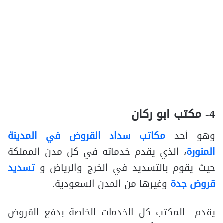
4- مكتب ابو ركان
وهو أحد
مكاتب سداد القروض في المدينة
المنورة
، الذي يقدم خدماته في كل مدن المملكة
حيث يقوم بالتسديد في الخرج والرياض و
تسديد
قروض جدة
وغيرها من المدن السعودية.
يقدم المكتب كل الخدمات الخاصة بدفع القروض