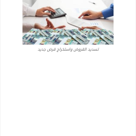
تسديد القروض واستخراج قرض جديد