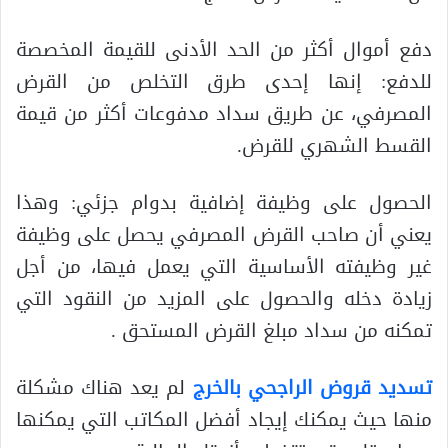
دفع أموال أكثر من الحد الأدنى للقيمة المخصصة
للدفع: إنها إحدى طرق التخلص من القرض
المصرفي، عن طريق سداد مدفوعات أكثر من قيمة
القسط الشهري للقرض.
الحصول على وظيفة إضافية بدوام جزئي: وهذا
يعني أن صاحب القرض المصرفي يحصل على وظيفة
غير وظيفته الأساسية التي يعمل فيها، من أجل
زيادة دخله والحصول على المزيد من النقود التي
تمكنه من سداد مبلغ القرض المستحق .
تسديد قروض الراجحي بالخرج
لم يعد هناك مشكلة
منها حيث يمكنك إيجاد أفضل المكاتب التي يمكنها