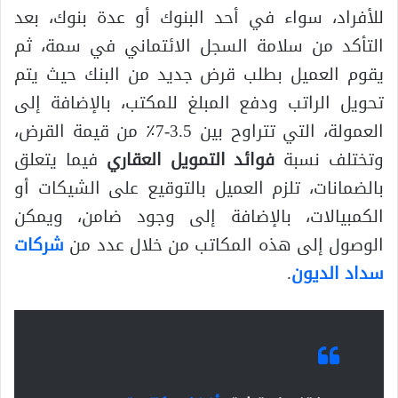
للأفراد، سواء في أحد البنوك أو عدة بنوك، بعد
التأكد من سلامة السجل الائتماني في سمة، ثم
يقوم العميل بطلب قرض جديد من البنك حيث يتم
تحويل الراتب ودفع المبلغ للمكتب، بالإضافة إلى
العمولة، التي تتراوح بين 3.5-7٪ من قيمة القرض،
وتختلف نسبة
فوائد التمويل العقاري
فيما يتعلق
بالضمانات، تلزم العميل بالتوقيع على الشيكات أو
الكمبيالات، بالإضافة إلى وجود ضامن، ويمكن
الوصول إلى هذه المكاتب من خلال عدد من
شركات
سداد الديون
.