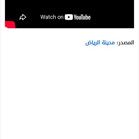
المصدر:
مدينة الرياض