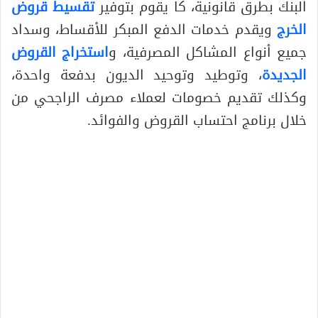
البنك بطرق قانونية، كا يقوم بتوفير
تقسيط قروض
الخرج
ويقدم خدمات الدفع المبكر للأقساط، وسداد
جميع أنواع المشاكل المصرفية، و
استخراج القروض
الجديدة
، وتوطيد وتوحيد الديون بدفعة واحدة،
وكذلك تقديم خصومات لعملاء مصرف الراجحي من
خلال برنامج احتساب القروض والفوائد.