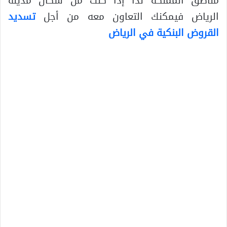
مناطق المملكة لذا إذا كنت من سكان مدينة
الرياض فيمكنك التعاون معه من أجل
تسديد
القروض البنكية في الرياض