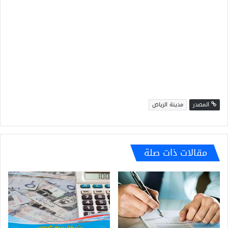
المصدر
مدينة الرياض
مقالات ذات صلة