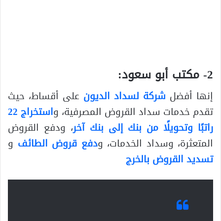
2- مكتب أبو سعود:
إنها أفضل
شركة لسداد الديون
على أقساط، حيث
تقدم خدمات سداد القروض المصرفية، و
استخراج 22
راتبًا وتحويلًا من بنك إلى بنك آخر
، ودفع القروض
المتعثرة، وسداد الخدمات، و
دفع قروض الطائف
و
تسديد القروض بالخرج