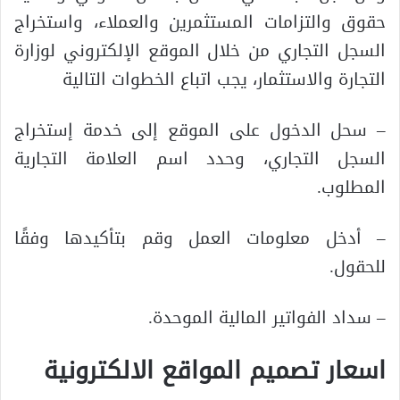
حقوق والتزامات المستثمرين والعملاء، واستخراج
السجل التجاري من خلال الموقع الإلكتروني لوزارة
التجارة والاستثمار، يجب اتباع الخطوات التالية
– سحل الدخول على الموقع إلى خدمة إستخراج
السجل التجاري، وحدد اسم العلامة التجارية
المطلوب.
– أدخل معلومات العمل وقم بتأكيدها وفقًا
للحقول.
– سداد الفواتير المالية الموحدة.
اسعار تصميم المواقع الالكترونية