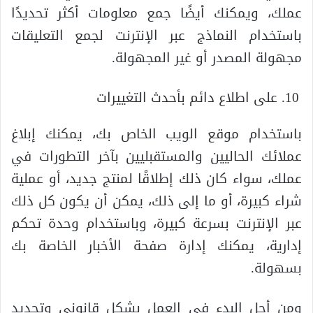
عملك، ويمكنك أيضًا جمع معلومات أكثر تحديدًا
باستخدام النماذج عبر الإنترنت لجمع التعليقات
مجهولة المصدر أو غير المجهولة.
على اطلاع دائم بأحدث التغييرات
باستخدام موقع الويب الخاص بك، يمكنك إبلاغ
عملائك الحاليين والمستقبليين بآخر التطورات في
عملك، سواء كان ذلك إطلاقًا لمنتج جديد، أو عملية
شراء كبيرة، أو ما إلى ذلك، يمكن أن يكون كل ذلك
عبر الإنترنت بسرعة كبيرة، وباستخدام وحدة تحكم
إدارية، يمكنك إدارة صفحة الأخبار الخاصة بك
بسهولة.
ومن أجل البدء في العمل بشكل قانوني وتحديد