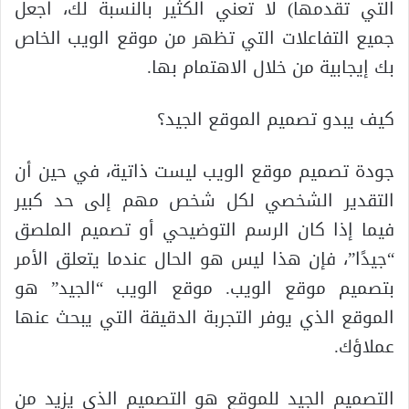
التي تقدمها) لا تعني الكثير بالنسبة لك، اجعل
جميع التفاعلات التي تظهر من موقع الويب الخاص
بك إيجابية من خلال الاهتمام بها.
كيف يبدو تصميم الموقع الجيد؟
جودة تصميم موقع الويب ليست ذاتية، في حين أن
التقدير الشخصي لكل شخص مهم إلى حد كبير
فيما إذا كان الرسم التوضيحي أو تصميم الملصق
“جيدًا”، فإن هذا ليس هو الحال عندما يتعلق الأمر
بتصميم موقع الويب. موقع الويب “الجيد” هو
الموقع الذي يوفر التجربة الدقيقة التي يبحث عنها
عملاؤك.
التصميم الجيد للموقع هو التصميم الذي يزيد من