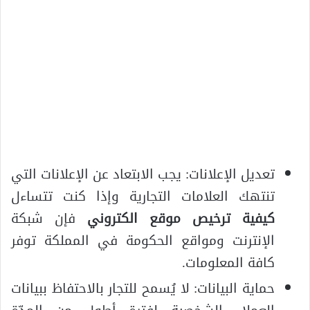
تعديل الإعلانات: يجب الابتعاد عن الإعلانات التي
تنتهك العلامات التجارية وإذا كنت تتساءل
كيفية ترخيص موقع الكتروني
فإن شبكة
الإنترنت ومواقع الحكومة في المملكة توفر
كافة المعلومات.
حماية البيانات: لا يُسمح للتجار بالاحتفاظ ببيانات