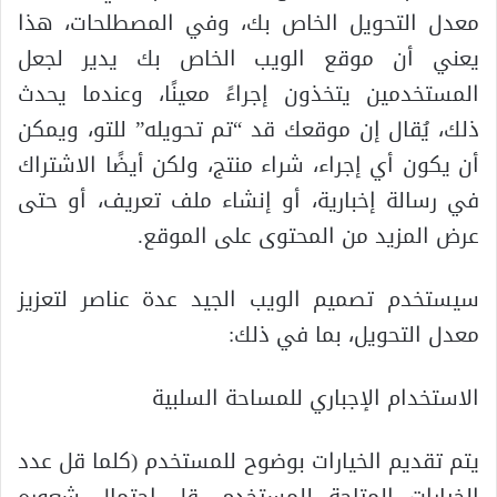
معدل التحويل الخاص بك، وفي المصطلحات، هذا
يعني أن موقع الويب الخاص بك يدير لجعل
المستخدمين يتخذون إجراءً معينًا، وعندما يحدث
ذلك، يُقال إن موقعك قد “تم تحويله” للتو، ويمكن
أن يكون أي إجراء، شراء منتج، ولكن أيضًا الاشتراك
في رسالة إخبارية، أو إنشاء ملف تعريف، أو حتى
عرض المزيد من المحتوى على الموقع.
سيستخدم تصميم الويب الجيد عدة عناصر لتعزيز
معدل التحويل، بما في ذلك:
الاستخدام الإجباري للمساحة السلبية
يتم تقديم الخيارات بوضوح للمستخدم (كلما قل عدد