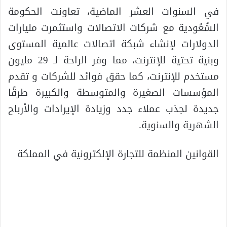
في السنوات العشر الماضية، تعاونت الحكومة
السُّعُودية مع شركات الاتصالات واستثمرت مليارات
الدولارات لإنشاء شبكة اتصالات عالمية المستوى
وبنية تحتية للإنترنت، مما وفر الراحة لـ 29 مليون
مستخدم للإنترنت، كما حقق فوائد للشركات و تقدم
المؤسسات الصغيرة والمتوسطة والكبيرة طرقًا
جديدة لجذب عملاء جدد وزيادة الإيرادات والأرباح
الشهرية والسنوية.
القوانين المنظمة للتجارة الإلكترونية في المملكة