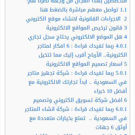
متخصصين بهذا المجال من وجهة نظرنا هم:
1.1
تواصل معهم مباشرة بالضغط هنا
2
الاجراءات القانونية لانشاء موقع الكتروني
3
قانون ترخيص المواقع الالكترونية
4
هل الموقع الالكتروني يحتاج سجل تجاري
4.0.1
ربما تفيدك قراءة : 6 افكار لمتاجر
الكترونية.. الأرباح أقرب إليك مما تتخيل
5
اسعار تصميم المواقع الالكترونية
5.0.1
ربما تفيدك قراءة : شركة تجهيز متاجر
في السعودية .. ابدأ تجارتك الالكترونية مع
أفضل 10 خبراء
6
افضل شركة تسويق الكتروني وتصميم
6.0.1
ربما تفيدك قراءة : شركة انشاء المتاجر
في السعودية .. تمتع بخيارات متعددة مع
أوثق 6 جهات