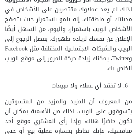
لذلك لم يعد عملاؤك مقتصرين على الأشخاص في
مدينتك أو منطقتك. إنه ينمو باستمرار حيث يتصفح
الأشخاص الويب باستمرار، واليوم، من السهل أيضًا
الإعلان عن نفسك لزيادة ظهورك. بفضل الرجوع إلى
الويب والشبكات الاجتماعية المختلفة مثل Facebook
وTwitter، يمكنك زيادة حركة المرور إلى موقع الويب
الخاص بك.
لا تفقد أي عملاء ولا مبيعات
من المعروف أن المزيد والمزيد من المتسوقين
يتسوقون على الويب، لذلك من الأهمية بمكان أن
تكون حاضرًا هناك، وإذا رأى المشتري موقع أحد
منافسيك، فإنك تخاطر بخسارة عملية بيع أو حتى