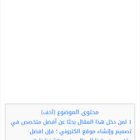
محتوى الموضوع
[
أخف
]
1
لمن دخل هذا المقال بحثا عن أفضل متخصص في
تصميم وإنشاء موقع الكتروني ؛ فإن افضل