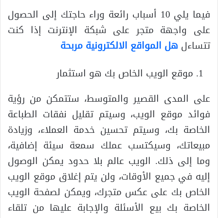
فيما يلي 10 أسباب رائعة وراء حاجتك إلى الحصول
على واجهة متجر على شبكة الإنترنت إذا كنت
تتساءل
هل المواقع الالكترونية مربحة
موقع الويب الخاص بك هو استثمار
على المدى القصير والمتوسط، ستتمكن من رؤية
فوائد موقع الويب، وسيتم تقليل نفقات الطباعة
الخاصة بك، وسيتم تحسين خدمة العملاء، وزيادة
مبيعاتك، وسيكتسب عملك سمعة سيئة إضافية،
وما إلى ذلك. الويب عالم بلا حدود يمكن الوصول
إليه في جميع الأوقات، ولن يتم إغلاق موقع الويب
الخاص بك على عكس متجرك، ويمكن لصفحة الويب
الخاصة بك بيع الأسئلة والإجابة عليها من تلقاء