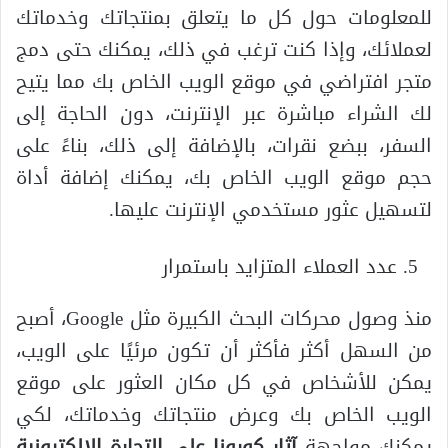
للمعلومات حول كل ما يتعلق بمنتجاتك وخدماتك
لعملائك، وإذا كنت ترغب في ذلك، يمكنك حتى دمج
متجر افتراضي في موقع الويب الخاص بك مما يتيح
لك الشراء مباشرة عبر الإنترنت، دون الحاجة إلى
السفر، ببضع نقرات، بالإضافة إلى ذلك، بناءً على
حجم موقع الويب الخاص بك، يمكنك إضافة أداة
لتسهيل عثور مستخدمي الإنترنت عليها.
عدد العملاء المتزايد باستمرار
منذ وصول محركات البحث الكبيرة مثل Google، أصبح
من السهل أكثر فأكثر أن تكون مرئيًا على الويب،
يمكن للأشخاص في كل مكان العثور على موقع
الويب الخاص بك وعرض منتجاتك وخدماتك، لكي
يمكنك مواجهة
آثار كورونا على التجارة الالكترونية