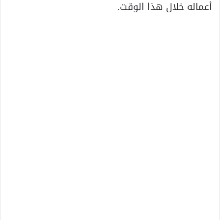
أعماله خلال هذا الوقت.