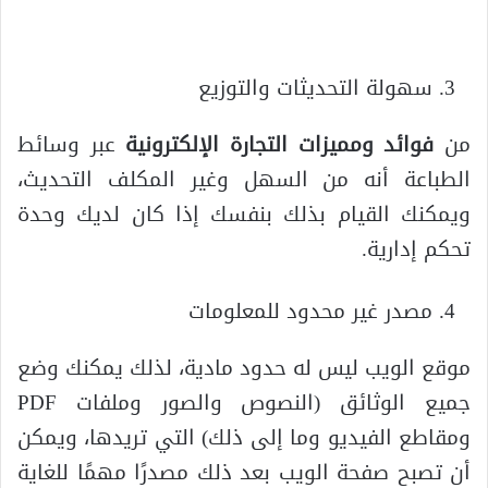
سهولة التحديثات والتوزيع
من
فوائد ومميزات التجارة الإلكترونية
عبر وسائط
الطباعة أنه من السهل وغير المكلف التحديث،
ويمكنك القيام بذلك بنفسك إذا كان لديك وحدة
تحكم إدارية.
مصدر غير محدود للمعلومات
موقع الويب ليس له حدود مادية، لذلك يمكنك وضع
جميع الوثائق (النصوص والصور وملفات PDF
ومقاطع الفيديو وما إلى ذلك) التي تريدها، ويمكن
أن تصبح صفحة الويب بعد ذلك مصدرًا مهمًا للغاية