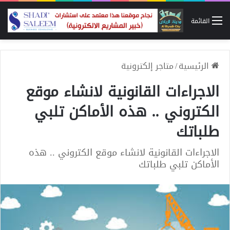
القائمة
الرئيسية
/
متاجر إلكترونية
الاجراءات القانونية لانشاء موقع
الكتروني .. هذه الأماكن تلبي
طلباتك
الاجراءات القانونية لانشاء موقع الكتروني .. هذه
الأماكن تلبي طلباتك