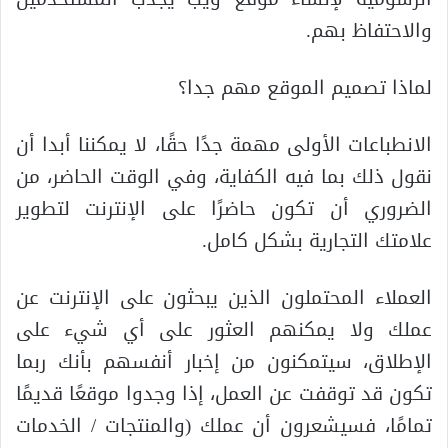
والاحتفاظ بهم.
لماذا تصميم الموقع مهم جدا؟
الانطباعات الأولى مهمة جدًا حقًا، لا يمكننا أبدا أن
نقول ذلك بما فيه الكفاية، وفي الوقت الحاضر، من
الضروري أن تكون حاضرًا على الإنترنت لتطوير
علامتك التجارية بشكل كامل.
العملاء المحتملون الذين يبحثون على الإنترنت عن
عملك ولا يمكنهم العثور على أي شيء على
الإطلاق، سيتمكنون من إخبار أنفسهم بأنك ربما
تكون قد توقفت عن العمل، إذا وجدوا موقعًا قديمًا
تمامًا، فسيشعرون أن عملك (والمنتجات / الخدمات