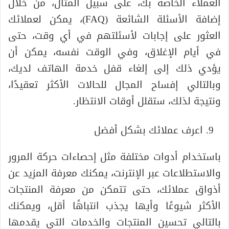
العملاء الخاصة بك، على سبيل المثال، من خلال
إضافة الأسئلة الشائعة (FAQ)، يمكن لعملائك
العثور على إجابات لأسئلتهم في أي وقت، حتى
في أيام الإغلاق، وفي الوقت نفسه، يمكن أن
يؤدي ذلك إلى إلغاء قفل خدمة الهاتف لديك،
وبالتالي إفساح المجال للحالات الأكثر تعقيدًا،
ونتيجة لذلك، ستقلل أوقات الانتظار.
اعرف عملائك بشكل أفضل
باستخدام أدوات مختلفة مثل إحصاءات حركة المرور
والاستطلاعات عبر الإنترنت، يمكنك معرفة المزيد عن
أذواق عملائك، حتى تتمكن من معرفة المنتجات
الأكثر شيوعًا وأيها يجذب انتباهًا أقل، ويمكنك
بالتالي تحسين المنتجات والخدمات التي يقدمها