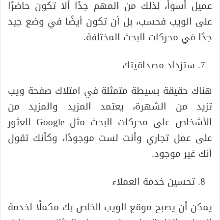
عميل أسوأ، لذلك من المهم جدًا ألا تكون حاضرًا
على الويب فحسب، بل أن تكون أيضًا في وضع جيد
جدًا في محركات البحث المختلفة.
ستزداد مصداقيتك
هناك حقيقة بسيطة متمثلة في امتلاك صفحة ويب
تزيد من الشهرة، يعتمد المزيد والمزيد من
الأشخاص على محركات البحث مثل Google للعثور
على عمل تجاري وأنت لست موجودًا، وكأنك تقول
أنك غير موجود.
تحسين خدمة العملاء
يمكن أن يصبح موقع الويب الخاص بك مكملًا لخدمة