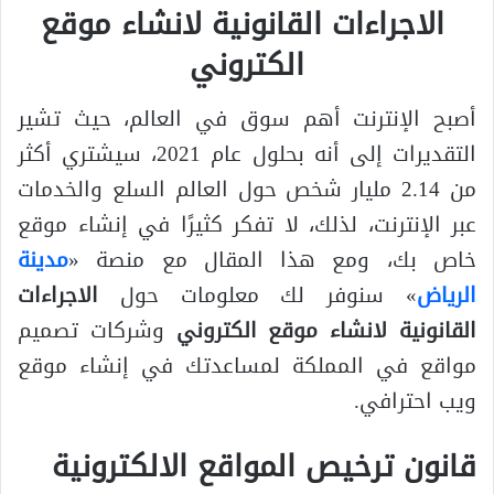
الاجراءات القانونية لانشاء موقع
الكتروني
أصبح الإنترنت أهم سوق في العالم، حيث تشير
التقديرات إلى أنه بحلول عام 2021، سيشتري أكثر
من 2.14 مليار شخص حول العالم السلع والخدمات
عبر الإنترنت، لذلك، لا تفكر كثيرًا في إنشاء موقع
خاص بك، ومع هذا المقال مع منصة «
مدينة
الرياض
» سنوفر لك معلومات حول
الاجراءات
القانونية لانشاء موقع الكتروني
وشركات تصميم
مواقع في المملكة لمساعدتك في إنشاء موقع
ويب احترافي.
قانون ترخيص المواقع الالكترونية