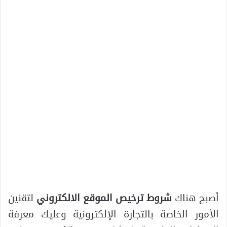
أصبح هناك
شروط ترخيص الموقع الالكتروني
لتقنين
الأمور الخاصة بالتجارة الإلكترونية وعليك معرفة