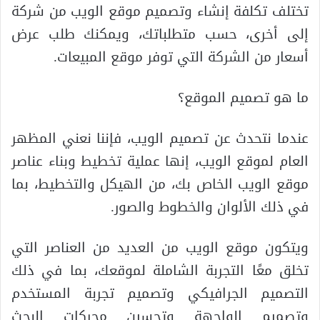
تختلف تكلفة إنشاء وتصميم موقع الويب من شركة
إلى أخرى، حسب متطلباتك، ويمكنك طلب عرض
أسعار من الشركة التي توفر موقع المبيعات.
ما هو تصميم الموقع؟
عندما نتحدث عن تصميم الويب، فإننا نعني المظهر
العام لموقع الويب، إنها عملية تخطيط وبناء عناصر
موقع الويب الخاص بك، من الهيكل والتخطيط، بما
في ذلك الألوان والخطوط والصور.
ويتكون موقع الويب من العديد من العناصر التي
تخلق معًا التجربة الشاملة لموقعك، بما في ذلك
التصميم الجرافيكي وتصميم تجربة المستخدم
وتصميم الواجهة وتحسين محركات البحث