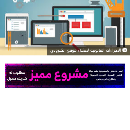
الاجراءات القانونية لانشاء موقع الكتروني