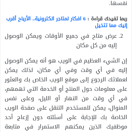
نفسها.
ربما تفيدك قراءة :
6 افكار لمتاجر الكترونية.. الأرباح أقرب
إليك مما تتخيل
عرض متاح في جميع الأوقات ويمكن الوصول
إليه من كل مكان
إن الشيء العظيم في الويب هو أنه يمكن الوصول
إليه في أي وقت وفي أي مكان، لذلك يمكن
لعملائك الرجوع إلى موقع الويب الخاص بك والعثور
على معلومات حول المنتج أو الخدمة التي تهمهم،
في أي وقت من النهار أو الليل، وعلى نفس
المنوال، يمكن للمستخدم التنقل على صفحة الويب
الخاصة بك للإجابة على أسئلته دون إزعاج أحد
موظفيك الذين يمكنهم الاستمرار في متابعة