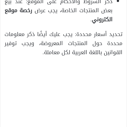
ذكر الشروط والأحكام على الموقع: عند بيع
بعض المنتجات الخاصة، يجب عرض
رخصة موقع
الكتروني
.
تحديد أسعار محددة: يجب عليك أيضًا ذكر معلومات
محددة حول المنتجات المعروضة، ويجب توفير
القوانين باللغة العربية لكل معاملة.