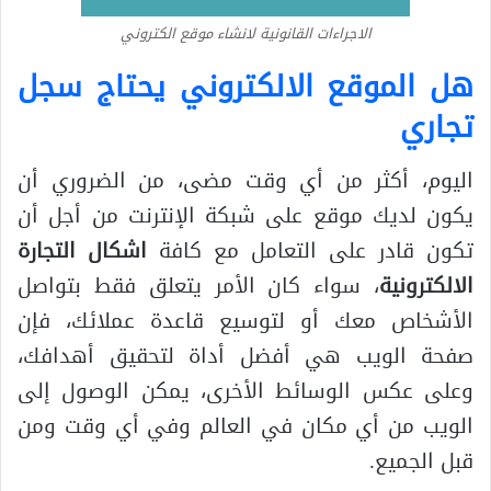
الاجراءات القانونية لانشاء موقع الكتروني
هل الموقع الالكتروني يحتاج سجل
تجاري
اليوم، أكثر من أي وقت مضى، من الضروري أن
يكون لديك موقع على شبكة الإنترنت من أجل أن
تكون قادر على التعامل مع كافة
اشكال التجارة
الالكترونية
، سواء كان الأمر يتعلق فقط بتواصل
الأشخاص معك أو لتوسيع قاعدة عملائك، فإن
صفحة الويب هي أفضل أداة لتحقيق أهدافك،
وعلى عكس الوسائط الأخرى، يمكن الوصول إلى
الويب من أي مكان في العالم وفي أي وقت ومن
قبل الجميع.