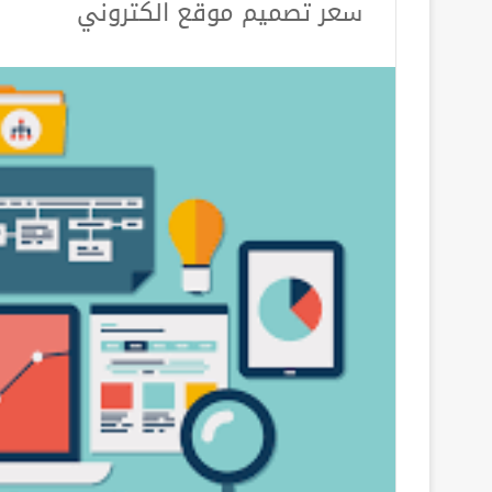
سعر تصميم موقع الكتروني