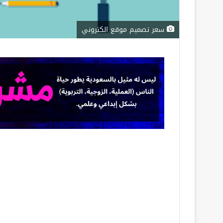
سعر تصميم موقع الكتروني