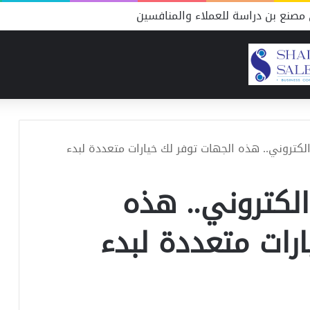
مصنع بن دراسة للعملاء والمنافسين
كتروني.. هذه الجهات توفر لك خيارات متعددة لبدء
لكتروني.. هذه
رات متعددة لبدء