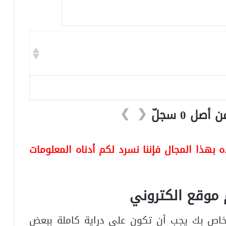
❯
❮
بهذا المجال فإننا نسرد لكم أدناه المعلومات
موقع الكتروني
خاص بك يجب أن تكون على دراية كاملة ببعض