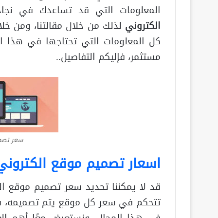
المعلومات التي قد تساعدك في نجا
الكتروني
لذلك من خلال مقالتنا، ومن خلا
كل المعلومات التي تحتاجها في هذا ا
مستثمر، فإليكم التفاصيل..
سعر تصمي
اسعار تصميم موقع الكترون
قد لا يمكننا تحديد سعر تصميم موقع ال
تتحكم في سعر كل موقع يتم تصميمه، فه