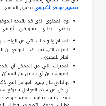
في هذا المجال، ونستعرض معًا أهم الع
تصميم موقع الكتروني
تصميم الموقع:
نوع المحتوى الذي قد يقدمه الموقع
رياضي – تجاري – تسويقي – ثقافي –
المهام والواجبات التي من الواجب أن
الميزات التي تميز هذا الموقع عن ا
العام للمحتوى.
المميزات التي من الممكن أن يقدمه
المتوقعة من أي شخص من الممكن أن 
وبالتالي فإن جميع العوامل التي ذكر
أن كل من هذه العوامل سيرفع سعر ت
فقد تختلف تكلفة تصميم موقع من
وطالب خدمة التصميم، وخلال ال