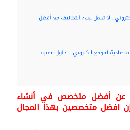
كتروني.. لا تحمل عبء التكاليف مع أفضل
قتصادية لموقع الكتروني .. حلول مميزة
ثا عن أفضل متخصص في
أنشاء
إن افضل متخصصين بهذا المجال