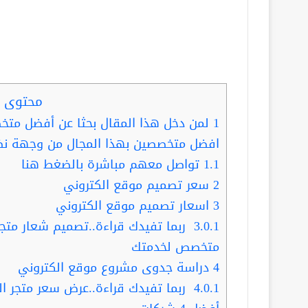
محتوى ا
1
لمن دخل هذا المقال بحثا عن أفضل متخ
افضل متخصصين بهذا المجال من وجهة نظر
1.1
تواصل معهم مباشرة بالضغط هنا
2
سعر تصميم موقع الكتروني
3
اسعار تصميم موقع الكتروني
3.0.1
متخصص لخدمتك
4
دراسة جدوى مشروع موقع الكتروني
4.0.1
ربما تفيدك قراءة..عرض سعر متجر ال