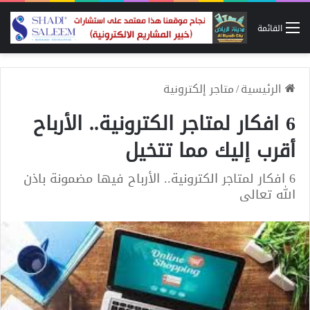
القائمة
الرئيسية
/
متاجر إلكترونية
6 افكار لمتاجر الكترونية.. الأرباح
أقرب إليك مما تتخيل
6 افكار لمتاجر الكترونية.. الأرباح فيها مضمونة باذن
الله تعالى