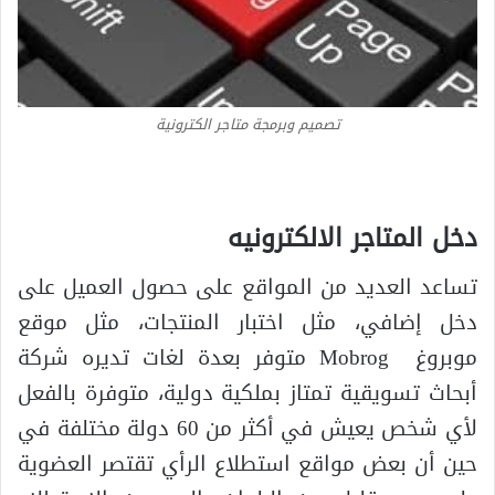
تصميم وبرمجة متاجر الكترونية
دخل المتاجر الالكترونيه
تساعد العديد من المواقع على حصول العميل على
دخل إضافي، مثل اختبار المنتجات، مثل موقع
موبروغ Mobrog متوفر بعدة لغات تديره شركة
أبحاث تسويقية تمتاز بملكية دولية، متوفرة بالفعل
لأي شخص يعيش في أكثر من 60 دولة مختلفة في
حين أن بعض مواقع استطلاع الرأي تقتصر العضوية