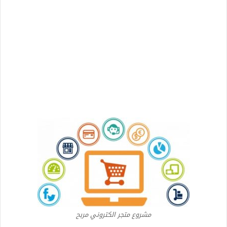
مشروع متجر الكتروني مربح