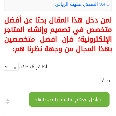
9.4.1
المصدر: مدينة الرياض
لمن دخل هذا المقال بحثا عن أفضل
متخصص في تصميم وإنشاء المتاجر
الإلكترونية؛ فإن افضل متخصصين
بهذا المجال من وجهة نظرنا هم:
أظهر مُدخلات
ابحث:
تواصل معهم مباشرة بالضغط هنا