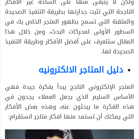
ولكن لا يتبقى منها على الساحة غير الأفكار
الناجحة التي تثبت جدارتها بطريقة التنفيذ الصحيحة
والمتقنة التي تسمح بظهور المتجر الخاص بك في
السطور الأولى لمحركات البحث، ومن خلال هذا
المقال ستتعرف على أفضل الأفكار وطريقة التنفيذ
الصحيحة لها.
دليل المتاجر الالكترونيه
المتجر الإلكتروني الناجح يبدأ بفكرة جيدة فهي
الأساس السليم الذي يجعل العملاء يجدون في
هذه الفكرة ما يبحثون عنه، وهذه بعض الأفكار
التي يمكنك أن تستمد منها افكار متاجر انستقرام: