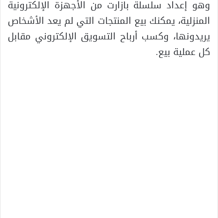
وهو إعداد سلسلة بازارت من الأجهزة الإلكترونية
المنزلية، يمكنك بيع المنتجات التي لم يعد الأشخاص
يريدونها، وكسب أرباح التسويق الإلكتروني مقابل
كل عملية بيع.