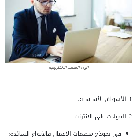
انواع المتاجر الالكترونيه
1ـ الأسواق الأساسية.
2ـ المولات على الانترنت.
في نموذج منظمات الأعمال فالأنواع السائدة: