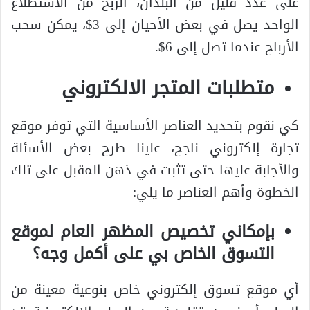
على عدد قليل من البلدان، الربح من الاستطلاع
الواحد يصل في بعض الأحيان إلى 3$، يمكن سحب
الأرباح عندما تصل إلى 6$.
متطلبات المتجر الالكتروني
كي نقوم بتحديد العناصر الأساسية التي توفر موقع
تجارة إلكتروني ناجح، علينا طرح بعض الأسئلة
والأجابة عليها حتى تثبت في ذهن المقبل على تلك
الخطوة وأهم العناصر ما يلي:
بإمكاني تخصيص المظهر العام لموقع
التسوق الخاص بي على أكمل وجه؟
أي موقع تسوق إلكتروني خاص بنوعية معينة من