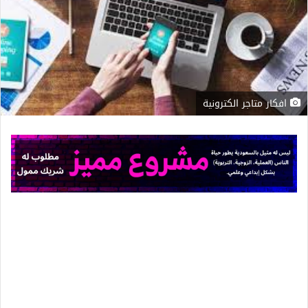
افكار متاجر الكترونية