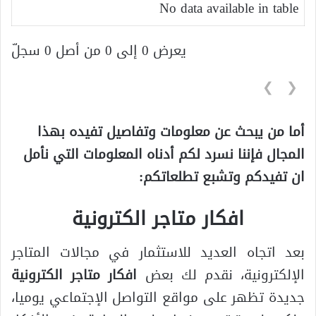
No data available in table
يعرض 0 إلى 0 من أصل 0 سجلّ
❯
❮
أما من يبحث عن معلومات وتفاصيل تفيده بهذا
المجال فإننا نسرد لكم أدناه المعلومات التي نأمل
ان تفيدكم وتشبع تطلعاتكم:
افكار متاجر الكترونية
بعد اتجاه العديد للاستثمار في مجالات المتاجر
الإلكترونية، نقدم لك بعض
افكار متاجر الكترونية
جديدة تظهر على مواقع التواصل الإجتماعي يوميا،