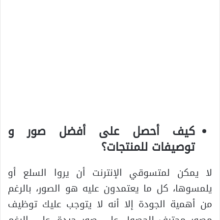
كيف أحصل على أفضل صور و
توصيفات للمنتجات؟
لا يمكن لمتسوقي الإنترنت أن يروا السلع أو
يلمسوها، كل ما يعتمدون عليه هو الصور، بالرغم
من أهمية الجودة إلا أنه لا يتوجب عليك توظيف
مصور محترف للحصول على صور جيدة، على الرغم