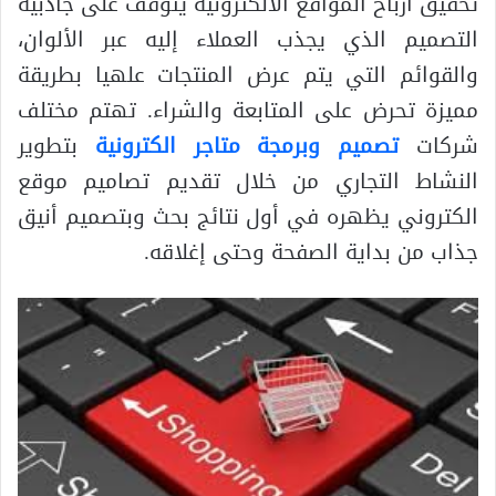
تحقيق ارباح المواقع الالكترونية يتوقف على جاذبية
التصميم الذي يجذب العملاء إليه عبر الألوان،
والقوائم التي يتم عرض المنتجات علهيا بطريقة
مميزة تحرض على المتابعة والشراء. تهتم مختلف
شركات
تصميم وبرمجة متاجر الكترونية
بتطوير
النشاط التجاري من خلال تقديم تصاميم موقع
الكتروني يظهره في أول نتائج بحث وبتصميم أنيق
جذاب من بداية الصفحة وحتى إغلاقه.