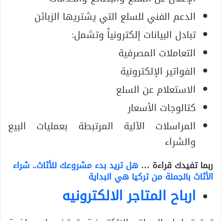
الدعم الفني للسلع التي يشتريها الزبائن
تبادل البيانات إلكترونياً وتشمل:
التعاملات المصرفية
الفواتير الإلكترونية
الاستعلام عن السلع
كتالوجات الأسعار
المراسلات الآلية المرتبطة بعمليات البيع
والشراء
ربما تفيدك قراءة …
هل تريد بدء مشروعك للأثاث.. شراء
الأثاث بالجملة من تركيا هي البداية
ارباح المتاجر الالكترونيه