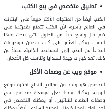
تطبيق متخصص في بيع الكتب:
الكتب أيضاً من المنتجات الأكثر مبيعاً على الإنترنت
في العالم بأسره، لأن الكتب تتمتع بقدرتها على
ضم حيز واسع جداً من الحلول التي يبحث عنها
الناس، يمكن العثور على كتب تتضمن موضوعات
ابتداءاً من الطب إلى المساعدة الذاتية، فضلاً عن
ذلك، تعد خيارات جيدة للهدايا وتناسب كل الأعمار.
موقع ويب عن وصفات الأكل
التخصص هو واحد من مفاتيح النجاح لفكرة موقع
الويب، يمكنك فقط جعل موقعك متخصص في
وصفات الطعام للنباتيين، أو يمكنك التخصص في
أحد أنواع المطابخ مثل المطبخ الهندي، أيضاً يمكنك