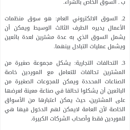
ب ـ السوق الخاص بالشراء.
2ـ السوق الالكتروني العام: هو سوق منظمات
الأعمال يديره الطرف الثالث الوسيط ويمكن أن
يشمل السوق الذي به عدة مشترين لعدة بائعين
ويشمل عمليات التبادل بينهما.
3ـ التحالفات التجارية: يشكل مجموعة صغيرة من
المشترين تحالفات للتعامل مع الموردين خاصة
الصناعات المحددة ويمكن للمجوعات الصغيرة من
البائعين أن يشكلوا تحالفا في صناعة معينة لعرضها
على المشترين، حيث يمكن اعتبارها من الأسواق
الخاصة لأن العامة لايمكن لهم الدخول فيها هي
للموردين فقط وأصحاب الشركات الكبيرة.