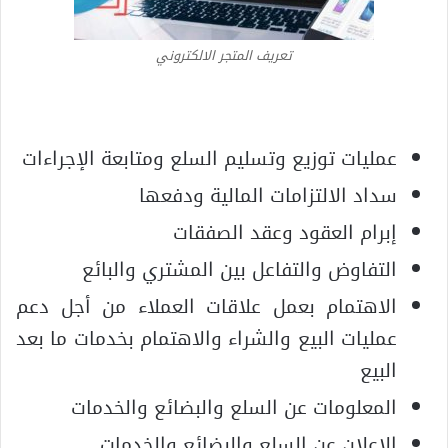
تعريف المتجر الالكتروني
عمليات توزيع وتسليم السلع ومتابعة الإجراءات
سداد الالتزامات المالية ودفعها
إبرام العقود وعقد الصفقات
التفاوض والتفاعل بين المشتري والبائع
الاهتمام بعمل علاقات العملاء من أجل دعم
عمليات البيع والشراء والاهتمام بخدمات ما بعد
البيع
المعلومات عن السلع والبضائع والخدمات
الإعلان عن السلع والبضائع والخدمات