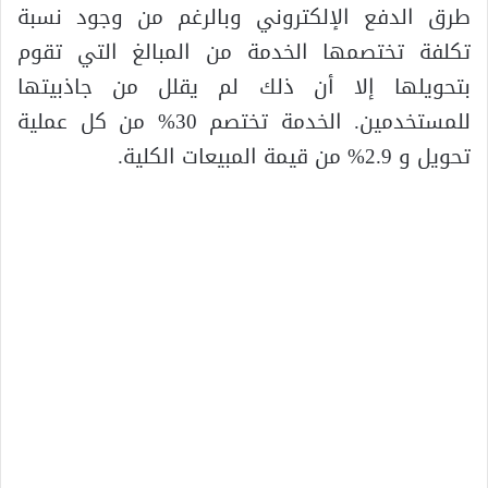
طرق الدفع الإلكتروني وبالرغم من وجود نسبة
تكلفة تختصمها الخدمة من المبالغ التي تقوم
بتحويلها إلا أن ذلك لم يقلل من جاذبيتها
للمستخدمين. الخدمة تختصم 30% من كل عملية
تحويل و 2.9% من قيمة المبيعات الكلية.