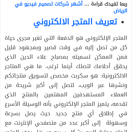
ربما تفيدك قراءة …
أشهر شركات تصميم فيديو في
الرياض
تعريف المتجر الالكتروني
المتجر الإلكتروني هو الدفعة التي تغير مجرى حياة
كل من تصل إليه في وقت قصير وبمجهود قليل
فمن الممكن تسميته بمصباح علاء الدين الذي
يحقق أحلامك لتصلك أينما ترغب. ما هي المتاجر
الالكترونية: هو سكربت مخصص لتسويق منتجاتكم
ونشرها عبر الويب، لتصل إلى أكبر شريحة من
العملاء المستهدفين المهتمين بالمنتج الذي
تقدمه، يتميز المتجر الإلكتروني بأنه الوسيلة الأسرع
في إطلاق أي منتج جديد حيث يصل بسرعة
وسهولة إلى أكبر عدد من متصفحي الإنترنت مع