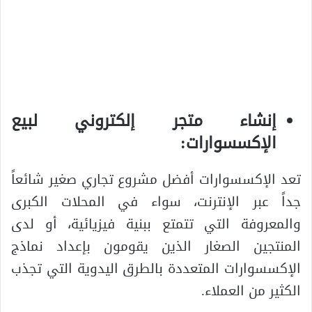
إنشاء متجر إلكتروني لبيع
الإكسسوارات:
تعد الإكسسوارات أفضل مشروع تجاري صغير شائعاً
جداً عبر الإنترنت، سواء في المحلات الكبرى
والمعروفة التي تتمتع ببنية فيزيائية، أو لدى
المنتجين الصغار الذين يقومون بإعداد نماذج
الإكسسوارات المتعددة بالطرق اليدوية التي تجذب
الكثير من العملاء.