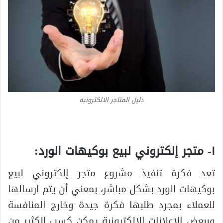
دليل المتاجر الالكترونيه
١- متجر إلكتروني لبيع بوكيهات الورد:
تعد فكرة تنفيذ مشروع متجر إلكتروني لبيع
بوكيهات الورد بشكل مباشر، بمعني أن يتم ارسالها
للعملاء بمجرد طلبها فكرة جيدة وخارج المنافسة
وببعض الإعلانات الإلكترونية يمكن كسب الكثير من