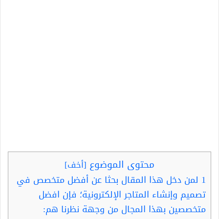
محتوى الموضوع
[
أخف
]
1
لمن دخل هذا المقال بحثا عن أفضل متخصص في
تصميم وإنشاء المتاجر الإلكترونية؛ فإن افضل
متخصصين بهذا المجال من وجهة نظرنا هم: