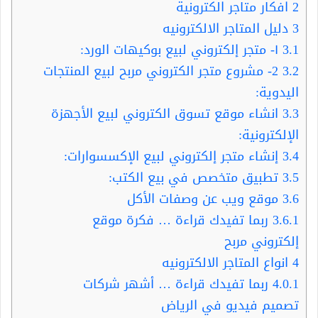
2
افكار متاجر الكترونية
3
دليل المتاجر الالكترونيه
3.1
١- متجر إلكتروني لبيع بوكيهات الورد:
3.2
2- مشروع متجر الكتروني مربح لبيع المنتجات
اليدوية:
3.3
انشاء موقع تسوق الكتروني لبيع الأجهزة
الإلكترونية:
3.4
إنشاء متجر إلكتروني لبيع الإكسسوارات:
3.5
تطبيق متخصص في بيع الكتب:
3.6
موقع ويب عن وصفات الأكل
3.6.1
ربما تفيدك قراءة … فكرة موقع
إلكتروني مربح
4
انواع المتاجر الالكترونيه
4.0.1
ربما تفيدك قراءة … أشهر شركات
تصميم فيديو في الرياض