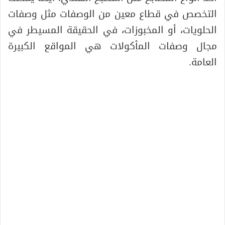
التخصص في قطاع معين من الوصفات مثل وصفات
الحلويات، أو المخبوزات، في الحقيقة المسيطر في
مجال وصفات المأكولات هي المواقع الكبيرة
العامة.