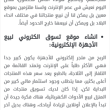
اليوم نعيش في عصر الإنترنت ولسنا ملتزمين بموقع
معين بل يمكن لنا أن نبيع منتجاتنا في مختلف انحاء
البلاد بل ويمكن أن نبيعها خارج الحدود أيضاً.
انشاء موقع تسوق الكتروني لبيع
الأجهزة الإلكترونية:
الربح من متجر إلكتروني للأجهزة يكون كبير جدا
فهي الأكثر طلباً على الإنترنت وتمتد القائمة من
التلفاز إلى الثلاجة، بالطبع يعد سعر هذه المنتجات
أعلى بكثير، مما يتطلب وجود استثمار مالي كبير من
البداية لكن، إذا كان لديك تسويق منتجات من
المنزل لبيع الأدوات الكهربائية، هناك فكرة جيدة أن
تبدأ بالإعلان أونلاين لزيادة أرباحك، وهناك بديل آخر