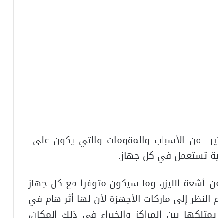
ثير من الأسباب والمقومات والتي يكون على
نية تستعمل في كل جهاز.
ن أشعة الليزر، وما سيكون متوفرا مع كل جهاز
النظر إلى ماركات الأجهزة لأن لها أثر هام في
متلكها بين المراكز والخبراء في ذلك المكان،