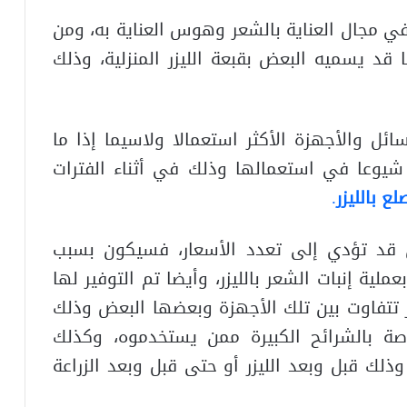
في مجال العناية بالشعر وهوس العناية به، ومن
 قد يسميه البعض بقبعة الليزر المنزلية، وذلك
ئل والأجهزة الأكثر استعمالا ولاسيما إذا ما
ثر شيوعا في استعمالها وذلك في أثناء الفترات
لع بالليزر
.
ي قد تؤدي إلى تعدد الأسعار، فسيكون بسبب
ملية إنبات الشعر بالليزر، وأيضا تم التوفير لها
ار تتفاوت بين تلك الأجهزة وبعضها البعض وذلك
اصة بالشرائح الكبيرة ممن يستخدموه، وكذلك
وذلك قبل وبعد الليزر أو حتى قبل وبعد الزراعة