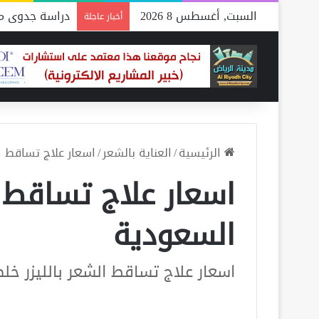
السبت, أغسطس 8 2026
دراسة جدوى مص
أخبار عاجلة
الرئيسية
/
العناية بالشعر
/
اسعار علاج تساقط ا
اسعار علاج تساقط ا
السعودية
اسعار علاج تساقط الشعر بالليزر خل