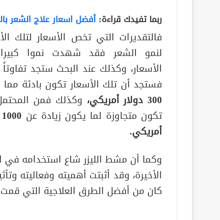
ربما تفيدك قراءة:
أفضل اسعار علاج الشعر بالل
فالتقديرات التي تخص الأسعار لتلك الأ
لنمو الشعر فقد شهدت نموا كبيرا
الأسعار، وكذلك عند البحث ستجد تفاوتاً كب
فستجد أن تلك الأسعار تكون بادئة مما ي
300 دولار أمريكي،
وكذلك فمن المحتمل
تكون متجاوزة لما يكون زيادة عن
0
أمريكي.
وكما أن مشط الليزر شاع استخدامه في ال
الأخيرة، وقد أثبتت أهميته وفعاليته وتأ
كان من أفضل الطرق العلاجية التي قمت 