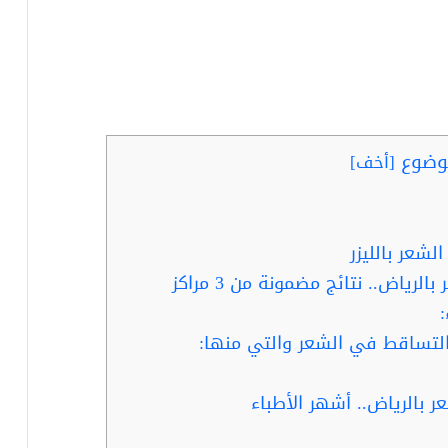
وضوع
[
أخف
]
لشعر بالليزر
رياض.. نتائج مضمونة من 3 مراكز
التساقط في الشعر والتي منها:
ر بالرياض.. أشهر الأطباء