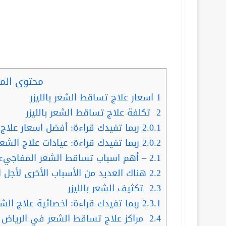
محتوى الم
1
اسعار علاج تساقط الشعر بالليزر
2
تكلفة علاج تساقط الشعر بالليزر
2.0.1
ربما تفيدك قراءة: أفضل اسعار علاج ا
2.0.2
ربما تفيدك قراءة: عيادات علاج الشعر بال
2.1
– أهم اسباب تساقط الشعر المفاجيء:
2.2
هناك العديد من الأسباب الأخرى لأجل 
2.3
تكثيف الشعر بالليزر
2.3.1
ربما تفيدك قراءة: اخصائية علاج الشع
2.4
مراكز علاج تساقط الشعر في الرياض