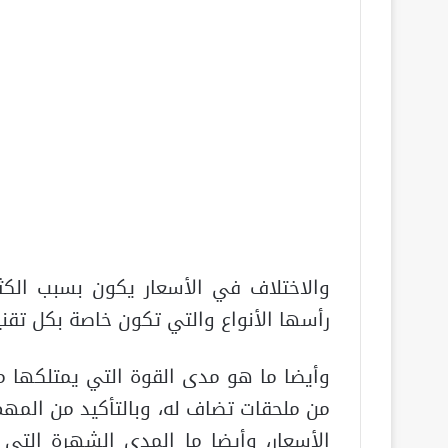
والاختلاف في الأسعار يكون بسبب الك
رأسها الأنواع والتي تكون خاصة بكل تق
وأيضا ما هو مدى القوة التي يمتلكها م
من ملحقات تضاف له، وبالتأكيد من المهم 
الأسعار، وأيضا ما المدى الشهرة التي ي