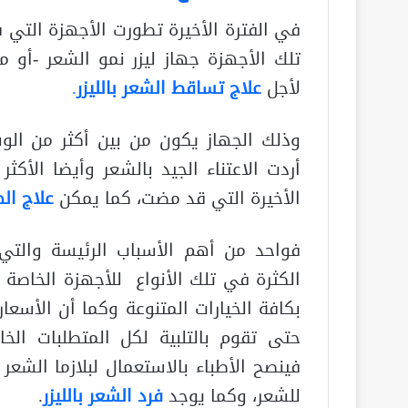
في الفترة الأخيرة تطورت الأجهزة التي 
تلك الأجهزة جهاز ليزر نمو الشعر -أو ما
لأجل
علاج تساقط الشعر بالليزر
.
وذلك الجهاز يكون من بين أكثر من الوسا
أردت الاعتناء الجيد بالشعر وأيضا الأك
الأخيرة التي قد مضت، كما يمكن
علاج الص
فواحد من أهم الأسباب الرئيسة والت
الكثرة في تلك الأنواع للأجهزة الخاصة بع
بكافة الخيارات المتنوعة وكما أن الأسع
حتى تقوم بالتلبية لكل المتطلبات الخ
فينصح الأطباء بالاستعمال لبلازما الشعر 
للشعر، وكما يوجد
فرد الشعر بالليزر
.