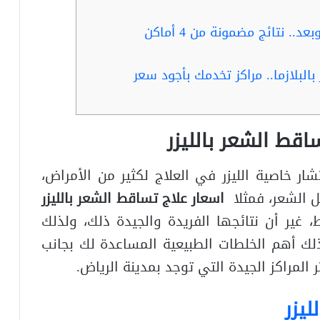
.. نتائج مضمونة من 4 أماكن
البلازما.. مراكز تخدمك بأجود سعر
اقط الشعر بالليزر
ر خاصية الليزر في العلاج لكثير من الأمراض،
ل الشعر، فمثلا
اسعار علاج تساقط الشعر بالليزر
غير أن نتائجها الفريدة والجيدة ذلك، ولذلك
ذلك أهم الخلطات الطبيعية المساعدة لك بجانب
 المراكز الجيدة التي توجد بمدينة الرياض.
يزر