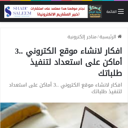
القائمة
الرئيسية
/
متاجر إلكترونية
افكار لانشاء موقع الكتروني ..3
أماكن على استعداد لتنفيذ
طلباتك
افكار لانشاء موقع الكتروني ..3 أماكن على استعداد
لتنفيذ طلباتك