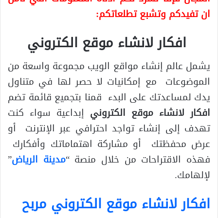
ان تفيدكم وتشبع تطلعاتكم:
افكار لانشاء موقع الكتروني
يشمل عالم إنشاء مواقع الويب مجموعة واسعة من
الموضوعات مع إمكانيات لا حصر لها في متناول
يدك لمساعدتك على البدء قمنا بتجميع قائمة تضم
افكار لانشاء موقع الكتروني
إبداعية سواء كنت
تهدف إلى إنشاء تواجد احترافي عبر الإنترنت أو
عرض محفظتك أو مشاركة اهتماماتك وأفكارك
فهذه الاقتراحات من خلال منصة “
مدينة الرياض
”
لإلهامك.
افكار لانشاء موقع الكتروني مربح