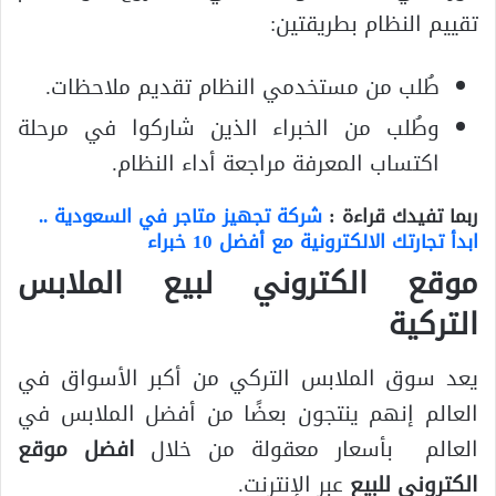
تقييم النظام بطريقتين:
طُلب من مستخدمي النظام تقديم ملاحظات.
وطُلب من الخبراء الذين شاركوا في مرحلة
اكتساب المعرفة مراجعة أداء النظام.
ربما تفيدك قراءة :
شركة تجهيز متاجر في السعودية ..
ابدأ تجارتك الالكترونية مع أفضل 10 خبراء
موقع الكتروني لبيع الملابس
التركية
يعد سوق الملابس التركي من أكبر الأسواق في
العالم إنهم ينتجون بعضًا من أفضل الملابس في
العالم بأسعار معقولة من خلال
افضل موقع
الكتروني للبيع
عبر الإنترنت.