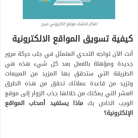
افكار لانشاء موقع الكتروني مربح
كيفية تسويق المواقع الالكترونية
أنت الآن تواجه التحدي المتمثل في جلب حركة مرور
جديدة ومؤهلة بالفعل بعد كل شيء هذه هي
الطريقة التي ستحقق بها المزيد من المبيعات
وتزيد من قاعدة عملائك تحقق من هذه الطرق
العشر التي يمكنك من خلالها جذب الزوار إلى موقع
الويب الخاص بك
ماذا يستفيد أصحاب المواقع
الإلكترونية؟