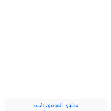
محتوى الموضوع
[
أخف
]