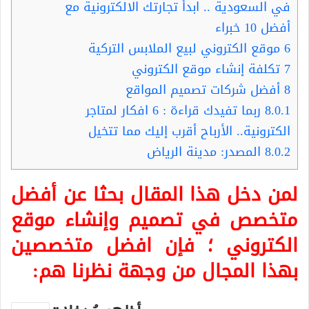
في السعودية .. ابدأ تجارتك الالكترونية مع
أفضل 10 خبراء
6
موقع الكتروني لبيع الملابس التركية
7
تكلفة إنشاء موقع الكتروني
8
أفضل شركات تصميم المواقع
8.0.1
ربما تفيدك قراءة : 6 افكار لمتاجر
الكترونية.. الأرباح أقرب إليك مما تتخيل
8.0.2
المصدر: مدينة الرياض
لمن دخل هذا المقال بحثا عن أفضل
متخصص في تصميم وإنشاء موقع
الكتروني ؛ فإن افضل متخصصين
بهذا المجال من وجهة نظرنا هم: