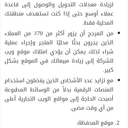
لزيادة معدلات التحويل والوصول إلى قاعدة
عملاء أوسع حتى إذا كنت تستهدف منطقتك
المحلية فقط.
من المرجح أن يزور أكثر من 70٪ من العملاء
الذين يجرون بحثًا محليًا المتجر وإجراء عملية
شراء لذلك يمكن أن يؤدي امتلاك موقع ويب
للشركة إلى زيادة مبيعاتك في الموقع بشكل
كبير.
مع تزايد عدد الأشخاص الذين يفضلون استخدام
المنصات الرقمية بدلاً من الوسائط المطبوعة
أصبحت الحاجة إلى مواقع الويب التجارية أعلى
من أي وقت مضى.
موقع المحفظة: