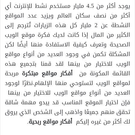
يوجد أكثر من 4.5 مليار مستخدم نشط للإنترنت أي
أكثر من نصف سكان العالم ويزيد عدد المواقع
النشطة عن 2 مليار كل هذه الزيارات تُترجم إلى
الكثير من المال إذا كانت لديك فكرة موقع الويب
الصحيحة وتعرف كيفية الاستفادة منها أيضًا لكن
المشكلة تكمن في وجود العديد من أنواع مواقع
الويب للاختيار من بينها لقد قمنا بتجميع هذه
القائمة المكونة من
أفكار مواقع مبتكرة
مربحة
لمواقع الويب لتستوحي منها الإلهام.نظرًا لوجود
العديد من أنواع مواقع الويب للاختيار من بينها
فإن اختيار الموقع المناسب قد يبدو مهمة شاقة
تحقق منهم جميعًا واذهب إلى الشخص الذي يروق
لك أكثر من غيره إليكم
أفكار مواقع ربحية
.