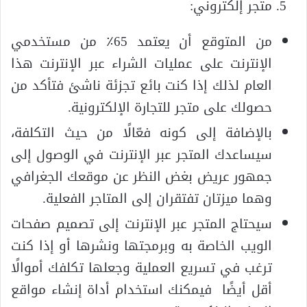
متجر إلكتروني:
من المتوقع أن يعتمد 65٪ من مستخدمي
الإنترنت على عمليات الشراء عبر الإنترنت هذا
العام لذلك إذا كنت بائع تجزئة ناشئ فتأكد من
حصولك على متجر للتجارة الإلكترونية.
بالإضافة إلى كونه فعّالًا من حيث التكلفة،
سيساعدك المتجر عبر الإنترنت في الوصول إلى
جمهور عريض بغض النظر عن موقعك الجغرافي
وهما ميزتان تفتقران إلى المتاجر الفعلية.
سيحتاج المتجر عبر الإنترنت إلى تصميم صفحات
الويب الخاصة به وبرمجتها ونشرها أو إذا كنت
ترغب في تسريع العملية وجعلها تكلفك أموالًا
أقل أيضًا فيمكنك استخدام أداة إنشاء مواقع