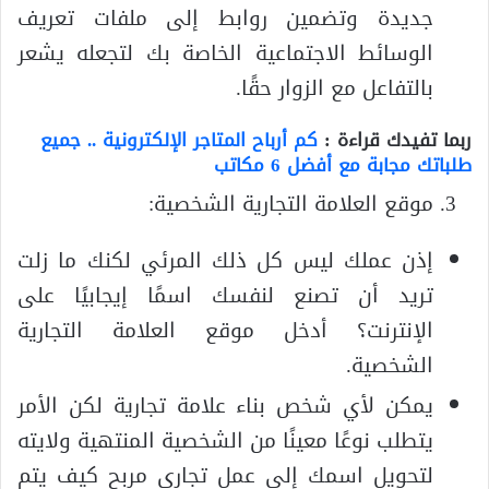
جديدة وتضمين روابط إلى ملفات تعريف
الوسائط الاجتماعية الخاصة بك لتجعله يشعر
بالتفاعل مع الزوار حقًا.
ربما تفيدك قراءة :
كم أرباح المتاجر الإلكترونية .. جميع
طلباتك مجابة مع أفضل 6 مكاتب
موقع العلامة التجارية الشخصية:
إذن عملك ليس كل ذلك المرئي لكنك ما زلت
تريد أن تصنع لنفسك اسمًا إيجابيًا على
الإنترنت؟ أدخل موقع العلامة التجارية
الشخصية.
يمكن لأي شخص بناء علامة تجارية لكن الأمر
يتطلب نوعًا معينًا من الشخصية المنتهية ولايته
لتحويل اسمك إلى عمل تجاري مربح كيف يتم