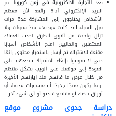
يعد
التجارة الالكترونية في زمن كورونا
عبر
البريد الإلكتروني أداة رائعة لأن معظم
الأشخاص يحتاجون إلى المشاركة عدة مرات
قبل الشراء لقد كانت موجودة منذ سنوات ولا
تزال واحدة من أقوى الطرق لجذب العملاء
المحتملين والحاليين امنح الأشخاص أسبابًا
مقنعة للاشتراك ثم أرسل باستمرار محتوى رائعًا
حتى لا يقوموا بإلغاء الاشتراك شجعهم على
العودة إلى موقعك على الويب بشكل منتظم
من خلال عرض ما فاتهم منذ زيارتهم الأخيرة
ربما يكون منتجًا جديدًا أو منشورات مدونة أو
أوراق بيضاء أو مقاطع فيديو أو أي شيء آخر.
دراسة جدوى مشروع موقع