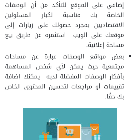
إضافي على الموقع للتأكد من أن الوصفات
الخاصة بك مناسبة لكبار المسئولين
الاقتصاديين بمجرد حصولك على زيارات إلى
موقعك على الويب استثمره عن طريق بيع
مساحة إعلانية.
بعض مواقع الوصفات عبارة عن مساحات
مجتمعية حيث يمكن لأي شخص المساهمة
بأفكار الوصفات المفضلة لديه يمكنك إضافة
تقييمات أو مراجعات لتحسين المحتوى الخاص
بك حقًا.