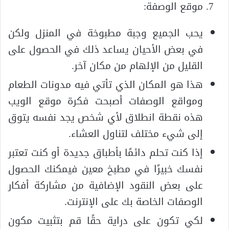
موقع الوصفة:
يحب الجميع وجبة مطبوخة في المنزل ولكن
في بعض الأحيان يساعد ذلك في الحصول على
القليل من الإلهام من مكان آخر.
هذا هو المكان الذي تأتي فيه مدونات الطعام
ومواقع الوصفات أصبحت فكرة موقع الويب
هذه نقطة انطلاق لأي شخص يجد نفسه يتوق
إلى شيء مختلف لتناول العشاء.
إذا كنت تحلم دائمًا بأطباق جديدة أو كنت تعتبر
نفسك خبيرًا في مطبخ معين فيمكنك الحصول
على بعض النقود الإضافية من مشاركة أفكار
الوصفات الخاصة بك على الإنترنت.
لكي تكون على دراية حقًا قم بتثبيت مكون