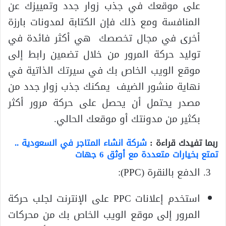
على موقعك في جذب زوار جدد وتمييزك عن
المنافسة ومع ذلك فإن الكتابة لمدونات بارزة
أخرى في مجال تخصصك هي أكثر فائدة في
توليد حركة المرور من خلال تضمين رابط إلى
موقع الويب الخاص بك في سيرتك الذاتية في
نهاية منشور الضيف يمكنك جذب زوار جدد من
مصدر يحتمل أن يحصل على حركة مرور أكثر
بكثير من مدونتك أو موقعك الحالي.
ربما تفيدك قراءة :
شركة انشاء المتاجر في السعودية ..
تمتع بخيارات متعددة مع أوثق 6 جهات
الدفع بالنقرة (PPC):
استخدم إعلانات PPC على الإنترنت لجلب حركة
المرور إلى موقع الويب الخاص بك من محركات