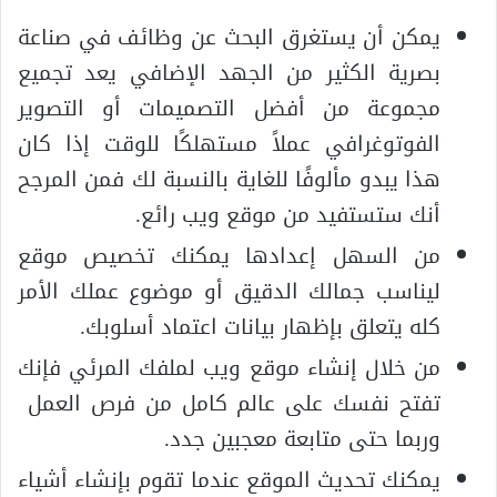
يمكن أن يستغرق البحث عن وظائف في صناعة
بصرية الكثير من الجهد الإضافي يعد تجميع
مجموعة من أفضل التصميمات أو التصوير
الفوتوغرافي عملاً مستهلكًا للوقت إذا كان
هذا يبدو مألوفًا للغاية بالنسبة لك فمن المرجح
أنك ستستفيد من موقع ويب رائع.
من السهل إعدادها يمكنك تخصيص موقع
ليناسب جمالك الدقيق أو موضوع عملك الأمر
كله يتعلق بإظهار بيانات اعتماد أسلوبك.
من خلال إنشاء موقع ويب لملفك المرئي فإنك
تفتح نفسك على عالم كامل من فرص العمل
وربما حتى متابعة معجبين جدد.
يمكنك تحديث الموقع عندما تقوم بإنشاء أشياء