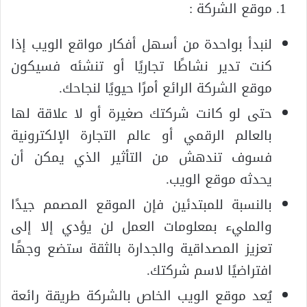
موقع الشركة :
لنبدأ بواحدة من أسهل أفكار مواقع الويب إذا
كنت تدير نشاطًا تجاريًا أو تنشئه فسيكون
موقع الشركة الرائع أمرًا حيويًا لنجاحك.
حتى لو كانت شركتك صغيرة أو لا علاقة لها
بالعالم الرقمي أو عالم التجارة الإلكترونية
فسوف تندهش من التأثير الذي يمكن أن
يحدثه موقع الويب.
بالنسبة للمبتدئين فإن الموقع المصمم جيدًا
والمليء بمعلومات العمل لن يؤدي إلا إلى
تعزيز المصداقية والجدارة بالثقة ستضع وجهًا
افتراضيًا لاسم شركتك.
يُعد موقع الويب الخاص بالشركة طريقة رائعة