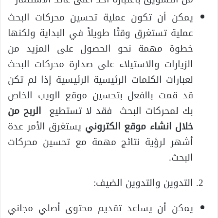
يمكن أن تكون عملية تحسين محركات البحث
عملية تستغرق وقتًا طويلاً في البداية ولكنها
خطوة مهمة نحو الحصول على المزيد من
الزيارات والاستيلاء على صدارة محركات البحث
لعبارات الكلمات الرئيسية الرئيسية إذا لم تكن
قد قمت بالفعل بتحسين موقع الويب الخاص
بك لمحركات البحث فقد لا تستطيع
الربح من
خلال انشاء موقع الكتروني
يستغرق الأمر عدة
أشهر لرؤية نتائج مهمة مع تحسين محركات
البحث.
التدوين والتدوين الضيف:
يمكن أن يساعد تقديم محتوى أصلي مجاني