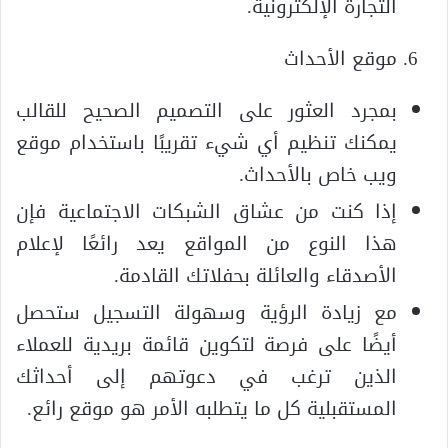
التجارة الإلكترونية.
موقع الأحداث
بمجرد العثور على التصميم الصحيح للقالب
يمكنك تنظيم أي شيء تقريبًا باستخدام موقع
ويب خاص بالأحداث.
إذا كنت من عشاق الشبكات الاجتماعية فإن
هذا النوع من المواقع يعد رائعًا لإعلام
الأصدقاء والعائلة بحفلاتك القادمة.
مع زيادة الرؤية وسهولة التسجيل ستحصل
أيضًا على فرصة لتكوين قائمة بريدية للعملاء
الذين ترغب في دعوتهم إلى أحداثك
المستقبلية كل ما يتطلبه الأمر هو موقع رائع.