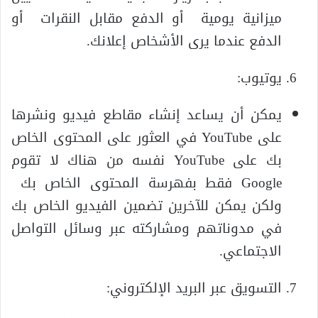
ميزانية يومية أو الدفع مقابل النقرات أو
الدفع عندما يرى الأشخاص إعلانك.
يوتيوب:
يمكن أن يساعد إنشاء مقاطع فيديو ونشرها
على YouTube في العثور على المحتوى الخاص
بك على YouTube نفسه من هناك لا تقوم
Google فقط بفهرسة المحتوى الخاص بك
ولكن يمكن للآخرين تضمين الفيديو الخاص بك
في مدوناتهم ومشاركته عبر وسائل التواصل
الاجتماعي.
التسويق عبر البريد الإلكتروني: