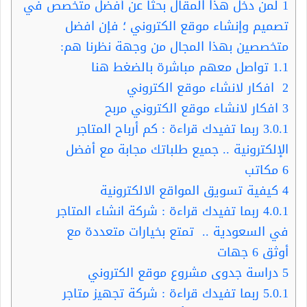
1
لمن دخل هذا المقال بحثا عن أفضل متخصص في
تصميم وإنشاء موقع الكتروني ؛ فإن افضل
متخصصين بهذا المجال من وجهة نظرنا هم:
1.1
تواصل معهم مباشرة بالضغط هنا
2
افكار لانشاء موقع الكتروني
3
افكار لانشاء موقع الكتروني مربح
3.0.1
ربما تفيدك قراءة : كم أرباح المتاجر
الإلكترونية .. جميع طلباتك مجابة مع أفضل
6 مكاتب
4
كيفية تسويق المواقع الالكترونية
4.0.1
ربما تفيدك قراءة : شركة انشاء المتاجر
في السعودية .. تمتع بخيارات متعددة مع
أوثق 6 جهات
5
دراسة جدوى مشروع موقع الكتروني
5.0.1
ربما تفيدك قراءة : شركة تجهيز متاجر