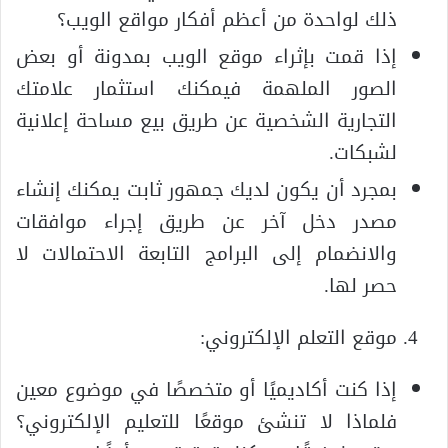
ذلك لواحدة من أعظم أفكار مواقع الويب؟
إذا قمت بإثراء موقع الويب بمدونة أو بعض
الصور الملهمة فيمكنك استثمار علامتك
التجارية الشخصية عن طريق بيع مساحة إعلانية
لشبكات.
بمجرد أن يكون لديك جمهور ثابت يمكنك إنشاء
مصدر دخل آخر عن طريق إجراء موافقات
والانضمام إلى البرامج التابعة الاحتمالات لا
حصر لها.
موقع التعلم الإلكتروني:
إذا كنت أكاديميًا أو متخصصًا في موضوع معين
فلماذا لا تنشئ موقعًا للتعليم الإلكتروني؟