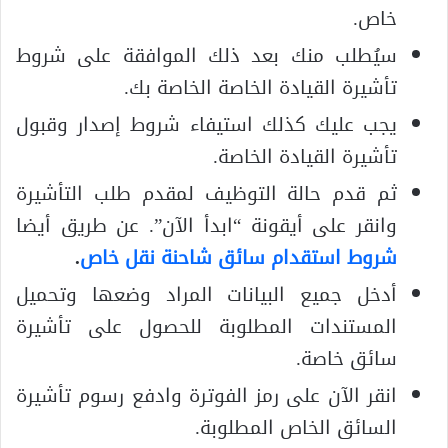
خاص.
سيُطلب منك بعد ذلك الموافقة على شروط
تأشيرة القيادة الخاصة الخاصة بك.
يجب عليك كذلك استيفاء شروط إصدار وقبول
تأشيرة القيادة الخاصة.
ثم قدم حالة التوظيف لمقدم طلب التأشيرة
وانقر على أيقونة “ابدأ الآن”. عن طريق أيضا
شروط استقدام سائق شاحنة نقل خاص
.
أدخل جميع البيانات المراد وضعها وتحميل
المستندات المطلوبة للحصول على تأشيرة
سائق خاصة.
انقر الآن على رمز الفوترة وادفع رسوم تأشيرة
السائق الخاص المطلوبة.