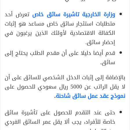
وزارة الخارجية تاشيرة سائق خاص
تعرض أحد
متطلبات استئجار سائق خاص مساعد هو إثبات
الكفالة الاقتصادية لأولئك الذين يرغبون في
إحضار سائق.
قدم أيضا دليلا على أن مقدم الطلب يحتاج إلى
سائق.
بالإضافة إلى إثبات الدخل الشخصي للسائق على أن
لا يقل الراتب عن 5000 ريال سعودي للحصول على
نموذج عقد عمل سائق شاحنة
.
حتى عند التقدم للحصول على تأشيرة سائق
خاصة للأفراد، يجب ألا يقل عمر السائق الفردي