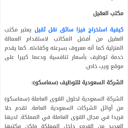
مكتب العقيل
كيفية استخراج فيزا سائق نقل ثقيل
يعتبر مكتب
العقيل من أفضل المكاتب لاستقدام العمالة
المنزلية كما أنه معروف بسرعته وكفاءته. كما يقدم
خدمة توظيف بأسعار تنافسية ودعما كبيرا على
موقع ويب خاص.
الشركة السعودية للتوظيف (سماسكو):
الشركة السعودية لحلول القوى العاملة (سماسكو)
من أوائل الشركات السعودية العامة. تقدم حلا
فريدا في مجال القوى العاملة في المملكة. لديها
العديد من الفروع داخل المملكة ولكن مكتبها