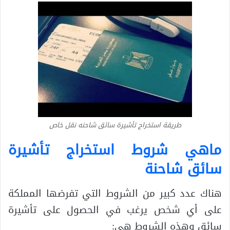
طريقة استخراج تأشيرة سائق شاحنه نقل خاص
ماهي شروط استخراج تأشيرة
سائق شاحنة
هناك عدد كبير من الشروط التي تفرضها المملكة
على أي شخص يرغب في الحصول على تأشيرة
سائق وهذه الشروط هي: