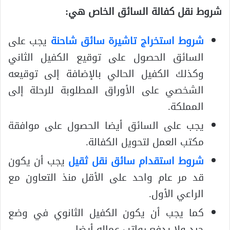
شروط نقل كفالة السائق الخاص هي:
شروط استخراج تاشيرة سائق شاحنة
يجب على
السائق الحصول على توقيع الكفيل الثاني
وكذلك الكفيل الحالي بالإضافة إلى توقيعه
الشخصي على الأوراق المطلوبة للرحلة إلى
المملكة.
يجب على السائق أيضا الحصول على موافقة
مكتب العمل لتحويل الكفالة.
شروط استقدام سائق نقل ثقيل
يجب أن يكون
قد مر عام واحد على الأقل منذ التعاون مع
الراعي الأول.
كما يجب أن يكون الكفيل الثانوي في وضع
جيد ولا يدفع رواتب عماله أيضا.