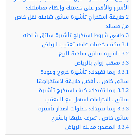
الأسرع والأقدر على خدمتك وإنهاء معاملتك:
2
طريقة استخراج تأشيرة سائق شاحنه نقل خاص
من مساند
3
ماهي شروط استخراج تأشيرة سائق شاحنة
3.1
مكتب خدمات عامه تعقيب الرياض
3.2
تاشيرة سائق شاحنة للبيع
3.3
معقب زواج بالرياض
3.3.1
ربما تفيدك: تأشيرة خروج وعودة
سائق خاص .. أفضل طريقة لاستخراجها
3.3.2
ربما تفيدك: كيف استخرج تأشيرة
سائق.. الاجراءات أسهل مع المعقب
3.3.3
ربما تفيدك: خطوات اصدار تأشيرة
سائق خاص.. تعرف عليها بالشرح
3.3.4
المصدر: مدينة الرياض