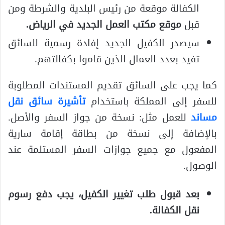
الكفالة موقعة من رئيس البلدية والشرطة ومن
قبل
موقع مكتب العمل الجديد في الرياض
.
سيصدر الكفيل الجديد إفادة رسمية للسائق
تفيد بعدد العمال الذين قاموا بكفالتهم.
كما يجب على السائق تقديم المستندات المطلوبة
للسفر إلى المملكة باستخدام
تأشيرة سائق نقل
مساند
للعمل مثل: نسخة من جواز السفر والأصل.
بالإضافة إلى نسخة من بطاقة إقامة سارية
المفعول مع جميع جوازات السفر المستلمة عند
الوصول.
بعد قبول طلب تغيير الكفيل، يجب دفع رسوم
نقل الكفالة.