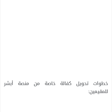
خطوات تحويل كفالة خاصة من منصة أبشر
للمقيمين: