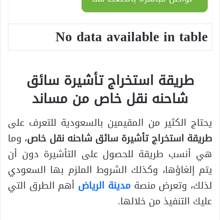
No data available in table
طريقة استخراج تأشيرة سائق
شاحنه نقل خاص من مساند
يحتاج الكثير من المقيمين بالسعودية للتعرف على
طريقة استخراج تأشيرة سائق شاحنه نقل خاص
، وما
هي أنسب طريقة للحصول على التأشيرة دون أن
يتم إلغاؤها، وكذلك الشروط الملزم بها السعودي
لذلك، وتعرض منصة
مدينة الرياض
أهم الطرق التي
عليك التنفيذ من خلالها.