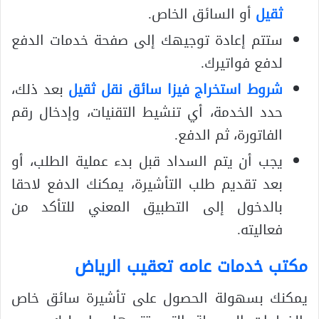
ثقيل
أو السائق الخاص.
ستتم إعادة توجيهك إلى صفحة خدمات الدفع
لدفع فواتيرك.
شروط استخراج فيزا سائق نقل ثقيل
بعد ذلك،
حدد الخدمة، أي تنشيط التقنيات، وإدخال رقم
الفاتورة، ثم الدفع.
يجب أن يتم السداد قبل بدء عملية الطلب، أو
بعد تقديم طلب التأشيرة، يمكنك الدفع لاحقا
بالدخول إلى التطبيق المعني للتأكد من
فعاليته.
مكتب خدمات عامه تعقيب الرياض
يمكنك بسهولة الحصول على تأشيرة سائق خاص