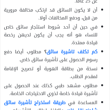
عن 25 عاما.
أن لا يكون السائق قد ارتكب مخالفة مرورية
من قبل، ودفع المخالفات أولا.
في حين أن أحد شروط استئجار سائق خاص
للنساء هو أنه يجب أن يكون لديهن رخصة
قيادة ممتدة.
كم تكلف تاشيرة سائق
؟
مطلوب أيضا دفع
رسوم الحصول على تأشيرة سائق خاص.
نسخة من بطاقة الهوية أو تصريح الإقامة
لمقدم الطلب.
مطلوب مشهد طبي كذلك عند الحصول على
تأشيرة قيادة خاصة لذوي الاحتياجات الخاصة.
المساعدة في
طريقة استخراج تأشيرة سائق