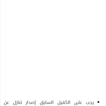
يجب على الكفيل السابق إصدار تنازل عن