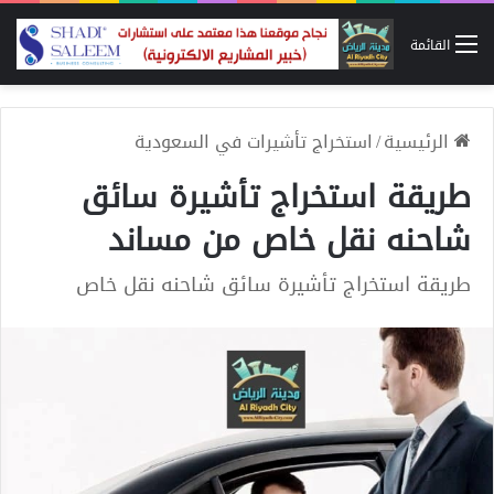
القائمة
الرئيسية
/
استخراج تأشيرات في السعودية
طريقة استخراج تأشيرة سائق
شاحنه نقل خاص من مساند
طريقة استخراج تأشيرة سائق شاحنه نقل خاص