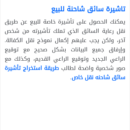
تاشيرة سائق شاحنة للبيع
يمكنك الحصول على تأشيرة خاصة للبيع عن طريق
نقل رعاية السائق الذي تملك تأشيرته من شخص
آخر، ولكن يجب عليهم إكمال نموذج نقل الكفالة.
وإرفاق جميع البيانات بشكل صحيح مع توقيع
الراعي الجديد وتوقيع الراعي القديم، وكذلك مع
صور شخصية واضحة لطالب
طريقة استخراج تأشيرة
سائق شاحنه نقل خاص
.