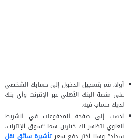
أولا، قم بتسجيل الدخول إلى حسابك الشخصي
على منصة البنك الأهلي عبر الإنترنت وأي بنك
لديك حساب فيه.
اذهب إلى صفحة المدفوعات في الشريط
العلوي لتظهر لك خيارين هما “سوق الإنترنت،
سداد” وهنا اختر دفع سعر
تأشيرة سائق نقل