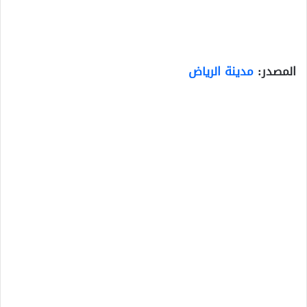
المصدر:
مدينة الرياض