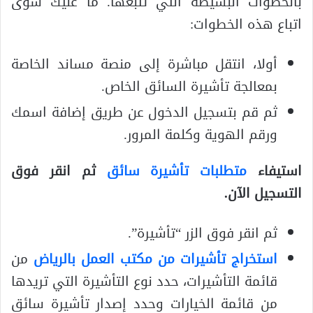
بالخطوات البسيطة التي تتبعها. ما عليك سوى
اتباع هذه الخطوات:
أولا، انتقل مباشرة إلى منصة مساند الخاصة
بمعالجة تأشيرة السائق الخاص.
ثم قم بتسجيل الدخول عن طريق إضافة اسمك
ورقم الهوية وكلمة المرور.
استيفاء
متطلبات تأشيرة سائق
ثم انقر فوق
التسجيل الآن.
ثم انقر فوق الزر “تأشيرة”.
استخراج تأشيرات من مكتب العمل بالرياض
من
قائمة التأشيرات، حدد نوع التأشيرة التي تريدها
من قائمة الخيارات وحدد إصدار تأشيرة سائق