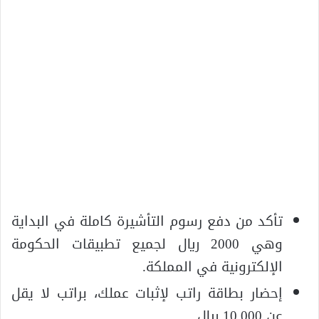
تأكد من دفع رسوم التأشيرة كاملة في البداية
وهي 2000 ريال لجميع تطبيقات الحكومة
الإلكترونية في المملكة.
إحضار بطاقة راتب لإثبات عملك، براتب لا يقل
عن 10.000 ريال.