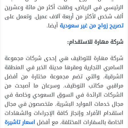
الرئيسي في الرياض، وظفت أكثر من مائة وعشرين
ألف شخص لأكثر من أربعة آلاف عميل. وتعمل على
تصريح زواج من غير سعودية
أيضا.
شركة مهارة للاستقدام:
شركة مهارة للتوظيف هي إحدى شركات مجموعة
السامري التجارية ومقرها مدينة الخبر في المنطقة
الشرقية. والتي تضم مجموعة مختارة من أفضل
مراقبي مكاتب التوظيف. وسرعان ما أصبحت من
الشركات الرائدة في السوق السعودي وخاصة في
مجال خدمات الموارد البشرية. متخصصون في مجال
استقدام الأفراد وإنجاز كافة الإجراءات والشهادات
الخاصة بالسفارات المختلفة. مع أفضل
اسعار تاشيرة