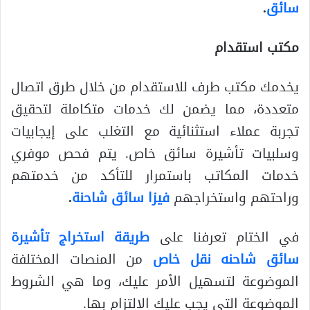
سائق
.
مكتب استقدام
يخدمك مكتب طرف للاستقدام من خلال طرق اتصال
متعددة، مما يضمن لك خدمات متكاملة لتحقيق
تجربة عملاء استثنائية مع التغلب على إيجابيات
وسلبيات تأشيرة سائق خاص. يتم فحص موفري
خدمات المكاتب باستمرار للتأكد من خدمتهم
وراحتهم واستخراجهم
فيزا سائق شاحنة
.
في الختام تعرفنا على
طريقة استخراج تأشيرة
سائق شاحنه نقل خاص
من المنصات المختلفة
الموضوعة لتسهيل الأمر عليك، وما هي الشروط
الموضوعة التي يجب عليك الالتزام بها.