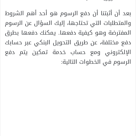
بعد أن أثبتنا أن دفع الرسوم هو أحد أهم الشروط
والمتطلبات التي تحتاجها، إليك السؤال عن الرسوم
المفترضة وهو كيفية دفعها. يمكنك دفعها بطرق
دفع مختلفة، عن طريق التحويل البنكي عبر حسابك
الإلكتروني ومع حساب خدمة تمكين يتم دفع
الرسوم في الخطوات التالية: