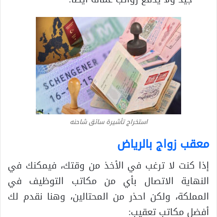
استخراج تأشيرة سائق شاحنه
معقب زواج بالرياض
إذا كنت لا ترغب في الأخذ من وقتك، فيمكنك في
النهاية الاتصال بأي من مكاتب التوظيف في
المملكة، ولكن احذر من المحتالين، وهنا نقدم لك
أفضل مكاتب تعقيب: