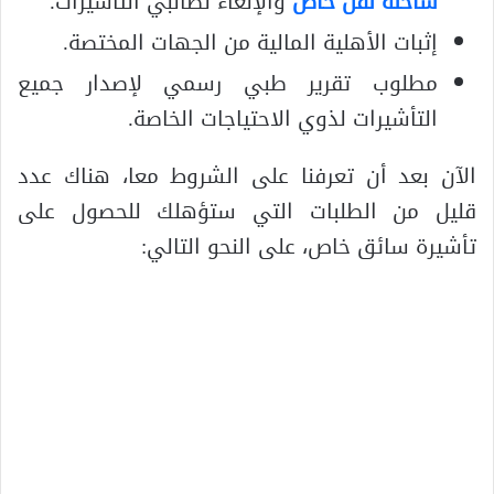
شاحنه نقل خاص
والإلغاء لطالبي التأشيرات.
إثبات الأهلية المالية من الجهات المختصة.
مطلوب تقرير طبي رسمي لإصدار جميع
التأشيرات لذوي الاحتياجات الخاصة.
الآن بعد أن تعرفنا على الشروط معا، هناك عدد
قليل من الطلبات التي ستؤهلك للحصول على
تأشيرة سائق خاص، على النحو التالي: