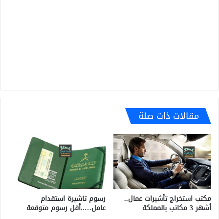
مقالات ذات صلة
رسوم تاشيرة استقدام
مكتب استخراج تأشيرات عمال..
عامل…..أقل رسوم متوقعة
أشهر 3 مكاتب بالمملكة