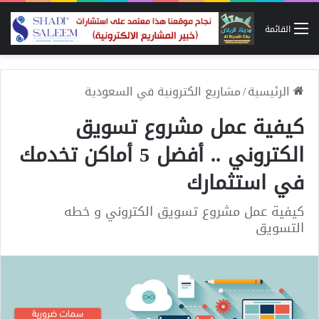
القائمة
الرئيسية
/
مشاريع الكترونية في السعودية
كيفية عمل مشروع تسويق
الكتروني .. أفضل 5 أماكن تخدمك
في استثمارك
كيفية عمل مشروع تسويق الكتروني و خطه
التسويق