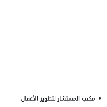
مكتب المستشار لتطوير الأعمال