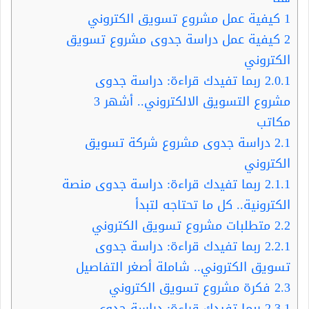
1
كيفية عمل مشروع تسويق الكتروني
2
كيفية عمل دراسة جدوى مشروع تسويق
الكتروني
2.0.1
ربما تفيدك قراءة: دراسة جدوى
مشروع التسويق الالكتروني.. أشهر 3
مكاتب
2.1
دراسة جدوى مشروع شركة تسويق
الكتروني
2.1.1
ربما تفيدك قراءة: دراسة جدوى منصة
الكترونية.. كل ما تحتاجه لتبدأ
2.2
متطلبات مشروع تسويق الكتروني
2.2.1
ربما تفيدك قراءة: دراسة جدوى
تسويق الكتروني.. شاملة أصغر التفاصيل
2.3
فكرة مشروع تسويق الكتروني
2.3.1
ربما تفيدك قراءة: دراسة جدوى