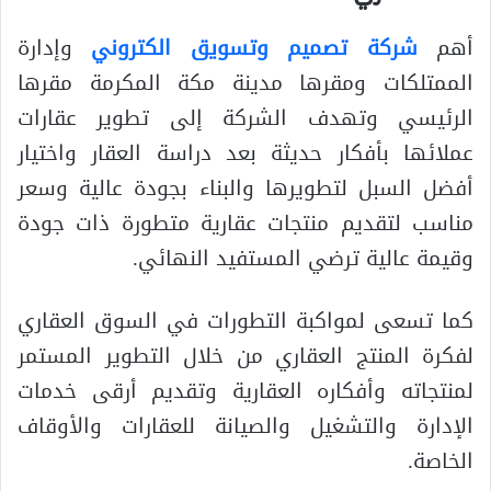
أهم
شركة تصميم وتسويق الكتروني
وإدارة
الممتلكات ومقرها مدينة مكة المكرمة مقرها
الرئيسي وتهدف الشركة إلى تطوير عقارات
عملائها بأفكار حديثة بعد دراسة العقار واختيار
أفضل السبل لتطويرها والبناء بجودة عالية وسعر
مناسب لتقديم منتجات عقارية متطورة ذات جودة
وقيمة عالية ترضي المستفيد النهائي.
كما تسعى لمواكبة التطورات في السوق العقاري
لفكرة المنتج العقاري من خلال التطوير المستمر
لمنتجاته وأفكاره العقارية وتقديم أرقى خدمات
الإدارة والتشغيل والصيانة للعقارات والأوقاف
الخاصة.