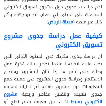
لكم دراسات جدوى حول مشروع تسويق الكتروني
لتساعدك على تخطى أي صعاب قد تواجهك وكل
ذلك عبر منصة (
مدينة الرياض
).
كيفية عمل دراسة جدوى مشروع
تسويق الكتروني
إن دراسة جدوى فكرتك هي الخطوة الأولى التي
يجب عليك اتخاذها عندما تخطر ببالك فكرة عمل
وذلك حتى تقرر ما إذا كان المشروع يستحق
الاستثمار ودراسة جدوى المشروع هي عملية جمع
المعلومات حول مشروع مقترح ثم تحليله لمعرفة
جدوى تنفيذه ولتقليل مخاطر وربحية
مشروع
الكتروني بسيط
لا بد من معرفة مدى نجاح أو