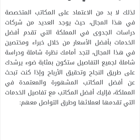
لذلك لا بد من الاعتماد على المكاتب المتخصصة
في هذا المجال، حيث يوجد العديد من شركات
دراسات الجدوى في المملكة التي تقدم أفضل
الخدمات بأفضل الأسعار من خلال خبراء ومختصين
في هذا المجال، لتجد أمامك نظرة شاملة ودراسة
شاملة لجميع التفاصيل ستكون بمثابة ضوء يرشدك
على طريق النجاح وتحقيق الأرباح وإذا كنت تبحث
عن أفضل المكاتب المشهورة والمعتمدة في
المملكة، فإليك أفضل المكاتب مع تفاصيل الخدمات
التي تقدمها لعملائها وطرق التواصل معهم: