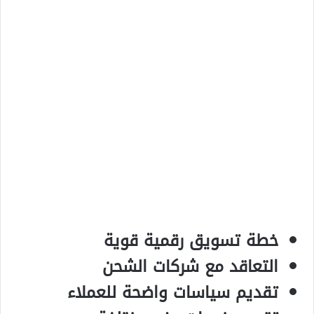
خطة تسويق رقمية قوية
التعاقد مع شركات الشحن
تقديم سياسات واضحة للعملاء