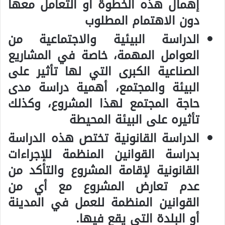
إهمال هذه الخطوة أو التعامل معها
دون الاهتمام المطلوب
الدراسة البيئية والاجتماعية من
العوامل المهمة، خاصة في المشاريع
الصناعية الكبرى التي لها تأثير على
البيئة والمجتمع، أهمية دراسة مدى
حاجة المجتمع لهذا المشروع، وكذلك
تأثيره على البيئة المحيطة
الدراسة القانونية تختص هذه الدراسة
بدراسة القوانين المنظمة للإجراءات
القانونية لإقامة المشروع والتأكد من
عدم تعارض المشروع مع أي من
القوانين المنظمة للعمل في المدينة
أو البلدة التي يقع فيها.