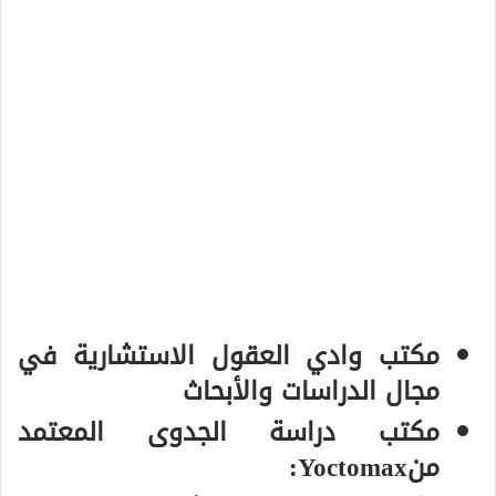
مكتب وادي العقول الاستشارية في
مجال الدراسات والأبحاث
مكتب دراسة الجدوى المعتمد
منYoctomax: