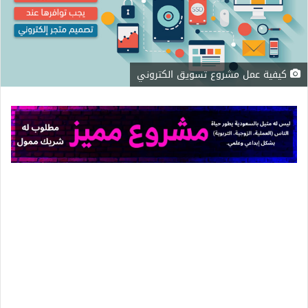
كيفية عمل مشروع تسويق الكتروني