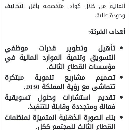
المالية من خلال كوادر متخصصة بأقل التكاليف
وجودة عالية.
أهداف الشركة:
تأهيل وتطوير قدرات موظفي
التسويق وتنمية الموارد المالية في
مؤسسات القطاع الثالث.
تصميم مشاريع تنموية مبتكرة
تتماشى مع رؤية المملكة 2030.
تقديم استشارات وحلول تسويقية
فعالة ومتجددة وقابلة للتنفيذ.
بناء الصورة الذهنية المتميزة لمنظمات
القطاع الثالث للمجتمع ككل.