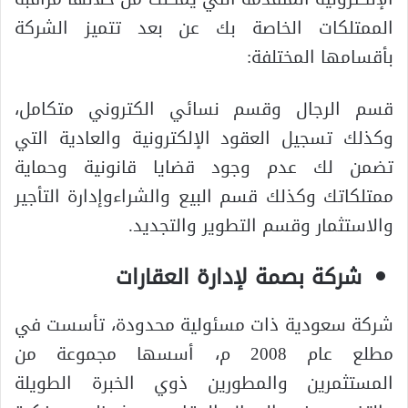
الممتلكات الخاصة بك عن بعد تتميز الشركة
بأقسامها المختلفة:
قسم الرجال وقسم نسائي الكتروني متكامل،
وكذلك تسجيل العقود الإلكترونية والعادية التي
تضمن لك عدم وجود قضايا قانونية وحماية
ممتلكاتك وكذلك قسم البيع والشراءوإدارة التأجير
والاستثمار وقسم التطوير والتجديد.
شركة بصمة لإدارة العقارات
شركة سعودية ذات مسئولية محدودة، تأسست في
مطلع عام 2008 م، أسسها مجموعة من
المستثمرين والمطورين ذوي الخبرة الطويلة