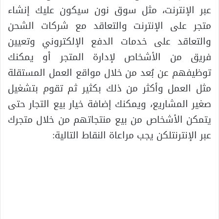
عبر الإنترنت، مثل سوق نون سيكون عليك إنشاء
متجر على الإنترنت والتعاقد مع شركات الشحن
والتعاقد على خدمات الدفع الإلكتروني وتعيين
فريق من الأشخاص لإدارة المتجر أو يمكنك
توظيفهم عن بُعد من خلال مواقع العمل المستقلة
مثل العمل وأكثر من ذلك بكثير ثم تقوم بتشغيل
صغير المشاريع، ويمكنك إضافة خيار بيع التجار حتى
يتمكن الأشخاص من بيع منتجاتهم من خلال متجرك
عبر الإنترنتلكن يجب مراعاة النقاط التالية: