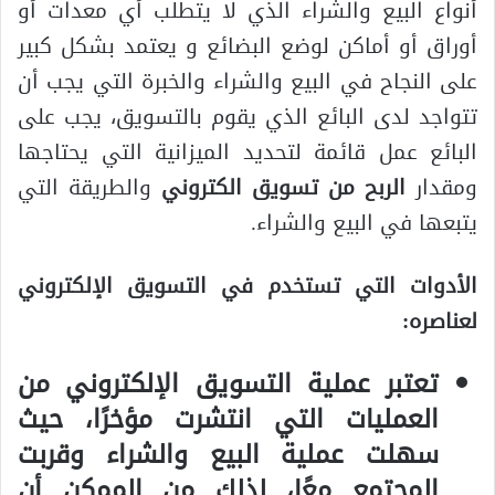
أنواع البيع والشراء الذي لا يتطلب أي معدات أو
أوراق أو أماكن لوضع البضائع و يعتمد بشكل كبير
على النجاح في البيع والشراء والخبرة التي يجب أن
تتواجد لدى البائع الذي يقوم بالتسويق، يجب على
البائع عمل قائمة لتحديد الميزانية التي يحتاجها
ومقدار
الربح من تسويق الكتروني
والطريقة التي
يتبعها في البيع والشراء.
الأدوات التي تستخدم في التسويق الإلكتروني
لعناصره:
تعتبر عملية التسويق الإلكتروني من
العمليات التي انتشرت مؤخرًا، حيث
سهلت عملية البيع والشراء وقربت
المجتمع معًا، لذلك من الممكن أن