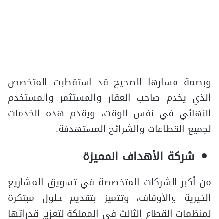
وبصمة مسارها الصحيح قد استقطبت المتخصص
الذي يخدم صاحب العقار والمستثمر والمستخدم
النهائي في نفس الوقت، ويقدم هذه الخدمات
لجميع القطاعات والشرائح المستهدفة.
شركة الأهداف المميزة
من أكبر الشركات المتخصصة في تسويق المشاريع
الخيرية والأوقاف، وتتميز بتقديم حلول مبتكرة
لمنظمات القطاع الثالث في المملكة لتعزيز قدراتها