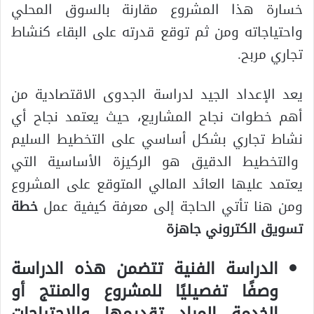
خسارة هذا المشروع مقارنة بالسوق المحلي
واحتياجاته ومن ثم توقع قدرته على البقاء كنشاط
تجاري مربح.
يعد الإعداد الجيد لدراسة الجدوى الاقتصادية من
أهم خطوات نجاح المشاريع، حيث يعتمد نجاح أي
نشاط تجاري بشكل أساسي على التخطيط السليم
والتخطيط الدقيق هو الركيزة الأساسية التي
يعتمد عليها العائد المالي المتوقع على المشروع
ومن هنا تأتي الحاجة إلى معرفة كيفية عمل
خطة
تسويق الكتروني جاهزة
الدراسة الفنية تتضمن هذه الدراسة
وصفًا تفصيليًا للمشروع والمنتج أو
الخدمة المراد تقديمها والاحتياجات