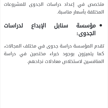
متخصص في إعداد دراسات الجدوى للمشروعات
المختلفة بأسعار مناسبة.
مؤسسة سنابل الإبداع لدراسات
الجدوى
:
تقدم المؤسسة دراسة جدوى في مختلف المجالات،
كما يتميزون بوجود خبراء مختصين في دراسة
المنافسين لاستخلاص معادلات نجاحهم.