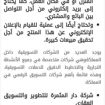
المنزل أو في مكان العمل، كما يحتاج
إلى بريد إلكتروني من أجل التواصل
بين البائع والمشتري.
وتحتاج أيضًا إلى عملية للقيام بالإعلان
الإلكتروني عن هذا المنتج من أجل
تحقيق مبيعات كبيرة.
يوجد العديد من الشركات التسويقية داخل
المملكةوهي شركات متخصصة في جميع الأنشطة
التجارية والتخطيط الدقيق للحملات التسويقية.
وهذه قائمة بأهم شركات التسويق الرقمي في
المملكة:
شركة دار المثمرة للتطوير والتسويق
العقاري