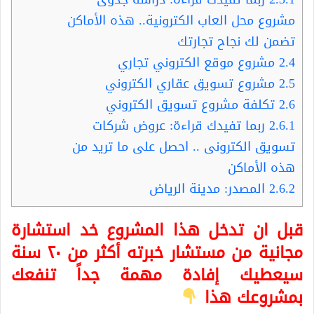
مشروع محل العاب الكترونية.. هذه الأماكن
تضمن لك نجاح تجارتك
2.4
مشروع موقع الكتروني تجاري
2.5
مشروع تسويق عقاري الكتروني
2.6
تكلفة مشروع تسويق الكتروني
2.6.1
ربما تفيدك قراءة: عروض شركات
تسويق الكترونى .. احصل على ما تريد من
هذه الأماكن
2.6.2
المصدر: مدينة الرياض
قبل ان تدخل هذا المشروع خد استشارة
مجانية من مستشار خبرته أكثر من ٢٠ سنة
سيعطيك إفادة مهمة جداً تنفعك
بمشروعك هذا