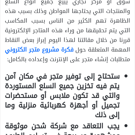
سوق أو مركز تجاري يبيع جميع أنواع السلع
والمنتجات التي يحتاجها المواطن وذلك بسبب هذه
الظاهرة تهم الكثير من الناس بسبب المكاسب
التي يتم تحقيقها من وراء هذه المتاجر الإلكترونية
قررنا من خلال مقالتنا لهذا اليوم إبراز بعض النقاط
المهمة المتعلقة حول
فكرة مشروع متجر الكتروني
متطلبات إنشاء متجر على الإنترنت وإعداده بالكامل:
ستحتاج إلى توفير متجر في مكان آمن
يتم فيه تخزين جميع السلع المستوردة
والتي قد تكون ملابس أو مستحضرات
تجميل أو أجهزة كهربائية منزلية وما
إلى ذلك
يجب التعاقد مع شركة شحن موثوقة