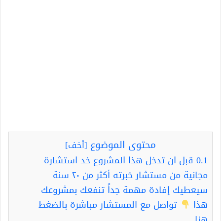
محتوى الموضوع
[
أخف
]
0.1
قبل ان تدخل هذا المشروع خد استشارة
مجانية من مستشار خبرته أكثر من ٢٠ سنة
سيعطيك إفادة مهمة جداً تنفعك بمشروعك
هذا
تواصل مع المستشار مباشرة بالضغط
هنا