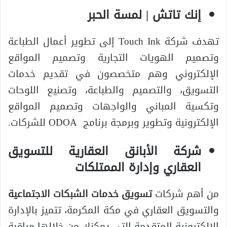
إنك تاتش | لمسة الحبر
تهدف شركة Touch Ink إلى تطوير أعمال الطباعة
وتصميم الهويات التجارية وتصميم المواقع
الإلكتروني وهم متخصصون في تقديم خدمات
التسويق، والتصميم والطباعة، وتصنيع اللوحات
وتكسية المباني والواجهات وتصميم المواقع
الإلكترونية وتطوير وبرمجة برنامج ODOA للشركات.
شركة الأبانق العقارية للتسويق
العقاري وإدارة الممتلكات
من أهم شركات
تسويق خدمات الشبكات الاجتماعية
والتسويق العقاري في مكة المكرمة، تتميز بالإدارة
الإلكترونية المتقدمة التي يمكنك من خلالها مراقبة