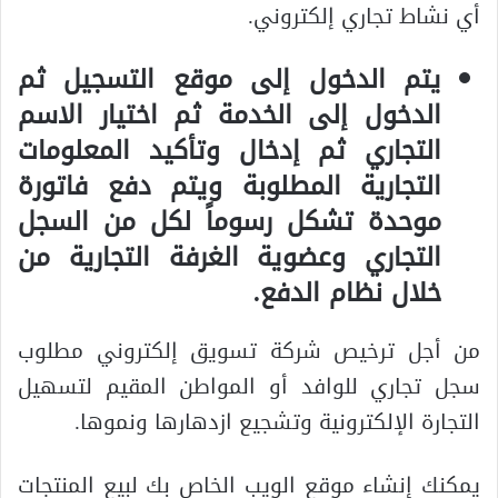
أي نشاط تجاري إلكتروني.
يتم الدخول إلى موقع التسجيل ثم
الدخول إلى الخدمة ثم اختيار الاسم
التجاري ثم إدخال وتأكيد المعلومات
التجارية المطلوبة ويتم دفع فاتورة
موحدة تشكل رسوماً لكل من السجل
التجاري وعضوية الغرفة التجارية من
خلال نظام الدفع.
من أجل ترخيص شركة تسويق إلكتروني مطلوب
سجل تجاري للوافد أو المواطن المقيم لتسهيل
التجارة الإلكترونية وتشجيع ازدهارها ونموها.
يمكنك إنشاء موقع الويب الخاص بك لبيع المنتجات