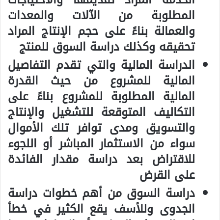
المطلوبة من الآلات والمعدات
والعمالة بناءً على حجم الإنتاج المراد
تحقيقه وكذلك دراسة السوق للمنتج
الدراسة المالية والتي تقدم التفاصيل
المالية للمشروع من حيث القدرة
المالية المطلوبة للمشروع بناءً على
التكاليف المتوقعة للتشغيل والإنتاج
والتسويق ومدى توافر تلك الأموال
سواء من الاستثمار المباشر أو اللجوء
للاقتراض بعد دراسة مقدار الفائدة
على القرض
دراسة السوق من أهم خطوات دراسة
الجدوى وللأسف يقع الكثير في خطأ