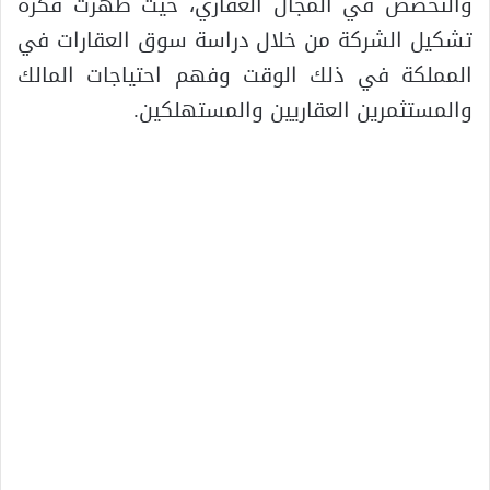
والتخصص في المجال العقاري، حيث ظهرت فكرة
تشكيل الشركة من خلال دراسة سوق العقارات في
المملكة في ذلك الوقت وفهم احتياجات المالك
والمستثمرين العقاريين والمستهلكين.