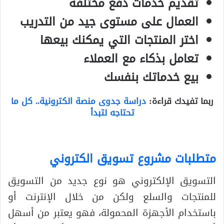
تقديم خدمات دفع مختلفة
العمال على مستوى جيد من التدريب
اختر المنتجات التي يمكنك بيعها
تعامل بذكاء مع العملاء
بيع خدماتك بنفسك
ربما تفيدك قراءة:
دراسة جدوى منصة الكترونية.. كل ما
تحتاجه لتبدأ
متطلبات مشروع تسويق الكتروني
التسويق الإلكتروني هو نوع جديد من التسويق
للمنتجات والسلع ولكن من خلال الإنترنت أو
باستخدام الأجهزة المحمولة، فهو يعتبر من أسهل