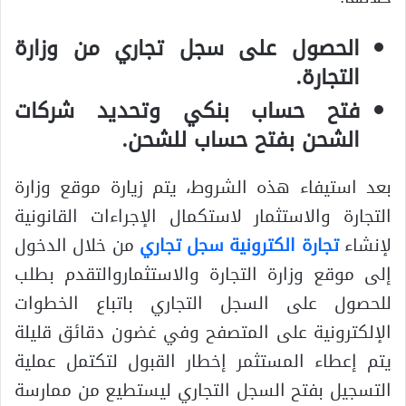
الحصول على سجل تجاري من وزارة
التجارة.
فتح حساب بنكي وتحديد شركات
الشحن بفتح حساب للشحن.
بعد استيفاء هذه الشروط، يتم زيارة موقع وزارة
التجارة والاستثمار لاستكمال الإجراءات القانونية
لإنشاء
تجارة الكترونية سجل تجاري
من خلال الدخول
إلى موقع وزارة التجارة والاستثماروالتقدم بطلب
للحصول على السجل التجاري باتباع الخطوات
الإلكترونية على المتصفح وفي غضون دقائق قليلة
يتم إعطاء المستثمر إخطار القبول لتكتمل عملية
التسجيل بفتح السجل التجاري ليستطيع من ممارسة