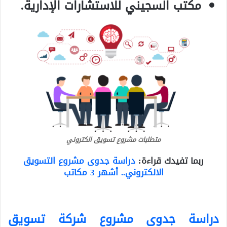
مكتب السجيني للاستشارات الإدارية.
متطلبات مشروع تسويق الكتروني
ربما تفيدك قراءة:
دراسة جدوى مشروع التسويق
الالكتروني.. أشهر 3 مكاتب
دراسة جدوى مشروع شركة تسويق