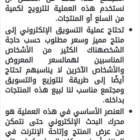
نستخدم هذه العملية للترويج لكمية
من السلع أو المنتجات.
تحتاج عملية التسويق الإلكتروني إلى
منتج مميز وسعر مطلوب حسب حاجة
الشخصهناك الكثير من الأشخاص
المناسبين لهمالسعر المعروض
والأشخاص الآخرين لا يناسبهم تحتاج
أيضًا إلى طريقة للتوزيع والتسويق
ومجتمع مناسب لنا لبيع هذه المنتجات
بداخله.
العنصر الأساسي في هذه العملية هو
محرك البحث الإلكتروني حتى نتمكن
من عرض المنتج وإتاحة الإنترنت في