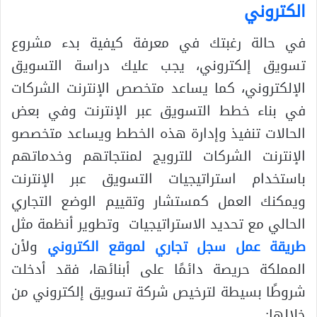
الكتروني
في حالة رغبتك في معرفة كيفية بدء مشروع
تسويق إلكتروني، يجب عليك دراسة التسويق
الإلكتروني، كما يساعد متخصص الإنترنت الشركات
في بناء خطط التسويق عبر الإنترنت وفي بعض
الحالات تنفيذ وإدارة هذه الخطط ويساعد متخصصو
الإنترنت الشركات للترويج لمنتجاتهم وخدماتهم
باستخدام استراتيجيات التسويق عبر الإنترنت
ويمكنك العمل كمستشار وتقييم الوضع التجاري
الحالي مع تحديد الاستراتيجيات وتطوير أنظمة مثل
طريقة عمل سجل تجاري لموقع الكتروني
ولأن
المملكة حريصة دائمًا على أبنائها، فقد أدخلت
شروطًا بسيطة لترخيص شركة تسويق إلكتروني من
خلالها: