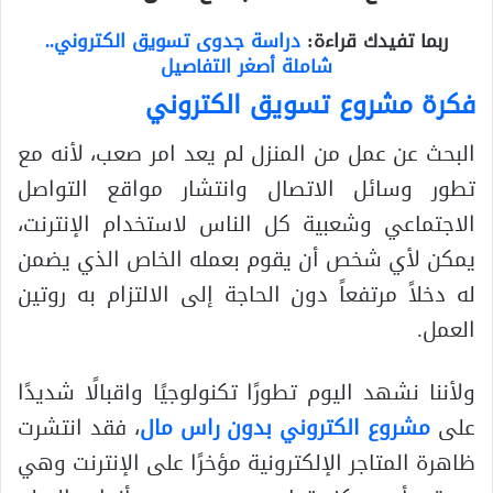
ربما تفيدك قراءة:
دراسة جدوى تسويق الكتروني..
شاملة أصغر التفاصيل
فكرة مشروع تسويق الكتروني
البحث عن عمل من المنزل لم يعد امر صعب، لأنه مع
تطور وسائل الاتصال وانتشار مواقع التواصل
الاجتماعي وشعبية كل الناس لاستخدام الإنترنت،
يمكن لأي شخص أن يقوم بعمله الخاص الذي يضمن
له دخلاً مرتفعاً دون الحاجة إلى الالتزام به روتين
العمل.
ولأننا نشهد اليوم تطورًا تكنولوجيًا واقبالًا شديدًا
على
مشروع الكتروني بدون راس مال
، فقد انتشرت
ظاهرة المتاجر الإلكترونية مؤخرًا على الإنترنت وهي