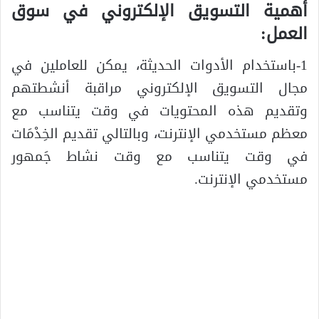
أهمية التسويق الإلكتروني في سوق
العمل:
1-باستخدام الأدوات الحديثة، يمكن للعاملين في
مجال التسويق الإلكتروني مراقبة أنشطتهم
وتقديم هذه المحتويات في وقت يتناسب مع
معظم مستخدمي الإنترنت، وبالتالي تقديم الخِدْمَات
في وقت يتناسب مع وقت نشاط جَمهور
مستخدمي الإنترنت.