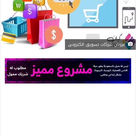
عروض شركات تسويق الكترونى