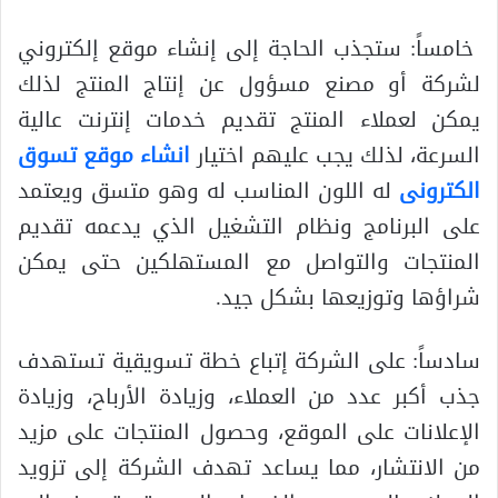
خامساً: ستجذب الحاجة إلى إنشاء موقع إلكتروني
لشركة أو مصنع مسؤول عن إنتاج المنتج لذلك
يمكن لعملاء المنتج تقديم خدمات إنترنت عالية
السرعة، لذلك يجب عليهم اختيار
انشاء موقع تسوق
الكترونى
له اللون المناسب له وهو متسق ويعتمد
على البرنامج ونظام التشغيل الذي يدعمه تقديم
المنتجات والتواصل مع المستهلكين حتى يمكن
شراؤها وتوزيعها بشكل جيد.
سادساً: على الشركة إتباع خطة تسويقية تستهدف
جذب أكبر عدد من العملاء، وزيادة الأرباح، وزيادة
الإعلانات على الموقع، وحصول المنتجات على مزيد
من الانتشار، مما يساعد تهدف الشركة إلى تزويد