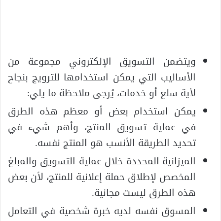
ويتضمن التسويق الإلكتروني مجموعة من
الأساليب التي يمكن استخدامها للترويج بنجاح
لأية سلع أو خدمات، يُرجى ملاحظة ما يلي:
يمكن استخدام بعض أو معظم هذه الطرق
في عملية تسويق المنتج، وأهم شيء في
تحديد الطريقة الأنسب هو المنتج نفسه.
الميزانية المحددة خلال عملية التسويق والمبلغ
المخصص لإطلاق حملة إعلانية للمنتج، لأن بعض
هذه الطرق ليست مجانية.
المسوق نفسه لديه خبرة شخصية في التعامل