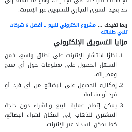
الإعلانات البريدية على الإنترنت، وهو ما يشبه إلى
حد بعيد السوق التجاري للتسويق عبر الإنترنت.
ربما تفيدك …
مشروع الكتروني للبيع .. أفضل 6 شركات
تلبي طلباتك
مزايا التسويق الإلكتروني
نظرًا لانتشار الإنترنت على نطاق واسع، فمن
السهل الحصول على معلومات حول أي منتج
ومميزاته.
إمكانية الحصول على البضائع من أي فرد أو
فرد أو منظمة.
يمكن إتمام عملية البيع والشراء دون حاجة
المشتري للذهاب إلى المكان لشراء البضائع،
كما يمكن السداد عبر الإنترنت.