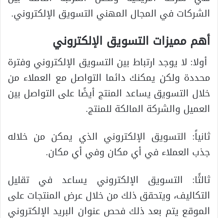
الشركات في المجال المهني التسويق الإلكتروني.
أهم مميزات التسويق الإلكتروني
أولا: لا يوجد ارتباط بين التسويق الإلكتروني وفترة
محددة ولكن يمكنك دائما التواصل مع العملاء من
خلال التسويق يساعد المنتج أيضًا على التواصل بين
العميل والشركة المالكة للمنتج.
ثانياً: التسويق الإلكتروني الذي يمكن من خلاله
جذب العملاء في أي مكان وفي أي مكان.
ثالثًا: التسويق الإلكتروني يساعد في تقليل
التكاليف، ويتحقق ذلك من خلال عرض المنتجات على
الموقع يتم بعد ذلك فحص عنوان البريد الإلكتروني