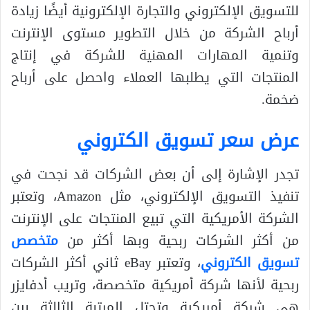
للتسويق الإلكتروني والتجارة الإلكترونية أيضًا زيادة
أرباح الشركة من خلال التطوير مستوى الإنترنت
وتنمية المهارات المهنية للشركة في إنتاج
المنتجات التي يطلبها العملاء واحصل على أرباح
ضخمة.
عرض سعر تسويق الكتروني
تجدر الإشارة إلى أن بعض الشركات قد نجحت في
تنفيذ التسويق الإلكتروني، مثل Amazon، وتعتبر
الشركة الأمريكية التي تبيع المنتجات على الإنترنت
من أكثر الشركات ربحية وبها أكثر من
متخصص
تسويق الكتروني
، وتعتبر eBay ثاني أكثر الشركات
ربحية لأنها شركة أمريكية متخصصة، وتريب أدفايزر
هي شركة أمريكية وتحتل المرتبة الثالثة بين