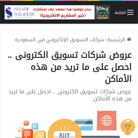
القائمة
الرئيسية
/
شركات التسويق الإلكتروني في السعودية
عروض شركات تسويق الكترونى ..
احصل على ما تريد من هذه
الأماكن
عروض شركات تسويق الكترونى .. احصل على ما تريد
من هذه الأماكن