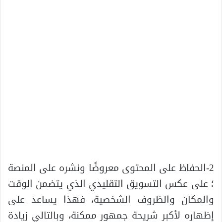
2-الحفاظ على المحتوى معروضًا ونشره على المنصة
؛ على عكس التسويق التقليدي الذي يتضمن الوقت
والمكان والظروف الشخصية، فهذا يساعد على
إظهاره لأكبر شريحة جمهور ممكنة، وبالتالي زيادة