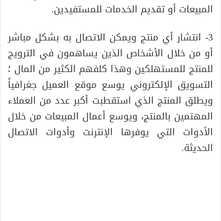
المبيعات أو تقديم الخدمات للمستفيدين.
3- انتشار أي منتج ويمكن الاتصال به بشكل مباشر
أو من خلال الأشخاص الذين يساهمون في الترويج
للمنتج للمستهلكين وهذا كلفهم الكثير من المال ؛
التسويق الإلكتروني يوسع موقع العميل جغرافياً
ويطلق المنتج الذي استقطبت أكبر عدد من العملاء
المهتمين بالمنتج، ويوسع أعمال المبيعات من خلال
الأدوات التي يوفرها الإنترنت وأدوات الاتصال
الحديثة.