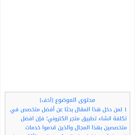
محتوى الموضوع
[
أخف
]
1
لمن دخل هذا المقال بحثا عن أفضل متخصص في
تكلفة انشاء تطبيق متجر الكتروني؛ فإن افضل
متخصصين بهذا المجال والذين قدموا خدمات