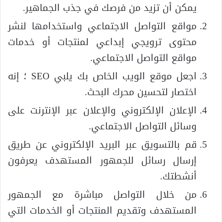
يمكن أن تزيد من فرصك في جذب الجماهير.
مواقع التواصل الاجتماعي واستخدامها لنشر
محتوى ترويجي إبداعي لمنتجات أو خدمات
مواقع التواصل الاجتماعي.
اجعل موقع الويب الخاص بك يلبي SEO ؛ إنه
اختصار لتحسين محرك البحث.
الإعلان الإلكتروني والإعلان عبر الإنترنت على
وسائل التواصل الاجتماعي.
قم بالتسويق عبر البريد الإلكتروني عن طريق
إرسال رسائل للجمهور المستهدف يعرفون
أنشطتك.
من خلال التواصل مباشرة مع الجمهور
المستهدف وتقديم المنتجات أو الخدمات التي