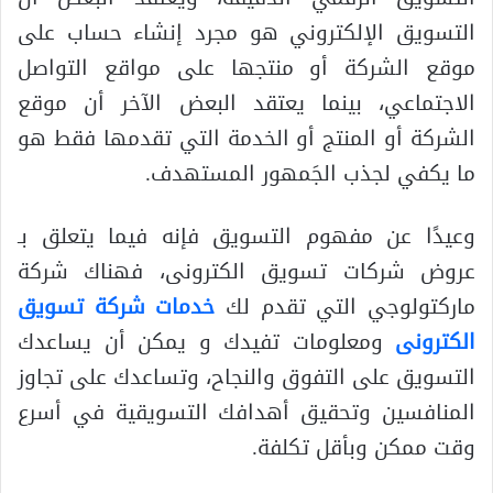
التسويق الإلكتروني هو مجرد إنشاء حساب على
موقع الشركة أو منتجها على مواقع التواصل
الاجتماعي، بينما يعتقد البعض الآخر أن موقع
الشركة أو المنتج أو الخدمة التي تقدمها فقط هو
ما يكفي لجذب الجَمهور المستهدف.
وعيدًا عن مفهوم التسويق فإنه فيما يتعلق بـ
عروض شركات تسويق الكترونى، فهناك شركة
ماركتولوجي التي تقدم لك
خدمات شركة تسويق
الكترونى
ومعلومات تفيدك و يمكن أن يساعدك
التسويق على التفوق والنجاح، وتساعدك على تجاوز
المنافسين وتحقيق أهدافك التسويقية في أسرع
وقت ممكن وبأقل تكلفة.