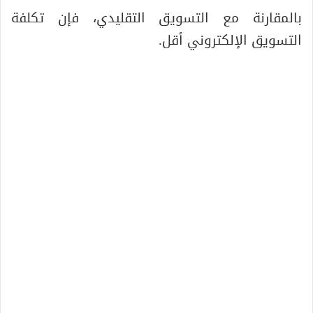
بالمقارنة مع التسويق التقليدي، فإن تكلفة
التسويق الإلكتروني أقل.