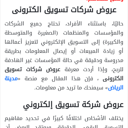
عروض شركات تسويق الكترونى
حاليًا، باستثناء الأفراد، تحتاج جميع الشركات
والمؤسسات والمنظمات (الصغيرة والمتوسطة
والكبيرة) إلى التسويق الإلكتروني لتعزيز أعمالها
أو زيادة المبيعات أو إيصال المعلومات بطريقة
مدروسة ودقيقة في حالة المؤسسات غير الهادفة
للربح، وإذا أردت معرفة
عروض شركات تسويق
الكترونى
، فإن هذا المقال مع منصة «
مدينة
الرياض
» سيمنحك ما تريد من معلومات.
عروض شركة تسويق إلكتروني
يختلف الأشخاص اختلافًا كبيرًا في تحديد مفاهيم
التسويق الرقمي الدقيقة، ويعتقد البعض أن