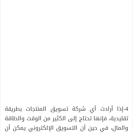
4-إذا أرادت أي شركة تسويق المنتجات بطريقة
تقليدية، فإنها تحتاج إلى الكثير من الوقت والطاقة
والمال، في حين أن التسويق الإلكتروني يمكن أن