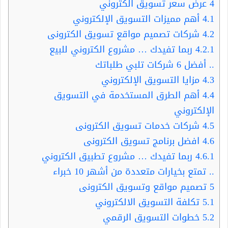
4
عرض سعر تسويق الكتروني
4.1
أهم مميزات التسويق الإلكتروني
4.2
شركات تصميم مواقع تسويق الكترونى
4.2.1
ربما تفيدك … مشروع الكتروني للبيع
.. أفضل 6 شركات تلبي طلباتك
4.3
مزايا التسويق الإلكتروني
4.4
أهم الطرق المستخدمة في التسويق
الإلكتروني
4.5
شركات خدمات تسويق الكترونى
4.6
افضل برنامج تسويق الكترونى
4.6.1
ربما تفيدك … مشروع تطبيق الكتروني
.. تمتع بخيارات متعددة من أشهر 10 خبراء
5
تصميم مواقع وتسويق الكترونى
5.1
تكلفة التسويق الالكتروني
5.2
خطوات التسويق الرقمي