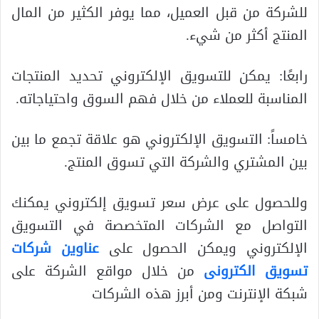
للشركة من قبل العميل، مما يوفر الكثير من المال
المنتج أكثر من شيء.
رابعًا: يمكن للتسويق الإلكتروني تحديد المنتجات
المناسبة للعملاء من خلال فهم السوق واحتياجاته.
خامساً: التسويق الإلكتروني هو علاقة تجمع ما بين
بين المشتري والشركة التي تسوق المنتج.
وللحصول على عرض سعر تسويق إلكتروني يمكنك
التواصل مع الشركات المتخصصة في التسويق
الإلكتروني ويمكن الحصول على
عناوين شركات
تسويق الكترونى
من خلال مواقع الشركة على
شبكة الإنترنت ومن أبرز هذه الشركات