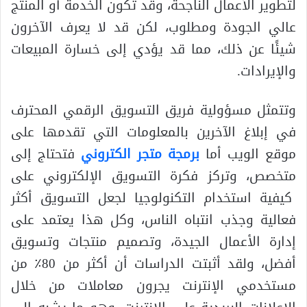
لتطوير الأعمال الناجحة، وقد تكون الخدمة أو المنتج
عالي الجودة ومطلوب، لكن قد لا يعرف الآخرون
شيئًا عن ذلك، مما قد يؤدي إلى خسارة المبيعات
والإيرادات.
وتتمثل مسؤولية فريق التسويق الرقمي المحترف
في إبلاغ الآخرين بالمعلومات التي تقدمها على
موقع الويب أما
برمجة متجر الكتروني
فتحتاج إلى
متخصص، وتركز فكرة التسويق الإلكتروني على
كيفية استخدام التكنولوجيا لجعل التسويق أكثر
فعالية وجذب انتباه الناس، وكل هذا يعتمد على
إدارة الأعمال الجيدة، وتصميم منتجات وتسويق
أفضل، ولقد أثبتت الدراسات أن أكثر من 80٪ من
مستخدمي الإنترنت يجرون معاملات من خلال