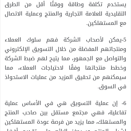
يستخدم تكلفة وطاقة ووقتًا أقل من الطرق
التقليدية للعلامة التجارية والمنتج وعملية الاتصال
مع المستهلكين.
5-يمكن لأصحاب الشركة فهم سلوك العملاء
ومنتجاتهم المفضلة من خلال التسويق الإلكتروني
والتواصل مع الجمهور، مما يتيح لهم ضبط الشركة
وخطط منتجاتها وفقًا لاحتياجات العملاء، مما
سيمكنهم من تحقيق المزيد من عمليات الاستحواذ
في السوق.
6- إن عملية التسويق هي في الأساس عملية
تفاعلية، فهي مجتمع مستقل بين صاحب المنتج
والمستهلك، مما يزيد من فرصة عودة المستهلكين