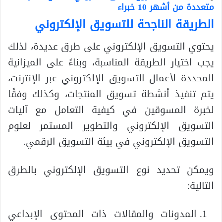
متعددة من أشهر 10 خبراء
الطريقة الناجحة للتسويق الإلكتروني
يحتوي التسويق الإلكتروني على طرق عديدة، لذلك
يجب اختيار الطريقة المناسبة، وبناءً على الميزانية
المحددة لأعمال التسويق الإلكتروني عبر الإنترنت،
يتم تنفيذ أنشطة تسويق المنتجات، وكذلك وفقًا
لخبرة المسوقين في كيفية التعامل مع آليات
التسويق الإلكتروني والتطوير المستمر لعلوم
التسويق الإلكتروني في بيئة التسويق الرقمي.
ويمكن تحديد نوع التسويق الإلكتروني بالطرق
التالية:
المدونات والمقالات ذات المحتوى الإبداعي