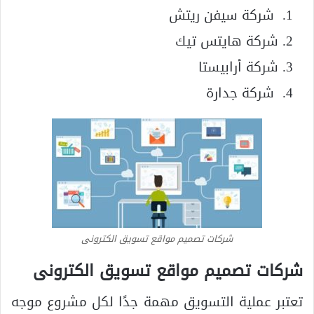
شركة سيفن ريتش
شركة هايتس تيك
شركة أرابيستا
شركة جدارة
شركات تصميم مواقع تسويق الكترونى
شركات تصميم مواقع تسويق الكترونى
تعتبر عملية التسويق مهمة جدًا لكل مشروع موجه