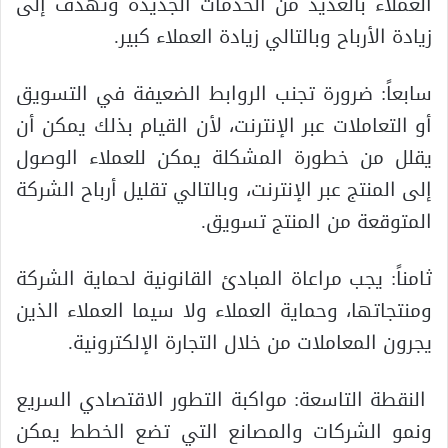
العملاء بالعديد من الخدمات الجديدة وتهدف إلى
زيادة الأرباح وبالتالي زيادة العملاء كبير.
سابعاً: ضرورة تجنب الروابط الضعيفة في التسويق
أو التعاملات عبر الإنترنت، لأن القيام بذلك يمكن أن
يقلل من خطورة المشكلة يمكن للعملاء الوصول
إلى المنتج عبر الإنترنت، وبالتالي تقليل أرباح الشركة
المتوقعة من المنتج تسويق.
ثامناً: يجب مراعاة المبادئ القانونية لحماية الشركة
ومنتجاتها، وحماية العملاء ولا سيما العملاء الذين
يجرون المعاملات من خلال التجارة الإلكترونية.
النقطة التاسعة: مواكبة التطور الاقتصادي السريع
ونمو الشركات والمصانع التي تضع الخطط يمكن