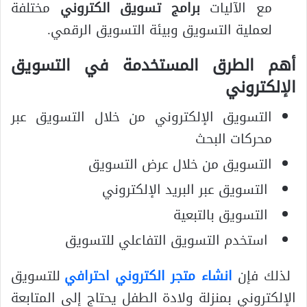
مع الآليات
برامج تسويق الكتروني
مختلفة
لعملية التسويق وبيئة التسويق الرقمي.
أهم الطرق المستخدمة في التسويق
الإلكتروني
التسويق الإلكتروني من خلال التسويق عبر
محركات البحث
التسويق من خلال عرض التسويق
التسويق عبر البريد الإلكتروني
التسويق بالتبعية
استخدم التسويق التفاعلي للتسويق
لذلك فإن
انشاء متجر الكتروني احترافي
للتسويق
الإلكتروني بمنزلة ولادة الطفل يحتاج إلى المتابعة