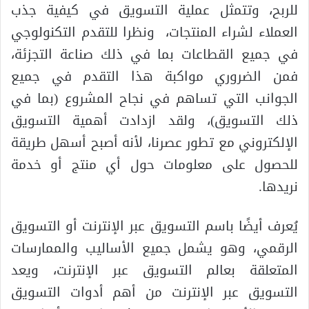
للربح، وتتمثل عملية التسويق في كيفية جذب
العملاء لشراء المنتجات، ونظرا للتقدم التكنولوجي
في جميع القطاعات بما في ذلك صناعة التجزئة،
فمن الضروري مواكبة هذا التقدم في جميع
الجوانب التي تساهم في نجاح المشروع (بما في
ذلك التسويق)، ولقد ازدادت أهمية التسويق
الإلكتروني مع تطور عصرنا، لأنه أصبح أسهل طريقة
للحصول على معلومات حول أي منتج أو خدمة
نريدها.
يُعرف أيضًا باسم التسويق عبر الإنترنت أو التسويق
الرقمي، وهو يشمل جميع الأساليب والممارسات
المتعلقة بعالم التسويق عبر الإنترنت، ويعد
التسويق عبر الإنترنت من أهم أدوات التسويق