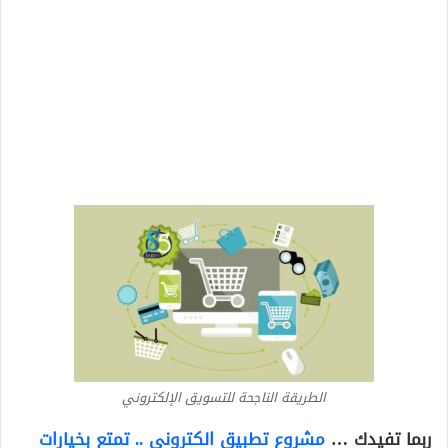
الطريقة الناجحة للتسويق الإلكتروني
ربما تفيدك …
مشروع تطبيق الكتروني .. تمتع بخيارات