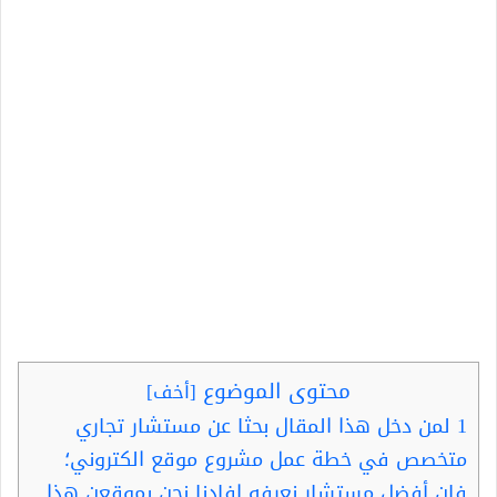
محتوى الموضوع
[
أخف
]
1
لمن دخل هذا المقال بحثا عن مستشار تجاري
متخصص في خطة عمل مشروع موقع الكتروني؛
فإن أفضل مستشار نعرفه افادنا نحن بموقعن هذا