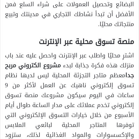
البضائع وتحصيل العمولات على شراء السلع فمن
الأفضل أن تبدأ نشاطك التجاري في مدينتك وتبيع
منتجاتك محليًا.
منصة تسوق محلية عبر الإنترنت
اشترِ محليًا واطلب عبر الإنترنت واحصل عليه عند باب
منزلك هذه فكرة جذابة لبدء
مشروع الكتروني مربح
جدا
معظم متاجر التجزئة المحلية ليس لديها نظام
تسوق إلكتروني ناهيك عن العمل لأكثر من 9
ساعات في اليوم سيكون مشروعك منصة تسوق
إلكتروني تخدم عملائك على مدار الساعة طوال أيام
الأسبوع من خلال خيارات التسوق الإلكتروني التي
توفرها المتاجر المحلية لبائعي الملابس
والإكسسوارات والمواد الغذائية لذلك، ستزود