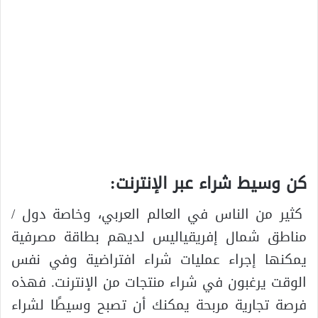
كن وسيط شراء عبر الإنترنت:
كثير من الناس في العالم العربي، وخاصة دول /
مناطق شمال إفريقياليس لديهم بطاقة مصرفية
يمكنها إجراء عمليات شراء افتراضية وفي نفس
الوقت يرغبون في شراء منتجات من الإنترنت. فهذه
فرصة تجارية مربحة يمكنك أن تصبح وسيطًا لشراء