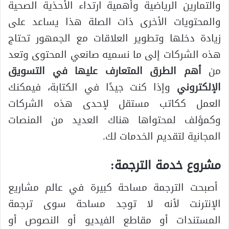
والتمارين الرياضية وأهمية ارتداء الأحذية الصحية
والمحتويات الأخرى ذات الصلة هذا يساعد على
زيادة دخلها وتطوير العلاقات مع الجمهور تحتاج
هذه الشركات إلى ما نسميه صانعي المحتوى وتعد
من
أهم الطرق المتعارف عليها في التسويق
الإلكتروني
وإذا كنت جيدًا في الكتابة، فيمكنك
العمل ككاتب مستقل لإحدى هذه الشركات
وكمؤلف لمحتواها هناك العديد من المنصات
المجانية لتقديم الخدمات لك.
مشروع خدمة الترجمة:
أصبحت الترجمة مساحة كبيرة في عالم مشاريع
الإنترنت لأنه لا توجد مساحة سوى ترجمة
المستندات أو مقاطع الفيديو أو النصوص أو