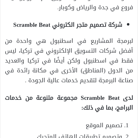
فروع في جدة والرياض وكوبار.
شركة تصميم متجر الكتروني Scramble Beat
لبرمجة المشاريع في اسطنبول هي واحدة من
أفضل شركات التسويق الإلكتروني في تركيا، ليس
فقط في اسطنبول ولكن أيضًا في تركيا والعديد
من الدول (المناطق) الأخرى في مكانة رائدة في
صناعة البرمجة لتقديم خدمات عالية الجودة .
لدى Scramble Beat مجموعة متنوعة من خدمات
البرامج، بما في ذلك:
تصميم الموقع
وتصميم تطبيقات الهاتف المتحرك