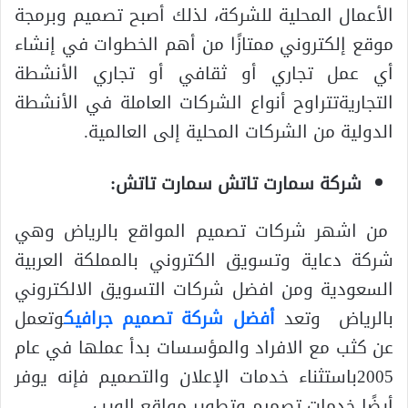
الأعمال المحلية للشركة، لذلك أصبح تصميم وبرمجة
موقع إلكتروني ممتازًا من أهم الخطوات في إنشاء
أي عمل تجاري أو ثقافي أو تجاري الأنشطة
التجاريةتتراوح أنواع الشركات العاملة في الأنشطة
الدولية من الشركات المحلية إلى العالمية.
شركة سمارت تاتش سمارت تاتش:
من اشهر شركات تصميم المواقع بالرياض وهي
شركة دعاية وتسويق الكتروني بالمملكة العربية
السعودية ومن افضل شركات التسويق الالكتروني
بالرياض وتعد
أفضل شركة تصميم جرافيك
وتعمل
عن كثب مع الافراد والمؤسسات بدأ عملها في عام
2005باستثناء خدمات الإعلان والتصميم فإنه يوفر
أيضًا خدمات تصميم وتطوير مواقع الويب.