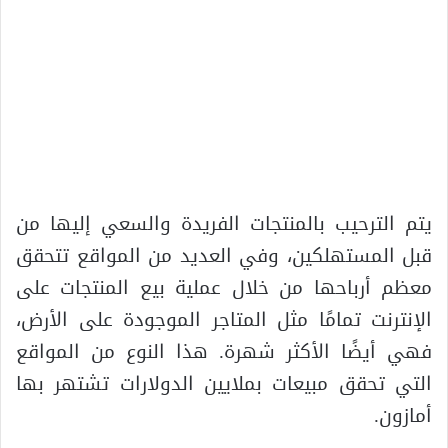
يتم الترحيب بالمنتجات الفريدة والسعي إليها من
قبل المستهلكين، وفي العديد من المواقع تتحقق
معظم أرباحها من خلال عملية بيع المنتجات على
الإنترنت تمامًا مثل المتاجر الموجودة على الأرض،
فهي أيضًا الأكثر شهرة. هذا النوع من المواقع
التي تحقق مبيعات بملايين الدولارات تشتهر بها
أمازون.