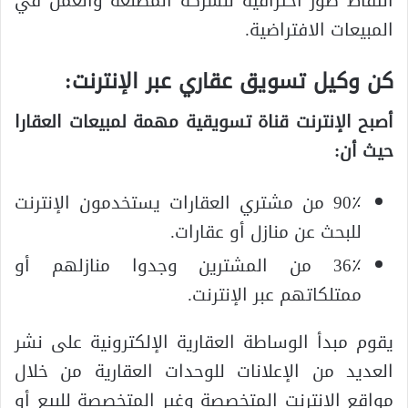
التقاط صور احترافية للشركة المصنعة والعمل في
المبيعات الافتراضية.
كن وكيل تسويق عقاري عبر الإنترنت:
أصبح الإنترنت قناة تسويقية مهمة لمبيعات العقارا
حيث أن:
90٪ من مشتري العقارات يستخدمون الإنترنت
للبحث عن منازل أو عقارات.
36٪ من المشترين وجدوا منازلهم أو
ممتلكاتهم عبر الإنترنت.
يقوم مبدأ الوساطة العقارية الإلكترونية على نشر
العديد من الإعلانات للوحدات العقارية من خلال
مواقع الإنترنت المتخصصة وغير المتخصصة للبيع أو