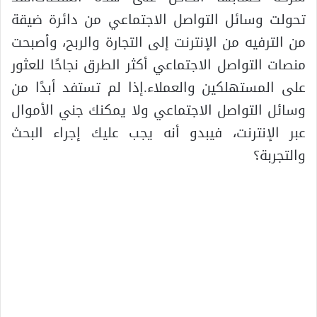
تحولت وسائل التواصل الاجتماعي من دائرة ضيقة
من الترفيه من الإنترنت إلى التجارة والربح، وأصبحت
منصات التواصل الاجتماعي أكثر الطرق نجاحًا للعثور
على المستهلكين والعملاء.إذا لم تستفد أبدًا من
وسائل التواصل الاجتماعي ولا يمكنك جني الأموال
عبر الإنترنت، فيبدو أنه يجب عليك إجراء البحث
والتجربة؟