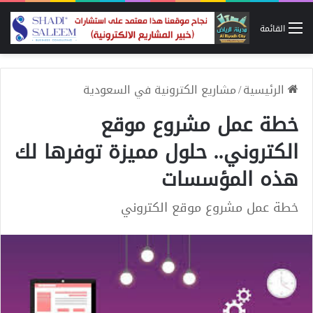
القائمة
الرئيسية
/
مشاريع الكترونية في السعودية
خطة عمل مشروع موقع
الكتروني.. حلول مميزة توفرها لك
هذه المؤسسات
خطة عمل مشروع موقع الكتروني