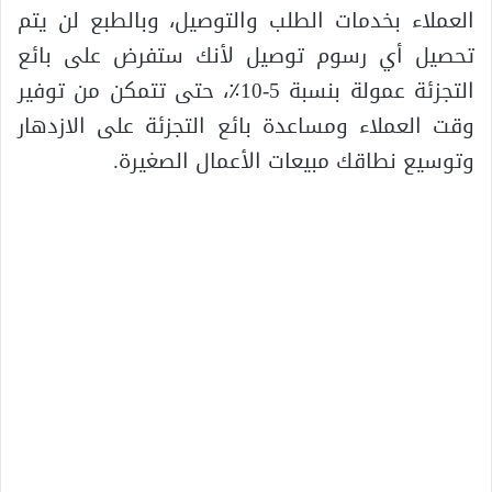
العملاء بخدمات الطلب والتوصيل، وبالطبع لن يتم
تحصيل أي رسوم توصيل لأنك ستفرض على بائع
التجزئة عمولة بنسبة 5-10٪، حتى تتمكن من توفير
وقت العملاء ومساعدة بائع التجزئة على الازدهار
وتوسيع نطاقك مبيعات الأعمال الصغيرة.