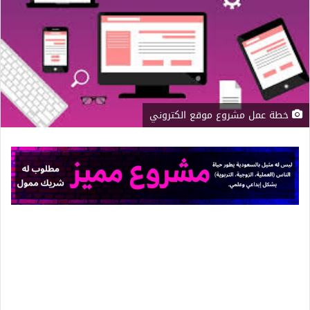
خطة عمل مشروع موقع الكتروني