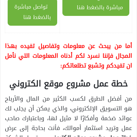
تواصل مباشرة
مباشرة بالضغط هنا
بالضغط هنا
أما من يبحث عن معلومات وتفاصيل تفيده بهذا
المجال فإننا نسرد لكم أدناه المعلومات التي نأمل
ان تفيدكم وتشبع تطلعاتكم:
خطة عمل مشروع موقع الكتروني
من أفضل الطرق لكسب الكثير من المال والأرباح
هو التسويق الإلكتروني، والذي يمكن أن يجلب لك
عوائد ضخمة وأفكارًا لا مثيل لها، وباعتبارك صاحب
عمل وتريد استثمار أموالك، فأنت بحاجة إلى عرض