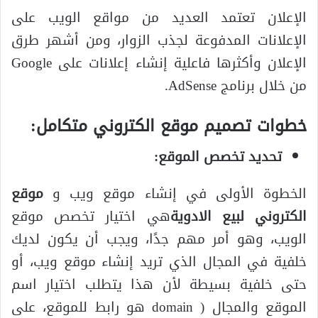
الإعلان تعتمد العديد من مواقع الويب على
الإعلانات المدفوعة لجذب الزوار، ومن أشهر طرق
الإعلان وأكثرها فاعلية إنشاء إعلانات على Google
من خلال برنامج AdSense.
خطوات تصميم موقع الكتروني متكامل
:
تحديد تخصص الموقع:
الخطوة الأولى في إنشاء موقع ويب و
موقع
الكتروني لبيع الادوية
هي اختيار تخصص موقع
الويب، وهو أمر مهم جدًا، ويجب أن يكون لديك
خلفية في المجال الذي تريد إنشاء موقع ويب، أو
حتى خلفية بسيطة لأن هذا يتطلب اختيار اسم
الموقع والمجال ( domain هو رابط للموقع، على