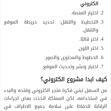
الكتروني
اختيار المنصة.
التخطيط والتنقل: تحديد خريطة الموقع
والتنقل.
اختر قالبًا.
اختر اللون.
الخطوط والمحتوى والصور.
اختبار ونشر وتحديث الموقع.
كيف ابدا مشروع الكتروني؟
من السهل تبني فكرة متجر الكتروني وفتحه والبدء
في استخدامه، لكن المملكة اتخذت بعض اجراءات
الرقابة للحفاظ على سلامة جميع الاطراف في