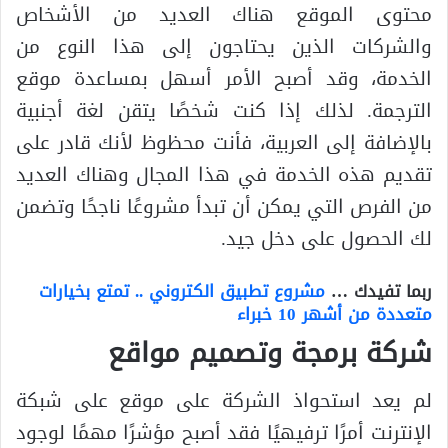
محتوى الموقع هناك العديد من الأشخاص
والشركات الذين يحتاجون إلى هذا النوع من
الخدمة، وقد أصبح الأمر أسهل بمساعدة موقع
الترجمة. لذلك إذا كنت شخصًا يتقن لغة أجنبية
بالإضافة إلى العربية، فأنت محظوظ لأنك قادر على
تقديم هذه الخدمة في هذا المجال وهناك العديد
من الفرص التي يمكن أن تبدأ مشروعًا ناجحًا وتضمن
لك الحصول على دخل جيد.
ربما تفيدك …
مشروع تطبيق الكتروني .. تمتع بخيارات
متعددة من أشهر 10 خبراء
شركة برمجة وتصميم مواقع
لم يعد استحواذ الشركة على موقع على شبكة
الإنترنت أمرًا ترفيهيًا فقد أصبح مؤشرًا مهمًا لوجود