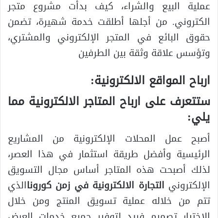
عملية البيع والشراء، كيف بدأت مشروع متجر
الكتروني. من أجلها أطلقت خدمة شهيرة، تضمن
حقوق البائع في المتجر الإلكتروني والمشتري،
وتؤسس علاقة وثقة بين الطرفين
ارباح المواقع الالكترونية:
ستتعرف على ارباح المتاجر الالكترونية مما
يلي:
أصبح عمل المحلات الإلكترونية من المشاريع
الرئيسية وأفضل طريقة استثمار في هذا العصر،
لذلك أصبحت هذه المتاجر أساس مجال التسويق
الإلكتروني
التجارة الالكترونية في زمن كورونا
الذي
تتم من خلاله عملية تسويق المنتج ومن خلال
الاختيار تصميم فريد لتوفير جميع خدمات العرض