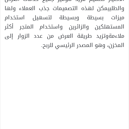
والطلبيمكن لهذه التصميمات جذب العملاء ولها
ميزات بسيطة وبسيطة لتسهيل استخدام
المستهلكين والزائرين واستخدام المتجر أكثر
ملاءمةوتزيد طريقة العرض من عدد الزوار إلى
المخزن، وهو المصدر الرئيسي للربح.