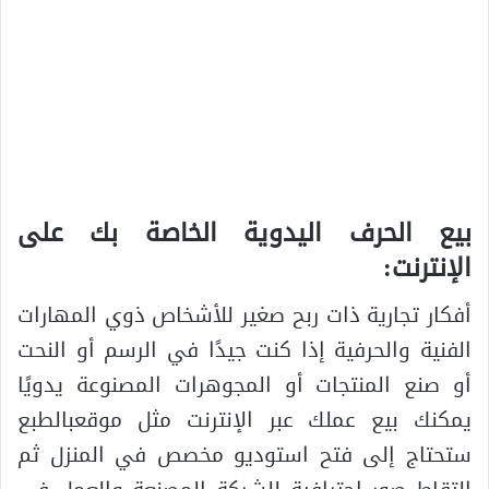
بيع الحرف اليدوية الخاصة بك على
الإنترنت:
أفكار تجارية ذات ربح صغير للأشخاص ذوي المهارات
الفنية والحرفية إذا كنت جيدًا في الرسم أو النحت
أو صنع المنتجات أو المجوهرات المصنوعة يدويًا
يمكنك بيع عملك عبر الإنترنت مثل موقعبالطبع
ستحتاج إلى فتح استوديو مخصص في المنزل ثم