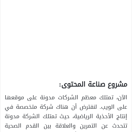
مشروع صناعة المحتوى:
الآن، تمتلك معظم الشركات مدونة على موقعها
على الويب. لنفترض أن هناك شركة متخصصة في
إنتاج الأحذية الرياضية، حيث تمتلك الشركة مدونة
تتحدث عن التمرين والعلاقة بين القدم الصحية