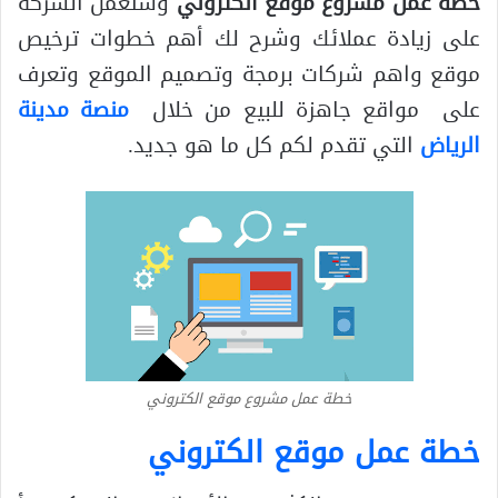
خطة عمل مشروع موقع الكتروني
وستعمل الشركة
على زيادة عملائك وشرح لك أهم خطوات ترخيص
موقع واهم شركات برمجة وتصميم الموقع وتعرف
على مواقع جاهزة للبيع من خلال
منصة مدينة
الرياض
التي تقدم لكم كل ما هو جديد.
خطة عمل مشروع موقع الكتروني
خطة عمل موقع الكتروني