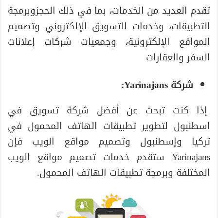
تقدم العديد من الخدمات، بما في ذلك الحجزوبرمجة
التطبيقات، وخدمات التسويق الإلكتروني وتصميم
المواقع الإلكترونية، وجمعيات شركات إعلانات
السفر والعقارات
شركة Yarinajans:
إذا كنت تبحث عن أفضل شركة تسويق في
اسطنبول لتطوير تطبيقات الهاتف المحمول في
تركيا وإسطنبول وتصميم مواقع الويب فإن
Yarinajans ستقدم خدمات تصميم مواقع الويب
المختلفة وبرمجة تطبيقات الهاتف المحمول.