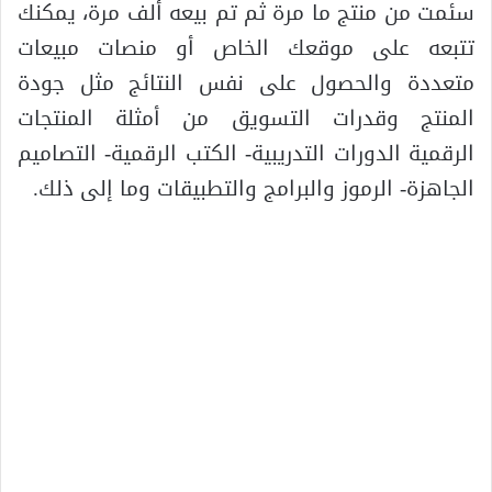
سئمت من منتج ما مرة ثم تم بيعه ألف مرة، يمكنك
تتبعه على موقعك الخاص أو منصات مبيعات
متعددة والحصول على نفس النتائج مثل جودة
المنتج وقدرات التسويق من أمثلة المنتجات
الرقمية الدورات التدريبية- الكتب الرقمية- التصاميم
الجاهزة- الرموز والبرامج والتطبيقات وما إلى ذلك.