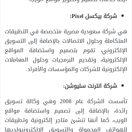
شركة بيكسل Pixel:
هي شركة سعودية مصرية متخصصة في التطبيقات
المتكاملة وحلول الاتصالات بالإضافة إلى التسويق
الإلكتروني، تقوم بتصميم واستضافة المواقع
الإلكترونية، وتقديم البرمجيات وحلول المعاملات
الإلكترونية للشركات والمؤسسات والأفراد.
شركة انترنت سليوشن:
تأسست الشركة عام 2008 وهي وكالة تسويق
رائدة، بالإضافة إلى تصميم واستضافة مواقع
الويب، كما أنها تنشئ متاجر إلكترونية وتطبيقات
للهواتف المحمولة والتسويق الإلكترونيولديها