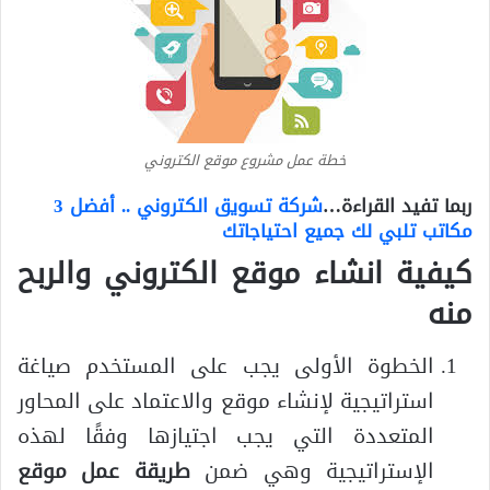
خطة عمل مشروع موقع الكتروني
ربما تفيد القراءة…
شركة تسويق الكتروني .. أفضل 3
مكاتب تلبي لك جميع احتياجاتك
كيفية انشاء موقع الكتروني والربح
منه
الخطوة الأولى يجب على المستخدم صياغة
استراتيجية لإنشاء موقع والاعتماد على المحاور
المتعددة التي يجب اجتيازها وفقًا لهذه
الإستراتيجية وهي ضمن
طريقة عمل موقع