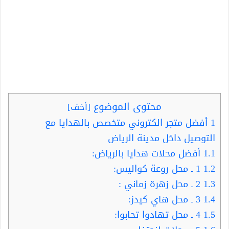
محتوى الموضوع
[
أخف
]
1
أفضل متجر الكتروني متخصص بالهدايا مع
التوصيل داخل مدينة الرياض
1.1
أفضل محلات هدايا بالرياض:
1.2
1 ـ محل روعة كواليس:
1.3
2 ـ محل زهرة زماني :
1.4
3 ـ محل هاي كيدز:
1.5
4 ـ محل تهادوا تحابوا: