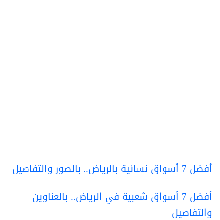
أفضل 7 أسواق نسائية بالرياض.. بالصور والتفاصيل
أفضل 7 أسواق شعبية في الرياض.. بالعناوين
والتفاصيل