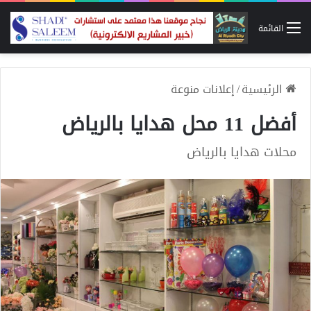
القائمة
الرئيسية
/
إعلانات منوعة
أفضل 11 محل هدايا بالرياض
محلات هدايا بالرياض