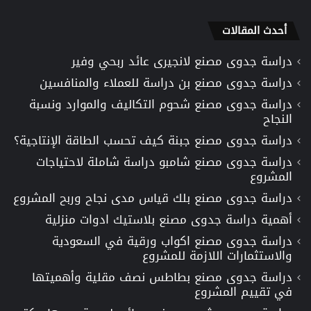
أحدث المقالات
دراسة جدوى مصنع لانجيرى عائد ربحي وفير
دراسة جدوى مصنع بن دراسة للعملاء والمنافسين
دراسة جدوى مصنع شحوم التكاليف والموارد ونسبة
النجاح
دراسة جدوى مصنع جبنة كيف تحسب الطاقة الإنتاجية؟
دراسة جدوى مصنع شامبو دراسة شاملة لاحتياجات
المشروع
دراسة جدوى مصنع بلك قياس مدى نجاح وربح المشروع
أهمية دراسة جدوى مصنع بلاستيك ادوات منزلية
دراسة جدوى مصنع اكواب ورقية في السعودية
والاستثمارات اللازمة للمشروع
دراسة جدوى مصنع بطاطس نصف مقلية وأهميتها
في تقييم المشروع