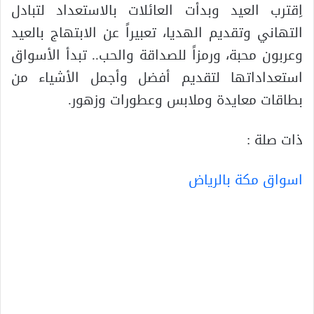
اِقترب العيد وبدأت العائلات بالاستعداد لتبادل
التهاني وتقديم الهديا، تعبيراً عن الابتهاج بالعيد
وعربون محبة، ورمزاً للصداقة والحب.. تبدأ الأسواق
استعداداتها لتقديم أفضل وأجمل الأشياء من
بطاقات معايدة وملابس وعطورات وزهور.
ذات صلة :
اسواق مكة بالرياض