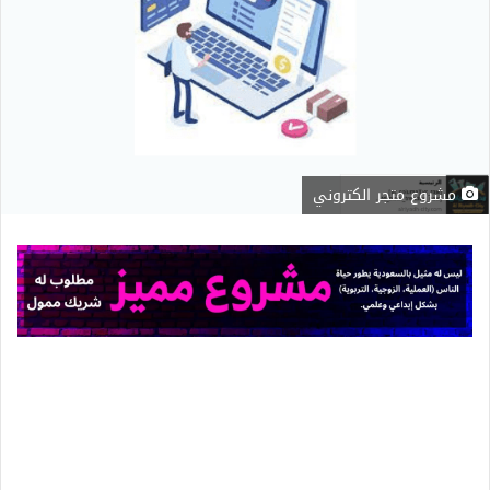
مشروع متجر الكتروني