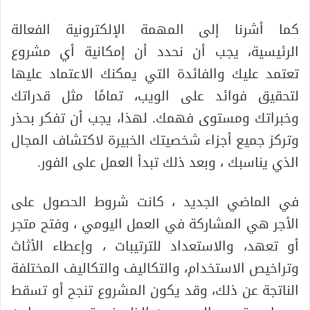
كما أشرنا إلى المهمة الإلكترونية الفعالة
الرئيسية، يجب أن نحدد أن إمكانية أي مشروع
تعتمد عليك والفائدة التي يمكنك الاعتماد عليها
لتحقيق فوائد على الويب، تمامًا مثل قدراتك
وخبراتك ومستوى فهمك. لهذا، يجب أن تفكر بحذر
وتركز جميع أجزاء شخصيتك الخبيرة لاكتشاف المجال
الذي يناسبك ، وبعد ذلك تبدأ العمل على الفور.
في الماضي الجديد ، كانت شروط الحصول على
الأجر هي المشاركة في العمل اليومي ، وفتح متجر
أو تعهد، والاستعداد للترتيبات ، وإعطاء الأثاث
وتراخيص الاستخدام، والتكاليف والتكاليف المختلفة
الناتجة عن ذلك، وقد يكون المشروع تنجح أو تسقط