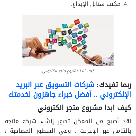
مكتب سنابل الإبداع.
كيف ابدا مشروع متجر الكتروني
ربما تفيدك:
شركات التسويق عبر البريد
الإلكتروني .. أفضل خبراء جاهزون لخدمتك
كيف ابدا مشروع متجر الكتروني
لقد أصبح من الممكن تصور إنشاء شركة منتجة
بالكامل عبر الإنترنت ، وفي السطور المصاحبة ،