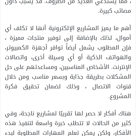
، مما يستدعي العديد من الظروف. قد يسبب داون
مصائب كبيرة.
أهم ما يميز المشاريع الإلكترونية أنها لا تكلف أي
أموال، لذلك بالإضافة إلى توفير منتجات مميزة ،
فإن المطلوب يشمل أيضاً توافر أجهزة الكمبيوتر،
والهواتف الذكية أو أي وسيلة أخرى، واتصالات
الإنترنت. الأشخاص المناسبين، ومساعدتهم على حل
المشكلات بطريقة جذابة وبسعر مناسب ومن خلال
قنوات الاتصال ، وذلك لضمان تحقيق فكرة
المشروع.
هناك أفكار لا حصر لها تقريبًا لمشاريع ناجحة، وفي
كثير من الحالات لا تتطلب خبرة واسعة لتنفيذ هذه
الأفكار، ولكن يمكن تعلم المهارات المطلوبة لبدء