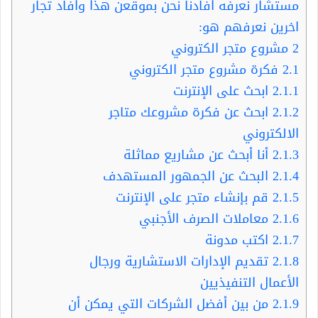
مستشار نعرفه افادنا نحن بموقعن هذا وافاد تجار
اخرين نعرفهم هو:
2
مشروع متجر الكتروني
2.1
فكرة مشروع متجر الكتروني
2.1.1
ابحث على الإنترنت
2.1.2
ابحث عن فكرة مشروعك متاجر
الالكتروني
2.1.3
أنا أبحث عن مشاريع مماثلة
2.1.4
البحث عن الجمهور المستهدف
2.1.5
قم بإنشاء متجر على الإنترنت
2.1.6
معاملات الصرف الأجنبي
2.1.7
اكتب مدونة
2.1.8
تقديم الإدارات الاستشارية ورجال
الأعمال التنفيذيين
2.1.9
من بين أفضل الشركات التي يمكن أن