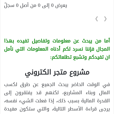
يعرض 0 إلى 0 من أصل 0 سجلّ
❯
❮
أما من يبحث عن معلومات وتفاصيل تفيده بهذا
المجال فإننا نسرد لكم أدناه المعلومات التي نأمل
ان تفيدكم وتشبع تطلعاتكم:
مشروع متجر الكتروني
في الوقت الحاضر يبحث الجميع عن طرق لكسب
المال وبناء المشاريع، لكنهم قد يفتقرون إلى
القدرة المالية بسبب ذلك، إذا فعلت الشيء نفسه،
يرجى قراءة الأسطر التالية، والتي ستكون مفيدة