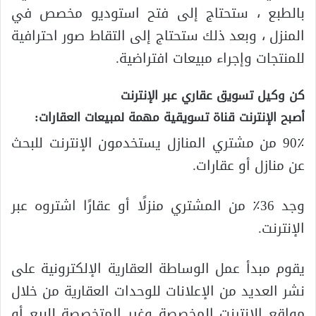
بالطبع ، ستحتاج إلى فتح استوديو مخصص في
المنزل ، وبعد ذلك ستحتاج إلى التقاط صور احترافية
للمنتجات وإجراء مبيعات افتراضية.
كن وكيل تسويق عقاري عبر الإنترنت
أصبح الإنترنت قناة تسويقية مهمة لمبيعات العقارات
:
90٪ من مشتري المنازل يستخدمون الإنترنت للبحث
عن منازل أو عقارات.
وجد 36٪ من المشتري منزلًا أو عقارًا اشتروه عبر
الإنترنت.
يقوم مبدأ عمل الوساطة العقارية الإلكترونية على
نشر العديد من الإعلانات للوحدات العقارية من خلال
مواقع الإنترنت المخصصة وغير المتخصصة للبيع أو