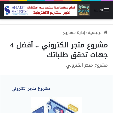
القائمة
الرئيسية
/
إدارة مشاريع
مشروع متجر الكتروني .. أفضل 4
جهات تحقق طلباتك
مشروع متجر الكتروني