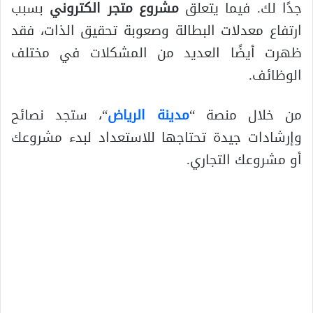
جدًا لك. فيما يتعلق
مشروع متجر الكتروني
بسبب
ارتفاع معدلات البطالة وصعوبة تحقيق الذات، فقد
ظهرت أيضًا العديد من المشكلات في مختلف
الوظائف.
من خلال منصة “
مدينة الرياض
“، ستجد نصائح
وإرشادات جيدة تحتاجها للاستعداد لبدء مشروعك
أو مشروعك التجاري.