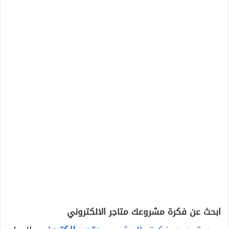
ابحث عن فكرة مشروعك متاجر الالكتروني