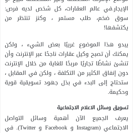
الإيجار.في عالم العقارات، كل شخص لديه فرص:
سوق ضخم، طلب مستمر ، وكنز تنتظر من
يكتشفها!
يبدو هذا الموضوع غريبًا بعض الشيء ، ولكن
يمكنك أن تصبح وكيل عقارات ناجحًا عبر الإنترنت وأن
تنشئ نشاطًا تجاريًا مربحًا للغاية من خلال الإنترنت
دون إنفاق الكثير من التكلفة ، ولكن في المقابل ،
ستحتاج إلى البدء في بذل جهود تسويقية قوية
وحكيمة.
تسويق وسائل الاعلام الاجتماعية
يعرف الجميع الآن أهمية وسائل التواصل
الاجتماعي (Instagram و Facebook و Twitter). في