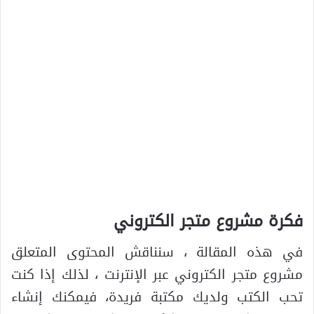
فكرة مشروع متجر الكتروني
في هذه المقالة ، سنناقش المحتوى المتعلق
مشروع متجر الكتروني عبر الإنترنت ، لذلك إذا كنت
تحب الكتب ولديك مكتبة فريدة، فيمكنك إنشاء