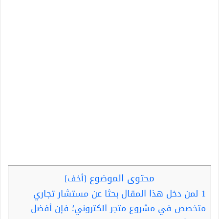
محتوى الموضوع
[
أخف
]
1
لمن دخل هذا المقال بحثا عن مستشار تجاري
متخصص في مشروع متجر الكتروني؛ فإن أفضل