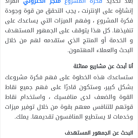
بعد تحديد
فكرة المشروع
متجر الكتروني
المراد
إنشاؤه على الإنترنت ، يجب التحقق من قوة وجودة
فكرة المشروع ، وفهم الميزات التي يساعدك على
تنفيذها. كل هذا يتوقف على الجمهور المستهدف
و الخدمة أو المنتج الذي ستقدمه لهم من خلال
البحث والعملاء المهتمون.
أنا أبحث عن مشاريع مماثلة
ستساعدك هذه الخطوة على فهم فكرة مشروعك
بشكل كبير، وستكون قادرًا على فهم جميع نقاط
القوة والضعف لدى منافسيك ، واستخدام نقاط
قوتهم للتنافس معهم بقوة من خلال توفير ميزات
وخدمات لا يستطيع المنافسون تقديمها. يملك.
البحث عن الجمهور المستهدف