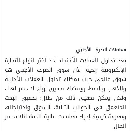
معاملات الصرف الأجنبي
يعد تداول العملات الأجنبية أحد أكثر أنواع التجارة
الإلكترونية ربحية، لأن سوق الصرف الأجنبي هو
سوق عالمي حيث يمكنك تداول العملات الأجنبية
والذهب والنفط، ويمكنك تحقيق أرباح لا حصر لها ،
ولكن يمكن تحقيق ذلك من خلال: تحقيق البحث
المتعمق في الجوانب التالية. السوق واحتياجاته،
ومعرفة كيفية إجراء معاملات عالية الدقة لئلا تخسر
المال.