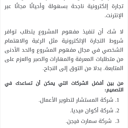
تجارة إلكترونية ناجحة بسهولة وأحيانًا مجانًا عبر
الإنترنت.
لا شك أن تنفيذ مفهوم المشروع يتطلب توافر
شروط التجارة الإلكترونية مثل الرغبة والاهتمام
الشخصي في مجال مفهوم المشروع والحد الأدنى
من متطلبات المعرفة والمهارات والصبر والعزم على
المتابعة. بدلا من التوق إلى النجاح.
من بين أفضل الشركات التي يمكن أن تساعدك في
التصميم
:
شركة المستشار لتطوير الأعمال.
شركة أكوان ميديا.
شركة سمارت فيجن.