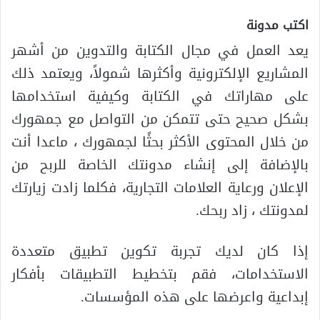
اكتب مدونة
يعد العمل في مجال الكتابة والتدوين من أشهر
المشاريع الإلكترونية وأكثرها شمولاً، ويعتمد ذلك
على مهاراتك في الكتابة وكيفية استخدامها
بشكل صحيح حتى تتمكن من التواصل مع جمهورك
من خلال المحتوى الأكثر بحثًا لجمهورك ، ماعدا أنت
بالإضافة إلى إنشاء مدونتك الخاصة للربح من
الإعلان ورعاية العلامات التجارية، فكلما زادت زيارتك
لمدونتك ، زاد ربحك.
إذا كان لديك تجربة تكوين تطبيق متعددة
الاستخدامات، فقم بتخطيط التطبيقات بأفكار
إبداعية واعرضها على هذه المؤسسات.