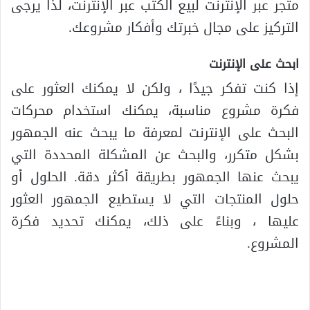
متجر عبر الإنترنت لبيع الكتب عبر الإنترنت، لذا يرجى
التركيز على مجال خبرتك وأفكار مشروعك.
ابحث على الإنترنت
إذا كنت تفكر جيدًا ، ولكن لا يمكنك العثور على
فكرة مشروع مناسبة، يمكنك استخدام محركات
البحث على الإنترنت لمعرفة ما يبحث عنه الجمهور
بشكل متكرر، والبحث عن المشكلة المحددة التي
يبحث عنها الجمهور بطريقة أكثر دقة. الحلول أو
حلول المنتجات التي لا يستطيع الجمهور العثور
عليها ، وبناءً على ذلك، يمكنك تحديد فكرة
المشروع.