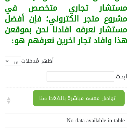
مستشار تجاري متخصص في
مشروع متجر الكتروني؛ فإن أفضل
مستشار نعرفه افادنا نحن بموقعن
هذا وافاد تجار اخرين نعرفهم هو:
أظهر مُدخلات
ابحث:
تواصل معهم مباشرة بالضغط هنا
No data available in table