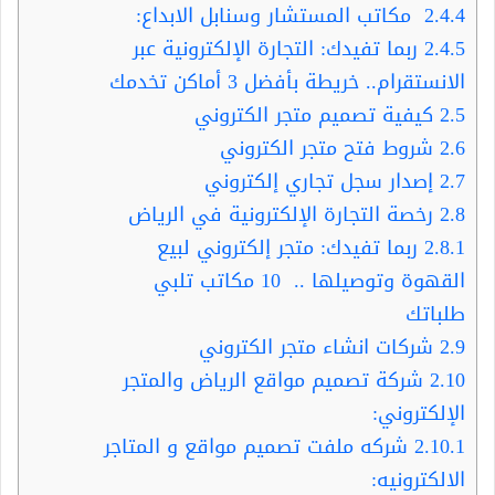
2.4.4
مكاتب المستشار وسنابل الابداع:
2.4.5
ربما تفيدك: التجارة الإلكترونية عبر
الانستقرام.. خريطة بأفضل 3 أماكن تخدمك
2.5
كيفية تصميم متجر الكتروني
2.6
شروط فتح متجر الكتروني
2.7
إصدار سجل تجاري إلكتروني
2.8
رخصة التجارة الإلكترونية في الرياض
2.8.1
ربما تفيدك: متجر إلكتروني لبيع
القهوة وتوصيلها .. 10 مكاتب تلبي
طلباتك
2.9
شركات انشاء متجر الكتروني
2.10
شركة تصميم مواقع الرياض والمتجر
الإلكتروني:
2.10.1
شركه ملفت تصميم مواقع و المتاجر
الالكترونيه: