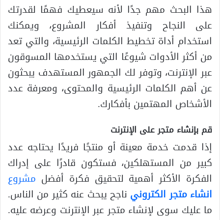
هذا البحث مهم جدًا لأنه سيعطيك فهمًا لقدرتك
على النجاح وتنفيذ أفكار المشروع، ويمكنك
استخدام أداة تخطيط الكلمات الرئيسية، والتي تعد
من أكثر الأدوات شيوعًا التي يستخدمها المسوقون
عبر الإنترنت، وتوفر لك الجمهور المستهدف يبحثون
عن أهم الكلمات الرئيسية والمحتوى، ومعرفة عدد
الأشخاص المهتمين بأفكارك.
قم بإنشاء متجر على الإنترنت
إذا قدمت خدمة معينة أو منتجًا فريدًا يحتاجه عدد
كبير من المستهلكين، فستكون قادرًا على إدراك
الفكرة الأكثر أهمية لتحقيق فكرة أفضل
مشروع
انشاء متجر الكتروني
ناجح يبحث عنه كثير من الناس.
ما عليك سوى لإنشاء متجر عبر الإنترنت وعرضه عليه.