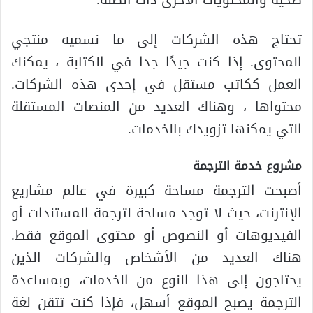
تحتاج هذه الشركات إلى ما نسميه منتجي
المحتوى. إذا كنت جيدًا جدا في الكتابة ، يمكنك
العمل ككاتب مستقل في إحدى هذه الشركات.
محتواها ، وهناك العديد من المنصات المستقلة
التي يمكنها تزويدك بالخدمات.
مشروع خدمة الترجمة
أصبحت الترجمة مساحة كبيرة في عالم مشاريع
الإنترنت، حيث لا توجد مساحة لترجمة المستندات أو
الفيديوهات أو النصوص أو محتوى الموقع فقط.
هناك العديد من الأشخاص والشركات الذين
يحتاجون إلى هذا النوع من الخدمات، وبمساعدة
الترجمة يصبح الموقع أسهل، فإذا كنت تتقن لغة