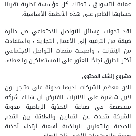
عملية التسويق ، تمتلك كل مؤسسة تجارية تقريبًا
حسابها الخاص على هذه الأنظمة الأساسية.
لقد تحولت وسائل التواصل الاجتماعي من دائرة
ضيقة من الترفيه إلى الأعمال التجارية ، واستفادت
من الإنترنت ، وأصبحت منصات التواصل الاجتماعي
أكثر الطرق نجاحًا للعثور على المستهلكين والعملاء.
مشروع إنشاء المحتوى
الان معظم الشركات لديها مدونة على متاجر اون
لاين شهيرة على الانترنت لنفترض ان هناك شركة
متخصصة في صناعة الاحذية الرياضية مدونة
الشركة تتحدث عن التمارين والعلاقة بين القدم
الصحية والتمارين الرياضية أهمية ارتداء أحذية
صحية والمحتويات الأخرى ذات الصلة.