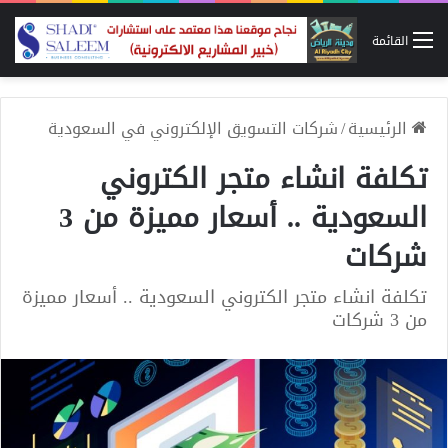
القائمة
الرئيسية
/
شركات التسويق الإلكتروني في السعودية
تكلفة انشاء متجر الكتروني
السعودية .. أسعار مميزة من 3
شركات
تكلفة انشاء متجر الكتروني السعودية .. أسعار مميزة
من 3 شركات