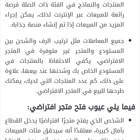
المنتجات والنماذج في الفئة ذات الصلة فرصة
رائعة للمبيعات عبر الإنترنت لذلك، يمكن إجراء
المزيد من المبيعات إذا تم إنشاء منصة جذابة.
جميع المعاملات مثل ترتيب الرف والشحن بين
المستودع والمتجر غير متوفرة في المتجر
الافتراضي، يكفي الاحتفاظ بالمنتجات في
المستودع الخاص بك وشحنها عند بيعها، علاوة
على ذلك، كم عدد المنتجات التي لديك، يمكنك
طرحها للبيع في المتجر الافتراضي.
فيما يلي عيوب فتح متجر افتراضي:
الشخص الذي يفتح متجرًا افتراضيًا يدخل القطاع
بآمال كبيرة، معتقدًا أنه سيحقق مئات المبيعات