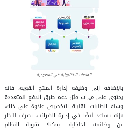
المنصات الالكترونية في السعودية
بالإضافة إلى وظيفة إدارة المنتج القوية، فإنه
يحتوي على ميزات مثل دعم طرق الدفع المتعددة
وسلة الطلبات القابلة للتخصيص علاوة على ذلك،
فإنه يساعد أيضًا في إدارة الضرائب. بصرف النظر
عن وظائفه الداخلية، يمكنك تقوية النظام