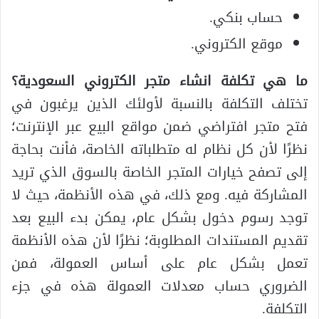
حساب بنكي.
موقع الكتروني.
ما هي تكلفة انشاء متجر الكتروني السعودية؟
تختلف التكلفة بالنسبة لأولئك الذين يرغبون في
فتح متجر افتراضي ضمن مواقع البيع عبر الإنترنت؛
نظرًا لأن كل نظام له متطلباته الخاصة، فأنت بحاجة
إلى تصفح خيارات المتجر الخاصة بالسوق الذي تريد
المشاركة فيه. ومع ذلك، في هذه الأنظمة، حيث لا
توجد رسوم دخول بشكل عام، يمكن بدء البيع بعد
تقديم المستندات المطلوبة؛ نظرًا لأن هذه الأنظمة
تعمل بشكل عام على أساس العمولة، فمن
الضروري حساب معدلات العمولة هذه في جزء
التكلفة.