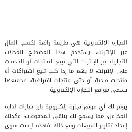
التجارة الإلكترونية هي طريقة رائعة لكسب المال
عبر الإنترنت، يستخدم هذا المصطلح للمحلات
التجارية عبر الإنترنت التي تبيع المنتجات أو الخدمات
على الإنترنت، لا يهم ما إذا كنت تبيع اشتراكات أو
منتجات مادية أو حتى منتجات افتراضية، فجميعها
تسمى مواقع التجارة الإلكترونية.
يوفر لك أي موقع تجارة إلكترونية بارز خيارات إدارة
المخزون، مما يسمح لك بتلقي المدفوعات، وكذلك
إعداد تقارير المبيعات ومع ذلك، فهذه ليست سوى