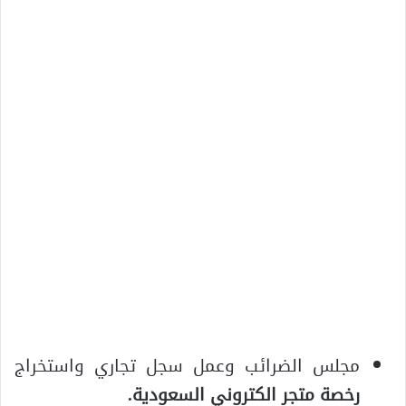
مجلس الضرائب وعمل سجل تجاري واستخراج
رخصة متجر الكتروني السعودية.