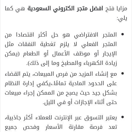
مزايا فتح
افضل متجر الكتروني السعودية
هي كما
يلي:
المتجر الافتراضي هو حل أكثر اقتصادا من
المتجر الفعلي لا يلزم تغطية النفقات مثل
الإيجار أو موظف الأعمال أو الطعام (يمكن
زيادة الكهرباء والمطبخ وما إلى ذلك).
مع إنشاء المزيد من فرص المبيعات، يتم القضاء
على الحدود المادية تمامًا.،يكفي إدارة النظام
بشكل جيد حيث يصبح من الممكن إجراء مبيعات
حتى أثناء الإجازات أو في الليل.
يعتبر التسوق عبر الإنترنت للعملاء أكثر جاذبية،
تعد فرصة مقارنة الأسعار وفحص جميع