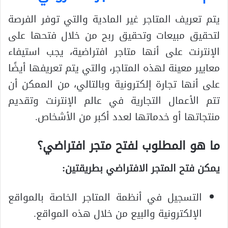
يتم تعريف المتاجر غير المادية والتي توفر الفرصة
لتحقيق مبيعات وتحقيق ربح من خلال فتحها على
الإنترنت على أنها متاجر افتراضية، يجب استيفاء
معايير معينة لهذه المتاجر، والتي يتم تعريفها أيضًا
على أنها تجارة إلكترونية وبالتالي، من الممكن أن
تتم الأعمال التجارية في عالم الإنترنت وتقديم
منتجاتها أو خدماتها لعدد أكبر من الأشخاص.
ما هو المطلوب لفتح متجر افتراضي؟
يمكن فتح المتجر الافتراضي بطريقتين:
التسجيل في أنظمة المتاجر الخاصة بالمواقع
الإلكترونية والبيع من خلال هذه المواقع.