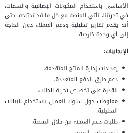
الأساسي باستخدام المكونات الإضافية والسمات،
في تجربتنا، تأتي المنصة مع كل ما قد تحتاجه، حتى
أنه يقدم تقارير تحليلية ودعم العملاء دون الحاجة
إلى أي وحدة خارجية.
الإيجابيات:
إعدادات إدارة المنتج المتقدمة.
دعم طرق الدفع المتعددة.
القدرة على تخصيص تجربة الطلب.
معلومات حول سلوك العميل باستخدام البيانات
التحليلية.
طلبات دعم العملاء من خلال المنصة.
تتبع ضرائب المنتج.