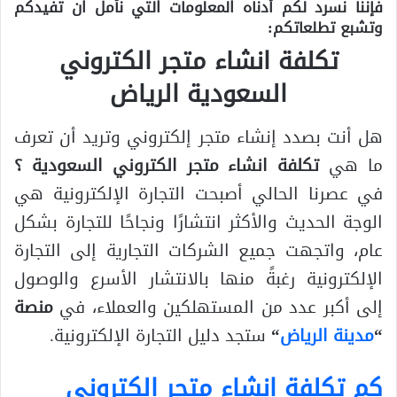
فإننا نسرد لكم أدناه المعلومات التي نأمل ان تفيدكم
وتشبع تطلعاتكم:
تكلفة انشاء متجر الكتروني
السعودية الرياض
هل أنت بصدد إنشاء متجر إلكتروني وتريد أن تعرف
ما هي
تكلفة انشاء متجر الكتروني السعودية ؟
في عصرنا الحالي أصبحت التجارة الإلكترونية هي
الوجة الحديث والأكثر انتشارًا ونجاحًا للتجارة بشكل
عام، واتجهت جميع الشركات التجارية إلى التجارة
الإلكترونية رغبةً منها بالانتشار الأسرع والوصول
إلى أكبر عدد من المستهلكين والعملاء، في
منصة
“
مدينة الرياض
“
ستجد دليل التجارة الإلكترونية.
كم تكلفة انشاء متجر الكتروني