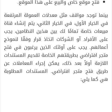
فتح موقع خاص والبيع على هذا الموقع.
بينما توجد مواقف مثل معدلات العمولة المرتفعة
في الخيار الأول، في الخيار الثاني، يتم إنشاء قناة
مبيعات خاصة تمامًا لك بين هذين النظامين، يجب
على الأفراد أو الشركات اتخاذ قرار وفقًا لنموذج
أعمالهم. يجب على أولئك الذين يرغبون في فتح
متجر افتراضي بطريقتهم الخاصة تقديم المستندات
اللازمة أولاً بعد ذلك، يمكن إجراء المعاملات عن
طريق فتح متجر افتراضي. المستندات المطلوبة
هي كما يلي: