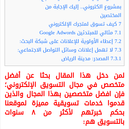
بمشروع الكتروني.. إليك الإجابة من
المختصين
7
كيف تسوق لمتجرك الإلكتروني
7.1
مثالي للمبتدئين Google Adwords
7.2
إعطاء الأولوية للإعلانات على شبكة البحث:
7.3
لا تهمل إعلانات وسائل التواصل الاجتماعي:
7.3.1
المصدر: مدينة الرياض
لمن دخل هذا المقال بحثا عن أفضل
متخصص في مجال التسويق الإلكتروني؛
فإن افضل متخصصين بهذا المجال والذين
قدموا خدمات تسويقية مميزة لموقعنا
بحكم خبرتهم لأكثر من ٨ سنوات
بالتسويق هم: