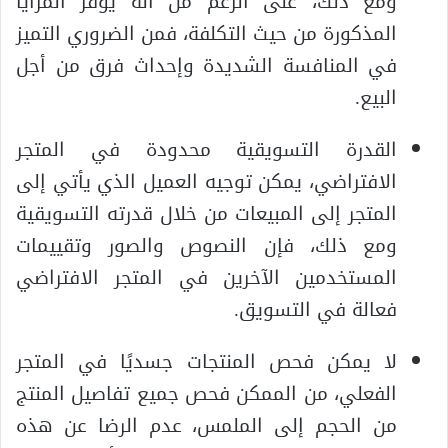
ومع ذلك، على الرغم من أنه يوفر المزايا
المذكورة من حيث التكلفة، فمن الضروري التميز
في المنافسة الشديدة وإحداث فرق من أجل
البيع.
القدرة التسويقية محدودة في المتجر
الافتراضي، يمكن توجيه العميل الذي يأتي إلى
المتجر إلى المبيعات من خلال قدرته التسويقية
ومع ذلك، فإن النصوص والصور وتقييمات
المستخدمين الآخرين في المتجر الافتراضي
فعالة في التسويق.
لا يمكن فحص المنتجات جسديًا في المتجر
الفعلي، من الممكن فحص جميع تفاصيل المنتج
من الحجم إلى الملمس، عدم الرضا عن هذه