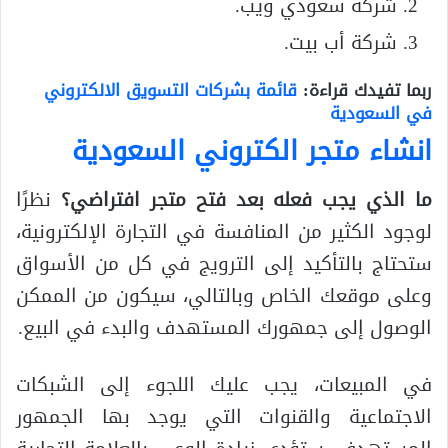
شركة سعودي ويب.
شركة أب بيت.
ربما تفيدك قراءة:
قائمة بشركات التسويق الالكتروني
في السعودية
انشاء متجر الكتروني السعودية
ما الذي يجب فعله بعد فتح متجر افتراضي؟
نظرًا
لوجود الكثير من المنافسة في التجارة الإلكترونية،
ستحتاج بالتأكيد إلى الترويج في كل من الأسواق
وعلى موقعك الخاص وبالتالي، سيكون من الممكن
الوصول إلى جمهورك المستهدف والبدء في البيع.
في المبيعات، يجب عليك اللجوء إلى الشبكات
الاجتماعية والقنوات التي يوجد بها الجمهور