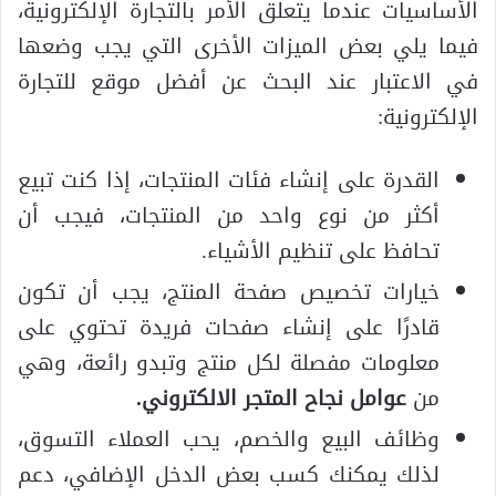
الأساسيات عندما يتعلق الأمر بالتجارة الإلكترونية،
فيما يلي بعض الميزات الأخرى التي يجب وضعها
في الاعتبار عند البحث عن أفضل موقع للتجارة
الإلكترونية:
القدرة على إنشاء فئات المنتجات، إذا كنت تبيع
أكثر من نوع واحد من المنتجات، فيجب أن
تحافظ على تنظيم الأشياء.
خيارات تخصيص صفحة المنتج، يجب أن تكون
قادرًا على إنشاء صفحات فريدة تحتوي على
معلومات مفصلة لكل منتج وتبدو رائعة، وهي
من
عوامل نجاح المتجر الالكتروني.
وظائف البيع والخصم، يحب العملاء التسوق،
لذلك يمكنك كسب بعض الدخل الإضافي، دعم