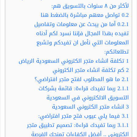
لأكثر من ٨ سنوات بالتسويق هم:
0.2
تواصل معهم مباشرة بالضغط هنا
0.2.1
أما من يبحث عن معلومات وتفاصيل
تفيده بهذا المجال فإننا نسرد لكم أدناه
المعلومات التي نأمل ان تفيدكم وتشبع
تطلعاتكم:
1
تكلفة انشاء متجر الكتروني السعودية الرياض
2
كم تكلفة انشاء متجر الكتروني
2.1
ما هو المطلوب لفتح متجر افتراضي؟
2.1.1
ربما تفيدك قراءة: قائمة بشركات
التسويق الالكتروني في السعودية
3
انشاء متجر الكتروني السعودية
3.1
فيما يلي عيوب فتح متجر افتراضي:
3.1.1
ربما تفيدك قراءة: تصميم تطبيق متجر
الكترونى .. أفضل الكفاءات تمنحك الفرصة