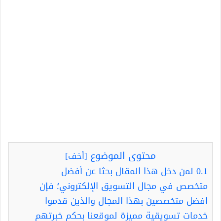
محتوى الموضوع
[
أخف
]
0.1
لمن دخل هذا المقال بحثا عن أفضل
متخصص في مجال التسويق الإلكتروني؛ فإن
افضل متخصصين بهذا المجال والذين قدموا
خدمات تسويقية مميزة لموقعنا بحكم خبرتهم