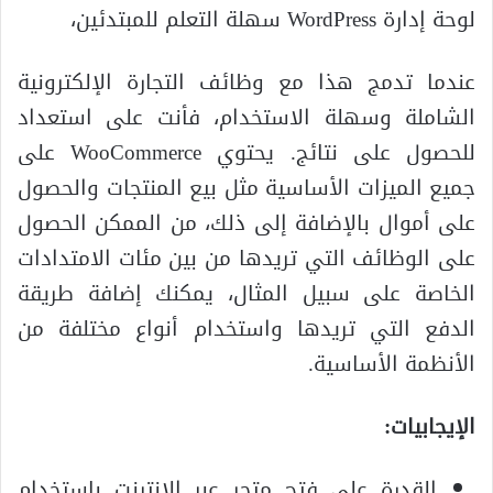
لوحة إدارة WordPress سهلة التعلم للمبتدئين،
عندما تدمج هذا مع وظائف التجارة الإلكترونية
الشاملة وسهلة الاستخدام، فأنت على استعداد
للحصول على نتائج. يحتوي WooCommerce على
جميع الميزات الأساسية مثل بيع المنتجات والحصول
على أموال بالإضافة إلى ذلك، من الممكن الحصول
على الوظائف التي تريدها من بين مئات الامتدادات
الخاصة على سبيل المثال، يمكنك إضافة طريقة
الدفع التي تريدها واستخدام أنواع مختلفة من
الأنظمة الأساسية.
الإيجابيات:
القدرة على فتح متجر عبر الإنترنت باستخدام