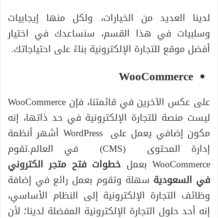
لدينا العديد من الخيارات، ولكل منها إيجابيات
وسلبيات في هذا القسم، سنساعدك في اختيار
أفضل موقع للتجارة الإلكترونية بناءً على احتياجاتك.
WooCommerce
على عكس الآخرين في قائمتنا، فإن WooCommerce
ليست منصة للتجارة الإلكترونية في حد ذاتها، إنه
مكون إضافي يعمل على WordPress أشهر أنظمة
إدارة المحتوى (CMS) في العالم.تقوم
WooCommerce بعمل
خطوات فتح متجر الكتروني
في السعودية
سهلة وتقوم بعمل رائع في إضافة
وظائف التجارة الإلكترونية إلى النظام الأساسي،
إنه أحد حلول التجارة الإلكترونية المفضلة لدينا؛ لأن