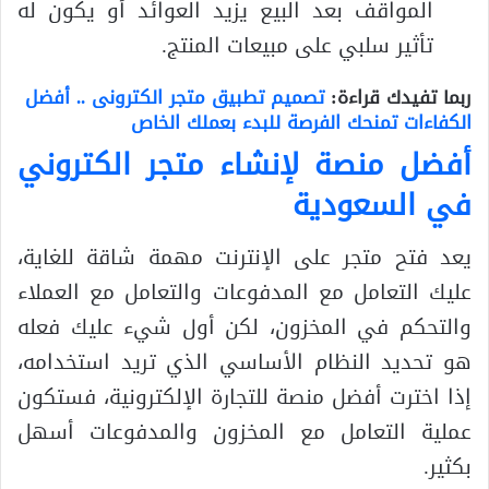
المواقف بعد البيع يزيد العوائد أو يكون له
تأثير سلبي على مبيعات المنتج.
ربما تفيدك قراءة:
تصميم تطبيق متجر الكترونى .. أفضل
الكفاءات تمنحك الفرصة للبدء بعملك الخاص
أفضل منصة لإنشاء متجر الكتروني
في السعودية
يعد فتح متجر على الإنترنت مهمة شاقة للغاية،
عليك التعامل مع المدفوعات والتعامل مع العملاء
والتحكم في المخزون، لكن أول شيء عليك فعله
هو تحديد النظام الأساسي الذي تريد استخدامه،
إذا اخترت أفضل منصة للتجارة الإلكترونية، فستكون
عملية التعامل مع المخزون والمدفوعات أسهل
بكثير.