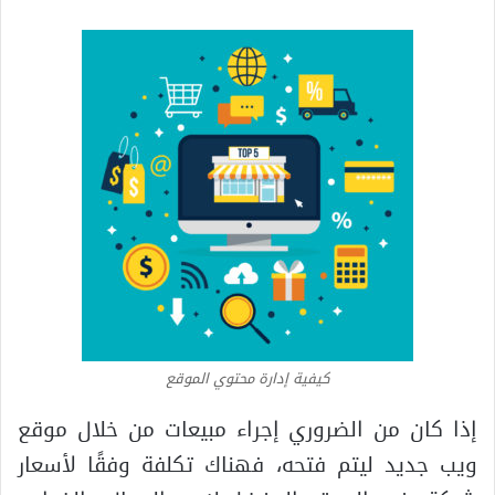
كيفية إدارة محتوي الموقع
إذا كان من الضروري إجراء مبيعات من خلال موقع
ويب جديد ليتم فتحه، فهناك تكلفة وفقًا لأسعار