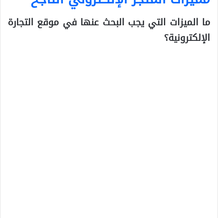
ما الميزات التي يجب البحث عنها في موقع التجارة
الإلكترونية؟