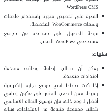
WordPress CMS
القدرة على تخصيص متجرنا باستخدام ملحقات
وسمات WooCommerce المخصصة.
فرصة للحصول على مساعدة من مجتمع
مستخدمي WordPress الضخم.
سلبيات:
يمكن أن تتطلب إضافة وظائف متقدمة
امتدادات متعددة.
إذا كنت تخطط لفتح موقع تجارة إلكترونية
بسيط، فمن الصعب العثور على مكون إضافي
أفضل لـ ومع ذلك، فإن توسيع النظام الأساسي
يتطلب مجموعة متنوعة من الامتدادات، هناك