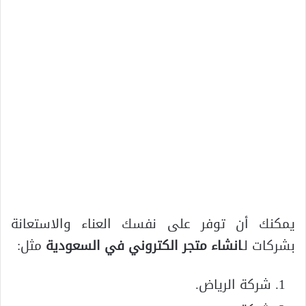
يمكنك أن توفر على نفسك العناء والاستعانة
بشركات لـ
انشاء متجر الكتروني في السعودية
مثل:
شركة الرياض.