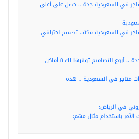
اجر في السعودية جدة .. حصل على أعلى
عودية
اجر في السعودية مكة.. تصميم احترافي
أروع التصاميم توفرها لك 8 أماكن
ت متاجر في السعودية .. هذه
وني في الرياض:
 الأمر باستخدام مثال مهم: