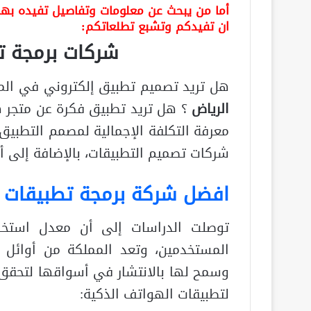
أما من يبحث عن معلومات وتفاصيل تفيده بهذا 
ان تفيدكم وتشبع تطلعاتكم:
شركات برمجة ت
هل تريد تصميم تطبيق إلكتروني في ال
الرياض
؟ هل تريد تطبيق فكرة عن متجر ه
معرفة التكلفة الإجمالية لمصمم التطبيق
شركات تصميم التطبيقات، بالإضافة إلى 
افضل شركة برمجة تطبيقات 
المستخدمين، وتعد المملكة من أوائل ا
وسمح لها بالانتشار في أسواقها لتحق
لتطبيقات الهواتف الذكية: