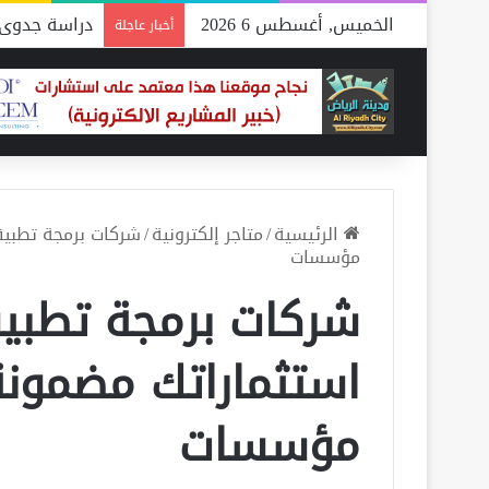
الخميس, أغسطس 6 2026
دراسة جدوى 
أخبار عاجلة
الرئيسية
/
متاجر إلكترونية
/
مؤسسات
شركات برمجة تطبيق
مؤسسات