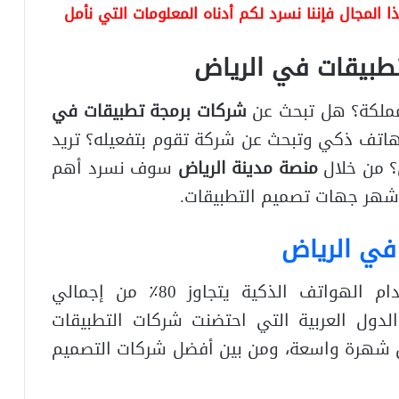
المجال فإننا نسرد لكم أدناه المعلومات التي نأمل
طبيقات في الرياض
مملكة؟ هل تبحث عن
شركات برمجة تطبيقات في
اتف ذكي وتبحث عن شركة تقوم بتفعيله؟ تريد
؟ من خلال
منصة م
دينة الرياض
سوف نسرد أهم
أشهر جهات تصميم التطبيقات.
في الرياض
توصلت الدراسات إلى أن معدل استخدام الهواتف الذكية يتجاوز 80٪ من إجمالي
لدول العربية التي احتضنت شركات التطبيقات
ق شهرة واسعة، ومن بين أفضل شركات التصميم