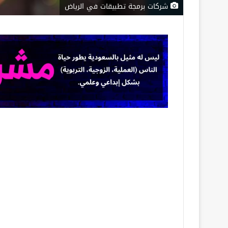
شركات برمجة تطبيقات في الرياض