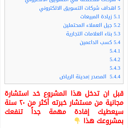
5
اهداف شركات التسويق الالكتروني
5.1
زيادة المبيعات
5.2
جيل العملاء المحتملين
5.3
بناء العلامات التجارية
5.4
كسب الداعمين
5.4.1
5.4.2
5.4.3
5.4.4
المصدر |مدينة الرياض
قبل ان تدخل هذا المشروع خد استشارة
مجانية من مستشار خبرته أكثر من ٢٠ سنة
سيعطيك إفادة مهمة جداً تنفعك
بمشروعك هذا