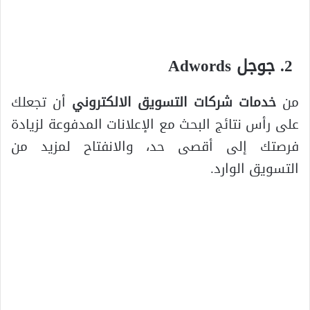
جوجل Adwords
من
خدمات شركات التسويق الالكتروني
أن تجعلك
على رأس نتائج البحث مع الإعلانات المدفوعة لزيادة
فرصتك إلى أقصى حد، والانفتاح لمزيد من
التسويق الوارد.