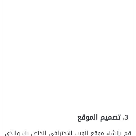
تصميم الموقع
قم بإنشاء موقع الويب الاحترافي الخاص بك والذي