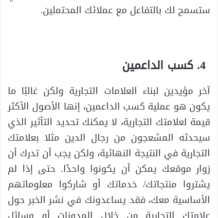
ستسمح لك بالتفاعل مع عملائك المحتملين.
كسب الداعمين
آخر مؤيدين لبناء العلامات التجارية ولكن غالبًا ما
يكون هو عملية كسب الداعمين، إنها الأصول الأكثر
قيمة لعلامتك التجارية، لا يمكنك تحديد التأثير الذي
سيحدثه المشعجون من رجال الدين مثلا بعلامتك
التجارية في النتيجة النهائية، ولكن يجب أن تدرك أن
زوار موقعك يمكن أن يكونوا واحدًا. حتى إذا لم
يشتروا منتجاتك/ خدماتك أو شاركوا معلوماتهم
الأساسية معك، فقد يساعدونك في نشر الخبر حول
علامتك التجارية من خلال المدونات أو وسائل