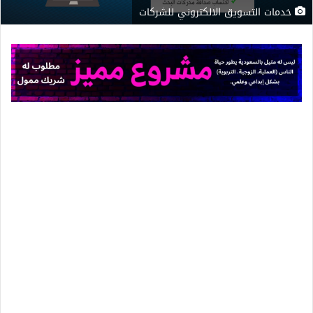
خدمات التسويق الالكتروني للشركات