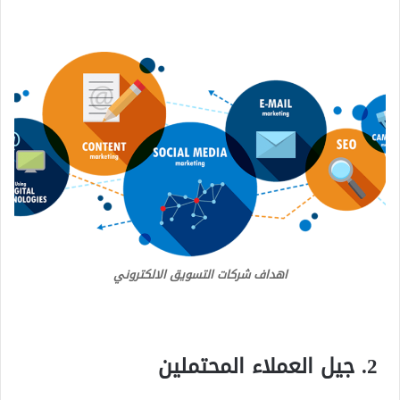
اهداف شركات التسويق الالكتروني
جيل العملاء المحتملين