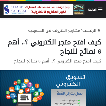
القائمة
الرئيسية
/
مشاريع الكترونية في السعودية
كيف افتح متجر الكتروني ؟.. أهم
6 نصائح للنجاح
كيف افتح متجر الكتروني ؟.. أهم 6 نصائح للنجاح