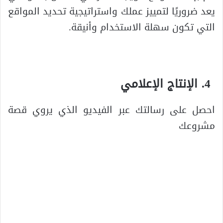
يعد ضروريًا لتمييز عملك واستراتيجية تحديد المواقع
التي تكون سهلة الاستخدام وأنيقة.
الإنتاج الإعلامي
احصل على رسالتك عبر الفيديو الذي يروي قصة
مشروعك