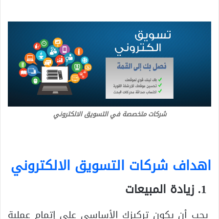
شركات متخصصة في التسويق الالكتروني
اهداف شركات التسويق الالكتروني
زيادة المبيعات
يجب أن يكون تركيزك الأساسي على إتمام عملية