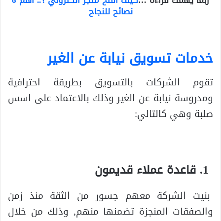
نصائح للنجاح
خدمات تسويق نيابة عن الغير
تقوم الشركات بالتسويق بطريقة احترافية
ومدروسة نيابة عن الغير وذلك بالاعتماد على اسس
صلبة وهي كالتالي:
قاعدة عملاء قديمون
بنيت الشركة معهم جسور من الثقة منذ زمن
والصفقات المنجزة تضمنها منهم, وذلك من خلال