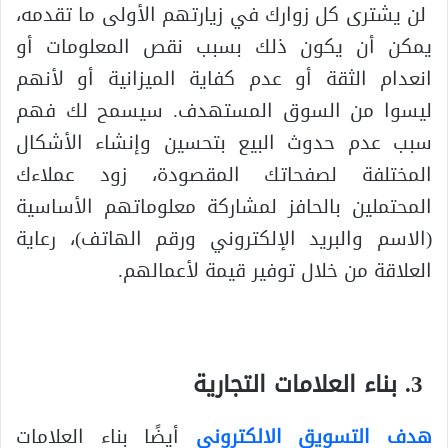
لن يشترى كل زوارك في زيارتهم الأولى ما تقدمه،
يمكن أن يكون ذلك بسبب نقص المعلومات أو
انعدام الثقة أو عدم كفاية الميزانية أو لأنهم
ليسوا من السوق المستهدف. سيسمح لك فهم
سبب عدم حدوث البيع بتحسين وإنشاء الأشكال
المختلفة لصفحاتك المقصودة، زود عملاءك
المحتملين بالحافز لمشاركة معلوماتهم الأساسية
(الاسم والبريد الإلكتروني ورقم الهاتف)، رعاية
العلاقة من خلال توفير قيمة لأعمالهم.
بناء العلامات التجارية
هدف التسويق الالكتروني
أيضًا بناء العلامات