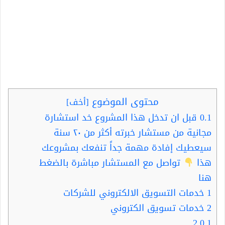
محتوى الموضوع
[
أخف
]
0.1
قبل ان تدخل هذا المشروع خد استشارة
مجانية من مستشار خبرته أكثر من ٢٠ سنة
سيعطيك إفادة مهمة جداً تنفعك بمشروعك
هذا
تواصل مع المستشار مباشرة بالضغط
هنا
1
خدمات التسويق الالكتروني للشركات
2
خدمات تسويق الكتروني
2.0.1