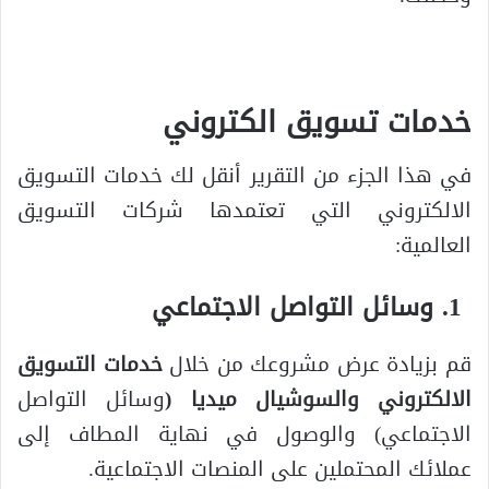
خدمات تسويق الكتروني
في هذا الجزء من التقرير أنقل لك خدمات التسويق
الالكتروني التي تعتمدها شركات التسويق
العالمية:
وسائل التواصل الاجتماعي
قم بزيادة عرض مشروعك من خلال
خدمات التسويق
الالكتروني والسوشيال ميديا
(
وسائل التواصل
الاجتماعي) والوصول في نهاية المطاف إلى
عملائك المحتملين على المنصات الاجتماعية.