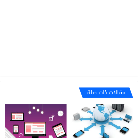
مقالات ذات صلة