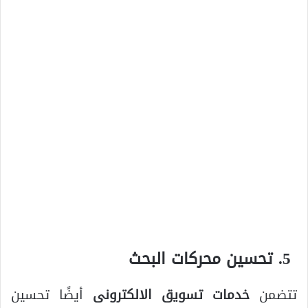
تحسين محركات البحث
تتضمن
خدمات تسويق الالكترونى
أيضًا تحسين