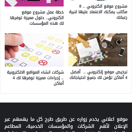
مشروع موقع الكتروني .. 8
مكاتب يمكنك الاعتماد عليها لتبية
خطة عمل مشروع موقع
رغباتك
الكتروني.. حلول مميزة توفرها
لك هذه المؤسسات
ترخيص موقع إلكتروني .. أفضل
شركات انشاء المواقع الالكترونية
4 أماكن تؤمن لك جميع احتياجاتك
.. إجراءات مميزة توفرها لك 4
أماكن
موقع اعلاني يخدم زواره عن طريق طرح كل ما يهمهم عبر
الإعلان لأهم الشركات والمؤسسات الخدمية، المطاعم