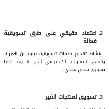
اعتماد حقيقي على طرق تسويقية
فعالة
و
نشاط تقديم خدمات تسويقية نيابة عن الغير
لا
يكتفي بالتسويق الالكتروني الذي لا يعد حاليا
تسويق فعلي مجدي.
تسويق لمنتجات الغير