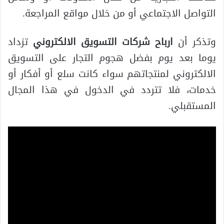
التواصل الاجتماعي أو من خلال مواقع المراجعة.
وتذكر أن
ارباح شركات التسويق الالكتروني
تزداد
يوما بعد يوم بفضل هجوم التجار على التسويق
الالكتروني لمنتجاتهم سواء كانت سلع أو أفكار أو
خدمات، فلا تتردد في الدخول في هذا المجال
المستقبلي.