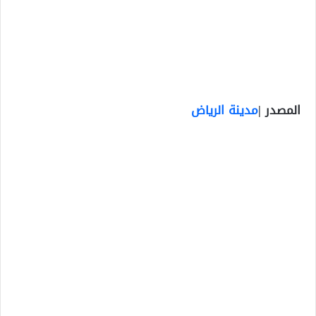
المصدر |
مدينة
الرياض