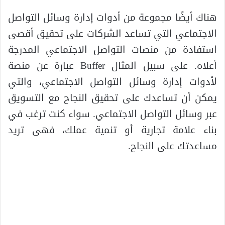
هناك أيضًا مجموعة من أدوات إدارة وسائل التواصل
الاجتماعي التي تساعد الشركات على تحقيق أقصى
استفادة من منصات التواصل الاجتماعي المدرجة
أعلاه. على سبيل المثال Buffer عبارة عن منصة
لأدوات إدارة وسائل التواصل الاجتماعي، والتي
يمكن أن تساعدك على تحقيق النجاح مع التسويق
عبر وسائل التواصل الاجتماعي. سواء كنت ترغب في
بناء علامة تجارية أو تنمية عملك، فهى تريد
مساعدتك على النجاح.