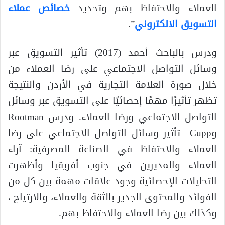
العملاء والاحتفاظ بهم وتحديد
خصائص عملاء
التسويق الالكتروني
”.
ودرس بالباحث أحمد (2017) تأثير التسويق عبر
وسائل التواصل الاجتماعي على رضا العملاء من
خلال صورة العلامة التجارية في الأردن والنتيجة
تظهر تأثيرًا مهمًا إحصائيًا على التسويق عبر وسائل
التواصل الاجتماعي ورضا العملاء. ودرس Rootman
وCupp تأثير وسائل التواصل الاجتماعي على رضا
العملاء والاحتفاظ في الصناعة المصرفية: آراء
العملاء والمديرين في جنوب أفريقيا وأظهرت
التحليلات الإحصائية وجود علاقات مهمة بين كل من
الفوائد والمحتوى الجدير بالثقة والعملاء، والارتياح ،
وكذلك بين رضا العملاء والاحتفاظ بهم.