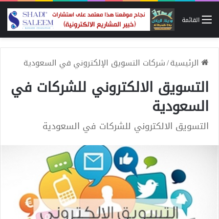
القائمة
الرئيسية
/
شركات التسويق الإلكتروني في السعودية
التسويق الالكتروني للشركات في
السعودية
التسويق الالكتروني للشركات في السعودية