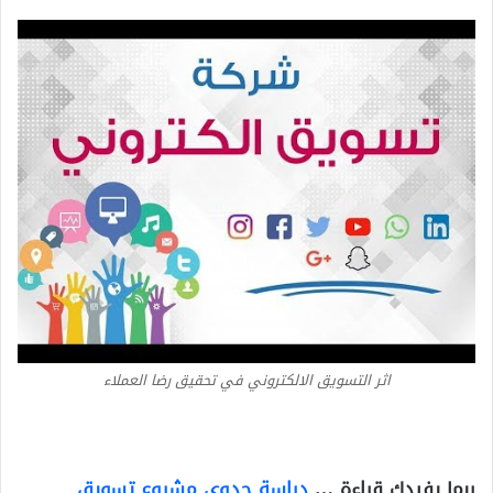
اثر التسويق الالكتروني في تحقيق رضا العملاء
ربما يفيدك قراءة …
دراسة جدوى مشروع تسويق