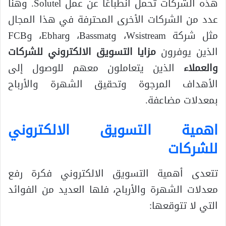
هذه الشركات تحمل انطباعًا عن عمل Solutel. وهنا
عدد من الشركات الأخرى المحترفة في هذا المجال
مثل شركة Wsistream، وBassmat، وEbhar، وFCB
الذين يوفرون
مزايا التسويق الالكتروني للشركات
والعملاء
الذين يتعاملون معهم للوصول إلى
الأهداف المرجوة وتحقيق الشهرة والأرباح
بمعدلات مضاعفة.
اهمية التسويق الالكتروني
للشركات
تتعدى أهمية التسويق الالكتروني فكرة رفع
معدلات الشهرة والأرباح، فلها العديد من الفوائد
التي لا تتوقعها: