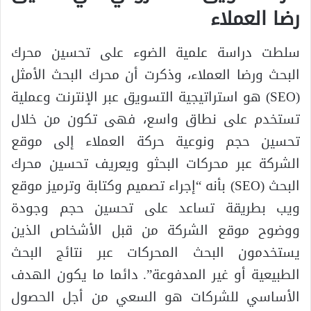
رضا العملاء
سلطت دراسة علمية الضوء على تحسين محرك
البحث ورضا العملاء، وذكرت أن محرك البحث الأمثل
(SEO) هو استراتيجية التسويق عبر الإنترنت وعملية
تستخدم على نطاق واسع، فهى تكون من خلال
تحسين حجم ونوعية حركة العملاء إلى موقع
الشركة عبر محركات البحثو ويعريف تحسين محرك
البحث (SEO) بأنه “إجراء تصميم وكتابة وترميز موقع
ويب بطريقة تساعد على تحسين حجم وجودة
ووضوح موقع الشركة من قبل الأشخاص الذين
يستخدمون البحث المحركات عبر نتائج البحث
الطبيعية أو غير المدفوعة”. دائما ما يكون الهدف
الأساسي للشركات هو السعي من أجل الحصول