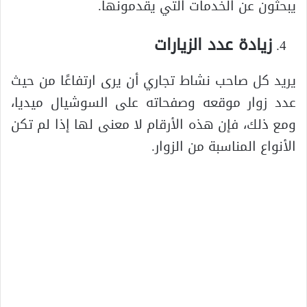
يبحثون عن الخدمات التي يقدمونها.
زيادة عدد الزيارات
يريد كل صاحب نشاط تجاري أن يرى ارتفاعًا من حيث
عدد زوار موقعه وصفحاته على السوشيال ميديا،
ومع ذلك، فإن هذه الأرقام لا معنى لها إذا لم تكن
الأنواع المناسبة من الزوار.