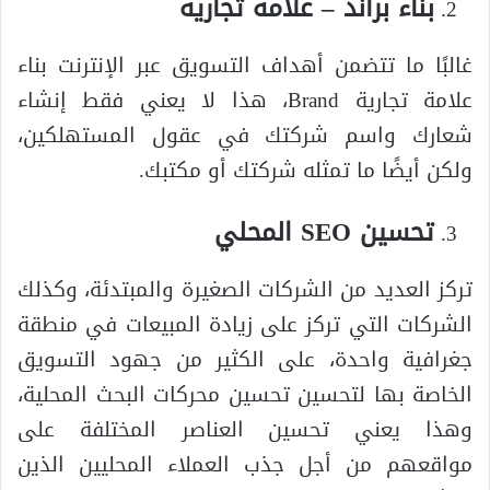
بناء براند – علامة تجارية
غالبًا ما تتضمن أهداف التسويق عبر الإنترنت بناء
علامة تجارية Brand، هذا لا يعني فقط إنشاء
شعارك واسم شركتك في عقول المستهلكين،
ولكن أيضًا ما تمثله شركتك أو مكتبك.
تحسين SEO المحلي
تركز العديد من الشركات الصغيرة والمبتدئة، وكذلك
الشركات التي تركز على زيادة المبيعات في منطقة
جغرافية واحدة، على الكثير من جهود التسويق
الخاصة بها لتحسين تحسين محركات البحث المحلية،
وهذا يعني تحسين العناصر المختلفة على
مواقعهم من أجل جذب العملاء المحليين الذين