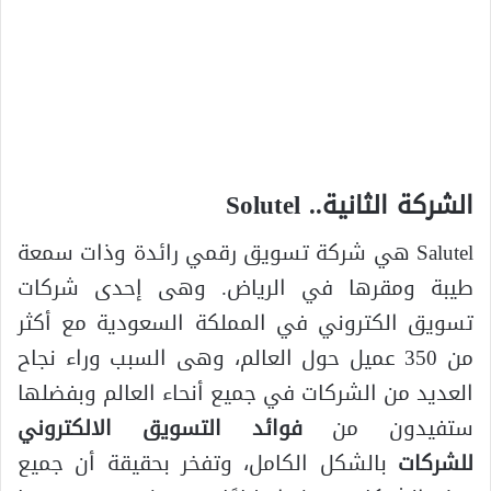
الشركة الثانية.. Solutel
Salutel هي شركة تسويق رقمي رائدة وذات سمعة
طيبة ومقرها في الرياض. وهى إحدى شركات
تسويق الكتروني في المملكة السعودية مع أكثر
من 350 عميل حول العالم، وهى السبب وراء نجاح
العديد من الشركات في جميع أنحاء العالم وبفضلها
ستفيدون من
فوائد التسويق الالكتروني
للشركات
بالشكل الكامل، وتفخر بحقيقة أن جميع