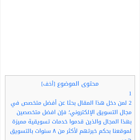
محتوى الموضوع
[
أخف
]
1
2
لمن دخل هذا المقال بحثا عن أفضل متخصص في
مجال التسويق الإلكتروني؛ فإن افضل متخصصين
بهذا المجال والذين قدموا خدمات تسويقية مميزة
لموقعنا بحكم خبرتهم لأكثر من ٨ سنوات بالتسويق