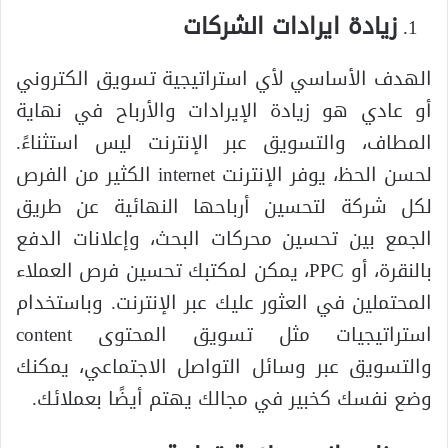
زيادة ايرادات الشركات
الهدف الأساسي لأي استراتيجية تسويق الكتروني
أو عادي هو زيادة الإيرادات والأرباح في نهاية
المطاف، والتسويق عبر الإنترنت ليس استثناءً.
لحسن الحظ، يوفر الإنترنت internet الكثير من الفرص
لكل شركة لتحسين أرباحها النهائية عن طريق
الجمع بين تحسين محركات البحث، وإعلانات الدفع
بالنقرة، أو PPC، يمكن لمكتبك تحسين فرص العملاء
المحتملين في العثور عليك عبر الإنترنت. وباستخدام
استراتيجيات مثل تسويق المحتوى content
والتسويق عبر وسائل التواصل الاجتماعي، يمكنك
وضع نفسك كخبير في مجالك يهتم أيضًا بعملائك.