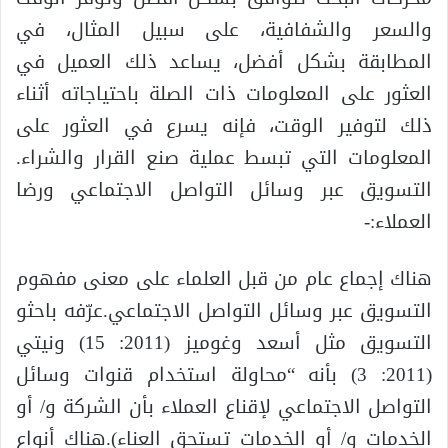
والسعر والشفافية، على سبيل المثال، في
المطابقة بشكل أفضل، يساعد ذلك العميل في
العثور على المعلومات ذات الصلة باحتياجاته أثناء
ذلك لتوفير الوقت، فإنه يسرع في العثور على
المعلومات التي تبسط عملية صنع القرار والشراء.
التسويق عبر وسائل التواصل الاجتماعي ورضا
العملاء:-
هناك إجماع عام من قبل العلماء على معنى مفهوم
التسويق عبر وسائل التواصل الاجتماعي.عرّفه باحثو
التسويق مثل أسعد وغوميز (2011: 15) ونيتي
(2011: 3) بأنه “محاولة استخدام قنوات وسائل
التواصل الاجتماعي لإقناع العملاء بأن الشركة و/ أو
الخدمات و/ أو الخدمات تستحق العناء).هناك أنواع