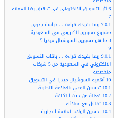
متخصصة
6
اثر التسويق الالكتروني في تحقيق رضا العملاء
7
7.0.1
ربما يفيدك قراءة … دراسة جدوى
مشروع تسويق الكتروني في السعودية
8
ما هو تسويق السوشيال ميديا ؟
9
9.0.1
ربما يفيدك قراءة … باقات التسويق
الالكتروني في السعودية من 5 شركات
متخصصة
10
أهمية السوشيال ميديا في التسويق
10.1
تحسين الوعي بالعلامة التجارية
10.2
فعالة من حيث التكلفة
10.3
تفاعل مع عملائك
10.4
تحسين الولاء للعلامة التجارية