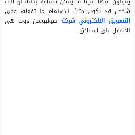
يقولون فيها شيئًا ما يمكن سماعه بمائة أو ألف
شخص قد يكون مثيرًا للاهتمام ما تفعله، وفي
التسويق الالكتروني شركة
سوليوشن دوت هى
الأفضل على الاطلاق.