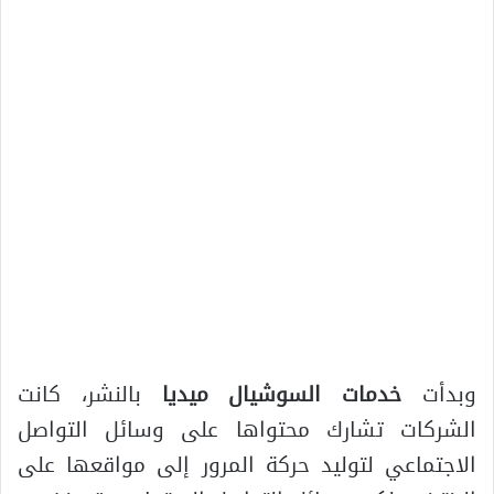
وبدأت
خدمات السوشيال ميديا
بالنشر، كانت
الشركات تشارك محتواها على وسائل التواصل
الاجتماعي لتوليد حركة المرور إلى مواقعها على