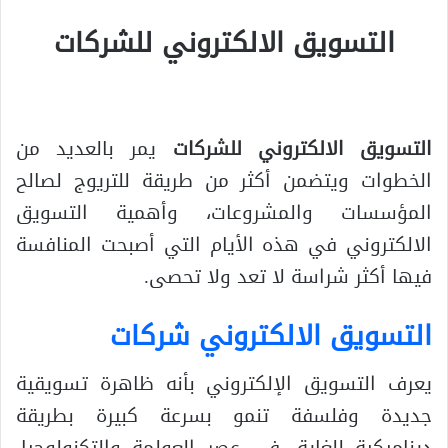
التسويق الالكتروني للشركات
التسويق الالكتروني للشركات
يمر بالعديد من
الخطوات ويتضمن أكثر من طريقة للتريوج لصالح
المؤسسات والمشروعات، وأهمية التسويق
الالكتروني في هذه الأيام التي أصبحت المنافسة
فيها أكثر شراسة لا تعد ولا تحصى.
التسويق الالكتروني شركات
يعرف التسويق الإلكتروني بأنه ظاهرة تسويقية
جديدة وفلسفة تنمو بسرعة كبيرة بطريقة