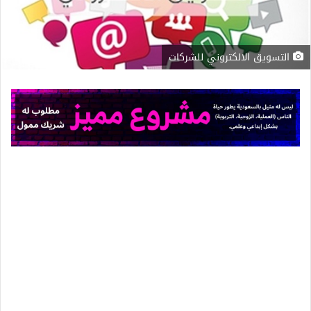
التسويق الالكتروني للشركات