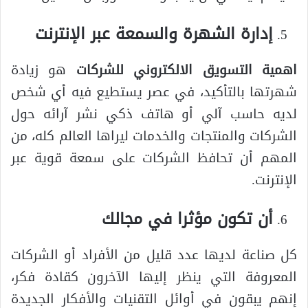
إدارة الشهرة والسمعة عبر الإنترنت
اهمية التسويق الالكتروني للشركات
هو زيادة
شهرتها بالتأكيد، في عصر يستطيع فيه أي شخص
لديه حاسب آلي أو هاتف ذكي نشر آرائه حول
الشركات والمنتجات والخدمات ليراها العالم كله، من
المهم أن تحافظ الشركات على سمعة قوية عبر
الإنترنت.
أن تكون مؤثرا في مجالك
كل صناعة لديها عدد قليل من الأفراد أو الشركات
المعروفة التي ينظر إليها الآخرون كقادة فكر،
إنهم يبقون في أوائل التقنيات والأفكار الجديدة