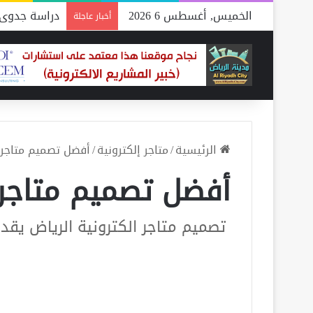
الخميس, أغسطس 6 2026
دراسة جدوى 
أخبار عاجلة
الرئيسية
/
متاجر إلكترونية
/
أفضل تصميم متاجر 
أفضل تصميم متاجر 
تصميم متاجر الكترونية الرياض يقد