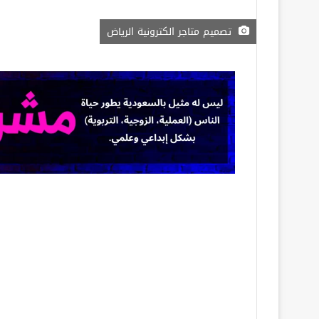
تصميم متاجر الكترونية الرياض