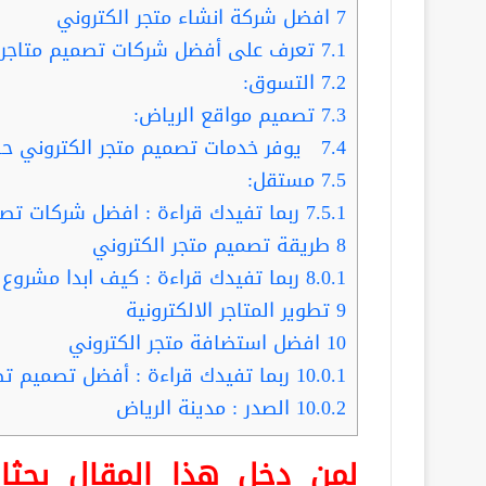
7
افضل شركة انشاء متجر الكتروني
7.1
تعرف على أفضل شركات تصميم متاجر ا
7.2
التسوق:
7.3
تصميم مواقع الرياض:
7.4
يوفر خدمات تصميم متجر الكتروني حسب 
7.5
مستقل:
7.5.1
ربما تفيدك قراءة : افضل شركات تصمي
8
طريقة تصميم متجر الكتروني
8.0.1
ربما تفيدك قراءة : كيف ابدا مشروع 
9
تطوير المتاجر الالكترونية
10
افضل استضافة متجر الكتروني
10.0.1
ربما تفيدك قراءة : أفضل تصميم تط
10.0.2
الصدر : مدينة الرياض
لمن دخل هذا المقال بحث