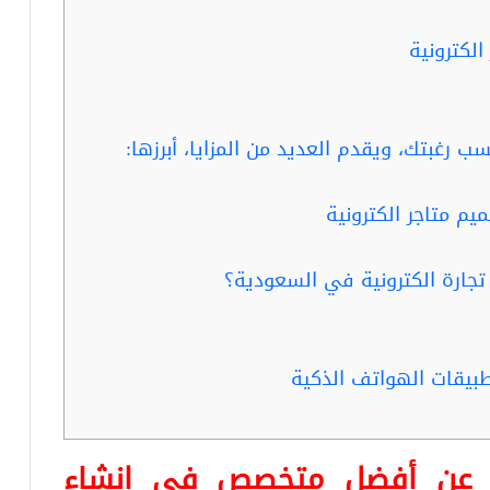
لكترونية
رغبتك، ويقدم العديد من المزايا، أبرزها:
م متاجر الكترونية
تجارة الكترونية في السعودية؟
بيقات الهواتف الذكية
ا عن أفضل متخصص في إنشاء