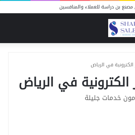
مصنع بن دراسة للعملاء والمنافسين
الكترونية في الرياض
الكترونية في الرياض
مون خدمات جليلة