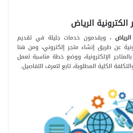
الكترونية الرياض
 الرياض
، ويقدمون خدمات جليلة في تقديم
رونية عن طريق إنشاء متجر إلكتروني، ومن هنا
المتاجر الإلكترونية، ووضع خطة مناسبة تعمل
لتكلفة الكلية المطلوبة، تابع لتعرف التفاصيل.