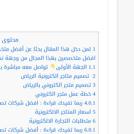
محتوى ا
1
لمن دخل هذا المقال بحثا عن أفضل متخص
افضل متخصصين بهذا المجال من وجهة نظر
1.1
الجهة الأولى
تواصل معه مباشرة با
2
تصميم متاجر الكترونية الرياض
3
تصميم متجر الكتروني بالرياض
4
خطة عمل متجر الكتروني
4.0.1
ربما تفيدك قراءة : افضل شركات تصم
5
اسعار المتاجر الالكترونية
6
متطلبات التجارة الالكترونية
6.0.1
ربما تفيدك قراءة : أفضل شركات تصم